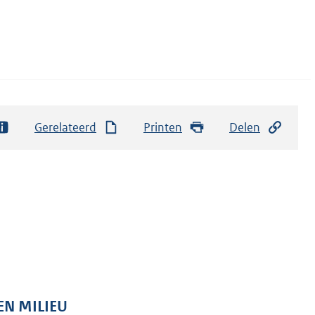
Gerelateerd
Printen
Delen
EN MILIEU