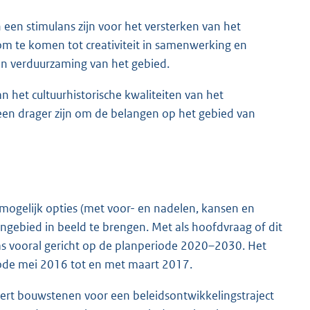
en stimulans zijn voor het versterken van het
om te komen tot creativiteit in samenwerking en
n verduurzaming van het gebied.
n het cultuurhistorische kwaliteiten van het
een drager zijn om de belangen op het gebied van
mogelijk opties (met voor- en nadelen, kansen en
gebied in beeld te brengen. Met als hoofdvraag of dit
was vooral gericht op de planperiode 2020–2030. Het
ode mei 2016 tot en met maart 2017.
ert bouwstenen voor een beleidsontwikkelingstraject