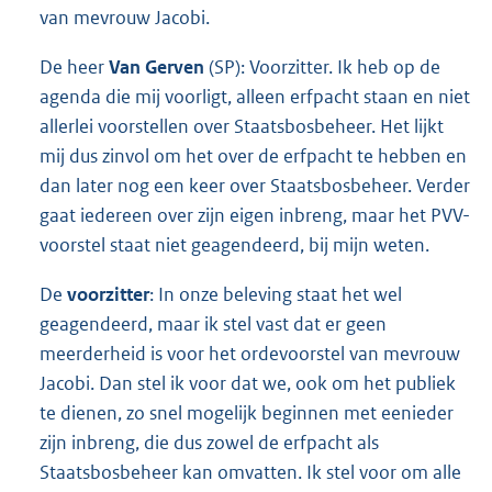
van mevrouw Jacobi.
De heer
Van Gerven
(SP): Voorzitter. Ik heb op de
agenda die mij voorligt, alleen erfpacht staan en niet
allerlei voorstellen over Staatsbosbeheer. Het lijkt
mij dus zinvol om het over de erfpacht te hebben en
dan later nog een keer over Staatsbosbeheer. Verder
gaat iedereen over zijn eigen inbreng, maar het PVV-
voorstel staat niet geagendeerd, bij mijn weten.
De
voorzitter
: In onze beleving staat het wel
geagendeerd, maar ik stel vast dat er geen
meerderheid is voor het ordevoorstel van mevrouw
Jacobi. Dan stel ik voor dat we, ook om het publiek
te dienen, zo snel mogelijk beginnen met eenieder
zijn inbreng, die dus zowel de erfpacht als
Staatsbosbeheer kan omvatten. Ik stel voor om alle