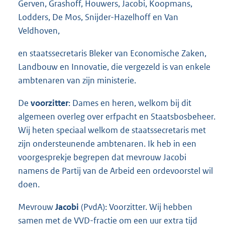
Gerven, Grashoff, Houwers, Jacobi, Koopmans,
Lodders, De Mos, Snijder-Hazelhoff en Van
Veldhoven,
en staatssecretaris Bleker van Economische Zaken,
Landbouw en Innovatie, die vergezeld is van enkele
ambtenaren van zijn ministerie.
De
voorzitter
: Dames en heren, welkom bij dit
algemeen overleg over erfpacht en Staatsbosbeheer.
Wij heten speciaal welkom de staatssecretaris met
zijn ondersteunende ambtenaren. Ik heb in een
voorgesprekje begrepen dat mevrouw Jacobi
namens de Partij van de Arbeid een ordevoorstel wil
doen.
Mevrouw
Jacobi
(PvdA): Voorzitter. Wij hebben
samen met de VVD-fractie om een uur extra tijd