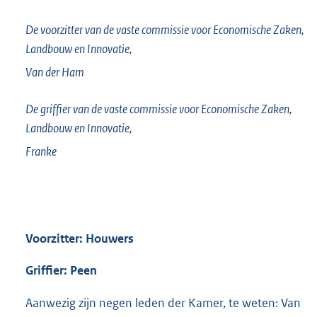
De voorzitter van de vaste commissie voor Economische Zaken,
Landbouw en Innovatie,
Van der Ham
De griffier van de vaste commissie voor Economische Zaken,
Landbouw en Innovatie,
Franke
Voorzitter: Houwers
Griffier: Peen
Aanwezig zijn negen leden der Kamer, te weten: Van