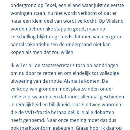
ondergrond op Texel, een eiland waar juist de eerste
woningen staan, nu niet wordt verkocht of dat er
maar een klein deel van wordt verkocht. Op Vlieland
worden behoorlijke stappen gezet, maar op
Terschelling blijkt nog steeds dat men van een groot
aantal vakantiehuizen de ondergrond niet kan
kopen als men dat zou willen.
Ik wil er bij de staatssecretaris toch op aandringen
om nu door te zetten en om eindelijk tot volledige
uitvoering van de motie-Atsma te komen. De
verkoop van gronden moet plaatsvinden onder
reële voorwaarden en dat moet allemaal geschieden
in redelijkheid en billijkheid. Dat zijn twee woorden
die de VVD-fractie herhaaldelijk in alle debatten
heeft genoemd. Naar onze mening moet dat dus
ook marktconform gebeuren. Graag hoor ik daarop