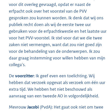
voor dit overleg gevraagd, opdat er naast de
erfpacht ook over het voorstel van de PVV
gesproken zou kunnen worden. Ik denk dat wij ons
publiek recht doen als wij de eerste twee uur
gebruiken voor de erfpachtkwestie en het laatste uur
voor het PVV-voor
stel. Ik stel voor dat we die twee
zaken niet vermengen, want dat zou niet goed zijn
voor de behandeling van de onderwerpen. Ik zou
daar graag instemming voor willen hebben van mijn
collega's.
De
voorzitter
: Ik geef even een toelichting. Wij
hebben dat verzoek opgevat als verzoek om één uur
extra tijd. We hebben het niet beschouwd als
aanvraag van een tweede AO in volgordelijkheid.
Mevrouw
Jacobi
(PvdA): Het gaat ook niet om twee