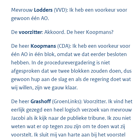
Mevrouw
Lodders
(VVD): Ik heb een voorkeur voor
gewoon één AO.
De
voorzitter
: Akkoord. De heer Koopmans?
De heer
Koopmans
(CDA): Ik heb een voorkeur voor
één AO in één blok, omdat we dat eerder besloten
hebben. In de procedurevergadering is niet
afgesproken dat we twee blokken zouden doen, dus
gewoon hup aan de slag en als de regering doet wat
wij willen, zijn we gauw klaar.
De heer
Grashoff
(GroenLinks): Voorzitter. Ik vind het
eerlijk gezegd een heel logisch verzoek van mevrouw
Jacobi als ik kijk naar de publieke tribune. Ik zou niet
weten wat er op tegen zou zijn om te doen wat zij
voorstelt. Ik sluit mij van harte aan bij het voorstel