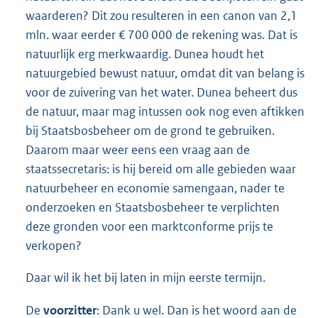
waarderen? Dit zou resulteren in een canon van 2,1
mln. waar eerder € 700 000 de rekening was. Dat is
natuurlijk erg merkwaardig. Dunea houdt het
natuurgebied bewust natuur, omdat dit van belang is
voor de zuivering van het water. Dunea beheert dus
de natuur, maar mag intussen ook nog even aftikken
bij Staatsbosbeheer om de grond te gebruiken.
Daarom maar weer eens een vraag aan de
staatssecretaris: is hij bereid om alle gebieden waar
natuurbeheer en economie samengaan, nader te
onderzoeken en Staatsbosbeheer te verplichten
deze gronden voor een marktconforme prijs te
verkopen?
Daar wil ik het bij laten in mijn eerste termijn.
De
voorzitter
: Dank u wel. Dan is het woord aan de