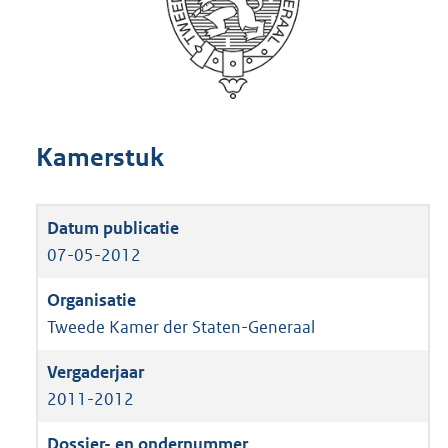
Kamerstuk
07-05-2012
Tweede Kamer der Staten-Generaal
2011-2012