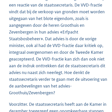
een reactie van de staatssecretaris. De VVD-fractie
vindt dat bij de verkoop van gronden moet worden
uitgegaan van het blote eigendom, zoals is
aangegeven door de heren Groothuis en
Zevenbergen in hun advies «Erfpacht
Staatsbosbeheer». Dat advies is door de vorige
minister, ook al had de VVD-fractie daar kritiek op,
integraal overgenomen en door de Tweede Kamer
geaccepteerd. De VVD-fractie kan zich dan ook niet
aan de indruk onttrekken dat de staatssecretaris dit
advies nu naast zich neerlegt. Hoe denkt de
staatssecretaris verder te gaan met de uitvoering van
de aanbevelingen van het advies-
Groothuis/Zevenbergen?
Voorzitter. De staatssecretaris heeft aan de Kamer in
december toegezegd geen onomkeerbare stappen