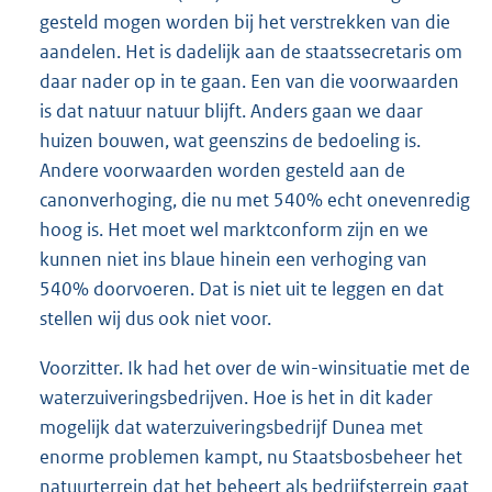
gesteld mogen worden bij het verstrekken van die
aandelen. Het is dadelijk aan de staatssecretaris om
daar nader op in te gaan. Een van die voorwaarden
is dat natuur natuur blijft. Anders gaan we daar
huizen bouwen, wat geenszins de bedoeling is.
Andere voorwaarden worden gesteld aan de
canonverhoging, die nu met 540% echt onevenredig
hoog is. Het moet wel marktconform zijn en we
kunnen niet ins blaue hinein een verhoging van
540% doorvoeren. Dat is niet uit te leggen en dat
stellen wij dus ook niet voor.
Voorzitter. Ik had het over de win-winsituatie met de
waterzuiveringsbedrijven. Hoe is het in dit kader
mogelijk dat waterzuiveringsbedrijf Dunea met
enorme problemen kampt, nu Staatsbosbeheer het
natuurterrein dat het beheert als bedrijfsterrein gaat