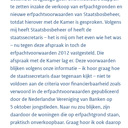
te zetten inzake de verkoop van erfpachtgronden en
nieuwe erfpachtvoorwaarden van Staatsbosbeheer,
totdat hierover met de Kamer is gesproken. Volgens
mij heeft Staatsbosbeheer of heeft de
staatssecretaris – het is mij om het even wie het was
– nu tegen deze afspraak in toch de
erfpachtvoorwaarden 2012 vastgesteld. Die
afspraak met de Kamer lag er. Deze voorwaarden
blijken volgens onze informatie – ik hoor graag hoe
de staatssecretaris daar tegenaan kijkt – niet te
voldoen aan de criteria voor financierbaarheid zoals
verwoord in de erfpachtvoorwaarden gepubliceerd
door de Nederlandse Vereniging van Banken op
5 oktober jongstleden. Naar nu zou blijken, zijn
daardoor de woningen die op erfpachtgrond staan,
praktisch onverkoopbaar. Graag hoor ik ook daarop