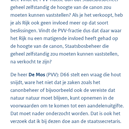
geheel zelfstandig de hoogte van de canon zou
moeten kunnen vaststellen? Als je het verkoopt, heb
je als Rijk ook geen invloed meer op dat soort
beslissingen. Vindt de PVV-fractie dus dat daar waar
het Rijk nu een matigende invloed heeft gehad op
de hoogte van de canon, Staatsbosbeheer die
geheel zelfstandig zou moeten kunnen vaststellen,
na verkocht te zijn?
De heer
De Mos
(PVV): D66 stelt een vraag die hout
snijdt, ware het niet dat je zaken zoals het
canonbeheer of bijvoorbeeld ook de vereiste dat
natuur natuur moet blijven, kunt opnemen in de
voorwaarden om te komen tot een aandelenuitgifte.
Dat moet nader onderzocht worden. Dat is ook het
verzoek dat ik bij dezen doe aan de staatssecretaris.