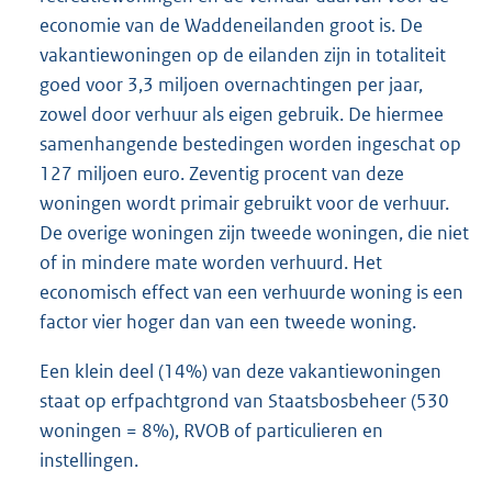
economie van de Waddeneilanden groot is. De
vakantiewoningen op de eilanden zijn in totaliteit
goed voor 3,3 miljoen overnachtingen per jaar,
zowel door verhuur als eigen gebruik. De hiermee
samenhangende bestedingen worden ingeschat op
127 miljoen euro. Zeventig procent van deze
woningen wordt primair gebruikt voor de verhuur.
De overige woningen zijn tweede woningen, die niet
of in mindere mate worden verhuurd. Het
economisch effect van een verhuurde woning is een
factor vier hoger dan van een tweede woning.
Een klein deel (14%) van deze vakantiewoningen
staat op erfpachtgrond van Staatsbosbeheer (530
woningen = 8%), RVOB of particulieren en
instellingen.