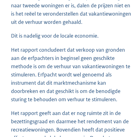
naar tweede woningen er is, dalen de prijzen niet en
is het reëel te veronderstellen dat vakantiewoningen
uit de verhuur worden gehaald.
Dit is nadelig voor de locale economie.
Het rapport concludeert dat verkoop van gronden
aan de erfpachters in beginsel geen geschikte
methode is om de verhuur van vakantiewoningen te
stimuleren. Erfpacht wordt wel genoemd als
instrument dat dit marktmechanisme kan
doorbreken en dat geschikt is om de benodigde
sturing te behouden om verhuur te stimuleren.
Het rapport geeft aan dat er nog ruimte zit in de
bezettingsgraad en daarmee het rendement van de
recreatiewoningen. Bovendien heeft dat positieve