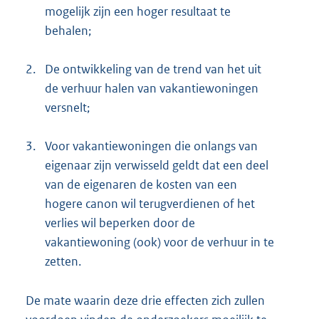
mogelijk zijn een hoger resultaat te
behalen;
2.
De ontwikkeling van de trend van het uit
de verhuur halen van vakantiewoningen
versnelt;
3.
Voor vakantiewoningen die onlangs van
eigenaar zijn verwisseld geldt dat een deel
van de eigenaren de kosten van een
hogere canon wil terugverdienen of het
verlies wil beperken door de
vakantiewoning (ook) voor de verhuur in te
zetten.
De mate waarin deze drie effecten zich zullen