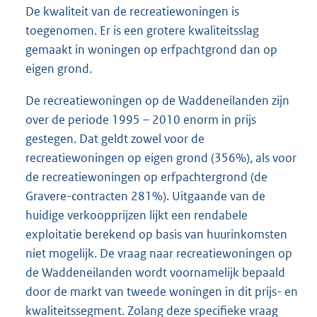
De kwaliteit van de recreatiewoningen is
toegenomen. Er is een grotere kwaliteitsslag
gemaakt in woningen op erfpachtgrond dan op
eigen grond.
De recreatiewoningen op de Waddeneilanden zijn
over de periode 1995 – 2010 enorm in prijs
gestegen. Dat geldt zowel voor de
recreatiewoningen op eigen grond (356%), als voor
de recreatiewoningen op erfpachtergrond (de
Gravere-contracten 281%). Uitgaande van de
huidige verkoopprijzen lijkt een rendabele
exploitatie berekend op basis van huurinkomsten
niet mogelijk. De vraag naar recreatiewoningen op
de Waddeneilanden wordt voornamelijk bepaald
door de markt van tweede woningen in dit prijs- en
kwaliteitssegment. Zolang deze specifieke vraag