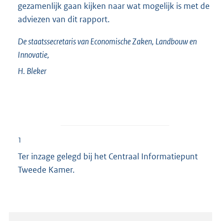
gezamenlijk gaan kijken naar wat mogelijk is met de
adviezen van dit rapport.
De staatssecretaris van Economische Zaken, Landbouw en
Innovatie,
H.
Bleker
1
Ter inzage gelegd bij het Centraal Informatiepunt
Tweede Kamer.