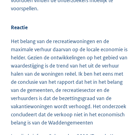
voordoen vinden de onderzoekers moeilijk te
voorspellen.
Reactie
Het belang van de recreatiewoningen en de
maximale verhuur daarvan op de locale economie is
helder. Gezien de ontwikkelingen op het gebied van
waardestijging is de trend van het uit de verhuur
halen van de woningen reëel. Ik ben het eens met
de conclusie van het rapport dat het in het belang
van de gemeenten, de recreatiesector en de
verhuurders is dat de bezettingsgraad van de
vakantiewoningen wordt verhoogd. Het onderzoek
concludeert dat de verkoop niet in het economisch
belang is van de Waddengemeenten