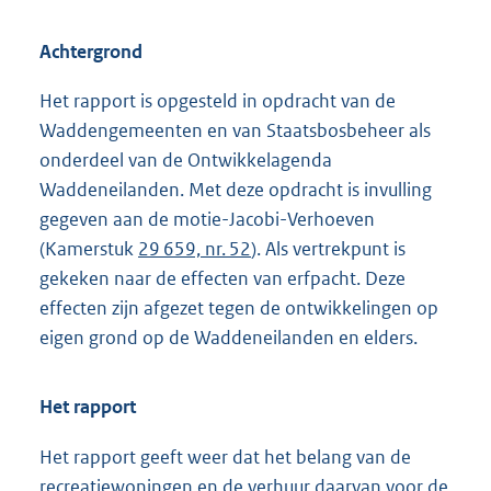
Achtergrond
Het rapport is opgesteld in opdracht van de
Waddengemeenten en van Staatsbosbeheer als
onderdeel van de Ontwikkelagenda
Waddeneilanden. Met deze opdracht is invulling
gegeven aan de motie-Jacobi-Verhoeven
(Kamerstuk
29 659, nr. 52
). Als vertrekpunt is
gekeken naar de effecten van erfpacht. Deze
effecten zijn afgezet tegen de ontwikkelingen op
eigen grond op de Waddeneilanden en elders.
Het rapport
Het rapport geeft weer dat het belang van de
recreatiewoningen en de verhuur daarvan voor de