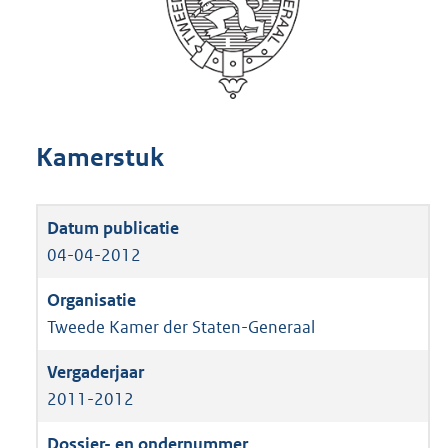
Kamerstuk
04-04-2012
Tweede Kamer der Staten-Generaal
2011-2012