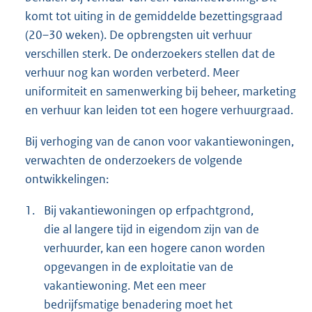
komt tot uiting in de gemiddelde bezettingsgraad
(20–30 weken). De opbrengsten uit verhuur
verschillen sterk. De onderzoekers stellen dat de
verhuur nog kan worden verbeterd. Meer
uniformiteit en samenwerking bij beheer, marketing
en verhuur kan leiden tot een hogere verhuurgraad.
Bij verhoging van de canon voor vakantiewoningen,
verwachten de onderzoekers de volgende
ontwikkelingen:
1.
Bij vakantiewoningen op erfpachtgrond,
die al langere tijd in eigendom zijn van de
verhuurder, kan een hogere canon worden
opgevangen in de exploitatie van de
vakantiewoning. Met een meer
bedrijfsmatige benadering moet het