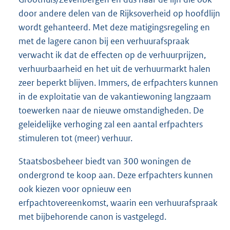
door andere delen van de Rijksoverheid op hoofdlijn
wordt gehanteerd. Met deze matigingsregeling en
met de lagere canon bij een verhuurafspraak
verwacht ik dat de effecten op de verhuurprijzen,
verhuurbaarheid en het uit de verhuurmarkt halen
zeer beperkt blijven. Immers, de erfpachters kunnen
in de exploitatie van de vakantiewoning langzaam
toewerken naar de nieuwe omstandigheden. De
geleidelijke verhoging zal een aantal erfpachters
stimuleren tot (meer) verhuur.
Staatsbosbeheer biedt van 300 woningen de
ondergrond te koop aan. Deze erfpachters kunnen
ook kiezen voor opnieuw een
erfpachtovereenkomst, waarin een verhuurafspraak
met bijbehorende canon is vastgelegd.