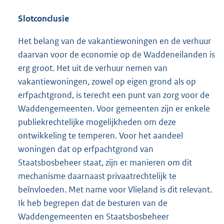
Slotconclusie
Het belang van de vakantiewoningen en de verhuur
daarvan voor de economie op de Waddeneilanden is
erg groot. Het uit de verhuur nemen van
vakantiewoningen, zowel op eigen grond als op
erfpachtgrond, is terecht een punt van zorg voor de
Waddengemeenten. Voor gemeenten zijn er enkele
publiekrechtelijke mogelijkheden om deze
ontwikkeling te temperen. Voor het aandeel
woningen dat op erfpachtgrond van
Staatsbosbeheer staat, zijn er manieren om dit
mechanisme daarnaast privaatrechtelijk te
beïnvloeden. Met name voor Vlieland is dit relevant.
Ik heb begrepen dat de besturen van de
Waddengemeenten en Staatsbosbeheer