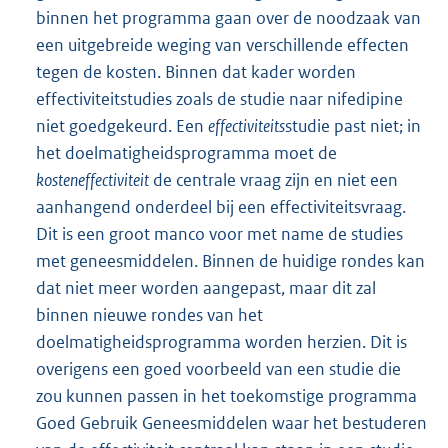
binnen het programma gaan over de noodzaak van
een uitgebreide weging van verschillende effecten
tegen de kosten. Binnen dat kader worden
effectiviteitstudies zoals de studie naar nifedipine
niet goedgekeurd. Een
effectiviteits
studie past niet; in
het doelmatigheidsprogramma moet de
kosteneffectiviteit
de centrale vraag zijn en niet een
aanhangend onderdeel bij een effectiviteitsvraag.
Dit is een groot manco voor met name de studies
met geneesmiddelen. Binnen de huidige rondes kan
dat niet meer worden aangepast, maar dit zal
binnen nieuwe rondes van het
doelmatigheidsprogramma worden herzien. Dit is
overigens een goed voorbeeld van een studie die
zou kunnen passen in het toekomstige programma
Goed Gebruik Geneesmiddelen waar het bestuderen