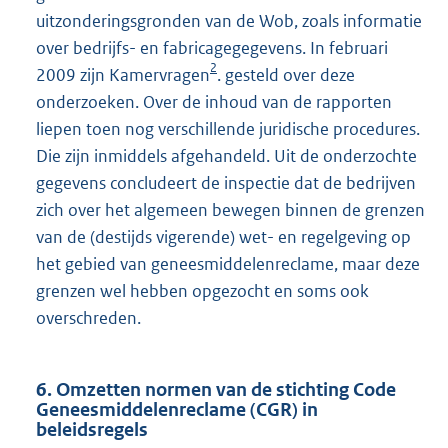
uitzonderingsgronden van de Wob, zoals informatie
over bedrijfs- en fabricagegegevens. In februari
2
2009 zijn Kamervragen
. gesteld over deze
onderzoeken. Over de inhoud van de rapporten
liepen toen nog verschillende juridische procedures.
Die zijn inmiddels afgehandeld. Uit de onderzochte
gegevens concludeert de inspectie dat de bedrijven
zich over het algemeen bewegen binnen de grenzen
van de (destijds vigerende) wet- en regelgeving op
het gebied van geneesmiddelenreclame, maar deze
grenzen wel hebben opgezocht en soms ook
overschreden.
6. Omzetten normen van de stichting Code
Geneesmiddelenreclame (CGR) in
beleidsregels