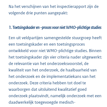
Na het verschijnen van het inspectierapport zijn de
volgende drie punten aangepakt:
1. Toetsingskader en -proces voor niet WMO-plichtige studies
Een uit veldpartijen samengestelde stuurgroep heeft
een toetsingskader en een toetsingsproces
ontwikkeld voor niet WMO-plichtige studies. Binnen
het toetsingskader zijn vier criteria nader uitgewerkt:
de relevantie van het onderzoeksvoorstel, de
kwaliteit van het onderzoek, de haalbaarheid van
het onderzoek en de implementatiekans van het
onderzoek. Deze criteria hebben tot doel te
waarborgen dat uitsluitend kwalitatief goed
onderzoek plaatsvindt, namelijk onderzoek met een
daadwerkelijk toegevoegde medisch-