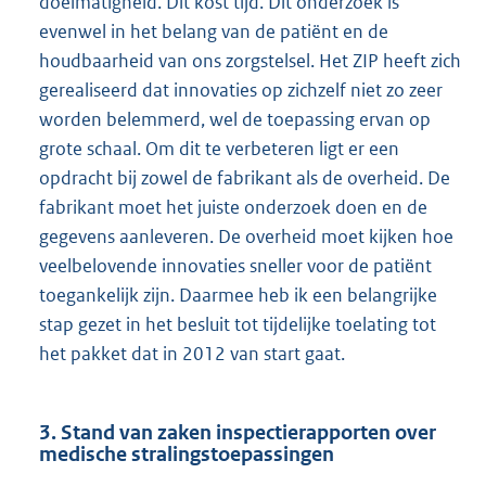
doelmatigheid. Dit kost tijd. Dit onderzoek is
evenwel in het belang van de patiënt en de
houdbaarheid van ons zorgstelsel. Het ZIP heeft zich
gerealiseerd dat innovaties op zichzelf niet zo zeer
worden belemmerd, wel de toepassing ervan op
grote schaal. Om dit te verbeteren ligt er een
opdracht bij zowel de fabrikant als de overheid. De
fabrikant moet het juiste onderzoek doen en de
gegevens aanleveren. De overheid moet kijken hoe
veelbelovende innovaties sneller voor de patiënt
toegankelijk zijn. Daarmee heb ik een belangrijke
stap gezet in het besluit tot tijdelijke toelating tot
het pakket dat in 2012 van start gaat.
3. Stand van zaken inspectierapporten over
medische stralingstoepassingen