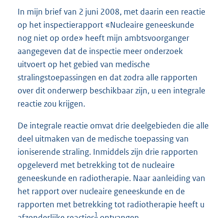
In mijn brief van 2 juni 2008, met daarin een reactie
op het inspectierapport «Nucleaire geneeskunde
nog niet op orde» heeft mijn ambtsvoorganger
aangegeven dat de inspectie meer onderzoek
uitvoert op het gebied van medische
stralingstoepassingen en dat zodra alle rapporten
over dit onderwerp beschikbaar zijn, u een integrale
reactie zou krijgen.
De integrale reactie omvat drie deelgebieden die alle
deel uitmaken van de medische toepassing van
ioniserende straling. Inmiddels zijn drie rapporten
opgeleverd met betrekking tot de nucleaire
geneeskunde en radiotherapie. Naar aanleiding van
het rapport over nucleaire geneeskunde en de
rapporten met betrekking tot radiotherapie heeft u
1
afzonderlijke reacties
ontvangen.