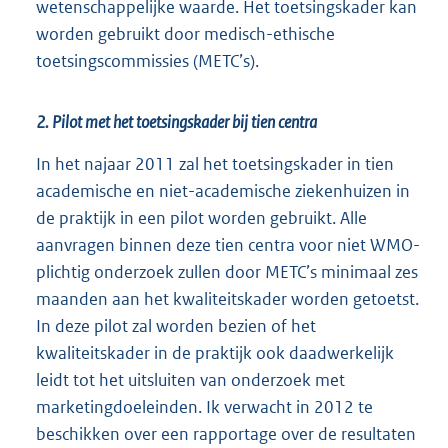
wetenschappelijke waarde. Het toetsingskader kan
worden gebruikt door medisch-ethische
toetsingscommissies (METC’s).
2. Pilot met het toetsingskader bij tien centra
In het najaar 2011 zal het toetsingskader in tien
academische en niet-academische ziekenhuizen in
de praktijk in een pilot worden gebruikt. Alle
aanvragen binnen deze tien centra voor niet WMO-
plichtig onderzoek zullen door METC’s minimaal zes
maanden aan het kwaliteitskader worden getoetst.
In deze pilot zal worden bezien of het
kwaliteitskader in de praktijk ook daadwerkelijk
leidt tot het uitsluiten van onderzoek met
marketingdoeleinden. Ik verwacht in 2012 te
beschikken over een rapportage over de resultaten