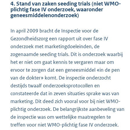
4. Stand van zaken seeding trials (niet WMO-
plichtig fase IV onderzoek, waaronder
geneesmiddelenonderzoek)
In april 2009 bracht de Inspectie voor de
Gezondheidszorg een rapport uit over fase IV
onderzoek met marketingdoeleinden, de
zogenaamde seeding trials. Dit is onderzoek waarbij
het er niet om gaat kennis te vergaren maar om
ervoor te zorgen dat een geneesmiddel «in de pen
van de dokter» komt. De inspectie onderzocht
destijds twaalf onderzoeksprotocollen en
constateerde dat in zeven situaties sprake was van
marketing. Dit deed zich vooral voor bij niet WMO-
plichtig onderzoek. De belangrijkste aanbeveling van
de inspectie was om wettelijke maatregelen te
treffen voor niet WMO-plichtig fase IV onderzoek.