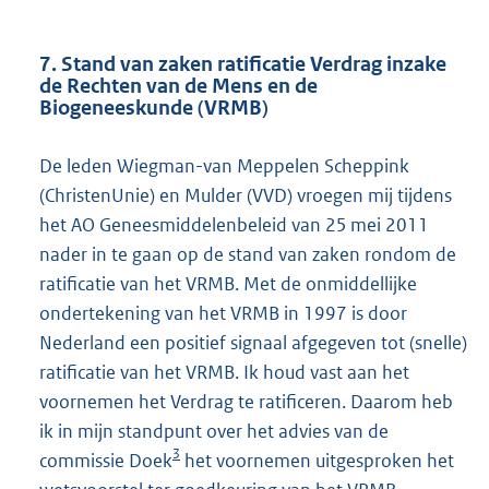
7. Stand van zaken ratificatie Verdrag inzake
de Rechten van de Mens en de
Biogeneeskunde (VRMB)
De leden Wiegman-van Meppelen Scheppink
(ChristenUnie) en Mulder (VVD) vroegen mij tijdens
het AO Geneesmiddelenbeleid van 25 mei 2011
nader in te gaan op de stand van zaken rondom de
ratificatie van het VRMB. Met de onmiddellijke
ondertekening van het VRMB in 1997 is door
Nederland een positief signaal afgegeven tot (snelle)
ratificatie van het VRMB. Ik houd vast aan het
voornemen het Verdrag te ratificeren. Daarom heb
ik in mijn standpunt over het advies van de
3
commissie Doek
het voornemen uitgesproken het