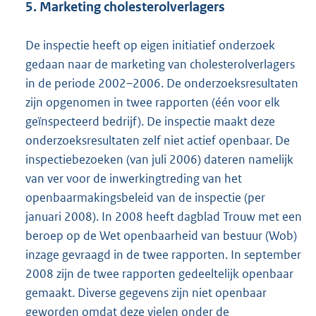
5. Marketing cholesterolverlagers
De inspectie heeft op eigen initiatief onderzoek
gedaan naar de marketing van cholesterolverlagers
in de periode 2002–2006. De onderzoeksresultaten
zijn opgenomen in twee rapporten (één voor elk
geïnspecteerd bedrijf). De inspectie maakt deze
onderzoeksresultaten zelf niet actief openbaar. De
inspectiebezoeken (van juli 2006) dateren namelijk
van ver voor de inwerkingtreding van het
openbaarmakingsbeleid van de inspectie (per
januari 2008). In 2008 heeft dagblad Trouw met een
beroep op de Wet openbaarheid van bestuur (Wob)
inzage gevraagd in de twee rapporten. In september
2008 zijn de twee rapporten gedeeltelijk openbaar
gemaakt. Diverse gegevens zijn niet openbaar
geworden omdat deze vielen onder de