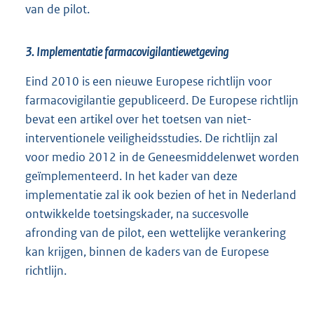
van de pilot.
3. Implementatie farmacovigilantiewetgeving
Eind 2010 is een nieuwe Europese richtlijn voor
farmacovigilantie gepubliceerd. De Europese richtlijn
bevat een artikel over het toetsen van niet-
interventionele veiligheidsstudies. De richtlijn zal
voor medio 2012 in de Geneesmiddelenwet worden
geïmplementeerd. In het kader van deze
implementatie zal ik ook bezien of het in Nederland
ontwikkelde toetsingskader, na succesvolle
afronding van de pilot, een wettelijke verankering
kan krijgen, binnen de kaders van de Europese
richtlijn.