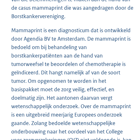
de casus mammaprint die was aangedragen door de
Borstkankervereniging.
Mammaprint is een diagnosticum dat is ontwikkeld
door Agendia BV te Amsterdam. De mammaprint is
bedoeld om bij behandeling van
borstkankerpatiënten aan de hand van
tumorweefsel te beoordelen of chemotherapie is
geïndiceerd. Dit hangt namelijk af van de soort
tumor. Om opgenomen te worden in het
basispakket moet de zorg veilig, effectief, en
doelmatig zijn. Het aantonen daarvan vergt
wetenschappelijk onderzoek. Over de mammaprint
is een uitgebreid meerjarig Europees onderzoek
gaande. Zolang bedoelde wetenschappelijke
onderbouwing naar het oordeel van het College