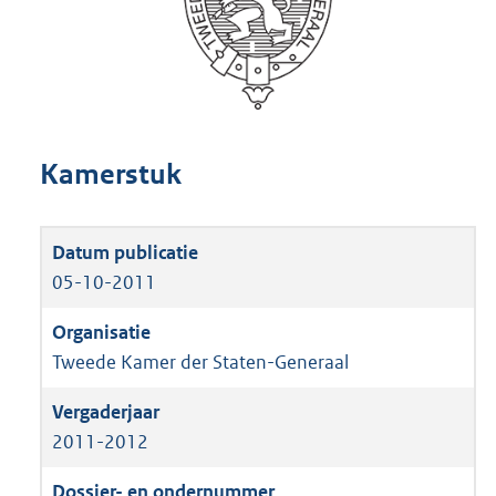
Kamerstuk
05-10-2011
Tweede Kamer der Staten-Generaal
2011-2012