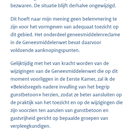
bezwaren. De situatie blijft derhalve ongewijzigd.
Dit hoeft naar mijn mening geen belemmering te
zijn voor het vormgeven van adequaat toezicht op
dit gebied. Het onderdeel geneesmiddelenreclame
in de Geneesmiddelenwet bevat daarvoor
voldoende aanknopingspunten.
Gelijktijdig met het van kracht worden van de
wijzigingen van de Geneesmiddelenwet die op dit
moment voorliggen in de Eerste Kamer, zal ik de
«Beleidsregels nadere invulling van het begrip
gunstbetoon» herzien, zodat ze beter aansluiten op
de praktijk van het toezicht en op de wijzigingen die
zijn voorzien ten aanzien van gunstbetoon en
gastvrijheid gericht op bepaalde groepen van
verpleegkundigen.