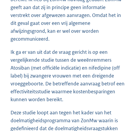
geeft aan dat zij in principe geen informatie
verstrekt over afgewezen aanvragen. Omdat het in
dit geval gaat over een vrij algemene
afwijzingsgrond, kan er wel over worden
gecommuniceerd.
Ik ga er van uit dat de vraag gericht is op een
vergelijkende studie tussen de weeënremmers
Atosiban (met officiële indicatie) en nifedipine (off
label) bij zwangere vrouwen met een dreigende
vroeggeboorte. De betreffende aanvraag betrof een
effectiviteitsstudie waarmee kostenbesparingen
kunnen worden bereikt.
Deze studie loopt aan tegen het kader van het
doelmatigheidsprogramma van ZonMw waarin is
gedefinieerd dat de doelmatigheidsvraagstukken