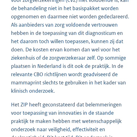
voor zorgverzekeringen (CVZ) niet voldoende is, kan
de behandeling niet in het basispakket worden
opgenomen en daarmee niet worden gedeclareerd.
Als aanbieders van zorg voldoende vertrouwen
hebben in de toepassing van dit diagnosticum en
het daarom toch willen toepassen, kunnen zij dat
doen. De kosten ervan komen dan wel voor het
ziekenhuis of de zorgverzekeraar zelf. Op sommige
plaatsen in Nederland is dit ook de praktijk. In de
relevante CBO richtlijnen wordt geadviseerd de
mammaprint slechts te gebruiken in het kader van
klinisch onderzoek.
Het ZIP heeft geconstateerd dat belemmeringen
voor toepassing van innovaties in de staande
praktijk te maken hebben met wetenschappelijk
onderzoek naar veiligheid, effectiviteit en