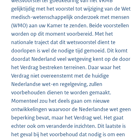
wetsvoorstel ter goedkeuring van het VRMB
gelijktijdig met het voorstel tot wijziging van de Wet
medisch-wetenschap
pelijk onderzoek met mensen
(WMO) aan uw Kamer te zenden. Beide voorstellen
worden op dit moment voorbereid. Met het
nationale traject dat dit wetsvoorstel dient te
doorlopen is wel de nodige tijd gemoeid. Dit komt
doordat Nederland veel wetgeving kent op de door
het Verdrag bestreken terreinen. Daar waar het
Verdrag niet overeenstemt met de huidige
Nederlandse wet-en regelgeving, zullen
voorbehouden dienen te worden gemaakt.
Momenteel zou het deels gaan om nieuwe
ontwikkelingen waarvoor de Nederlandse wet geen
beperking bevat, maar het Verdrag wel. Het gaat
echter ook om veranderde inzichten. Dit laatste is
het geval bij het voorbehoud dat nodig is om een