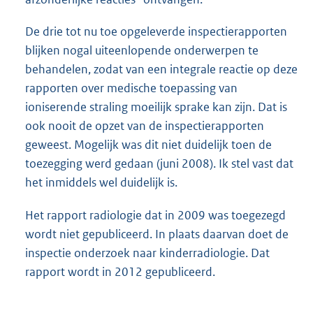
De drie tot nu toe opgeleverde inspectierapporten
blijken nogal uiteenlopende onderwerpen te
behandelen, zodat van een integrale reactie op deze
rapporten over medische toepassing van
ioniserende straling moeilijk sprake kan zijn. Dat is
ook nooit de opzet van de inspectierapporten
geweest. Mogelijk was dit niet duidelijk toen de
toezegging werd gedaan (juni 2008). Ik stel vast dat
het inmiddels wel duidelijk is.
Het rapport radiologie dat in 2009 was toegezegd
wordt niet gepubliceerd. In plaats daarvan doet de
inspectie onderzoek naar kinderradiologie. Dat
rapport wordt in 2012 gepubliceerd.