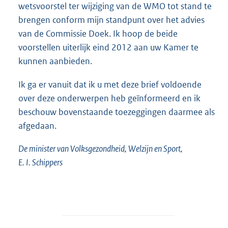
wetsvoorstel ter wijziging van de WMO tot stand te
brengen conform mijn standpunt over het advies
van de Commissie Doek. Ik hoop de beide
voorstellen uiterlijk eind 2012 aan uw Kamer te
kunnen aanbieden.
Ik ga er vanuit dat ik u met deze brief voldoende
over deze onderwerpen heb geïnformeerd en ik
beschouw bovenstaande toezeggingen daarmee als
afgedaan.
De minister van Volksgezondheid, Welzijn en Sport,
E. I. Schippers