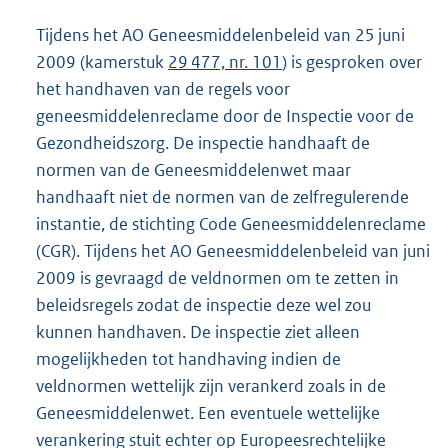
Tijdens het AO Geneesmiddelenbeleid van 25 juni
2009 (kamerstuk
29 477, nr. 101
) is gesproken over
het handhaven van de regels voor
geneesmiddelenreclame door de Inspectie voor de
Gezondheidszorg. De inspectie handhaaft de
normen van de Geneesmiddelenwet maar
handhaaft niet de normen van de zelfregulerende
instantie, de stichting Code Geneesmiddelenreclame
(CGR). Tijdens het AO Geneesmiddelenbeleid van juni
2009 is gevraagd de veldnormen om te zetten in
beleidsregels zodat de inspectie deze wel zou
kunnen handhaven. De inspectie ziet alleen
mogelijkheden tot handhaving indien de
veldnormen wettelijk zijn verankerd zoals in de
Geneesmiddelenwet. Een eventuele wettelijke
verankering stuit echter op Europeesrechtelijke