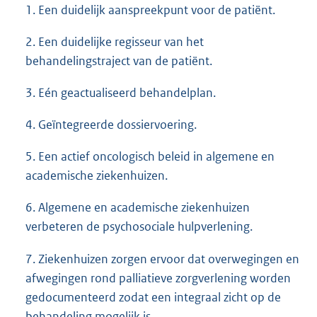
1. Een duidelijk aanspreekpunt voor de patiënt.
2. Een duidelijke regisseur van het
behandelingstraject van de patiënt.
3. Eén geactualiseerd behandelplan.
4. Geïntegreerde dossiervoering.
5. Een actief oncologisch beleid in algemene en
academische ziekenhuizen.
6. Algemene en academische ziekenhuizen
verbeteren de psychosociale hulpverlening.
7. Ziekenhuizen zorgen ervoor dat overwegingen en
afwegingen rond palliatieve zorgverlening worden
gedocumenteerd zodat een integraal zicht op de
behandeling mogelijk is.