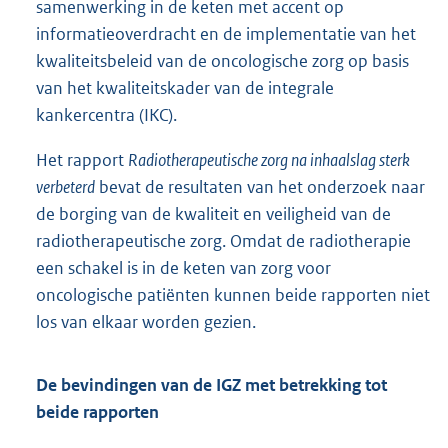
samenwerking in de keten met accent op
informatieoverdracht en de implementatie van het
kwaliteitsbeleid van de oncologische zorg op basis
van het kwaliteitskader van de integrale
kankercentra (IKC).
Het rapport
Radiotherapeutische zorg na inhaalslag sterk
verbeterd
bevat de resultaten van het onderzoek naar
de borging van de kwaliteit en veiligheid van de
radiotherapeutische zorg. Omdat de radiotherapie
een schakel is in de keten van zorg voor
oncologische patiënten kunnen beide rapporten niet
los van elkaar worden gezien.
De bevindingen van de IGZ met betrekking tot
beide rapporten