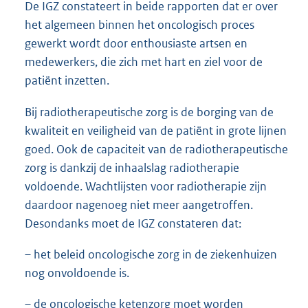
De IGZ constateert in beide rapporten dat er over
het algemeen binnen het oncologisch proces
gewerkt wordt door enthousiaste artsen en
medewerkers, die zich met hart en ziel voor de
patiënt inzetten.
Bij radiotherapeutische zorg is de borging van de
kwaliteit en veiligheid van de patiënt in grote lijnen
goed. Ook de capaciteit van de radiotherapeutische
zorg is dankzij de inhaalslag radiotherapie
voldoende. Wachtlijsten voor radiotherapie zijn
daardoor nagenoeg niet meer aangetroffen.
Desondanks moet de IGZ constateren dat:
– het beleid oncologische zorg in de ziekenhuizen
nog onvoldoende is.
– de oncologische ketenzorg moet worden