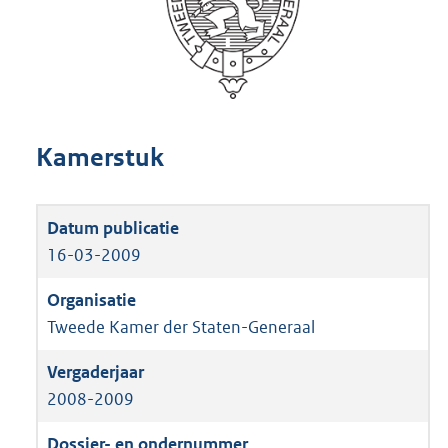
Kamerstuk
16-03-2009
Tweede Kamer der Staten-Generaal
2008-2009