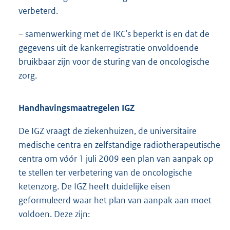
verbeterd.
– samenwerking met de IKC’s beperkt is en dat de
gegevens uit de kankerregistratie onvoldoende
bruikbaar zijn voor de sturing van de oncologische
zorg.
Handhavingsmaatregelen IGZ
De IGZ vraagt de ziekenhuizen, de universitaire
medische centra en zelfstandige radiotherapeutische
centra om vóór 1 juli 2009 een plan van aanpak op
te stellen ter verbetering van de oncologische
ketenzorg. De IGZ heeft duidelijke eisen
geformuleerd waar het plan van aanpak aan moet
voldoen. Deze zijn: