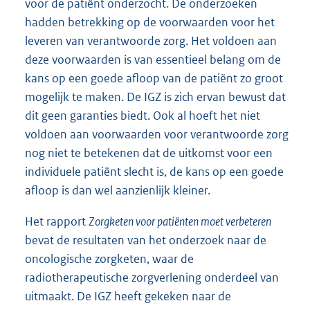
voor de patiënt onderzocht. De onderzoeken
hadden betrekking op de voorwaarden voor het
leveren van verantwoorde zorg. Het voldoen aan
deze voorwaarden is van essentieel belang om de
kans op een goede afloop van de patiënt zo groot
mogelijk te maken. De IGZ is zich ervan bewust dat
dit geen garanties biedt. Ook al hoeft het niet
voldoen aan voorwaarden voor verantwoorde zorg
nog niet te betekenen dat de uitkomst voor een
individuele patiënt slecht is, de kans op een goede
afloop is dan wel aanzienlijk kleiner.
Het rapport
Zorgketen voor patiënten moet verbeteren
bevat de resultaten van het onderzoek naar de
oncologische zorgketen, waar de
radiotherapeutische zorgverlening onderdeel van
uitmaakt. De IGZ heeft gekeken naar de