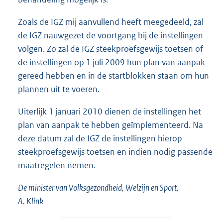
Zoals de IGZ mij aanvullend heeft meegedeeld, zal
de IGZ nauwgezet de voortgang bij de instellingen
volgen. Zo zal de IGZ steekproefsgewijs toetsen of
de instellingen op 1 juli 2009 hun plan van aanpak
gereed hebben en in de startblokken staan om hun
plannen uit te voeren.
Uiterlijk 1 januari 2010 dienen de instellingen het
plan van aanpak te hebben geïmplementeerd. Na
deze datum zal de IGZ de instellingen hierop
steekproefsgewijs toetsen en indien nodig passende
maatregelen nemen.
De minister van Volksgezondheid, Welzijn en Sport,
A. Klink