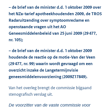
– de brief van de minister d.d. 1 oktober 2009 over
het NZa-tarief apotheekhoudenden 2009, de TROS
Radaruitzending over symptoomreclame en
openstaande vragen uit het AO
Geneesmiddelenbeleid van 25 juni 2009 (29 477,
nr. 105);
– de brief van de minister d.d. 1 oktober 2009
houdende de reactie op de motie-Van der Veen
(29 477, nr. 99) waarin wordt gevraagd om een
overzicht inzake de Langetermijnvisie
geneesmiddelenvoorziening (2009Z17849).
Van het overleg brengt de commissie bijgaand
stenografisch verslag uit.
De voorzitter van de vaste commissie voor