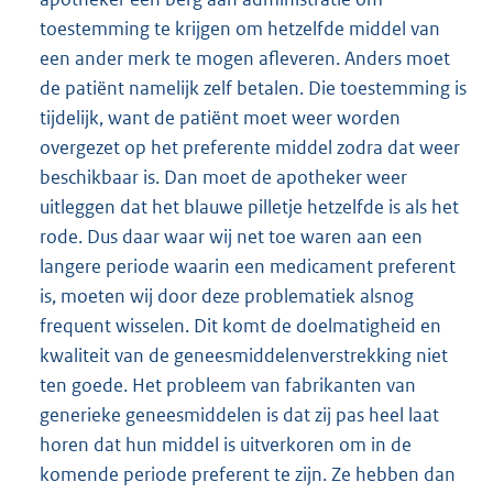
toestemming te krijgen om hetzelfde middel van
een ander merk te mogen afleveren. Anders moet
de patiënt namelijk zelf betalen. Die toestemming is
tijdelijk, want de patiënt moet weer worden
overgezet op het preferente middel zodra dat weer
beschikbaar is. Dan moet de apotheker weer
uitleggen dat het blauwe pilletje hetzelfde is als het
rode. Dus daar waar wij net toe waren aan een
langere periode waarin een medicament preferent
is, moeten wij door deze problematiek alsnog
frequent wisselen. Dit komt de doelmatigheid en
kwaliteit van de geneesmiddelenverstrekking niet
ten goede. Het probleem van fabrikanten van
generieke geneesmiddelen is dat zij pas heel laat
horen dat hun middel is uitverkoren om in de
komende periode preferent te zijn. Ze hebben dan