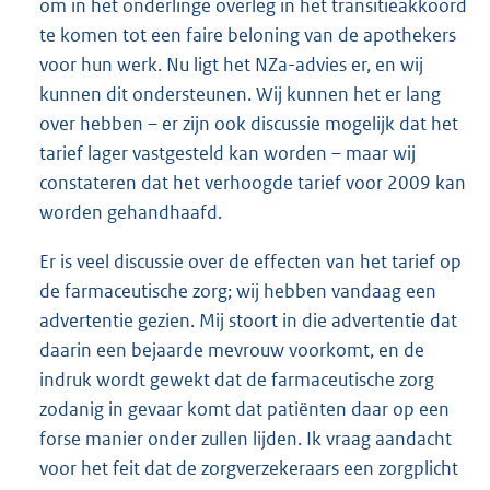
om in het onderlinge overleg in het transitieakkoord
te komen tot een faire beloning van de apothekers
voor hun werk. Nu ligt het NZa-advies er, en wij
kunnen dit ondersteunen. Wij kunnen het er lang
over hebben – er zijn ook discussie mogelijk dat het
tarief lager vastgesteld kan worden – maar wij
constateren dat het verhoogde tarief voor 2009 kan
worden gehandhaafd.
Er is veel discussie over de effecten van het tarief op
de farmaceutische zorg; wij hebben vandaag een
advertentie gezien. Mij stoort in die advertentie dat
daarin een bejaarde mevrouw voorkomt, en de
indruk wordt gewekt dat de farmaceutische zorg
zodanig in gevaar komt dat patiënten daar op een
forse manier onder zullen lijden. Ik vraag aandacht
voor het feit dat de zorgverzekeraars een zorgplicht