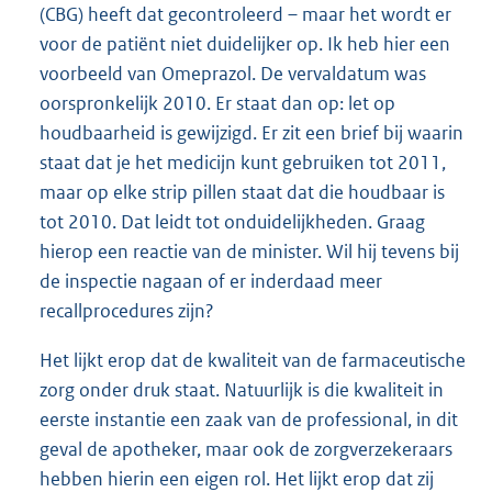
(CBG) heeft dat gecontroleerd – maar het wordt er
voor de patiënt niet duidelijker op. Ik heb hier een
voorbeeld van Omeprazol. De vervaldatum was
oorspronkelijk 2010. Er staat dan op: let op
houdbaarheid is gewijzigd. Er zit een brief bij waarin
staat dat je het medicijn kunt gebruiken tot 2011,
maar op elke strip pillen staat dat die houdbaar is
tot 2010. Dat leidt tot onduidelijkheden. Graag
hierop een reactie van de minister. Wil hij tevens bij
de inspectie nagaan of er inderdaad meer
recallprocedures zijn?
Het lijkt erop dat de kwaliteit van de farmaceutische
zorg onder druk staat. Natuurlijk is die kwaliteit in
eerste instantie een zaak van de professional, in dit
geval de apotheker, maar ook de zorgverzekeraars
hebben hierin een eigen rol. Het lijkt erop dat zij