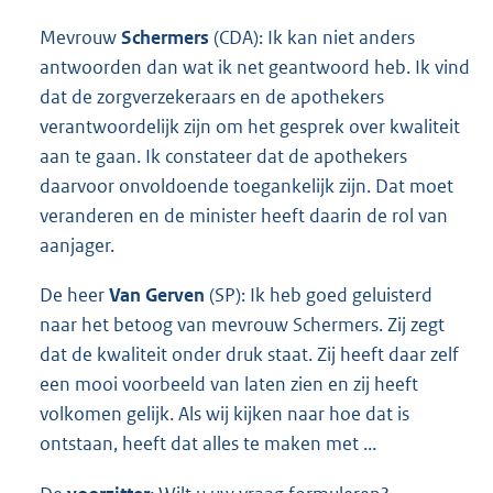
Mevrouw
Schermers
(CDA): Ik kan niet anders
antwoorden dan wat ik net geantwoord heb. Ik vind
dat de zorgverzekeraars en de apothekers
verantwoordelijk zijn om het gesprek over kwaliteit
aan te gaan. Ik constateer dat de apothekers
daarvoor onvoldoende toegankelijk zijn. Dat moet
veranderen en de minister heeft daarin de rol van
aanjager.
De heer
Van Gerven
(SP): Ik heb goed geluisterd
naar het betoog van mevrouw Schermers. Zij zegt
dat de kwaliteit onder druk staat. Zij heeft daar zelf
een mooi voorbeeld van laten zien en zij heeft
volkomen gelijk. Als wij kijken naar hoe dat is
ontstaan, heeft dat alles te maken met ...