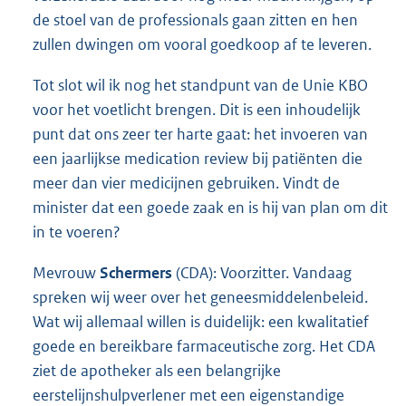
de stoel van de professionals gaan zitten en hen
zullen dwingen om vooral goedkoop af te leveren.
Tot slot wil ik nog het standpunt van de Unie KBO
voor het voetlicht brengen. Dit is een inhoudelijk
punt dat ons zeer ter harte gaat: het invoeren van
een jaarlijkse medication review bij patiënten die
meer dan vier medicijnen gebruiken. Vindt de
minister dat een goede zaak en is hij van plan om dit
in te voeren?
Mevrouw
Schermers
(CDA): Voorzitter. Vandaag
spreken wij weer over het geneesmiddelenbeleid.
Wat wij allemaal willen is duidelijk: een kwalitatief
goede en bereikbare farmaceutische zorg. Het CDA
ziet de apotheker als een belangrijke
eerstelijnshulpverlener met een eigenstandige