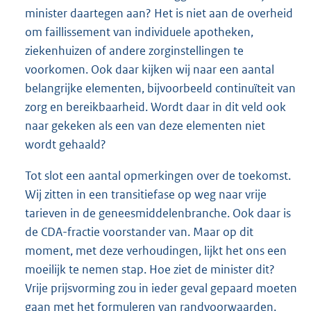
minister daartegen aan? Het is niet aan de overheid
om faillissement van individuele apotheken,
ziekenhuizen of andere zorginstellingen te
voorkomen. Ook daar kijken wij naar een aantal
belangrijke elementen, bijvoorbeeld continuïteit van
zorg en bereikbaarheid. Wordt daar in dit veld ook
naar gekeken als een van deze elementen niet
wordt gehaald?
Tot slot een aantal opmerkingen over de toekomst.
Wij zitten in een transitiefase op weg naar vrije
tarieven in de geneesmiddelenbranche. Ook daar is
de CDA-fractie voorstander van. Maar op dit
moment, met deze verhoudingen, lijkt het ons een
moeilijk te nemen stap. Hoe ziet de minister dit?
Vrije prijsvorming zou in ieder geval gepaard moeten
gaan met het formuleren van randvoorwaarden.