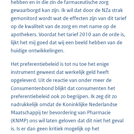
hebben en in die zin de farmaceutische zorg
gewaarborgd kan zijn. Ik wil dat door de NZa strak
gemonitord wordt wat de effecten zijn van dit tarief
op de kwaliteit van de zorg en met name op de
apothekers. Voordat het tarief 2010 aan de orde is,
lijkt het mij goed dat wij een beeld hebben van de
huidige ontwikkelingen.
Het preferentiebeleid is tot nu toe het enige
instrument geweest dat werkelijk geld heeft
opgeleverd. Uit de reactie van onder meer de
Consumentenbond blijkt dat consumenten het
preferentiebeleid ook zo begrijpen. Ik zeg dit zo
nadrukkelijk omdat de Koninklijke Nederlandse
Maatschappij ter bevordering van Pharmacie
(KNMP) ons wil laten geloven dat dit niet het geval
is. Is er dan geen kritiek mogelijk op het