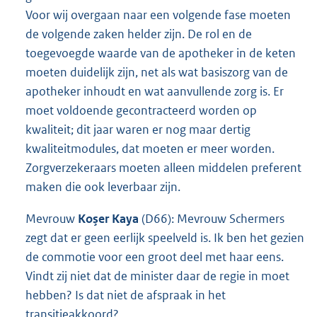
Voor wij overgaan naar een volgende fase moeten
de volgende zaken helder zijn. De rol en de
toegevoegde waarde van de apotheker in de keten
moeten duidelijk zijn, net als wat basiszorg van de
apotheker inhoudt en wat aanvullende zorg is. Er
moet voldoende gecontracteerd worden op
kwaliteit; dit jaar waren er nog maar dertig
kwaliteitmodules, dat moeten er meer worden.
Zorgverzekeraars moeten alleen middelen preferent
maken die ook leverbaar zijn.
Mevrouw
Koşer Kaya
(D66): Mevrouw Schermers
zegt dat er geen eerlijk speelveld is. Ik ben het gezien
de commotie voor een groot deel met haar eens.
Vindt zij niet dat de minister daar de regie in moet
hebben? Is dat niet de afspraak in het
transitieakkoord?