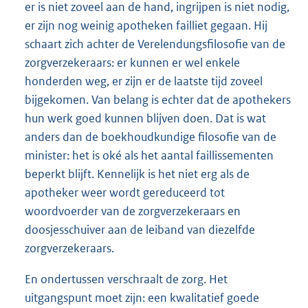
er is niet zoveel aan de hand, ingrijpen is niet nodig,
er zijn nog weinig apotheken failliet gegaan. Hij
schaart zich achter de Verelendungsfilosofie van de
zorgverzekeraars: er kunnen er wel enkele
honderden weg, er zijn er de laatste tijd zoveel
bijgekomen. Van belang is echter dat de apothekers
hun werk goed kunnen blijven doen. Dat is wat
anders dan de boekhoudkundige filosofie van de
minister: het is oké als het aantal faillissementen
beperkt blijft. Kennelijk is het niet erg als de
apotheker weer wordt gereduceerd tot
woordvoerder van de zorgverzekeraars en
doosjesschuiver aan de leiband van diezelfde
zorgverzekeraars.
En ondertussen verschraalt de zorg. Het
uitgangspunt moet zijn: een kwalitatief goede