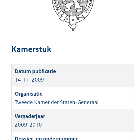
Kamerstuk
14-11-2009
Tweede Kamer der Staten-Generaal
2009-2010