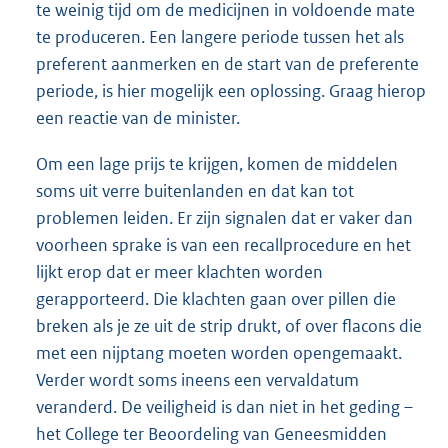
te weinig tijd om de medicijnen in voldoende mate
te produceren. Een langere periode tussen het als
preferent aanmerken en de start van de preferente
periode, is hier mogelijk een oplossing. Graag hierop
een reactie van de minister.
Om een lage prijs te krijgen, komen de middelen
soms uit verre buitenlanden en dat kan tot
problemen leiden. Er zijn signalen dat er vaker dan
voorheen sprake is van een recallprocedure en het
lijkt erop dat er meer klachten worden
gerapporteerd. Die klachten gaan over pillen die
breken als je ze uit de strip drukt, of over flacons die
met een nijptang moeten worden opengemaakt.
Verder wordt soms ineens een vervaldatum
veranderd. De veiligheid is dan niet in het geding –
het College ter Beoordeling van Geneesmidden