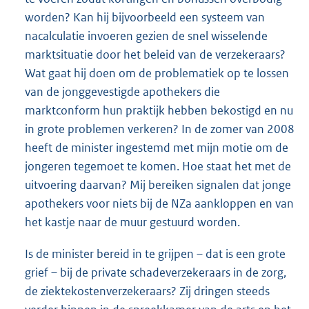
worden? Kan hij bijvoorbeeld een systeem van
nacalculatie invoeren gezien de snel wisselende
marktsituatie door het beleid van de verzekeraars?
Wat gaat hij doen om de problematiek op te lossen
van de jonggevestigde apothekers die
marktconform hun praktijk hebben bekostigd en nu
in grote problemen verkeren? In de zomer van 2008
heeft de minister ingestemd met mijn motie om de
jongeren tegemoet te komen. Hoe staat het met de
uitvoering daarvan? Mij bereiken signalen dat jonge
apothekers voor niets bij de NZa aankloppen en van
het kastje naar de muur gestuurd worden.
Is de minister bereid in te grijpen – dat is een grote
grief – bij de private schadeverzekeraars in de zorg,
de ziektekostenverzekeraars? Zij dringen steeds