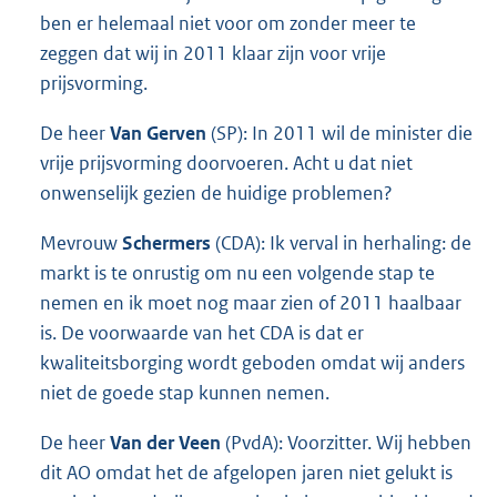
ben er helemaal niet voor om zonder meer te
zeggen dat wij in 2011 klaar zijn voor vrije
prijsvorming.
De heer
Van Gerven
(SP): In 2011 wil de minister die
vrije prijsvorming doorvoeren. Acht u dat niet
onwenselijk gezien de huidige problemen?
Mevrouw
Schermers
(CDA): Ik verval in herhaling: de
markt is te onrustig om nu een volgende stap te
nemen en ik moet nog maar zien of 2011 haalbaar
is. De voorwaarde van het CDA is dat er
kwaliteitsborging wordt geboden omdat wij anders
niet de goede stap kunnen nemen.
De heer
Van der Veen
(PvdA): Voorzitter. Wij hebben
dit AO omdat het de afgelopen jaren niet gelukt is