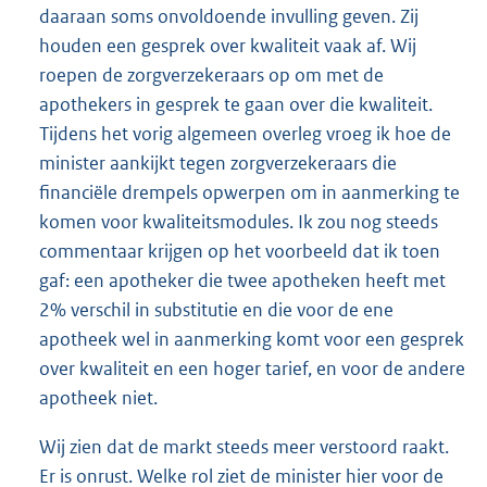
daaraan soms onvoldoende invulling geven. Zij
houden een gesprek over kwaliteit vaak af. Wij
roepen de zorgverzekeraars op om met de
apothekers in gesprek te gaan over die kwaliteit.
Tijdens het vorig algemeen overleg vroeg ik hoe de
minister aankijkt tegen zorgverzekeraars die
financiële drempels opwerpen om in aanmerking te
komen voor kwaliteitsmodules. Ik zou nog steeds
commentaar krijgen op het voorbeeld dat ik toen
gaf: een apotheker die twee apotheken heeft met
2% verschil in substitutie en die voor de ene
apotheek wel in aanmerking komt voor een gesprek
over kwaliteit en een hoger tarief, en voor de andere
apotheek niet.
Wij zien dat de markt steeds meer verstoord raakt.
Er is onrust. Welke rol ziet de minister hier voor de