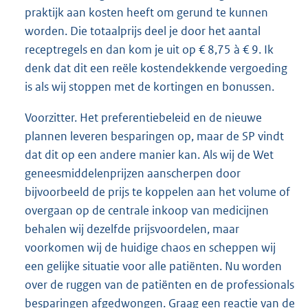
praktijk aan kosten heeft om gerund te kunnen
worden. Die totaalprijs deel je door het aantal
receptregels en dan kom je uit op € 8,75 à € 9. Ik
denk dat dit een reële kostendekkende vergoeding
is als wij stoppen met de kortingen en bonussen.
Voorzitter. Het preferentiebeleid en de nieuwe
plannen leveren besparingen op, maar de SP vindt
dat dit op een andere manier kan. Als wij de Wet
geneesmiddelenprijzen aanscherpen door
bijvoorbeeld de prijs te koppelen aan het volume of
overgaan op de centrale inkoop van medicijnen
behalen wij dezelfde prijsvoordelen, maar
voorkomen wij de huidige chaos en scheppen wij
een gelijke situatie voor alle patiënten. Nu worden
over de ruggen van de patiënten en de professionals
besparingen afgedwongen. Graag een reactie van de