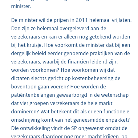
minister.
De minister wil de prijzen in 2011 helemaal vrijlaten.
Dan zijn ze helemaal overgeleverd aan de
verzekeraars en kan er alleen nog getekend worden
bij het kruisje. Hoe voorkomt de minister dat bij een
dergelijk beleid eerder genoemde praktijken van de
verzekeraars, waarbij de financiën leidend zijn,
worden voorkomen? Hoe voorkomen wij dat
dictaten slechts gericht op kostenbeheersing de
boventoon gaan voeren? Hoe worden de
patiëntenbelangen gewaarborgd in de wetenschap
dat vier groepen verzekeraars de hele markt
domineren? Wat betekent dit als er een functionele
omschrijving komt van het geneesmiddelenpakket?
Die ontwikkeling vindt de SP ongewenst omdat de
verzekeraars daardoor nog meer macht krijgen, op