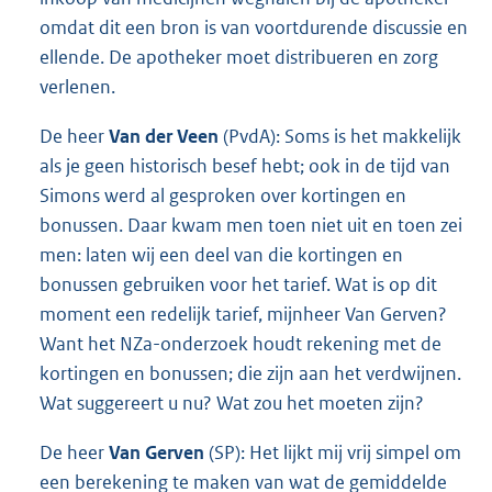
omdat dit een bron is van voortdurende discussie en
ellende. De apotheker moet distribueren en zorg
verlenen.
De heer
Van der Veen
(PvdA): Soms is het makkelijk
als je geen historisch besef hebt; ook in de tijd van
Simons werd al gesproken over kortingen en
bonussen. Daar kwam men toen niet uit en toen zei
men: laten wij een deel van die kortingen en
bonussen gebruiken voor het tarief. Wat is op dit
moment een redelijk tarief, mijnheer Van Gerven?
Want het NZa-onderzoek houdt rekening met de
kortingen en bonussen; die zijn aan het verdwijnen.
Wat suggereert u nu? Wat zou het moeten zijn?
De heer
Van Gerven
(SP): Het lijkt mij vrij simpel om
een berekening te maken van wat de gemiddelde