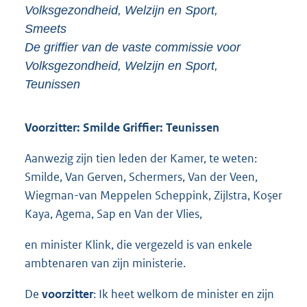
Volksgezondheid, Welzijn en Sport,
Smeets
De griffier van de vaste commissie voor
Volksgezondheid, Welzijn en Sport,
Teunissen
Voorzitter: Smilde Griffier: Teunissen
Aanwezig zijn tien leden der Kamer, te weten:
Smilde, Van Gerven, Schermers, Van der Veen,
Wiegman-van Meppelen Scheppink, Zijlstra, Koşer
Kaya, Agema, Sap en Van der Vlies,
en minister Klink, die vergezeld is van enkele
ambtenaren van zijn ministerie.
De
voorzitter
: Ik heet welkom de minister en zijn