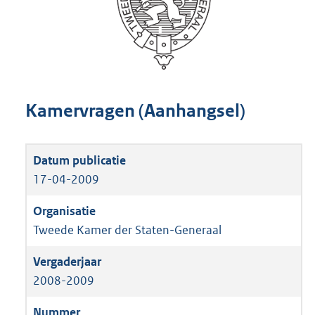
Kamervragen (Aanhangsel)
17-04-2009
Tweede Kamer der Staten-Generaal
2008-2009