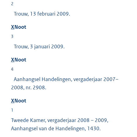
2
Trouw, 13 februari 2009.
X
Noot
3
Trouw, 3 januari 2009.
X
Noot
4
Aanhangsel Handelingen, vergaderjaar 2007–
2008, nr. 2908.
X
Noot
1
Tweede Kamer, vergaderjaar 2008 – 2009,
Aanhangsel van de Handelingen, 1430.