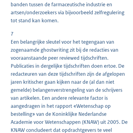
banden tussen de farmaceutische industrie en
artsen/onderzoekers via bijvoorbeeld zelfregulering
tot stand kan komen.
7
Een belangrijke sleutel voor het tegengaan van
zogenaamde ghostwriting zit bij de redacties van
vooraanstaande peer reviewed tijdschriften.
Publicaties in dergelijke tijdschriften doen ertoe. De
redacteuren van deze tijdschriften zijn de afgelopen
jaren kritischer gaan kijken naar de (al dan niet
gemelde) belangenverstrengeling van de schrijvers
van artikelen. Een andere relevante factor is
aangedragen in het rapport «Wetenschap op
bestelling» van de Koninklijke Nederlandse
Academie voor Wetenschappen (KNAW) uit 2005. De
KNAW concludeert dat opdrachtgevers te veel