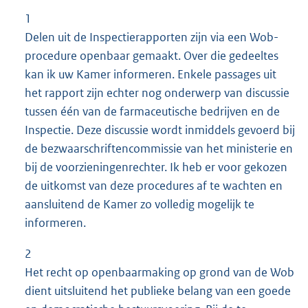
1
Delen uit de Inspectierapporten zijn via een Wob-
procedure openbaar gemaakt. Over die gedeeltes
kan ik uw Kamer informeren. Enkele passages uit
het rapport zijn echter nog onderwerp van discussie
tussen één van de farmaceutische bedrijven en de
Inspectie. Deze discussie wordt inmiddels gevoerd bij
de bezwaarschriftencommissie van het ministerie en
bij de voorzieningenrechter. Ik heb er voor gekozen
de uitkomst van deze procedures af te wachten en
aansluitend de Kamer zo volledig mogelijk te
informeren.
2
Het recht op openbaarmaking op grond van de Wob
dient uitsluitend het publieke belang van een goede