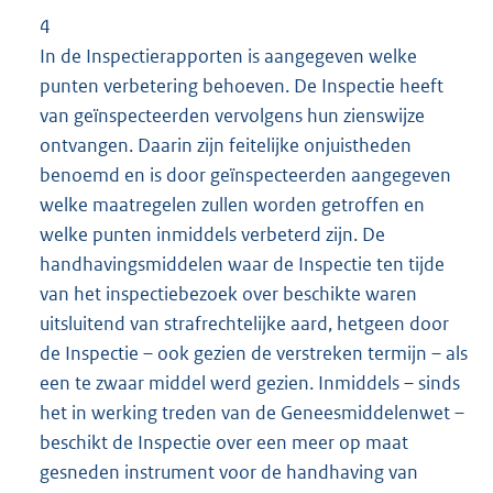
4
In de Inspectierapporten is aangegeven welke
punten verbetering behoeven. De Inspectie heeft
van geïnspecteerden vervolgens hun zienswijze
ontvangen. Daarin zijn feitelijke onjuistheden
benoemd en is door geïnspecteerden aangegeven
welke maatregelen zullen worden getroffen en
welke punten inmiddels verbeterd zijn. De
handhavingsmiddelen waar de Inspectie ten tijde
van het inspectiebezoek over beschikte waren
uitsluitend van strafrechtelijke aard, hetgeen door
de Inspectie – ook gezien de verstreken termijn – als
een te zwaar middel werd gezien. Inmiddels – sinds
het in werking treden van de Geneesmiddelenwet –
beschikt de Inspectie over een meer op maat
gesneden instrument voor de handhaving van