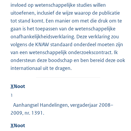
invloed op wetenschappelijke studies willen
uitoefenen, inclusief de wijze waarop de publicatie
tot stand komt. Een manier om met die druk om te
gaan is het toepassen van de wetenschappelijke
onafhankelijkheidsverklaring. Deze verklaring zou
volgens de KNAW standaard onderdeel moeten zijn
van een wetenschappelijk onderzoekscontract. Ik
ondersteun deze boodschap en ben bereid deze ook
internationaal uit te dragen.
X
Noot
1
Aanhangsel Handelingen, vergaderjaar 2008–
2009, nr. 1391.
X
Noot