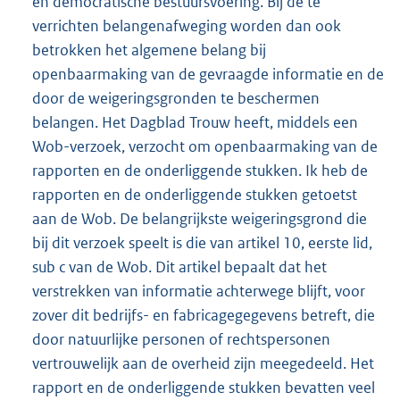
en democratische bestuursvoering. Bij de te
verrichten belangenafweging worden dan ook
betrokken het algemene belang bij
openbaarmaking van de gevraagde informatie en de
door de weigeringsgronden te beschermen
belangen. Het Dagblad Trouw heeft, middels een
Wob-verzoek, verzocht om openbaarmaking van de
rapporten en de onderliggende stukken. Ik heb de
rapporten en de onderliggende stukken getoetst
aan de Wob. De belangrijkste weigeringsgrond die
bij dit verzoek speelt is die van artikel 10, eerste lid,
sub c van de Wob. Dit artikel bepaalt dat het
verstrekken van informatie achterwege blijft, voor
zover dit bedrijfs- en fabricagegegevens betreft, die
door natuurlijke personen of rechtspersonen
vertrouwelijk aan de overheid zijn meegedeeld. Het
rapport en de onderliggende stukken bevatten veel