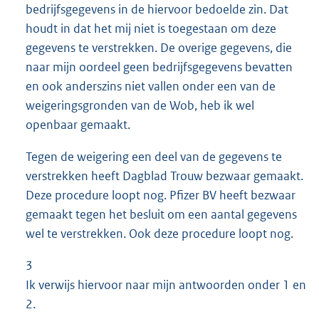
bedrijfsgegevens in de hiervoor bedoelde zin. Dat
houdt in dat het mij niet is toegestaan om deze
gegevens te verstrekken. De overige gegevens, die
naar mijn oordeel geen bedrijfsgegevens bevatten
en ook anderszins niet vallen onder een van de
weigeringsgronden van de Wob, heb ik wel
openbaar gemaakt.
Tegen de weigering een deel van de gegevens te
verstrekken heeft Dagblad Trouw bezwaar gemaakt.
Deze procedure loopt nog. Pfizer BV heeft bezwaar
gemaakt tegen het besluit om een aantal gegevens
wel te verstrekken. Ook deze procedure loopt nog.
3
Ik verwijs hiervoor naar mijn antwoorden onder 1 en
2.