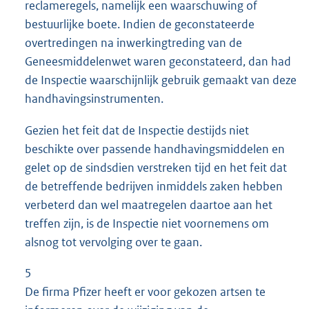
reclameregels, namelijk een waarschuwing of
bestuurlijke boete. Indien de geconstateerde
overtredingen na inwerkingtreding van de
Geneesmiddelenwet waren geconstateerd, dan had
de Inspectie waarschijnlijk gebruik gemaakt van deze
handhavingsinstrumenten.
Gezien het feit dat de Inspectie destijds niet
beschikte over passende handhavingsmiddelen en
gelet op de sindsdien verstreken tijd en het feit dat
de betreffende bedrijven inmiddels zaken hebben
verbeterd dan wel maatregelen daartoe aan het
treffen zijn, is de Inspectie niet voornemens om
alsnog tot vervolging over te gaan.
5
De firma Pfizer heeft er voor gekozen artsen te