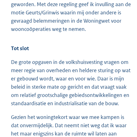
geworden. Met deze regeling geef ik invulling aan de
motie Geurts/Grinwis waarin mij onder andere is
gevraagd belemmeringen in de Woningwet voor
wooncoöperaties weg te nemen.
Tot slot
De grote opgaven in de volkshuisvesting vragen om
meer regie van overheden en heldere sturing op wat
er gebouwd wordt, waar en voor wie. Daar is mijn
beleid in sterke mate op gericht en dat vraagt vaak
om relatief grootschalige gebiedsontwikkelingen en
standaardisatie en industrialisatie van de bouw.
Gezien het woningtekort waar we mee kampen is
dat onvermijdelijk. Dat neemt niet weg dat ik waar
het maar enigszins kan de ruimte wil laten aan