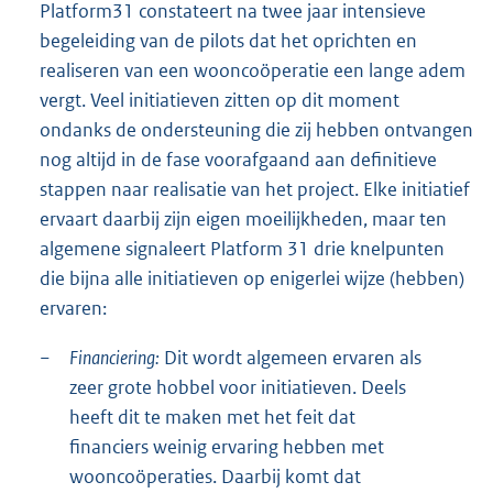
Platform31 constateert na twee jaar intensieve
begeleiding van de pilots dat het oprichten en
realiseren van een wooncoöperatie een lange adem
vergt. Veel initiatieven zitten op dit moment
ondanks de ondersteuning die zij hebben ontvangen
nog altijd in de fase voorafgaand aan definitieve
stappen naar realisatie van het project. Elke initiatief
ervaart daarbij zijn eigen moeilijkheden, maar ten
algemene signaleert Platform 31 drie knelpunten
die bijna alle initiatieven op enigerlei wijze (hebben)
ervaren:
−
Financiering:
Dit wordt algemeen ervaren als
zeer grote hobbel voor initiatieven. Deels
heeft dit te maken met het feit dat
financiers weinig ervaring hebben met
wooncoöperaties. Daarbij komt dat