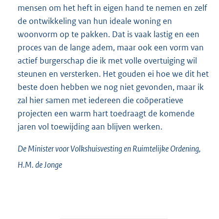
mensen om het heft in eigen hand te nemen en zelf
de ontwikkeling van hun ideale woning en
woonvorm op te pakken. Dat is vaak lastig en een
proces van de lange adem, maar ook een vorm van
actief burgerschap die ik met volle overtuiging wil
steunen en versterken. Het gouden ei hoe we dit het
beste doen hebben we nog niet gevonden, maar ik
zal hier samen met iedereen die coöperatieve
projecten een warm hart toedraagt de komende
jaren vol toewijding aan blijven werken.
De Minister voor Volkshuisvesting en Ruimtelijke Ordening,
H.M. de
Jonge