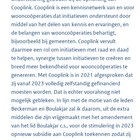
Cooplink. Cooplink is een kennisnetwerk van en voor
wooncoöperaties dat initiatieven ondersteunt door
middel van het delen van kennis en ervaringen, en
de belangen van wooncoöperaties behartigt,
bijvoorbeeld bij gemeenten. Cooplink vervult
daarmee een rol om initiatieven met raad en daad
te helpen, synergie tussen initiatieven te creëren en
breed meer bekendheid voor wooncoöperaties te
genereren. Met Cooplink is in 2021 afgesproken dat
zij vanaf 2023 volledig zelfstandig gefinancierd
moesten worden. Dat is echter vooralsnog niet
mogelijk gebleken. In lijn met de motie van de leden
Beckerman en Boulakjar zal ik daarom, uit de extra
middelen die zijn vrijgemaakt met het amendement
van het lid Boulakjar c.s., voor de stimulering in 2023
opnieuw subsidie aan Cooplink toekennen zodat zij