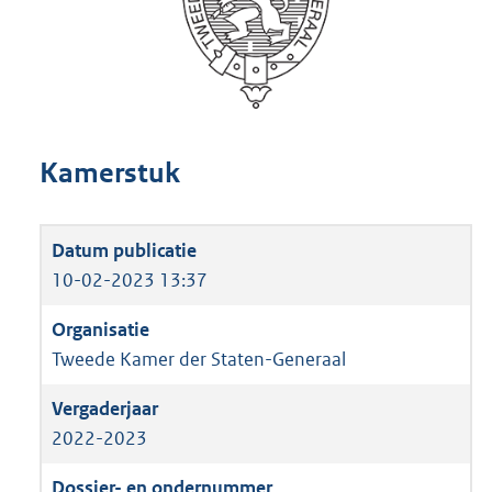
Kamerstuk
10-02-2023 13:37
Tweede Kamer der Staten-Generaal
2022-2023