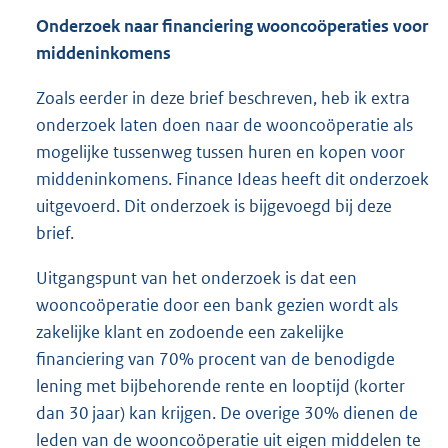
Onderzoek naar financiering wooncoöperaties voor
middeninkomens
Zoals eerder in deze brief beschreven, heb ik extra
onderzoek laten doen naar de wooncoöperatie als
mogelijke tussenweg tussen huren en kopen voor
middeninkomens. Finance Ideas heeft dit onderzoek
uitgevoerd. Dit onderzoek is bijgevoegd bij deze
brief.
Uitgangspunt van het onderzoek is dat een
wooncoöperatie door een bank gezien wordt als
zakelijke klant en zodoende een zakelijke
financiering van 70% procent van de benodigde
lening met bijbehorende rente en looptijd (korter
dan 30 jaar) kan krijgen. De overige 30% dienen de
leden van de wooncoöperatie uit eigen middelen te