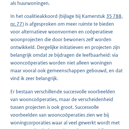
als huurwoningen.
In het coalitieakkoord (bijlage bij Kamerstuk
35 788,
nr. 77
) is afgesproken om meer ruimte te bieden
voor alternatieve woonvormen en coöperatieve
woonprojecten die door bewoners zelf worden
ontwikkeld. Dergelijke initiatieven en projecten zijn
belangrijk omdat ze bijdragen de leefbaarheid: via
wooncoöperaties worden niet alleen woningen
maar vooral ook gemeenschappen gebouwd, en dat
vind ik zeer belangrijk.
Er bestaan verschillende succesvolle voorbeelden
van wooncoöperaties, maar de verscheidenheid
tussen projecten is ook groot. Succesvolle
voorbeelden van wooncoöperaties zien we bij
woningcorporaties waar al veel gewerkt wordt met