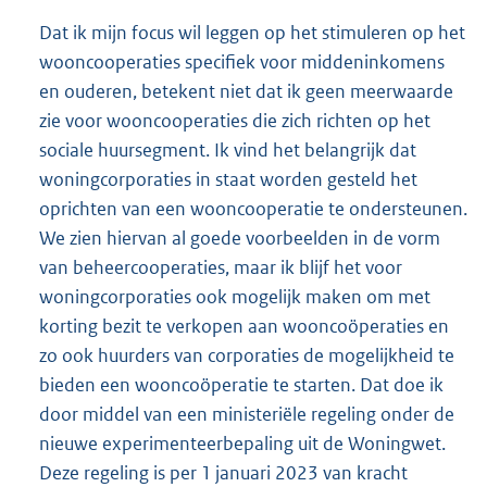
Dat ik mijn focus wil leggen op het stimuleren op het
wooncooperaties specifiek voor middeninkomens
en ouderen, betekent niet dat ik geen meerwaarde
zie voor wooncooperaties die zich richten op het
sociale huursegment. Ik vind het belangrijk dat
woningcorporaties in staat worden gesteld het
oprichten van een wooncooperatie te ondersteunen.
We zien hiervan al goede voorbeelden in de vorm
van beheercooperaties, maar ik blijf het voor
woningcorporaties ook mogelijk maken om met
korting bezit te verkopen aan wooncoöperaties en
zo ook huurders van corporaties de mogelijkheid te
bieden een wooncoöperatie te starten. Dat doe ik
door middel van een ministeriële regeling onder de
nieuwe experimenteerbepaling uit de Woningwet.
Deze regeling is per 1 januari 2023 van kracht