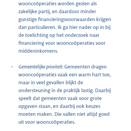
wooncoöperaties worden gezien als
zakelijke partij, en daardoor minder
gunstige financieringsvoorwaarden krijgen
dan particulieren. Ik ga hier nader op in bij
de toelichting op het onderzoek naar
financiering voor wooncoöperaties voor
middeninkomens.
−
Gemeentelijke prioriteit:
Gemeenten dragen
wooncoöperaties vaak een warm hart toe,
maar in veel gevallen blijkt de
ondersteuning in de praktijk lastig. Daarbij
speelt dat gemeenten vaak voor grote
opgaven staan, en daarbij ook keuzes
moeten maken. Die vallen niet altijd goed
uit voor wooncoöperaties.