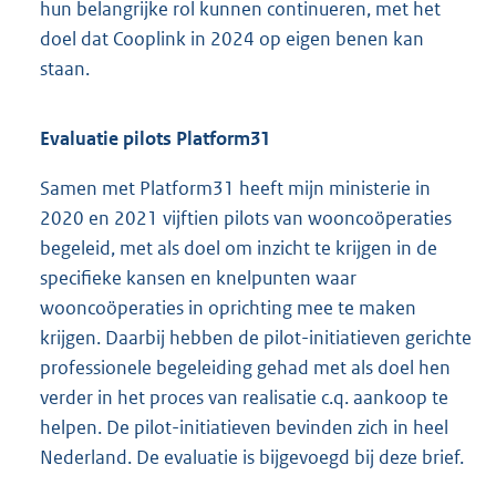
hun belangrijke rol kunnen continueren, met het
doel dat Cooplink in 2024 op eigen benen kan
staan.
Evaluatie pilots Platform31
Samen met Platform31 heeft mijn ministerie in
2020 en 2021 vijftien pilots van wooncoöperaties
begeleid, met als doel om inzicht te krijgen in de
specifieke kansen en knelpunten waar
wooncoöperaties in oprichting mee te maken
krijgen. Daarbij hebben de pilot-initiatieven gerichte
professio
nele begeleiding gehad met als doel hen
verder in het proces van realisatie c.q. aankoop te
helpen. De pilot-initiatieven bevinden zich in heel
Nederland. De evaluatie is bijgevoegd bij deze brief.