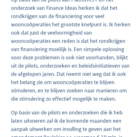
onderzoek van Finance Ideas herken ik dat het
rondkrijgen van de financiering voor veel
wooncoöperaties het grootste knelpunt is. Ik herken
ook dat juist de veelvormigheid van
wooncoöperaties een reden is dat het rondkrijgen
van financiering moeilijk is. Een simpele oplossing
voor deze problemen is ook niet voorhanden, blijkt
uit de pilots, onderzoeken en beleidsinitiatieven van
de afgelopen jaren. Dat neemt niet weg dat ik ook
het belang zie om wooncoöperaties te blijven
stimuleren, en te blijven zoeken naar manieren om
die stimulering zo effectief mogelijk te maken.
Op basis van de pilots en onderzoeken die ik heb
laten uitvoeren zal ik de komende maanden een
aanpak uitwerken om invulling te geven aan het