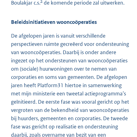
5
Boulakjar c.s.
de komende periode zal uitwerken.
Beleidsinitiatieven wooncoöperaties
De afgelopen jaren is vanuit verschillende
perspectieven ruimte gecreëerd voor ondersteuning
van wooncoöperaties. Daarbij is onder andere
ingezet op het ondersteunen van wooncoöperaties
om (sociale) huurwoningen over te nemen van
corporaties en soms van gemeenten. De afgelopen
jaren heeft Platform31 hiertoe in samenwerking
met mijn ministerie een tweetal actieprogramma’s
geïnitieerd. De eerste fase was vooral gericht op het
vergroten van de bekendheid van wooncoöperaties
bij huurders, gemeenten en corporaties. De tweede
fase was gericht op realisatie en ondersteuning
daarbij, zoals overname van bezit van een