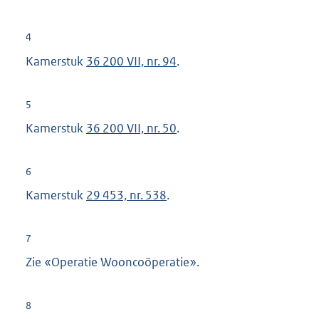
4
Kamerstuk
36 200 VII, nr. 94
.
5
Kamerstuk
36 200 VII, nr. 50
.
6
Kamerstuk
29 453, nr. 538
.
7
Zie «Operatie Wooncoöperatie».
8