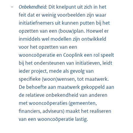
−
Onbekendheid:
Dit knelpunt uit zich in het
feit dat er weinig voorbeelden zijn waar
initiatiefnemers uit kunnen putten bij het
opzetten van een (bouw)plan. Hoewel er
inmiddels wel modellen zijn ontwikkeld
voor het opzetten van een
wooncoöperatie en Cooplink een rol speelt
bij het ondersteunen van initiatieven, leidt
ieder project, mede als gevolg van
specifieke (woon)wensen, tot maatwerk.
De behoefte aan maatwerk gekoppeld aan
de relatieve onbekendheid van anderen
met wooncoöperaties (gemeenten,
financiers, adviseurs) maakt het realiseren
van een wooncoöperatie lastig.