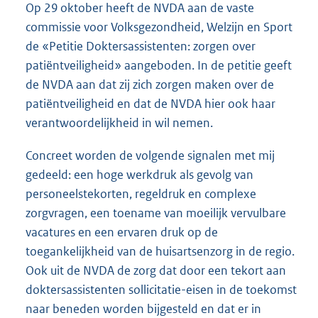
Op 29 oktober heeft de NVDA aan de vaste
commissie voor Volksgezondheid, Welzijn en Sport
de «Petitie Doktersassistenten: zorgen over
patiëntveiligheid» aangeboden. In de petitie geeft
de NVDA aan dat zij zich zorgen maken over de
patiëntveiligheid en dat de NVDA hier ook haar
verantwoordelijkheid in wil nemen.
Concreet worden de volgende signalen met mij
gedeeld: een hoge werkdruk als gevolg van
personeelstekorten, regeldruk en complexe
zorgvragen, een toename van moeilijk vervulbare
vacatures en een ervaren druk op de
toegankelijkheid van de huisartsenzorg in de regio.
Ook uit de NVDA de zorg dat door een tekort aan
doktersassistenten sollicitatie-eisen in de toekomst
naar beneden worden bijgesteld en dat er in