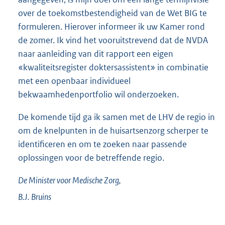
over de toekomstbestendigheid van de Wet BIG te
formuleren. Hierover informeer ik uw Kamer rond
de zomer. Ik vind het vooruitstrevend dat de NVDA
naar aanleiding van dit rapport een eigen
«kwaliteitsregister doktersassistent» in combinatie
met een openbaar individueel
bekwaamhedenportfolio wil onderzoeken.
De komende tijd ga ik samen met de LHV de regio in
om de knelpunten in de huisartsenzorg scherper te
identificeren en om te zoeken naar passende
oplossingen voor de betreffende regio.
De Minister voor Medische Zorg,
B.J.
Bruins