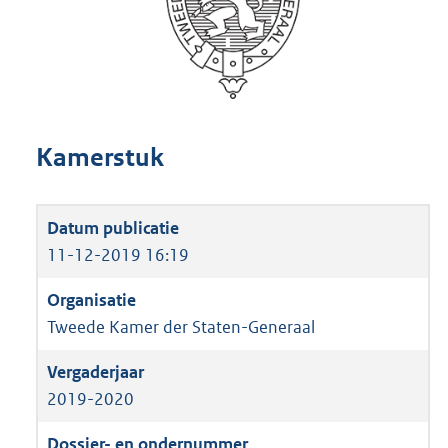
Kamerstuk
11-12-2019 16:19
Tweede Kamer der Staten-Generaal
2019-2020