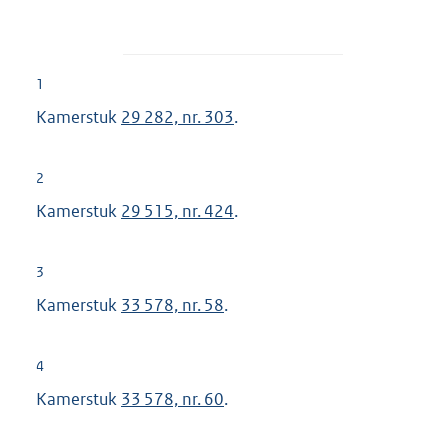
1
Kamerstuk
29 282, nr. 303
.
2
Kamerstuk
29 515, nr. 424
.
3
Kamerstuk
33 578, nr. 58
.
4
Kamerstuk
33 578, nr. 60
.