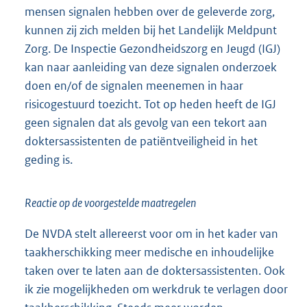
mensen signalen hebben over de geleverde zorg,
kunnen zij zich melden bij het Landelijk Meldpunt
Zorg. De Inspectie Gezondheidszorg en Jeugd (IGJ)
kan naar aanleiding van deze signalen onderzoek
doen en/of de signalen meenemen in haar
risicogestuurd toezicht. Tot op heden heeft de IGJ
geen signalen dat als gevolg van een tekort aan
doktersassistenten de patiëntveiligheid in het
geding is.
Reactie op de voorgestelde maatregelen
De NVDA stelt allereerst voor om in het kader van
taakherschikking meer medische en inhoudelijke
taken over te laten aan de doktersassistenten. Ook
ik zie mogelijkheden om werkdruk te verlagen door