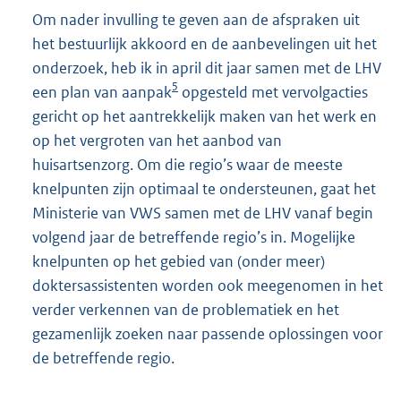
Om nader invulling te geven aan de afspraken uit
het bestuurlijk akkoord en de aanbevelingen uit het
onderzoek, heb ik in april dit jaar samen met de LHV
5
een plan van aanpak
opgesteld met vervolgacties
gericht op het aantrekkelijk maken van het werk en
op het vergroten van het aanbod van
huisartsenzorg. Om die regio’s waar de meeste
knelpunten zijn optimaal te ondersteunen, gaat het
Ministerie van VWS samen met de LHV vanaf begin
volgend jaar de betreffende regio’s in. Mogelijke
knelpunten op het gebied van (onder meer)
doktersassistenten worden ook meegenomen in het
verder verkennen van de problematiek en het
gezamenlijk zoeken naar passende oplossingen voor
de betreffende regio.