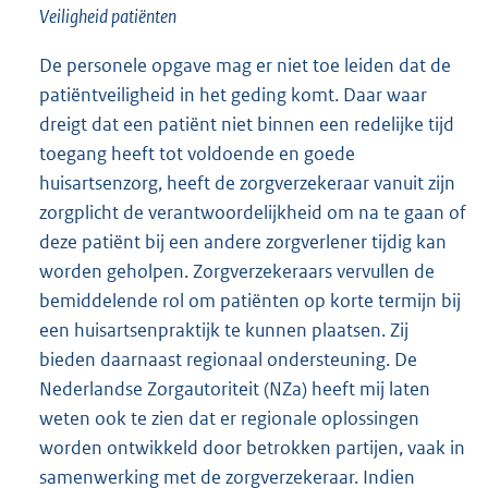
Veiligheid patiënten
De personele opgave mag er niet toe leiden dat de
patiëntveiligheid in het geding komt. Daar waar
dreigt dat een patiënt niet binnen een redelijke tijd
toegang heeft tot voldoende en goede
huisartsenzorg, heeft de zorgverzekeraar vanuit zijn
zorgplicht de verantwoordelijkheid om na te gaan of
deze patiënt bij een andere zorgverlener tijdig kan
worden geholpen. Zorgverzekeraars vervullen de
bemiddelende rol om patiënten op korte termijn bij
een huisartsenpraktijk te kunnen plaatsen. Zij
bieden daarnaast regionaal ondersteuning. De
Nederlandse Zorgautoriteit (NZa) heeft mij laten
weten ook te zien dat er regionale oplossingen
worden ontwikkeld door betrokken partijen, vaak in
samenwerking met de zorgverzekeraar. Indien