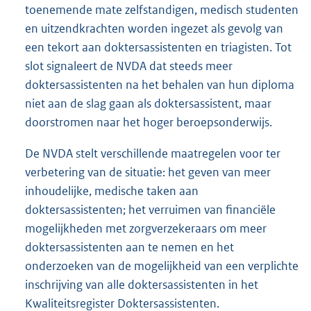
toenemende mate zelfstandigen, medisch studenten
en uitzendkrachten worden ingezet als gevolg van
een tekort aan doktersassistenten en triagisten. Tot
slot signaleert de NVDA dat steeds meer
doktersassistenten na het behalen van hun diploma
niet aan de slag gaan als doktersassistent, maar
doorstromen naar het hoger beroepsonderwijs.
De NVDA stelt verschillende maatregelen voor ter
verbetering van de situatie: het geven van meer
inhoudelijke, medische taken aan
doktersassistenten; het verruimen van financiële
mogelijkheden met zorgverzekeraars om meer
doktersassistenten aan te nemen en het
onderzoeken van de mogelijkheid van een verplichte
inschrijving van alle doktersassistenten in het
Kwaliteitsregister Doktersassistenten.