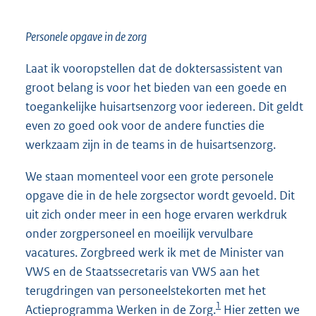
Personele opgave in de zorg
Laat ik vooropstellen dat de doktersassistent van
groot belang is voor het bieden van een goede en
toegankelijke huisartsenzorg voor iedereen. Dit geldt
even zo goed ook voor de andere functies die
werkzaam zijn in de teams in de huisartsenzorg.
We staan momenteel voor een grote personele
opgave die in de hele zorgsector wordt gevoeld. Dit
uit zich onder meer in een hoge ervaren werkdruk
onder zorgpersoneel en moeilijk vervulbare
vacatures. Zorgbreed werk ik met de Minister van
VWS en de Staatssecretaris van VWS aan het
terugdringen van personeelstekorten met het
1
Actieprogramma Werken in de Zorg.
Hier zetten we