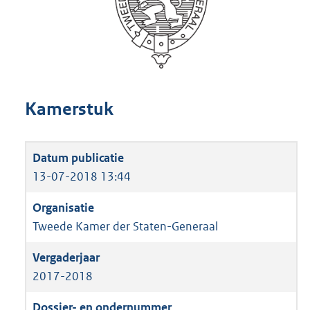
Kamerstuk
13-07-2018 13:44
Tweede Kamer der Staten-Generaal
2017-2018