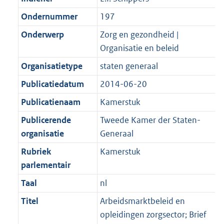
Ondernummer
197
Onderwerp
Zorg en gezondheid |
Organisatie en beleid
Organisatietype
staten generaal
Publicatiedatum
2014-06-20
Publicatienaam
Kamerstuk
Publicerende
Tweede Kamer der Staten-
organisatie
Generaal
Rubriek
Kamerstuk
parlementair
Taal
nl
Titel
Arbeidsmarktbeleid en
opleidingen zorgsector; Brief