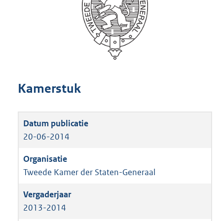
Kamerstuk
20-06-2014
Tweede Kamer der Staten-Generaal
2013-2014