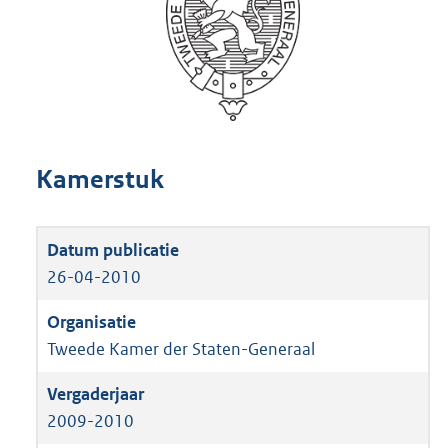
Kamerstuk
26-04-2010
Tweede Kamer der Staten-Generaal
2009-2010