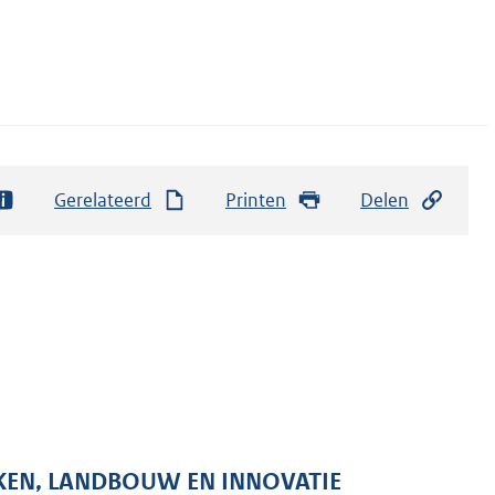
Gerelateerd
Printen
Delen
KEN, LANDBOUW EN INNOVATIE