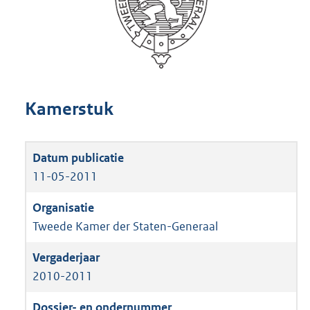
Kamerstuk
11-05-2011
Tweede Kamer der Staten-Generaal
2010-2011