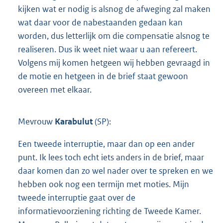
kijken wat er nodig is alsnog de afweging zal maken
wat daar voor de nabestaanden gedaan kan
worden, dus letterlijk om die compensatie alsnog te
realiseren. Dus ik weet niet waar u aan refereert.
Volgens mij komen hetgeen wij hebben gevraagd in
de motie en hetgeen in de brief staat gewoon
overeen met elkaar.
Mevrouw
Karabulut
(SP):
Een tweede interruptie, maar dan op een ander
punt. Ik lees toch echt iets anders in de brief, maar
daar komen dan zo wel nader over te spreken en we
hebben ook nog een termijn met moties. Mijn
tweede interruptie gaat over de
informatievoorziening richting de Tweede Kamer.