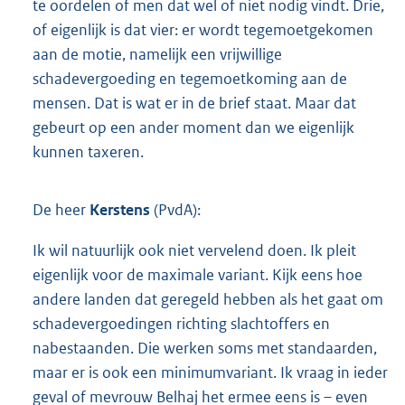
te oordelen of men dat wel of niet nodig vindt. Drie,
of eigenlijk is dat vier: er wordt tegemoetgekomen
aan de motie, namelijk een vrijwillige
schadevergoeding en tegemoetkoming aan de
mensen. Dat is wat er in de brief staat. Maar dat
gebeurt op een ander moment dan we eigenlijk
kunnen taxeren.
De heer
Kerstens
(PvdA):
Ik wil natuurlijk ook niet vervelend doen. Ik pleit
eigenlijk voor de maximale variant. Kijk eens hoe
andere landen dat geregeld hebben als het gaat om
schadevergoedingen richting slachtoffers en
nabestaanden. Die werken soms met standaarden,
maar er is ook een minimumvariant. Ik vraag in ieder
geval of mevrouw Belhaj het ermee eens is – even