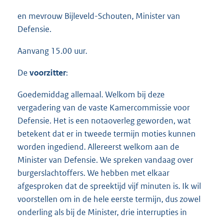
en mevrouw Bijleveld-Schouten, Minister van
Defensie.
Aanvang 15.00 uur.
De
voorzitter
:
Goedemiddag allemaal. Welkom bij deze
vergadering van de vaste Kamercommissie voor
Defensie. Het is een notaoverleg geworden, wat
betekent dat er in tweede termijn moties kunnen
worden ingediend. Allereerst welkom aan de
Minister van Defensie. We spreken vandaag over
burgerslachtoffers. We hebben met elkaar
afgesproken dat de spreektijd vijf minuten is. Ik wil
voorstellen om in de hele eerste termijn, dus zowel
onderling als bij de Minister, drie interrupties in