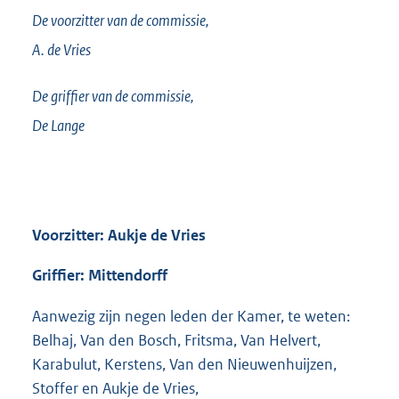
De voorzitter van de commissie,
A. de
Vries
De griffier van de commissie,
De Lange
Voorzitter: Aukje de Vries
Griffier: Mittendorff
Aanwezig zijn negen leden der Kamer, te weten:
Belhaj, Van den Bosch, Fritsma, Van Helvert,
Karabulut, Kerstens, Van den Nieuwenhuijzen,
Stoffer en Aukje de Vries,