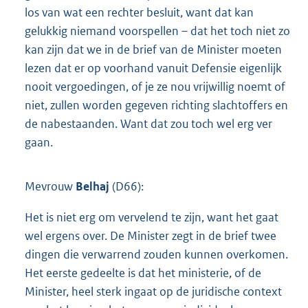
los van wat een rechter besluit, want dat kan
gelukkig niemand voorspellen – dat het toch niet zo
kan zijn dat we in de brief van de Minister moeten
lezen dat er op voorhand vanuit Defensie eigenlijk
nooit vergoedingen, of je ze nou vrijwillig noemt of
niet, zullen worden gegeven richting slachtoffers en
de nabestaanden. Want dat zou toch wel erg ver
gaan.
Mevrouw
Belhaj
(D66):
Het is niet erg om vervelend te zijn, want het gaat
wel ergens over. De Minister zegt in de brief twee
dingen die verwarrend zouden kunnen overkomen.
Het eerste gedeelte is dat het ministerie, of de
Minister, heel sterk ingaat op de juridische context