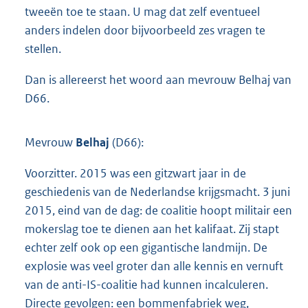
tweeën toe te staan. U mag dat zelf eventueel
anders indelen door bijvoorbeeld zes vragen te
stellen.
Dan is allereerst het woord aan mevrouw Belhaj van
D66.
Mevrouw
Belhaj
(D66):
Voorzitter. 2015 was een gitzwart jaar in de
geschiedenis van de Nederlandse krijgsmacht. 3 juni
2015, eind van de dag: de coalitie hoopt militair een
mokerslag toe te dienen aan het kalifaat. Zij stapt
echter zelf ook op een gigantische landmijn. De
explosie was veel groter dan alle kennis en vernuft
van de anti-IS-coalitie had kunnen incalculeren.
Directe gevolgen: een bommenfabriek weg,