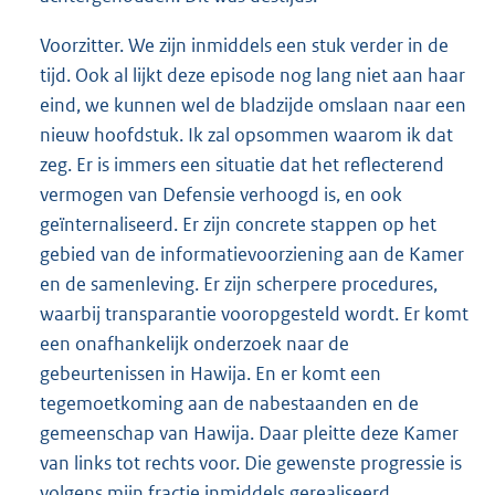
Voorzitter. We zijn inmiddels een stuk verder in de
tijd. Ook al lijkt deze episode nog lang niet aan haar
eind, we kunnen wel de bladzijde omslaan naar een
nieuw hoofdstuk. Ik zal opsommen waarom ik dat
zeg. Er is immers een situatie dat het reflecterend
vermogen van Defensie verhoogd is, en ook
geïnternaliseerd. Er zijn concrete stappen op het
gebied van de informatievoorziening aan de Kamer
en de samenleving. Er zijn scherpere procedures,
waarbij transparantie vooropgesteld wordt. Er komt
een onafhankelijk onderzoek naar de
gebeurtenissen in Hawija. En er komt een
tegemoetkoming aan de nabestaanden en de
gemeenschap van Hawija. Daar pleitte deze Kamer
van links tot rechts voor. Die gewenste progressie is
volgens mijn fractie inmiddels gerealiseerd.