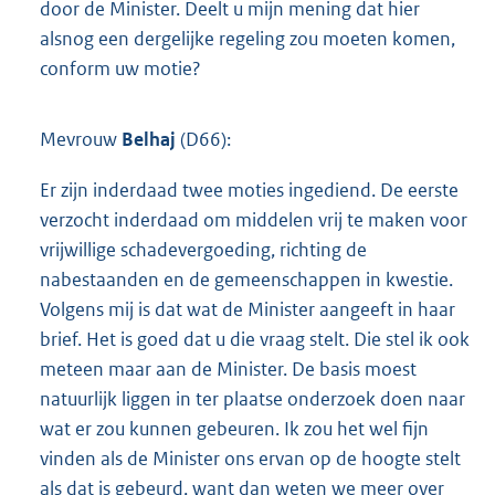
door de Minister. Deelt u mijn mening dat hier
alsnog een dergelijke regeling zou moeten komen,
conform uw motie?
Mevrouw
Belhaj
(D66):
Er zijn inderdaad twee moties ingediend. De eerste
verzocht inderdaad om middelen vrij te maken voor
vrijwillige schadevergoeding, richting de
nabestaanden en de gemeenschappen in kwestie.
Volgens mij is dat wat de Minister aangeeft in haar
brief. Het is goed dat u die vraag stelt. Die stel ik ook
meteen maar aan de Minister. De basis moest
natuurlijk liggen in ter plaatse onderzoek doen naar
wat er zou kunnen gebeuren. Ik zou het wel fijn
vinden als de Minister ons ervan op de hoogte stelt
als dat is gebeurd, want dan weten we meer over