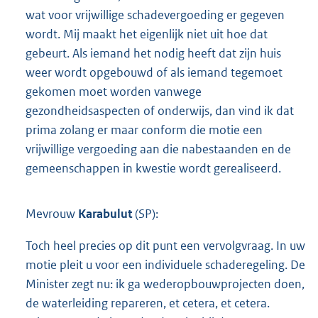
wat voor vrijwillige schadevergoeding er gegeven
wordt. Mij maakt het eigenlijk niet uit hoe dat
gebeurt. Als iemand het nodig heeft dat zijn huis
weer wordt opgebouwd of als iemand tegemoet
gekomen moet worden vanwege
gezondheidsaspecten of onderwijs, dan vind ik dat
prima zolang er maar conform die motie een
vrijwillige vergoeding aan die nabestaanden en de
gemeenschappen in kwestie wordt gerealiseerd.
Mevrouw
Karabulut
(SP):
Toch heel precies op dit punt een vervolgvraag. In uw
motie pleit u voor een individuele schaderegeling. De
Minister zegt nu: ik ga wederopbouwprojecten doen,
de waterleiding repareren, et cetera, et cetera.