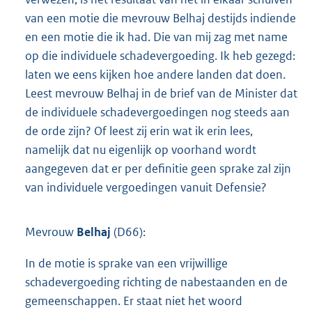
van een motie die mevrouw Belhaj destijds indiende
en een motie die ik had. Die van mij zag met name
op die individuele schadevergoeding. Ik heb gezegd:
laten we eens kijken hoe andere landen dat doen.
Leest mevrouw Belhaj in de brief van de Minister dat
de individuele schadevergoedingen nog steeds aan
de orde zijn? Of leest zij erin wat ik erin lees,
namelijk dat nu eigenlijk op voorhand wordt
aangegeven dat er per definitie geen sprake zal zijn
van individuele vergoedingen vanuit Defensie?
Mevrouw
Belhaj
(D66):
In de motie is sprake van een vrijwillige
schadevergoeding richting de nabestaanden en de
gemeenschappen. Er staat niet het woord