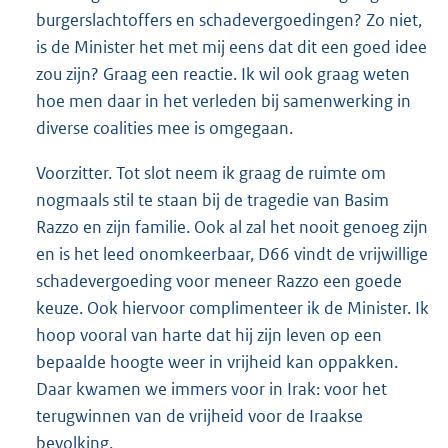
burgerslachtoffers en schadevergoedingen? Zo niet,
is de Minister het met mij eens dat dit een goed idee
zou zijn? Graag een reactie. Ik wil ook graag weten
hoe men daar in het verleden bij samenwerking in
diverse coalities mee is omgegaan.
Voorzitter. Tot slot neem ik graag de ruimte om
nogmaals stil te staan bij de tragedie van Basim
Razzo en zijn familie. Ook al zal het nooit genoeg zijn
en is het leed onomkeerbaar, D66 vindt de vrijwillige
schadevergoeding voor meneer Razzo een goede
keuze. Ook hiervoor complimenteer ik de Minister. Ik
hoop vooral van harte dat hij zijn leven op een
bepaalde hoogte weer in vrijheid kan oppakken.
Daar kwamen we immers voor in Irak: voor het
terugwinnen van de vrijheid voor de Iraakse
bevolking.