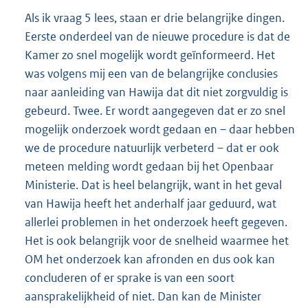
Als ik vraag 5 lees, staan er drie belangrijke dingen.
Eerste onderdeel van de nieuwe procedure is dat de
Kamer zo snel mogelijk wordt geïnformeerd. Het
was volgens mij een van de belangrijke conclusies
naar aanleiding van Hawija dat dit niet zorgvuldig is
gebeurd. Twee. Er wordt aangegeven dat er zo snel
mogelijk onderzoek wordt gedaan en – daar hebben
we de procedure natuurlijk verbeterd – dat er ook
meteen melding wordt gedaan bij het Openbaar
Ministerie. Dat is heel belangrijk, want in het geval
van Hawija heeft het anderhalf jaar geduurd, wat
allerlei problemen in het onderzoek heeft gegeven.
Het is ook belangrijk voor de snelheid waarmee het
OM het onderzoek kan afronden en dus ook kan
concluderen of er sprake is van een soort
aansprakelijkheid of niet. Dan kan de Minister