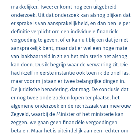
makkelijker. Twee: er komt nog een uitgebreid
onderzoek. Uit dat onderzoek kan alsnog blijken dat
er sprake is van aansprakelijkheid, en dan ben je per
definitie verplicht om een individuele financiële
vergoeding te geven, of er kan uit blijken dat je niet
aansprakelijk bent, maar dat er wel een hoge mate
van laakbaarheid in zit en het ministerie het alsnog
kan doen. Dus ik begrijp waar de verwarring zit. Die
had ikzelf in eerste instantie ook toen ik de brief las,
maar voor mij staan er twee belangrijke dingen in.
De juridische benadering: dat mag. De conclusie dat
er nog twee onderzoeken lopen ter plaatse, het
algemene onderzoek en de rechtszaak van mevrouw
Zegveld, waarbij de Minister of het ministerie kan
zeggen: we gaan geen financiële vergoedingen
betalen. Maar het is uiteindelijk aan een rechter om