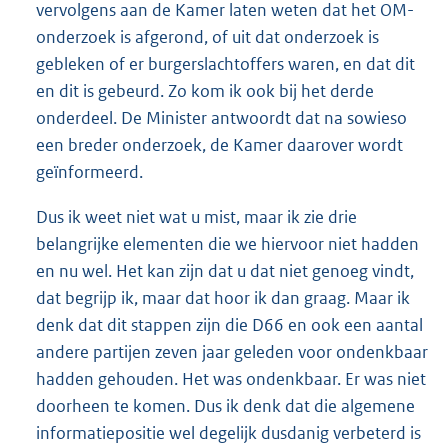
vervolgens aan de Kamer laten weten dat het OM-
onderzoek is afgerond, of uit dat onderzoek is
gebleken of er burgerslachtoffers waren, en dat dit
en dit is gebeurd. Zo kom ik ook bij het derde
onderdeel. De Minister antwoordt dat na sowieso
een breder onderzoek, de Kamer daarover wordt
geïnformeerd.
Dus ik weet niet wat u mist, maar ik zie drie
belangrijke elementen die we hiervoor niet hadden
en nu wel. Het kan zijn dat u dat niet genoeg vindt,
dat begrijp ik, maar dat hoor ik dan graag. Maar ik
denk dat dit stappen zijn die D66 en ook een aantal
andere partijen zeven jaar geleden voor ondenkbaar
hadden gehouden. Het was ondenkbaar. Er was niet
doorheen te komen. Dus ik denk dat die algemene
informatiepositie wel degelijk dusdanig verbeterd is