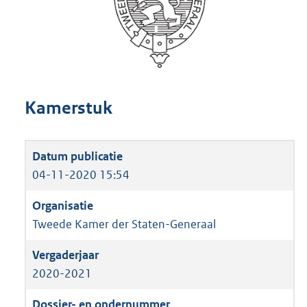
Kamerstuk
04-11-2020 15:54
Tweede Kamer der Staten-Generaal
2020-2021