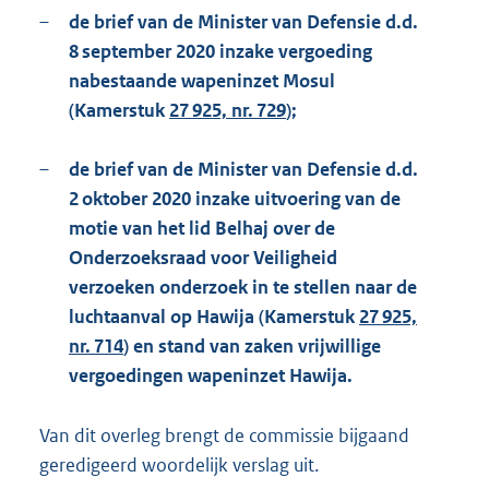
–
de brief van de Minister van Defensie d.d.
8 september 2020 inzake vergoeding
nabestaande wapeninzet Mosul
(Kamerstuk
27 925, nr. 729
);
–
de brief van de Minister van Defensie d.d.
2 oktober 2020 inzake uitvoering van de
motie van het lid Belhaj over de
Onderzoeksraad voor Veiligheid
verzoeken onderzoek in te stellen naar de
luchtaanval op Hawija (Kamerstuk
27 925,
nr. 714
) en stand van zaken vrijwillige
vergoedingen wapeninzet Hawija.
Van dit overleg brengt de commissie bijgaand
geredigeerd woordelijk verslag uit.