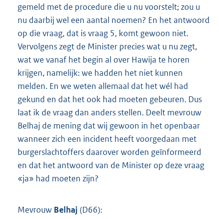
gemeld met de procedure die u nu voorstelt; zou u
nu daarbij wel een aantal noemen? En het antwoord
op die vraag, dat is vraag 5, komt gewoon niet.
Vervolgens zegt de Minister precies wat u nu zegt,
wat we vanaf het begin al over Hawija te horen
krijgen, namelijk: we hadden het niet kunnen
melden. En we weten allemaal dat het wél had
gekund en dat het ook had moeten gebeuren. Dus
laat ik de vraag dan anders stellen. Deelt mevrouw
Belhaj de mening dat wij gewoon in het openbaar
wanneer zich een incident heeft voorgedaan met
burgerslachtoffers daarover worden geïnformeerd
en dat het antwoord van de Minister op deze vraag
«ja» had moeten zijn?
Mevrouw
Belhaj
(D66):