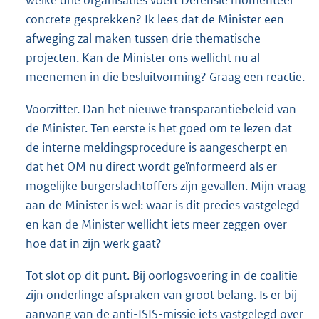
concrete gesprekken? Ik lees dat de Minister een
afweging zal maken tussen drie thematische
projecten. Kan de Minister ons wellicht nu al
meenemen in die besluitvorming? Graag een reactie.
Voorzitter. Dan het nieuwe transparantiebeleid van
de Minister. Ten eerste is het goed om te lezen dat
de interne meldingsprocedure is aangescherpt en
dat het OM nu direct wordt geïnformeerd als er
mogelijke burgerslachtoffers zijn gevallen. Mijn vraag
aan de Minister is wel: waar is dit precies vastgelegd
en kan de Minister wellicht iets meer zeggen over
hoe dat in zijn werk gaat?
Tot slot op dit punt. Bij oorlogsvoering in de coalitie
zijn onderlinge afspraken van groot belang. Is er bij
aanvang van de anti-ISIS-missie iets vastgelegd over