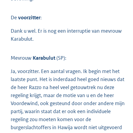
De
voorzitter
:
Dank u wel. Er is nog een interruptie van mevrouw
Karabulut.
Mevrouw
Karabulut
(SP):
Ja, voorzitter. Een aantal vragen. Ik begin met het
laatste punt. Het is inderdaad heel goed nieuws dat
de heer Razzo na heel veel getouwtrek nu deze
regeling krijgt, maar de motie van u en de heer
Voordewind, ook gesteund door onder andere mijn
partij, waarin staat dat er ook een individuele
regeling zou moeten komen voor de
burgerslachtoffers in Hawija wordt niet uitgevoerd