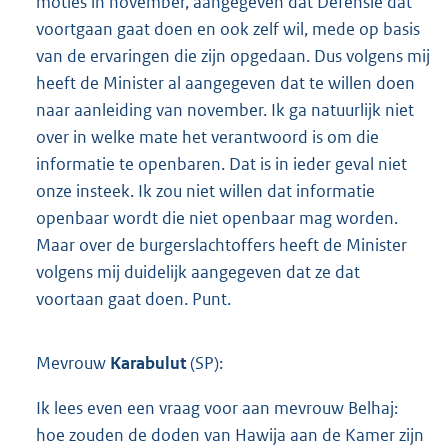
moties in november, aangegeven dat Defensie dat
voortgaan gaat doen en ook zelf wil, mede op basis
van de ervaringen die zijn opgedaan. Dus volgens mij
heeft de Minister al aangegeven dat te willen doen
naar aanleiding van november. Ik ga natuurlijk niet
over in welke mate het verantwoord is om die
informatie te openbaren. Dat is in ieder geval niet
onze insteek. Ik zou niet willen dat informatie
openbaar wordt die niet openbaar mag worden.
Maar over de burgerslachtoffers heeft de Minister
volgens mij duidelijk aangegeven dat ze dat
voortaan gaat doen. Punt.
Mevrouw
Karabulut
(SP):
Ik lees even een vraag voor aan mevrouw Belhaj:
hoe zouden de doden van Hawija aan de Kamer zijn