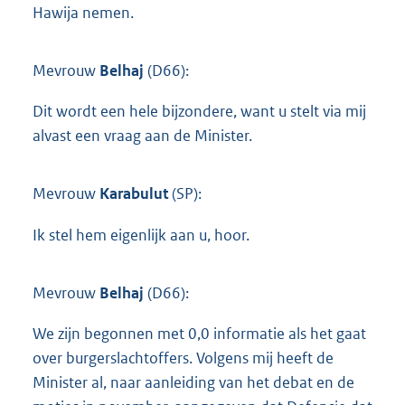
Hawija nemen.
Mevrouw
Belhaj
(D66):
Dit wordt een hele bijzondere, want u stelt via mij
alvast een vraag aan de Minister.
Mevrouw
Karabulut
(SP):
Ik stel hem eigenlijk aan u, hoor.
Mevrouw
Belhaj
(D66):
We zijn begonnen met 0,0 informatie als het gaat
over burgerslachtoffers. Volgens mij heeft de
Minister al, naar aanleiding van het debat en de