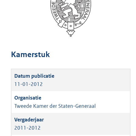
Kamerstuk
11-01-2012
Tweede Kamer der Staten-Generaal
2011-2012