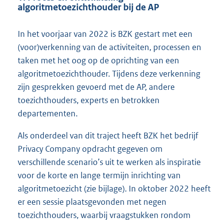
algoritmetoezichthouder bij de AP
In het voorjaar van 2022 is BZK gestart met een
(voor)verkenning van de activiteiten, processen en
taken met het oog op de oprichting van een
algoritmetoezichthouder. Tijdens deze verkenning
zijn gesprekken gevoerd met de AP, andere
toezichthouders, experts en betrokken
departementen.
Als onderdeel van dit traject heeft BZK het bedrijf
Privacy Company opdracht gegeven om
verschillende scenario’s uit te werken als inspiratie
voor de korte en lange termijn inrichting van
algoritmetoezicht (zie bijlage). In oktober 2022 heeft
er een sessie plaatsgevonden met negen
toezichthouders, waarbij vraagstukken rondom