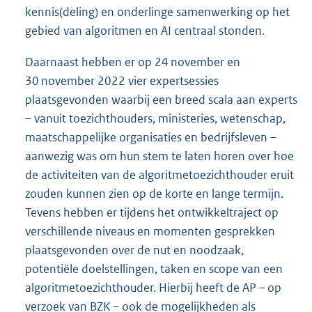
kennis(deling) en onderlinge samenwerking op het
gebied van algoritmen en AI centraal stonden.
Daarnaast hebben er op 24 november en
30 november 2022 vier expertsessies
plaatsgevonden waarbij een breed scala aan experts
– vanuit toezichthouders, ministeries, wetenschap,
maatschappelijke organisaties en bedrijfsleven –
aanwezig was om hun stem te laten horen over hoe
de activiteiten van de algoritmetoezichthouder eruit
zouden kunnen zien op de korte en lange termijn.
Tevens hebben er tijdens het ontwikkeltraject op
verschillende niveaus en momenten gesprekken
plaatsgevonden over de nut en noodzaak,
potentiële doelstellingen, taken en scope van een
algoritmetoezichthouder. Hierbij heeft de AP – op
verzoek van BZK – ook de mogelijkheden als