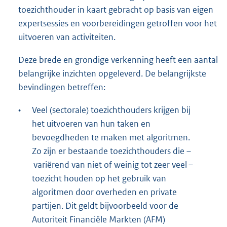
toezichthouder in kaart gebracht op basis van eigen
expertsessies en voorbereidingen getroffen voor het
uitvoeren van activiteiten.
Deze brede en grondige verkenning heeft een aantal
belangrijke inzichten opgeleverd. De belangrijkste
bevindingen betreffen:
•
Veel (sectorale) toezichthouders krijgen bij
het uitvoeren van hun taken en
bevoegdheden te maken met algoritmen.
Zo zijn er bestaande toezichthouders die –
variërend van niet of weinig tot zeer veel –
toezicht houden op het gebruik van
algoritmen door overheden en private
partijen. Dit geldt bijvoorbeeld voor de
Autoriteit Financiële Markten (AFM)