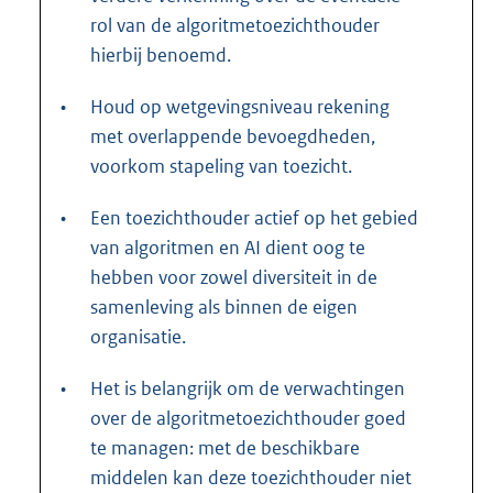
rol van de algoritmetoezichthouder
hierbij benoemd.
•
Houd op wetgevingsniveau rekening
met overlappende bevoegdheden,
voorkom stapeling van toezicht.
•
Een toezichthouder actief op het gebied
van algoritmen en AI dient oog te
hebben voor zowel diversiteit in de
samenleving als binnen de eigen
organisatie.
•
Het is belangrijk om de verwachtingen
over de algoritmetoezichthouder goed
te managen: met de beschikbare
middelen kan deze toezichthouder niet