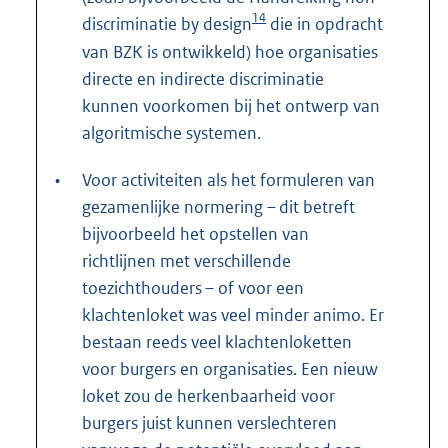
14
discriminatie by design
die in opdracht
van BZK is ontwikkeld) hoe organisaties
directe en indirecte discriminatie
kunnen voorkomen bij het ontwerp van
algoritmische systemen.
•
Voor activiteiten als het formuleren van
gezamenlijke normering – dit betreft
bijvoorbeeld het opstellen van
richtlijnen met verschillende
toezichthouders – of voor een
klachtenloket was veel minder animo. Er
bestaan reeds veel klachtenloketten
voor burgers en organisaties. Een nieuw
loket zou de herkenbaarheid voor
burgers juist kunnen verslechteren