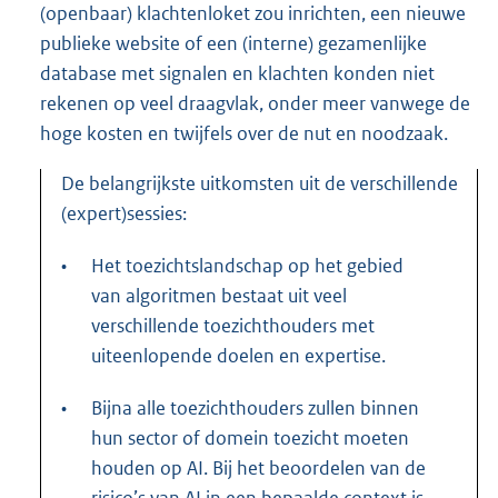
(openbaar) klachtenloket zou inrichten, een nieuwe
publieke website of een (interne) gezamenlijke
database met signalen en klachten konden niet
rekenen op veel draagvlak, onder meer vanwege de
hoge kosten en twijfels over de nut en noodzaak.
De belangrijkste uitkomsten uit de verschillende
(expert)sessies:
•
Het toezichtslandschap op het gebied
van algoritmen bestaat uit veel
verschillende toezichthouders met
uiteenlopende doelen en expertise.
•
Bijna alle toezichthouders zullen binnen
hun sector of domein toezicht moeten
houden op AI. Bij het beoordelen van de