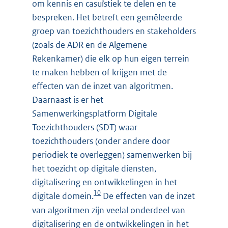
om kennis en casuïstiek te delen en te
bespreken. Het betreft een gemêleerde
groep van toezichthouders en stakeholders
(zoals de ADR en de Algemene
Rekenkamer) die elk op hun eigen terrein
te maken hebben of krijgen met de
effecten van de inzet van algoritmen.
Daarnaast is er het
Samenwerkingsplatform Digitale
Toezichthouders (SDT) waar
toezichthouders (onder andere door
periodiek te overleggen) samenwerken bij
het toezicht op digitale diensten,
digitalisering en ontwikkelingen in het
10
digitale domein.
De effecten van de inzet
van algoritmen zijn veelal onderdeel van
digitalisering en de ontwikkelingen in het