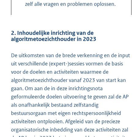
zelf alle vragen en problemen oplossen.
2. Inhoudelijke inrichting van de
algoritmetoezichthouder in 2023
De uitkomsten van de brede verkenning en de input
uit verschillende (expert-)sessies vormen de basis
voor de doelen en activiteiten waarmee de
algoritmetoezichthouder vanaf 2023 van start kan
gaan. Om aan de in deze inrichtingsnota
geformuleerde doelen uitvoering te geven zal de AP
als onafhankelijk bestaand zelfstandig
bestuursorgaan met eigen rechtspersoonlijkheid
activiteiten ontplooien. Afgeleid van de precieze
organisatorische inbedding van deze activiteiten zal