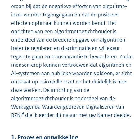
eraan bij dat de negatieve effecten van algoritme-
inzet worden tegengegaan en dat de positieve
effecten optimaal kunnen worden benut. Het
oprichten van een algoritmetoezichthouder is
onderdeel van de bredere opgave om algoritmen
beter te reguleren en discriminatie en willekeur
tegen te gaan en transparantie te bevorderen. Zodat
mensen erop kunnen vertrouwen dat algoritmen en
AI-systemen aan publieke waarden voldoen, er zicht
ontstaat op risicovolle inzet en het duidelijk is hoe
deze werken. De inrichting van de
algoritmetoezichthouder is onderdeel van de
Werkagenda Waardengedreven Digitaliseren van
9
BZK,
die ik eerder dit najaar met uw Kamer deelde.
1. Proces en ontwikkeling