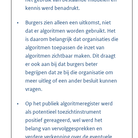
kennis werd benadrukt.
•
Burgers zien alleen een uitkomst, niet
dat er algoritmen worden gebruikt. Het
is daarom belangrijk dat organisaties die
algoritmen toepassen de inzet van
algoritmen zichtbaar maken. Dit draagt
er ook aan bij dat burgers beter
begrijpen dat ze bij die organisatie om
meer uitleg of een ander besluit kunnen
vragen.
•
Op het publiek algoritmeregister werd
als potentieel toezichtinstrument
positief gereageerd, wel werd het
belang van vervolggesprekken en
verdere verkenning over de eventuele