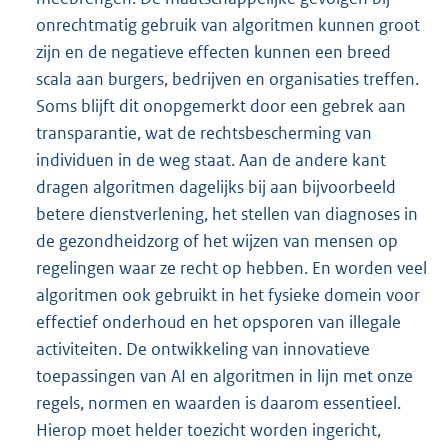
onrechtmatig gebruik van algoritmen kunnen groot
zijn en de negatieve effecten kunnen een breed
scala aan burgers, bedrijven en organisaties treffen.
Soms blijft dit onopgemerkt door een gebrek aan
transparantie, wat de rechtsbescherming van
individuen in de weg staat. Aan de andere kant
dragen algoritmen dagelijks bij aan bijvoorbeeld
betere dienstverlening, het stellen van diagnoses in
de gezondheidzorg of het wijzen van mensen op
regelingen waar ze recht op hebben. En worden veel
algoritmen ook gebruikt in het fysieke domein voor
effectief onderhoud en het opsporen van illegale
activiteiten. De ontwikkeling van innovatieve
toepassingen van AI en algoritmen in lijn met onze
regels, normen en waarden is daarom essentieel.
Hierop moet helder toezicht worden ingericht,