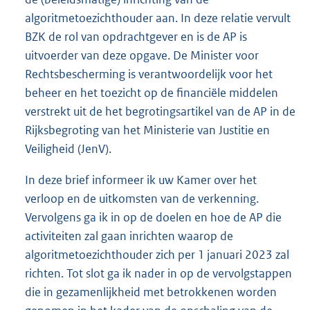
algoritmetoezichthouder aan. In deze relatie vervult
BZK de rol van opdrachtgever en is de AP is
uitvoerder van deze opgave. De Minister voor
Rechtsbescherming is verantwoordelijk voor het
beheer en het toezicht op de financiële middelen
verstrekt uit de het begrotingsartikel van de AP in de
Rijksbegroting van het Ministerie van Justitie en
Veiligheid (JenV).
In deze brief informeer ik uw Kamer over het
verloop en de uitkomsten van de verkenning.
Vervolgens ga ik in op de doelen en hoe de AP die
activiteiten zal gaan inrichten waarop de
algoritmetoezichthouder zich per 1 januari 2023 zal
richten. Tot slot ga ik nader in op de vervolgstappen
die in gezamenlijkheid met betrokkenen worden