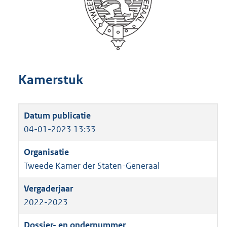
Kamerstuk
04-01-2023 13:33
Tweede Kamer der Staten-Generaal
2022-2023