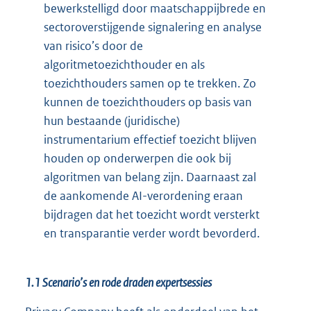
bewerkstelligd door maatschappijbrede en
sectoroverstijgende signalering en analyse
van risico’s door de
algoritmetoezichthouder en als
toezichthouders samen op te trekken. Zo
kunnen de toezichthouders op basis van
hun bestaande (juridische)
instrumentarium effectief toezicht blijven
houden op onderwerpen die ook bij
algoritmen van belang zijn. Daarnaast zal
de aankomende AI-verordening eraan
bijdragen dat het toezicht wordt versterkt
en transparantie verder wordt bevorderd.
1.1 Scenario’s en rode draden expertsessies