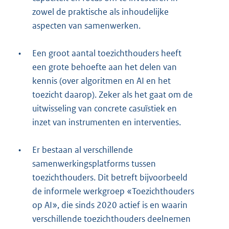
zowel de praktische als inhoudelijke
aspecten van samenwerken.
•
Een groot aantal toezichthouders heeft
een grote behoefte aan het delen van
kennis (over algoritmen en AI en het
toezicht daarop). Zeker als het gaat om de
uitwisseling van concrete casuïstiek en
inzet van instrumenten en interventies.
•
Er bestaan al verschillende
samenwerkingsplatforms tussen
toezichthouders. Dit betreft bijvoorbeeld
de informele werkgroep «Toezichthouders
op AI», die sinds 2020 actief is en waarin
verschillende toezichthouders deelnemen