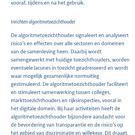
vooraf, tijdens en na het gebruik.
Inrichten algoritmetoezichthouder
De algoritmetoezichthouder signaleert en analyseert
risico’s en effecten over alle sectoren en domeinen
van de samenleving heen. Daarbij wordt
samengewerkt met huidige toezichthouders, worden
eventuele lacunes in toezicht geadresseerd en wordt
waar mogelijk gezamenlijke normuitleg
gestimuleerd. De algoritmetoezichthouder faciliteert
en stimuleert samenwerking tussen colleges,
markttoezichthouders en rijksinspecties, vooral in
het digitale domein. Bij haar activiteiten heeft de
algoritmetoezichthouder bijzondere aandacht voor
de bevordering van transparantie en de risico’s op
het gebied van discriminatie en willekeur. Dit draagt