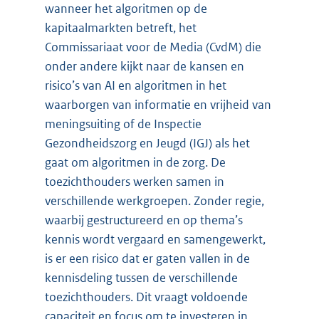
wanneer het algoritmen op de
kapitaalmarkten betreft, het
Commissariaat voor de Media (CvdM) die
onder andere kijkt naar de kansen en
risico’s van AI en algoritmen in het
waarborgen van informatie en vrijheid van
meningsuiting of de Inspectie
Gezondheidszorg en Jeugd (IGJ) als het
gaat om algoritmen in de zorg. De
toezichthouders werken samen in
verschillende werkgroepen. Zonder regie,
waarbij gestructureerd en op thema’s
kennis wordt vergaard en samengewerkt,
is er een risico dat er gaten vallen in de
kennisdeling tussen de verschillende
toezichthouders. Dit vraagt voldoende
capaciteit en focus om te investeren in