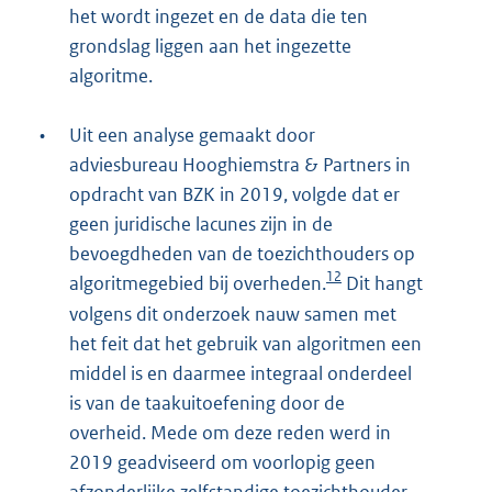
het wordt ingezet en de data die ten
grondslag liggen aan het ingezette
algoritme.
•
Uit een analyse gemaakt door
adviesbureau Hooghiemstra & Partners in
opdracht van BZK in 2019, volgde dat er
geen juridische lacunes zijn in de
bevoegdheden van de toezichthouders op
12
algoritmegebied bij overheden.
Dit hangt
volgens dit onderzoek nauw samen met
het feit dat het gebruik van algoritmen een
middel is en daarmee integraal onderdeel
is van de taakuitoefening door de
overheid. Mede om deze reden werd in
2019 geadviseerd om voorlopig geen