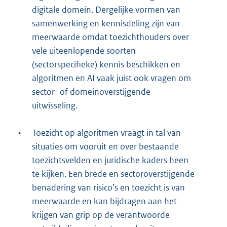
digitale domein. Dergelijke vormen van
samenwerking en kennisdeling zijn van
meerwaarde omdat toezichthouders over
vele uiteenlopende soorten
(sectorspecifieke) kennis beschikken en
algoritmen en AI vaak juist ook vragen om
sector- of domeinoverstijgende
uitwisseling.
•
Toezicht op algoritmen vraagt in tal van
situaties om vooruit en over bestaande
toezichtsvelden en juridische kaders heen
te kijken. Een brede en sectoroverstijgende
benadering van risico’s en toezicht is van
meerwaarde en kan bijdragen aan het
krijgen van grip op de verantwoorde