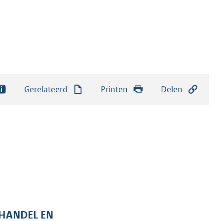
Gerelateerd
Printen
Delen
 HANDEL EN