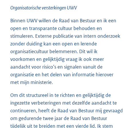
Organisatorische versterkingen UWV
Binnen UWV willen de Raad van Bestuur en ik een
open en transparante cultuur behouden en
stimuleren. Externe publicatie van intern onderzoek
zonder duiding kan een open en lerende
organisatiecultuur belemmeren. Dit wil ik
voorkomen en gelijktijdig vraag ik ook meer
aandacht voor risico’s en signalen vanuit de
organisatie en het delen van informatie hierover
met mijn ministerie.
Om dit structureel in te richten en gelijktijdig de
ingezette verbeteringen met dezelfde aandacht te
continueren, heeft de Raad van Bestuur mij gevraagd
om gedurende twee jaar de Raad van Bestuur
tijdelijk uit te breiden met een vierde lid. Ik stem