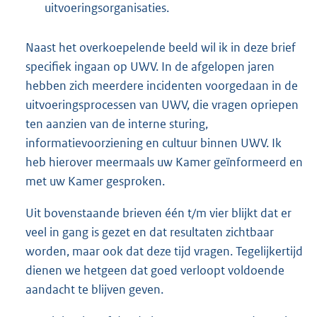
uitvoeringsorganisaties.
Naast het overkoepelende beeld wil ik in deze brief
specifiek ingaan op UWV. In de afgelopen jaren
hebben zich meerdere incidenten voorgedaan in de
uitvoeringsprocessen van UWV, die vragen opriepen
ten aanzien van de interne sturing,
informatievoorziening en cultuur binnen UWV. Ik
heb hierover meermaals uw Kamer geïnformeerd en
met uw Kamer gesproken.
Uit bovenstaande brieven één t/m vier blijkt dat er
veel in gang is gezet en dat resultaten zichtbaar
worden, maar ook dat deze tijd vragen. Tegelijkertijd
dienen we hetgeen dat goed verloopt voldoende
aandacht te blijven geven.