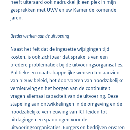
heeft uiteraard ook nadrukkelijk een plek in mijn
gesprekken met UWV en uw Kamer de komende
jaren.
Breder werken aan de uitvoering
Naast het feit dat de ingezette wijzigingen tijd
kosten, is ook zichtbaar dat sprake is van een
bredere problematiek bij de uitvoeringsorganisaties.
Politieke en maatschappelijke wensen ten aanzien
van nieuw beleid, het doorvoeren van noodzakelijke
vernieuwing en het borgen van de continuïteit
vragen allemaal capaciteit van de uitvoering. Deze
stapeling aan ontwikkelingen in de omgeving en de
noodzakelijke vernieuwing van ICT leiden tot
uitdagingen en spanningen voor de
uitvoeringsorganisaties. Burgers en bedrijven ervaren