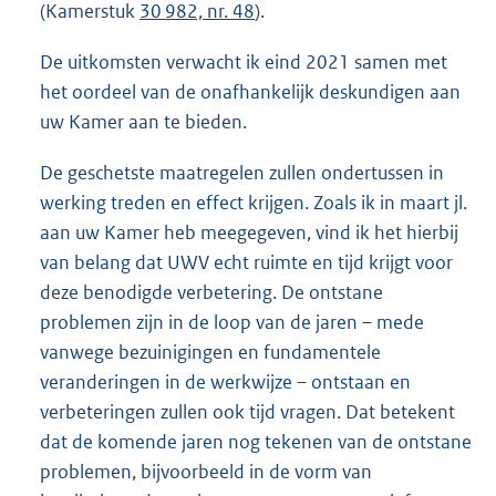
(Kamerstuk
30 982, nr. 48
).
De uitkomsten verwacht ik eind 2021 samen met
het oordeel van de onafhankelijk deskundigen aan
uw Kamer aan te bieden.
De geschetste maatregelen zullen ondertussen in
werking treden en effect krijgen. Zoals ik in maart jl.
aan uw Kamer heb meegegeven, vind ik het hierbij
van belang dat UWV echt ruimte en tijd krijgt voor
deze benodigde verbetering. De ontstane
problemen zijn in de loop van de jaren – mede
vanwege bezuinigingen en fundamentele
veranderingen in de werkwijze – ontstaan en
verbeteringen zullen ook tijd vragen. Dat betekent
dat de komende jaren nog tekenen van de ontstane
problemen, bijvoorbeeld in de vorm van