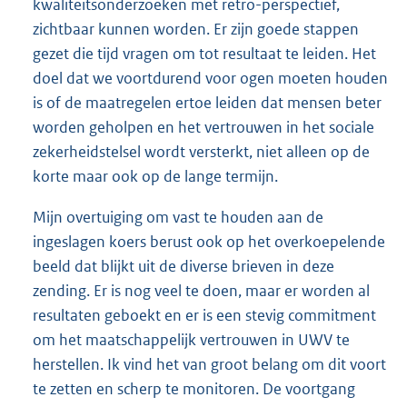
kwaliteitsonderzoeken met retro-perspectief,
zichtbaar kunnen worden. Er zijn goede stappen
gezet die tijd vragen om tot resultaat te leiden. Het
doel dat we voortdurend voor ogen moeten houden
is of de maatregelen ertoe leiden dat mensen beter
worden geholpen en het vertrouwen in het sociale
zekerheidstelsel wordt versterkt, niet alleen op de
korte maar ook op de lange termijn.
Mijn overtuiging om vast te houden aan de
ingeslagen koers berust ook op het overkoepelende
beeld dat blijkt uit de diverse brieven in deze
zending. Er is nog veel te doen, maar er worden al
resultaten geboekt en er is een stevig commitment
om het maatschappelijk vertrouwen in UWV te
herstellen. Ik vind het van groot belang om dit voort
te zetten en scherp te monitoren. De voortgang