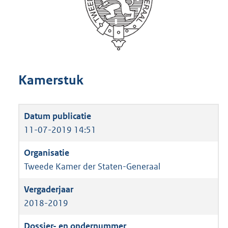
Kamerstuk
11-07-2019 14:51
Tweede Kamer der Staten-Generaal
2018-2019