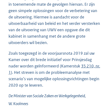
in toenemende mate de gevolgen hiervan. Er zijn
geen simpele oplossingen voor de verbetering van
de uitvoering. Hiermee is aandacht voor de
uitvoerbaarheid van beleid en het verder versterken
van de uitvoering van UWV een opgave die dit
kabinet in samenhang met de andere grote
uitvoerders wil bezien.
Zoals toegezegd in de voorjaarsnota 2019 zal uw
Kamer over dit brede initiatief voor Prinsjesdag
nader worden geïnformeerd (Kamerstuk
35 210, nr.
1
). Het streven is om de probleemanalyse met
scenario’s van mogelijke oplossingsrichtingen begin
2020 op te leveren.
De Minister van Sociale Zaken en Werkgelegenheid,
W.
Koolmees