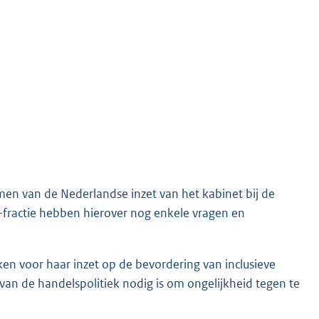
en van de Nederlandse inzet van het kabinet bij de
fractie hebben hierover nog enkele vragen en
ken voor haar inzet op de bevordering van inclusieve
van de handelspolitiek nodig is om ongelijkheid tegen te