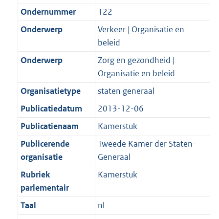
Ondernummer
122
Onderwerp
Verkeer | Organisatie en
beleid
Onderwerp
Zorg en gezondheid |
Organisatie en beleid
Organisatietype
staten generaal
Publicatiedatum
2013-12-06
Publicatienaam
Kamerstuk
Publicerende
Tweede Kamer der Staten-
organisatie
Generaal
Rubriek
Kamerstuk
parlementair
Taal
nl