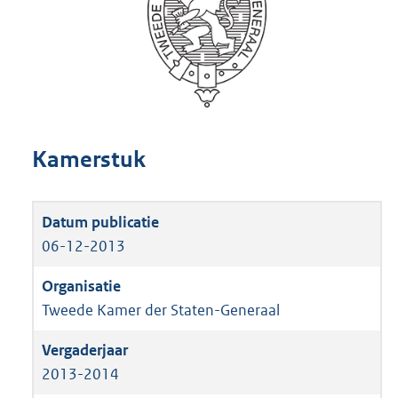
Kamerstuk
06-12-2013
Tweede Kamer der Staten-Generaal
2013-2014