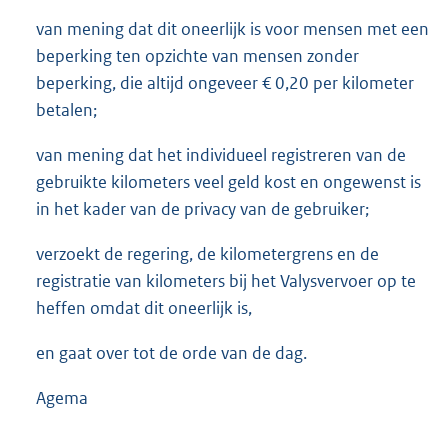
van mening dat dit oneerlijk is voor mensen met een
beperking ten opzichte van mensen zonder
beperking, die altijd ongeveer € 0,20 per kilometer
betalen;
van mening dat het individueel registreren van de
gebruikte kilometers veel geld kost en ongewenst is
in het kader van de privacy van de gebruiker;
verzoekt de regering, de kilometergrens en de
registratie van kilometers bij het Valysvervoer op te
heffen omdat dit oneerlijk is,
en gaat over tot de orde van de dag.
Agema