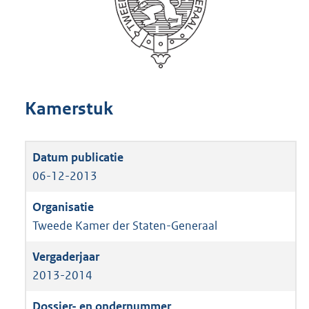
Kamerstuk
06-12-2013
Tweede Kamer der Staten-Generaal
2013-2014