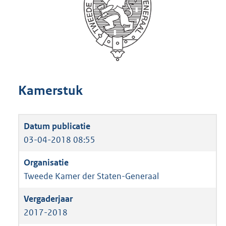
Kamerstuk
03-04-2018 08:55
Tweede Kamer der Staten-Generaal
2017-2018