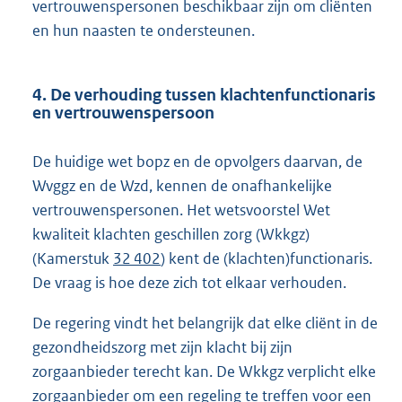
vertrouwenspersonen beschikbaar zijn om cliënten
en hun naasten te ondersteunen.
4. De verhouding tussen klachtenfunctionaris
en vertrouwenspersoon
De huidige wet bopz en de opvolgers daarvan, de
Wvggz en de Wzd, kennen de onafhankelijke
vertrouwenspersonen. Het wetsvoorstel Wet
kwaliteit klachten geschillen zorg (Wkkgz)
(Kamerstuk
32 402
) kent de (klachten)functionaris.
De vraag is hoe deze zich tot elkaar verhouden.
De regering vindt het belangrijk dat elke cliënt in de
gezondheidszorg met zijn klacht bij zijn
zorgaanbieder terecht kan. De Wkkgz verplicht elke
zorgaanbieder om een regeling te treffen voor een