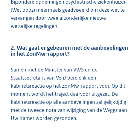
Bijzondere opnemingen psychiatrische ziekenhuizen
(Wet bopz) meermaals geadviseerd om deze wet te
vervangen door twee afzonderlijke nieuwe
wettelijke regelingen.
2. Wat gaat er gebeuren met de aanbevelingen
in het ZonMw-rapport?
Samen met de Minister van VWS en de
Staatssecretaris van VenJ bereid ik een
kabinetsreactie op het ZonMw-rapport voor. Op dit
moment wordt het traject daarvoor uitgezet. De
kabinetsreactie op alle aanbevelingen zal gelijktijdig
met de tweede nota van wijziging van de Wvggz aan
Uw Kamer worden gezonden.