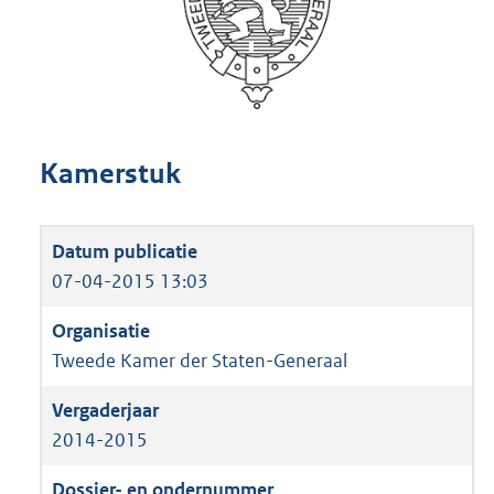
Kamerstuk
07-04-2015 13:03
Tweede Kamer der Staten-Generaal
2014-2015