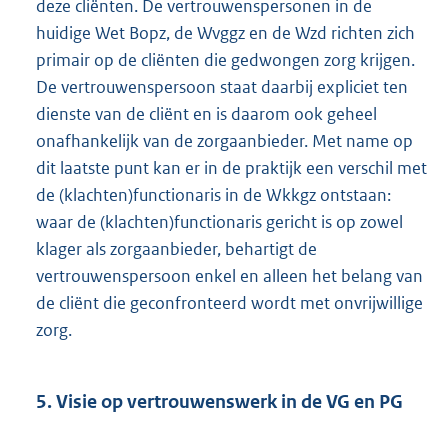
deze cliënten. De vertrouwenspersonen in de
huidige Wet Bopz, de Wvggz en de Wzd richten zich
primair op de cliënten die gedwongen zorg krijgen.
De vertrouwenspersoon staat daarbij expliciet ten
dienste van de cliënt en is daarom ook geheel
onafhankelijk van de zorgaanbieder. Met name op
dit laatste punt kan er in de praktijk een verschil met
de (klachten)functionaris in de Wkkgz ontstaan:
waar de (klachten)functionaris gericht is op zowel
klager als zorgaanbieder, behartigt de
vertrouwenspersoon enkel en alleen het belang van
de cliënt die geconfronteerd wordt met onvrijwillige
zorg.
5. Visie op vertrouwenswerk in de VG en PG