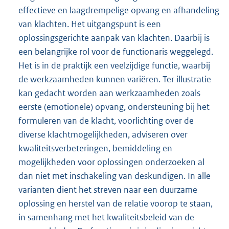
effectieve en laagdrempelige opvang en afhandeling
van klachten. Het uitgangspunt is een
oplossingsgerichte aanpak van klachten. Daarbij is
een belangrijke rol voor de functionaris weggelegd.
Het is in de praktijk een veelzijdige functie, waarbij
de werkzaamheden kunnen variëren. Ter illustratie
kan gedacht worden aan werkzaamheden zoals
eerste (emotionele) opvang, ondersteuning bij het
formuleren van de klacht, voorlichting over de
diverse klachtmogelijkheden, adviseren over
kwaliteitsverbeteringen, bemiddeling en
mogelijkheden voor oplossingen onderzoeken al
dan niet met inschakeling van deskundigen. In alle
varianten dient het streven naar een duurzame
oplossing en herstel van de relatie voorop te staan,
in samenhang met het kwaliteitsbeleid van de