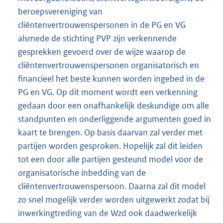
beroepsvereniging van
cliëntenvertrouwenspersonen in de PG en VG
alsmede de stichting PVP zijn verkennende
gesprekken gevoerd over de wijze waarop de
cliëntenvertrouwenspersonen organisatorisch en
financieel het beste kunnen worden ingebed in de
PG en VG. Op dit moment wordt een verkenning
gedaan door een onafhankelijk deskundige om alle
standpunten en onderliggende argumenten goed in
kaart te brengen. Op basis daarvan zal verder met
partijen worden gesproken. Hopelijk zal dit leiden
tot een door alle partijen gesteund model voor de
organisatorische inbedding van de
cliëntenvertrouwenspersoon. Daarna zal dit model
zo snel mogelijk verder worden uitgewerkt zodat bij
inwerkingtreding van de Wzd ook daadwerkelijk