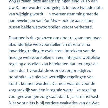
Wvggz zullen deze aanscherpingen eind 2015 aan
Uw Kamer worden voorgelegd. In deze tweede nota
van wijziging wordt – in overeenstemming met de
aanbevelingen van ZonMw – ook de aansluiting
tussen beide wetsvoorstellen verder verbeterd.
Daarmee is dus gekozen om door te gaan met twee
afzonderlijke wetsvoorstellen en deze snel na
inwerkingtreding te evalueren. Intrekken van de
huidige wetsvoorstellen en een integrale wettelijke
regeling opstellen zou betekenen dat het nog vele
jaren duurt voordat de voor de zorgpraktijk zo
noodzakelijke nieuwe wettelijke regelingen van
kracht kunnen worden. De meerwaarde voor de
zorgpraktijk van één integrale wettelijke regeling
voor gedwongen zorg staat daarbij allerminst vast.
Niet voor niets is bij eerdere evaluaties van de Wet