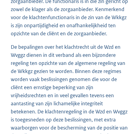
zorgaanbieder. De functionaris is in die zin gericht op
zowel de klager als de zorgaanbieder. Kenmerkend
voor de klachtenfunctionaris in de zin van de Wkkgz
is zijn onpartijdigheid en onafhankelijkheid ten
opzichte van de cliënt en de zorgaanbieder.
De bepalingen over het klachtrecht uit de Wzd en
Wvggz dienen in dit verband als een bijzondere
regeling ten opzichte van de algemene regeling van
de Wkkgz gezien te worden. Binnen deze regimes
worden vaak beslissingen genomen die voor de
cliënt een ernstige beperking van zijn
vrijheidsrechten en in veel gevallen tevens een
aantasting van zijn lichamelijke integriteit
betekenen. De klachtenregeling in de Wzd en Wvggz
is toegesneden op deze beslissingen, met extra
waarborgen voor de bescherming van de positie van