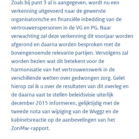
Zoals bij punt 3 al is aangegeven, wordt nu een
verkenning uitgevoerd naar de gewenste
organisatorische en financiële inbedding van de
vertrouwenspersonen in de VG en PG. Naar
verwachting zal deze verkenning dit voorjaar worden
afgerond en daarna worden besproken met de
bovengenoemde relevante partijen. Vervolgens zal
worden bezien wat dit betekent voor de
harmonisatie van het vertrouwenswerk in de
verschillende wetten over gedwongen zorg. Gelet
hierop zal ik u over de resultaten van dit overleg en
de daarna vast te stellen beleidsvisie uiterlijk
december 2015 informeren, gelijktijdig met de
tweede nota van wijziging van de Wvggz en de
kabinetsreactie op de aanbevelingen van het
ZonMw-rapport.