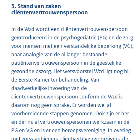
3. Stand van zaken
cliëntenvertrouwenspersoon
In de Wzd wordt een cliëntenvertrouwenspersoon
geïntroduceerd in de psychogeriatrie (PG) en de zorg
voor mensen met een verstandelijke beperking (VG),
naar analogie van de al langer bestaande
patiëntenvertrouwenspersoon in de geestelijke
gezondheidszorg. Het wetsvoorstel Wzd ligt nog bij
de Eerste Kamer ter behandeling. Van
daadwerkelijke invoering van de
cliëntenvertrouwenspersoon conform de Wzd is
daarom nog geen sprake. Er worden wel al
voorbereidende stappen genomen. Ook zijn er her
en der nu al vertrouwenspersonen werkzaam in de
PG en VG en is er een beroepsvereniging. In overleg
met zorgaanbieders, cliëntvertegenwoordigers, de