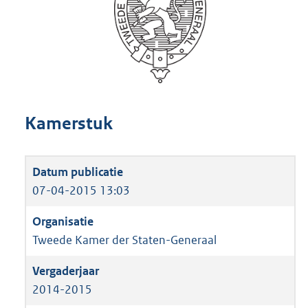
Kamerstuk
07-04-2015 13:03
Tweede Kamer der Staten-Generaal
2014-2015