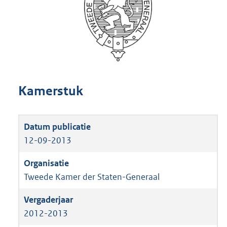
Kamerstuk
12-09-2013
Tweede Kamer der Staten-Generaal
2012-2013