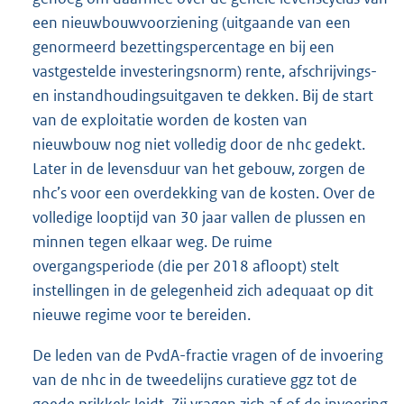
een nieuwbouwvoorziening (uitgaande van een
genormeerd bezettingspercentage en bij een
vastgestelde investeringsnorm) rente, afschrijvings-
en instandhoudingsuitgaven te dekken. Bij de start
van de exploitatie worden de kosten van
nieuwbouw nog niet volledig door de nhc gedekt.
Later in de levensduur van het gebouw, zorgen de
nhc’s voor een overdekking van de kosten. Over de
volledige looptijd van 30 jaar vallen de plussen en
minnen tegen elkaar weg. De ruime
overgangsperiode (die per 2018 afloopt) stelt
instellingen in de gelegenheid zich adequaat op dit
nieuwe regime voor te bereiden.
De leden van de PvdA-fractie vragen of de invoering
van de nhc in de tweedelijns curatieve ggz tot de