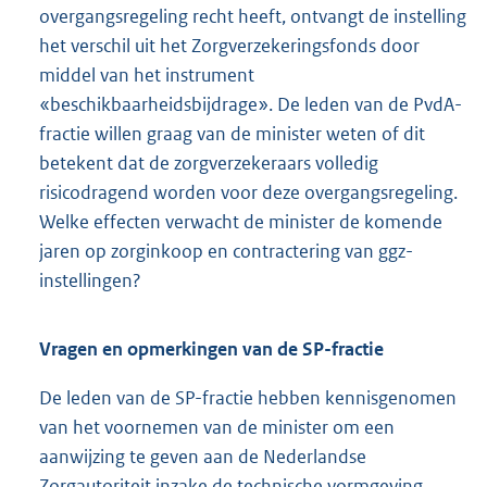
overgangsregeling recht heeft, ontvangt de instelling
het verschil uit het Zorgverzekeringsfonds door
middel van het instrument
«beschikbaarheidsbijdrage». De leden van de PvdA-
fractie willen graag van de minister weten of dit
betekent dat de zorgverzekeraars volledig
risicodragend worden voor deze overgangsregeling.
Welke effecten verwacht de minister de komende
jaren op zorginkoop en contractering van ggz-
instellingen?
Vragen en opmerkingen van de SP-fractie
De leden van de SP-fractie hebben kennisgenomen
van het voornemen van de minister om een
aanwijzing te geven aan de Nederlandse
Zorgautoriteit inzake de technische vormgeving