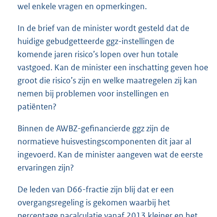
wel enkele vragen en opmerkingen.
In de brief van de minister wordt gesteld dat de
huidige gebudgetteerde ggz-instellingen de
komende jaren risico’s lopen over hun totale
vastgoed. Kan de minister een inschatting geven hoe
groot die risico’s zijn en welke maatregelen zij kan
nemen bij problemen voor instellingen en
patiënten?
Binnen de AWBZ-gefinancierde ggz zijn de
normatieve huisvestingscomponenten dit jaar al
ingevoerd. Kan de minister aangeven wat de eerste
ervaringen zijn?
De leden van D66-fractie zijn blij dat er een
overgangsregeling is gekomen waarbij het
percentage nacalculatie vanaf 2013 kleiner en het