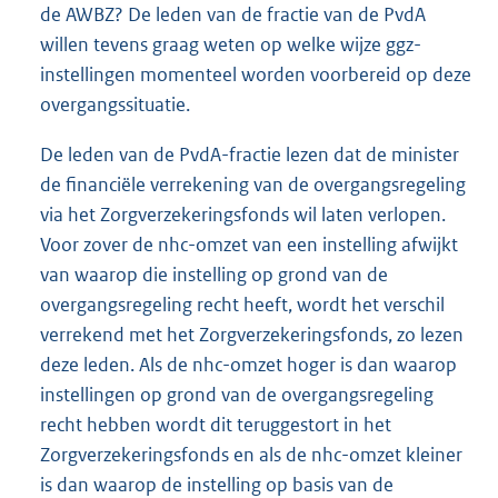
de AWBZ? De leden van de fractie van de PvdA
willen tevens graag weten op welke wijze ggz-
instellingen momenteel worden voorbereid op deze
overgangssituatie.
De leden van de PvdA-fractie lezen dat de minister
de financiële verrekening van de overgangsregeling
via het Zorgverzekeringsfonds wil laten verlopen.
Voor zover de nhc-omzet van een instelling afwijkt
van waarop die instelling op grond van de
overgangsregeling recht heeft, wordt het verschil
verrekend met het Zorgverzekeringsfonds, zo lezen
deze leden. Als de nhc-omzet hoger is dan waarop
instellingen op grond van de overgangsregeling
recht hebben wordt dit teruggestort in het
Zorgverzekeringsfonds en als de nhc-omzet kleiner
is dan waarop de instelling op basis van de