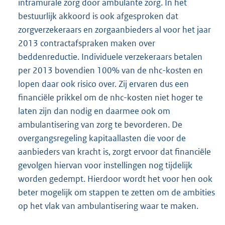
intramurale zorg door ambulante zorg. In het
bestuurlijk akkoord is ook afgesproken dat
zorgverzekeraars en zorgaanbieders al voor het jaar
2013 contractafspraken maken over
beddenreductie. Individuele verzekeraars betalen
per 2013 bovendien 100% van de nhc-kosten en
lopen daar ook risico over. Zij ervaren dus een
financiële prikkel om de nhc-kosten niet hoger te
laten zijn dan nodig en daarmee ook om
ambulantisering van zorg te bevorderen. De
overgangsregeling kapitaallasten die voor de
aanbieders van kracht is, zorgt ervoor dat financiële
gevolgen hiervan voor instellingen nog tijdelijk
worden gedempt. Hierdoor wordt het voor hen ook
beter mogelijk om stappen te zetten om de ambities
op het vlak van ambulantisering waar te maken.