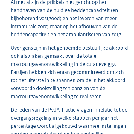
Al met al zijn de prikkels niet gericht op het
handhaven van de huidige beddencapaciteit (en
bijbehorend vastgoed) en het leveren van meer
intramurale zorg, maar op het afbouwen van de
beddencapaciteit en het ambulantiseren van zorg.
Overigens zijn in het genoemde bestuurlijke akkoord
ook afspraken gemaakt over de totale
macrouitgavenontwikkeling in de curatieve ggz.
Partijen hebben zich eraan gecommitteerd om zich
tot het uiterste in te spannen om de in het akkoord
verwoorde doelstelling ten aanzien van de
macrouitgavenontwikkeling te realiseren.
De leden van de PvdA-fractie vragen in relatie tot de
overgangsregeling in welke stappen per jaar het
percentage wordt afgebouwd waarmee instellingen
worden nagecalculeerd op hun werkelijke