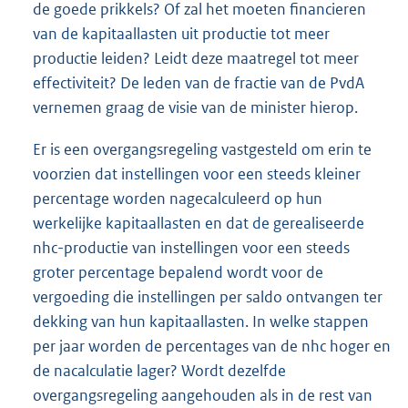
de goede prikkels? Of zal het moeten financieren
van de kapitaallasten uit productie tot meer
productie leiden? Leidt deze maatregel tot meer
effectiviteit? De leden van de fractie van de PvdA
vernemen graag de visie van de minister hierop.
Er is een overgangsregeling vastgesteld om erin te
voorzien dat instellingen voor een steeds kleiner
percentage worden nagecalculeerd op hun
werkelijke kapitaallasten en dat de gerealiseerde
nhc-productie van instellingen voor een steeds
groter percentage bepalend wordt voor de
vergoeding die instellingen per saldo ontvangen ter
dekking van hun kapitaallasten. In welke stappen
per jaar worden de percentages van de nhc hoger en
de nacalculatie lager? Wordt dezelfde
overgangsregeling aangehouden als in de rest van