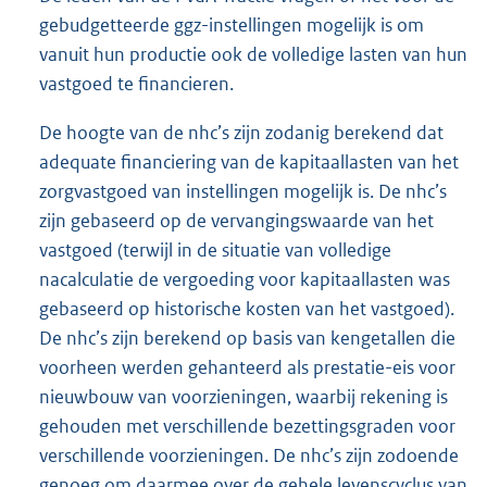
gebudgetteerde ggz-instellingen mogelijk is om
vanuit hun productie ook de volledige lasten van hun
vastgoed te financieren.
De hoogte van de nhc’s zijn zodanig berekend dat
adequate financiering van de kapitaallasten van het
zorgvastgoed van instellingen mogelijk is. De nhc’s
zijn gebaseerd op de vervangingswaarde van het
vastgoed (terwijl in de situatie van volledige
nacalculatie de vergoeding voor kapitaallasten was
gebaseerd op historische kosten van het vastgoed).
De nhc’s zijn berekend op basis van kengetallen die
voorheen werden gehanteerd als prestatie-eis voor
nieuwbouw van voorzieningen, waarbij rekening is
gehouden met verschillende bezettingsgraden voor
verschillende voorzieningen. De nhc’s zijn zodoende
genoeg om daarmee over de gehele levenscyclus van