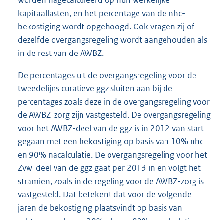
kapitaallasten, en het percentage van de nhc-
bekostiging wordt opgehoogd. Ook vragen zij of
dezelfde overgangsregeling wordt aangehouden als
in de rest van de AWBZ.
De percentages uit de overgangsregeling voor de
tweedelijns curatieve ggz sluiten aan bij de
percentages zoals deze in de overgangsregeling voor
de AWBZ-zorg zijn vastgesteld. De overgangsregeling
voor het AWBZ-deel van de ggz is in 2012 van start
gegaan met een bekostiging op basis van 10% nhc
en 90% nacalculatie. De overgangsregeling voor het
Zvw-deel van de ggz gaat per 2013 in en volgt het
stramien, zoals in de regeling voor de AWBZ-zorg is
vastgesteld. Dat betekent dat voor de volgende
jaren de bekostiging plaatsvindt op basis van