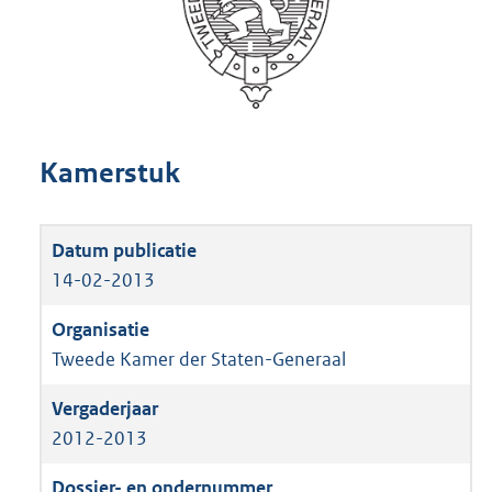
Kamerstuk
14-02-2013
Tweede Kamer der Staten-Generaal
2012-2013