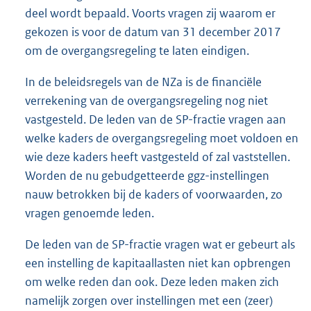
deel wordt bepaald. Voorts vragen zij waarom er
gekozen is voor de datum van 31 december 2017
om de overgangsregeling te laten eindigen.
In de beleidsregels van de NZa is de financiële
verrekening van de overgangsregeling nog niet
vastgesteld. De leden van de SP-fractie vragen aan
welke kaders de overgangsregeling moet voldoen en
wie deze kaders heeft vastgesteld of zal vaststellen.
Worden de nu gebudgetteerde ggz-instellingen
nauw betrokken bij de kaders of voorwaarden, zo
vragen genoemde leden.
De leden van de SP-fractie vragen wat er gebeurt als
een instelling de kapitaallasten niet kan opbrengen
om welke reden dan ook. Deze leden maken zich
namelijk zorgen over instellingen met een (zeer)