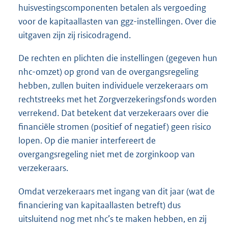
huisvestingscomponenten betalen als vergoeding
voor de kapitaallasten van ggz-instellingen. Over die
uitgaven zijn zij risicodragend.
De rechten en plichten die instellingen (gegeven hun
nhc-omzet) op grond van de overgangsregeling
hebben, zullen buiten individuele verzekeraars om
rechtstreeks met het Zorgverzekeringsfonds worden
verrekend. Dat betekent dat verzekeraars over die
financiële stromen (positief of negatief) geen risico
lopen. Op die manier interfereert de
overgangsregeling niet met de zorginkoop van
verzekeraars.
Omdat verzekeraars met ingang van dit jaar (wat de
financiering van kapitaallasten betreft) dus
uitsluitend nog met nhc’s te maken hebben, en zij