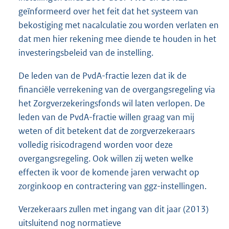
geïnformeerd over het feit dat het systeem van
bekostiging met nacalculatie zou worden verlaten en
dat men hier rekening mee diende te houden in het
investeringsbeleid van de instelling.
De leden van de PvdA-fractie lezen dat ik de
financiële verrekening van de overgangsregeling via
het Zorgverzekeringsfonds wil laten verlopen. De
leden van de PvdA-fractie willen graag van mij
weten of dit betekent dat de zorgverzekeraars
volledig risicodragend worden voor deze
overgangsregeling. Ook willen zij weten welke
effecten ik voor de komende jaren verwacht op
zorginkoop en contractering van ggz-instellingen.
Verzekeraars zullen met ingang van dit jaar (2013)
uitsluitend nog normatieve