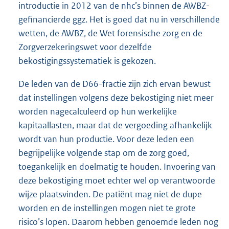
introductie in 2012 van de nhc’s binnen de AWBZ-
gefinancierde ggz. Het is goed dat nu in verschillende
wetten, de AWBZ, de Wet forensische zorg en de
Zorgverzekeringswet voor dezelfde
bekostigingssystematiek is gekozen.
De leden van de D66-fractie zijn zich ervan bewust
dat instellingen volgens deze bekostiging niet meer
worden nagecalculeerd op hun werkelijke
kapitaallasten, maar dat de vergoeding afhankelijk
wordt van hun productie. Voor deze leden een
begrijpelijke volgende stap om de zorg goed,
toegankelijk en doelmatig te houden. Invoering van
deze bekostiging moet echter wel op verantwoorde
wijze plaatsvinden. De patiënt mag niet de dupe
worden en de instellingen mogen niet te grote
risico’s lopen. Daarom hebben genoemde leden nog