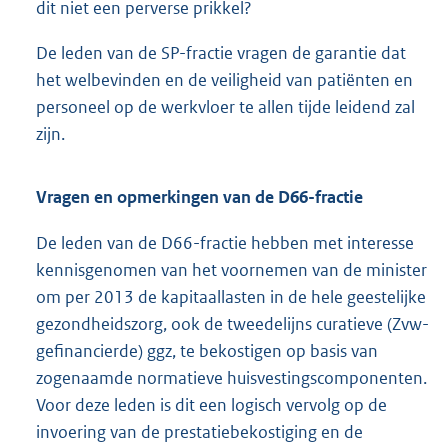
dit niet een perverse prikkel?
De leden van de SP-fractie vragen de garantie dat
het welbevinden en de veiligheid van patiënten en
personeel op de werkvloer te allen tijde leidend zal
zijn.
Vragen en opmerkingen van de D66-fractie
De leden van de D66-fractie hebben met interesse
kennisgenomen van het voornemen van de minister
om per 2013 de kapitaallasten in de hele geestelijke
gezondheidszorg, ook de tweedelijns curatieve (Zvw-
gefinancierde) ggz, te bekostigen op basis van
zogenaamde normatieve huisvestingscomponenten.
Voor deze leden is dit een logisch vervolg op de
invoering van de prestatiebekostiging en de