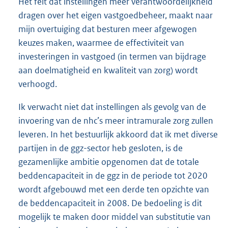
Het feit dat instellingen meer verantwoordelijkheid
dragen over het eigen vastgoedbeheer, maakt naar
mijn overtuiging dat besturen meer afgewogen
keuzes maken, waarmee de effectiviteit van
investeringen in vastgoed (in termen van bijdrage
aan doelmatigheid en kwaliteit van zorg) wordt
verhoogd.
Ik verwacht niet dat instellingen als gevolg van de
invoering van de nhc’s meer intramurale zorg zullen
leveren. In het bestuurlijk akkoord dat ik met diverse
partijen in de ggz-sector heb gesloten, is de
gezamenlijke ambitie opgenomen dat de totale
beddencapaciteit in de ggz in de periode tot 2020
wordt afgebouwd met een derde ten opzichte van
de beddencapaciteit in 2008. De bedoeling is dit
mogelijk te maken door middel van substitutie van