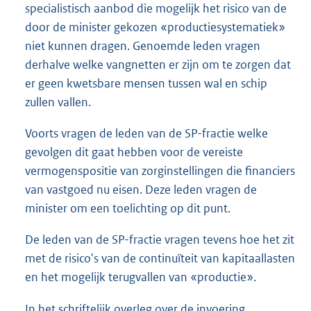
specialistisch aanbod die mogelijk het risico van de
door de minister gekozen «productiesystematiek»
niet kunnen dragen. Genoemde leden vragen
derhalve welke vangnetten er zijn om te zorgen dat
er geen kwetsbare mensen tussen wal en schip
zullen vallen.
Voorts vragen de leden van de SP-fractie welke
gevolgen dit gaat hebben voor de vereiste
vermogenspositie van zorginstellingen die financiers
van vastgoed nu eisen. Deze leden vragen de
minister om een toelichting op dit punt.
De leden van de SP-fractie vragen tevens hoe het zit
met de risico's van de continuïteit van kapitaallasten
en het mogelijk terugvallen van «productie».
In het schriftelijk overleg over de invoering