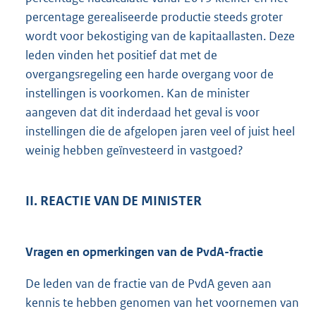
percentage gerealiseerde productie steeds groter
wordt voor bekostiging van de kapitaallasten. Deze
leden vinden het positief dat met de
overgangsregeling een harde overgang voor de
instellingen is voorkomen. Kan de minister
aangeven dat dit inderdaad het geval is voor
instellingen die de afgelopen jaren veel of juist heel
weinig hebben geïnvesteerd in vastgoed?
II. REACTIE VAN DE MINISTER
Vragen en opmerkingen van de PvdA-fractie
De leden van de fractie van de PvdA geven aan
kennis te hebben genomen van het voornemen van