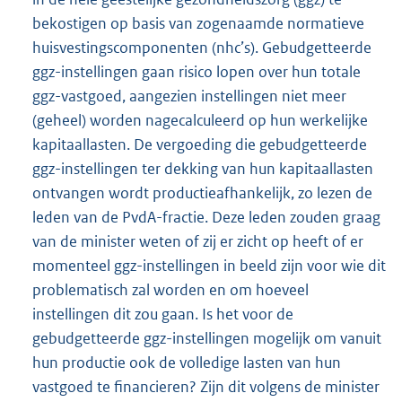
bekostigen op basis van zogenaamde normatieve
huisvestingscomponenten (nhc’s). Gebudgetteerde
ggz-instellingen gaan risico lopen over hun totale
ggz-vastgoed, aangezien instellingen niet meer
(geheel) worden nagecalculeerd op hun werkelijke
kapitaallasten. De vergoeding die gebudgetteerde
ggz-instellingen ter dekking van hun kapitaallasten
ontvangen wordt productieafhankelijk, zo lezen de
leden van de PvdA-fractie. Deze leden zouden graag
van de minister weten of zij er zicht op heeft of er
momenteel ggz-instellingen in beeld zijn voor wie dit
problematisch zal worden en om hoeveel
instellingen dit zou gaan. Is het voor de
gebudgetteerde ggz-instellingen mogelijk om vanuit
hun productie ook de volledige lasten van hun
vastgoed te financieren? Zijn dit volgens de minister