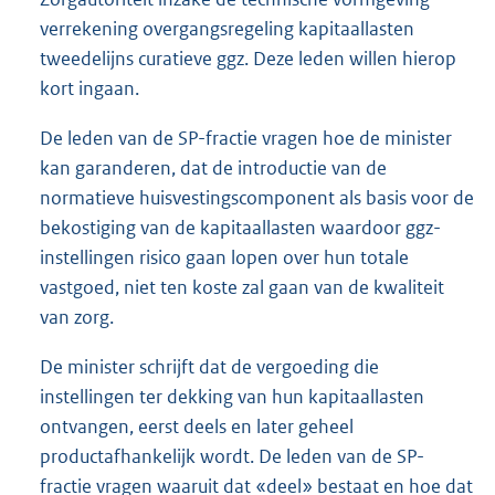
verrekening overgangsregeling kapitaallasten
tweedelijns curatieve ggz. Deze leden willen hierop
kort ingaan.
De leden van de SP-fractie vragen hoe de minister
kan garanderen, dat de introductie van de
normatieve huisvestingscomponent als basis voor de
bekostiging van de kapitaallasten waardoor ggz-
instellingen risico gaan lopen over hun totale
vastgoed, niet ten koste zal gaan van de kwaliteit
van zorg.
De minister schrijft dat de vergoeding die
instellingen ter dekking van hun kapitaallasten
ontvangen, eerst deels en later geheel
productafhankelijk wordt. De leden van de SP-
fractie vragen waaruit dat «deel» bestaat en hoe dat