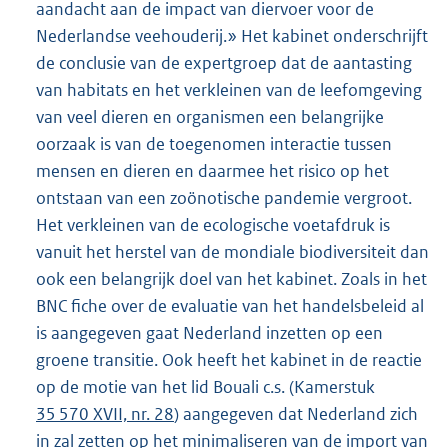
aandacht aan de impact van diervoer voor de
Nederlandse veehouderij.» Het kabinet onderschrijft
de conclusie van de expertgroep dat de aantasting
van habitats en het verkleinen van de leefomgeving
van veel dieren en organismen een belangrijke
oorzaak is van de toegenomen interactie tussen
mensen en dieren en daarmee het risico op het
ontstaan van een zoönotische pandemie vergroot.
Het verkleinen van de ecologische voetafdruk is
vanuit het herstel van de mondiale biodiversiteit dan
ook een belangrijk doel van het kabinet. Zoals in het
BNC fiche over de evaluatie van het handelsbeleid al
is aangegeven gaat Nederland inzetten op een
groene transitie. Ook heeft het kabinet in de reactie
op de motie van het lid Bouali c.s. (Kamerstuk
35 570 XVII, nr. 28
) aangegeven dat Nederland zich
in zal zetten op het minimaliseren van de import van