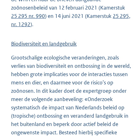
zoönosenbeleid van 12 februari 2021 (Kamerstuk
25 295 nr. 990
) en 14 juni 2021 (Kamerstuk
25 295,
nr. 1292
).
Biodiversiteit en landgebruik
Grootschalige ecologische veranderingen, zoals
verlies van biodiversiteit en ontbossing in de wereld,
hebben grote implicaties voor de interacties tussen
mens en dier, en daarmee voor de risico’s op
zoönosen. In dit kader doet de expertgroep onder
meer de volgende aanbeveling: «Onderzoek
systematisch de impact van Nederlands beleid op
(tropische) ontbossing en veranderd landgebruik in
het buitenland en beperk door actief beleid de
ongewenste impact. Besteed hierbij specifieke