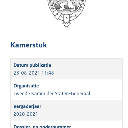
Kamerstuk
23-08-2021 11:48
Tweede Kamer der Staten-Generaal
2020-2021