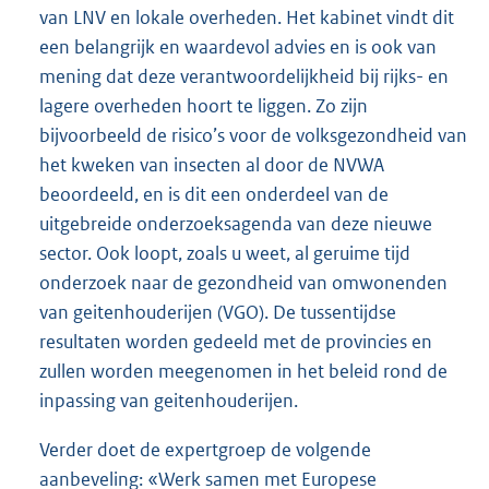
van LNV en lokale overheden. Het kabinet vindt dit
een belangrijk en waardevol advies en is ook van
mening dat deze verantwoordelijkheid bij rijks- en
lagere overheden hoort te liggen. Zo zijn
bijvoorbeeld de risico’s voor de volksgezondheid van
het kweken van insecten al door de NVWA
beoordeeld, en is dit een onderdeel van de
uitgebreide onderzoeksagenda van deze nieuwe
sector. Ook loopt, zoals u weet, al geruime tijd
onderzoek naar de gezondheid van omwonenden
van geitenhouderijen (VGO). De tussentijdse
resultaten worden gedeeld met de provincies en
zullen worden meegenomen in het beleid rond de
inpassing van geitenhouderijen.
Verder doet de expertgroep de volgende
aanbeveling: «Werk samen met Europese