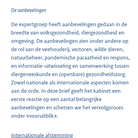
De aanbevelingen
De expertgroep heeft aanbevelingen gedaan in de
breedte van volksgezondheid, diergezondheid en
omgeving. De aanbevelingen zien onder andere op
de rol van de veehouderij, vectoren, wilde dieren,
natuurbeheer, pandemische paraatheid en respons,
en informatie-uitwisseling en samenwerking tussen
diergeneeskunde en (openbare) gezondheidszorg.
Zowel nationale als internationale aspecten komen
aan de orde. In deze brief geeft het kabinet een
eerste reactie op een aantal belangrijke
aanbevelingen en schetsen we het vervolgproces
onder «vooruitblik».
Internationale afstemming