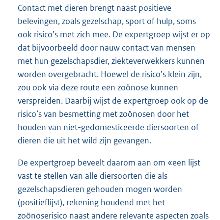
Contact met dieren brengt naast positieve
belevingen, zoals gezelschap, sport of hulp, soms
ook risico’s met zich mee. De expertgroep wijst er op
dat bijvoorbeeld door nauw contact van mensen
met hun gezelschapsdier, ziekteverwekkers kunnen
worden overgebracht. Hoewel de risico’s klein zijn,
zou ook via deze route een zoönose kunnen
verspreiden. Daarbij wijst de expertgroep ook op de
risico’s van besmetting met zoönosen door het
houden van niet-gedomesticeerde diersoorten of
dieren die uit het wild zijn gevangen.
De expertgroep beveelt daarom aan om «een lijst
vast te stellen van alle diersoorten die als
gezelschapsdieren gehouden mogen worden
(positieflijst), rekening houdend met het
zoönoserisico naast andere relevante aspecten zoals