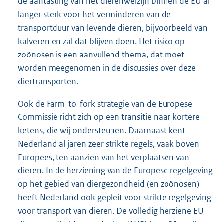
de aantasting van het dierenwelzijn binnen de EU al
langer sterk voor het verminderen van de
transportduur van levende dieren, bijvoorbeeld van
kalveren en zal dat blijven doen. Het risico op
zoönosen is een aanvullend thema, dat moet
worden meegenomen in de discussies over deze
diertransporten.
Ook de Farm-to-fork strategie van de Europese
Commissie richt zich op een transitie naar kortere
ketens, die wij ondersteunen. Daarnaast kent
Nederland al jaren zeer strikte regels, vaak boven-
Europees, ten aanzien van het verplaatsen van
dieren. In de herziening van de Europese regelgeving
op het gebied van diergezondheid (en zoönosen)
heeft Nederland ook gepleit voor strikte regelgeving
voor transport van dieren. De volledig herziene EU-