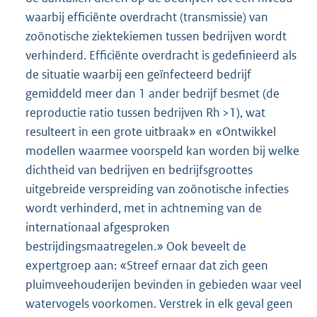
waarbij efficiënte overdracht (transmissie) van
zoönotische ziektekiemen tussen bedrijven wordt
verhinderd. Efficiënte overdracht is gedefinieerd als
de situatie waarbij een geïnfecteerd bedrijf
gemiddeld meer dan 1 ander bedrijf besmet (de
reproductie ratio tussen bedrijven Rh >1), wat
resulteert in een grote uitbraak» en «Ontwikkel
modellen waarmee voorspeld kan worden bij welke
dichtheid van bedrijven en bedrijfsgroottes
uitgebreide verspreiding van zoönotische infecties
wordt verhinderd, met in achtneming van de
internationaal afgesproken
bestrijdingsmaatregelen.» Ook beveelt de
expertgroep aan: «Streef ernaar dat zich geen
pluimveehouderijen bevinden in gebieden waar veel
watervogels voorkomen. Verstrek in elk geval geen