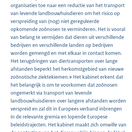
organisaties toe naar een reductie van het transport
van levende landbouwhuisdieren om het risico op
verspreiding van (nog) niet gereguleerde
opkomende zoönosen te verminderen. Het is vooral
van belang te vermijden dat dieren uit verschillende
bedrijven en verschillende landen op bedrijven
worden gemengd en met elkaar in contact komen.
Het terugdringen van diertransporten over lange
afstanden beperkt het herkomstgebied van nieuwe
zoönotische ziektekiemen.» Het kabinet erkent dat
het belangrijk is om te voorkomen dat zoönosen
ongemerkt via transport van levende
landbouwhuisdieren over langere afstanden worden
verspreid en zal dit in Europees verband inbrengen
in de relevante gremia en lopende Europese
beleidstrajecten. Het kabinet maakt zich omwille van