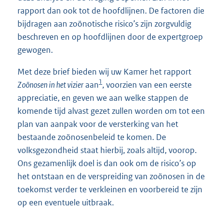
rapport dan ook tot de hoofdlijnen. De factoren die
bijdragen aan zoönotische risico’s zijn zorgvuldig
beschreven en op hoofdlijnen door de expertgroep
gewogen.
Met deze brief bieden wij uw Kamer het rapport
1
Zoönosen in het vizier
aan
, voorzien van een eerste
appreciatie, en geven we aan welke stappen de
komende tijd alvast gezet zullen worden om tot een
plan van aanpak voor de versterking van het
bestaande zoönosenbeleid te komen. De
volksgezondheid staat hierbij, zoals altijd, voorop.
Ons gezamenlijk doel is dan ook om de risico’s op
het ontstaan en de verspreiding van zoönosen in de
toekomst verder te verkleinen en voorbereid te zijn
op een eventuele uitbraak.