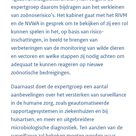
expertgroep daarom bijdragen aan het verkleinen
van zoönoserisico’s. Het kabinet gaat met het RIVM
en de NVWA in gesprek om te bekijken of zij een rol
kunnen spelen in het, op basis van risico-
inschattingen, in beeld te brengen van
verbeteringen van de monitoring van wilde dieren
en vectoren en welke stappen zij nodig achten om
adequaat te kunnen reageren op nieuwe
zoönotische bedreigingen.
Daarnaast doet de expertgroep een aantal
aanbevelingen over het versterken van surveillance
in de humane zorg, zoals geautomatiseerde
rapportagesystemen in ziekenhuizen en bij
huisartsen, en meer en uitgebreidere
microbiologische diagnostiek. Ten aanzien van de
surveillance zal bekeken moeten worden waar