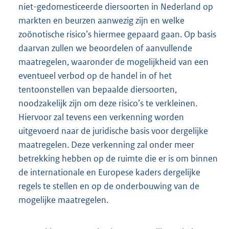
niet-gedomesticeerde diersoorten in Nederland op
markten en beurzen aanwezig zijn en welke
zoönotische risico’s hiermee gepaard gaan. Op basis
daarvan zullen we beoordelen of aanvullende
maatregelen, waaronder de mogelijkheid van een
eventueel verbod op de handel in of het
tentoonstellen van bepaalde diersoorten,
noodzakelijk zijn om deze risico’s te verkleinen.
Hiervoor zal tevens een verkenning worden
uitgevoerd naar de juridische basis voor dergelijke
maatregelen. Deze verkenning zal onder meer
betrekking hebben op de ruimte die er is om binnen
de internationale en Europese kaders dergelijke
regels te stellen en op de onderbouwing van de
mogelijke maatregelen.