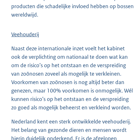
producten die schadelijke invloed hebben op bossen
wereldwijd.
Veehouderij
Naast deze internationale inzet voelt het kabinet
ook de verplichting om nationaal te doen wat kan
om de risico’s op het ontstaan en de verspreiding
van zoönosen zoveel als mogelijk te verkleinen.
Voorkomen van zoönosen is nog altijd beter dan
genezen, maar 100% voorkomen is onmogelijk. Wél
kunnen risico’s op het ontstaan en de verspreiding
zo goed als mogelijk beheerst en verkleind worden.
Nederland kent een sterk ontwikkelde veehouderij.
Het belang van gezonde dieren en mensen wordt
hierin duidelijk onderkend. Er is de afgelopen