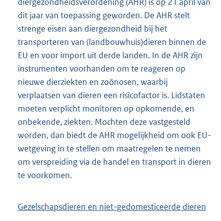
diergezondheidsverordening (AHR) is op 21 april van
dit jaar van toepassing geworden. De AHR stelt
strenge eisen aan diergezondheid bij het
transporteren van (landbouwhuis)dieren binnen de
EU en voor import uit derde landen. In de AHR zijn
instrumenten voorhanden om te reageren op
nieuwe dierziekten en zoönosen, waarbij
verplaatsen van dieren een risicofactor is. Lidstaten
moeten verplicht monitoren op opkomende, en
onbekende, ziekten. Mochten deze vastgesteld
worden, dan biedt de AHR mogelijkheid om ook EU-
wetgeving in te stellen om maatregelen te nemen
om verspreiding via de handel en transport in dieren
te voorkomen.
Gezelschapsdieren en niet-gedomesticeerde dieren