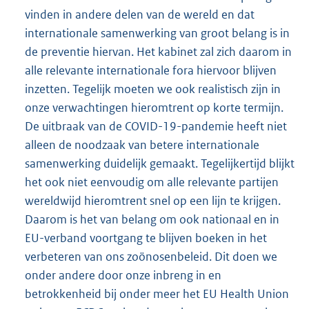
vinden in andere delen van de wereld en dat
internationale samenwerking van groot belang is in
de preventie hiervan. Het kabinet zal zich daarom in
alle relevante internationale fora hiervoor blijven
inzetten. Tegelijk moeten we ook realistisch zijn in
onze verwachtingen hieromtrent op korte termijn.
De uitbraak van de COVID-19-pandemie heeft niet
alleen de noodzaak van betere internationale
samenwerking duidelijk gemaakt. Tegelijkertijd blijkt
het ook niet eenvoudig om alle relevante partijen
wereldwijd hieromtrent snel op een lijn te krijgen.
Daarom is het van belang om ook nationaal en in
EU-verband voortgang te blijven boeken in het
verbeteren van ons zoönosenbeleid. Dit doen we
onder andere door onze inbreng in en
betrokkenheid bij onder meer het EU Health Union