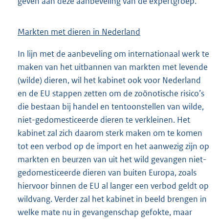
geven aan deze aanbeveling van de expertgroep.
Markten met dieren in Nederland
In lijn met de aanbeveling om internationaal werk te
maken van het uitbannen van markten met levende
(wilde) dieren, wil het kabinet ook voor Nederland
en de EU stappen zetten om de zoönotische risico’s
die bestaan bij handel en tentoonstellen van wilde,
niet-gedomesticeerde dieren te verkleinen. Het
kabinet zal zich daarom sterk maken om te komen
tot een verbod op de import en het aanwezig zijn op
markten en beurzen van uit het wild gevangen niet-
gedomesticeerde dieren van buiten Europa, zoals
hiervoor binnen de EU al langer een verbod geldt op
wildvang. Verder zal het kabinet in beeld brengen in
welke mate nu in gevangenschap gefokte, maar