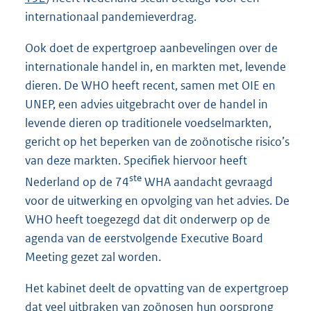
internationaal pandemieverdrag.
Ook doet de expertgroep aanbevelingen over de
internationale handel in, en markten met, levende
dieren. De WHO heeft recent, samen met OIE en
UNEP, een advies uitgebracht over de handel in
levende dieren op traditionele voedselmarkten,
gericht op het beperken van de zoönotische risico’s
van deze markten. Specifiek hiervoor heeft
ste
Nederland op de 74
WHA aandacht gevraagd
voor de uitwerking en opvolging van het advies. De
WHO heeft toegezegd dat dit onderwerp op de
agenda van de eerstvolgende Executive Board
Meeting gezet zal worden.
Het kabinet deelt de opvatting van de expertgroep
dat veel uitbraken van zoönosen hun oorsprong