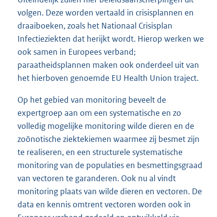
volgen. Deze worden vertaald in crisisplannen en
draaiboeken, zoals het Nationaal Crisisplan
Infectieziekten dat herijkt wordt. Hierop werken we
ook samen in Europees verband;
paraatheidsplannen maken ook onderdeel uit van
het hierboven genoemde EU Health Union traject.
Op het gebied van monitoring beveelt de
expertgroep aan om een systematische en zo
volledig mogelijke monitoring wilde dieren en de
zoönotische ziektekiemen waarmee zij besmet zijn
te realiseren, en een structurele systematische
monitoring van de populaties en besmettingsgraad
van vectoren te garanderen. Ook nu al vindt
monitoring plaats van wilde dieren en vectoren. De
data en kennis omtrent vectoren worden ook in