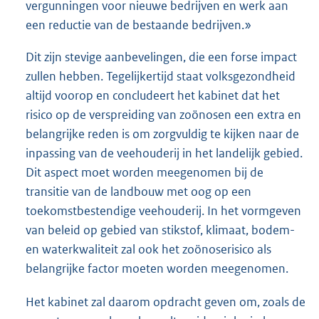
vergunningen voor nieuwe bedrijven en werk aan
een reductie van de bestaande bedrijven.»
Dit zijn stevige aanbevelingen, die een forse impact
zullen hebben. Tegelijkertijd staat volksgezondheid
altijd voorop en concludeert het kabinet dat het
risico op de verspreiding van zoönosen een extra en
belangrijke reden is om zorgvuldig te kijken naar de
inpassing van de veehouderij in het landelijk gebied.
Dit aspect moet worden meegenomen bij de
transitie van de landbouw met oog op een
toekomstbestendige veehouderij. In het vormgeven
van beleid op gebied van stikstof, klimaat, bodem-
en waterkwaliteit zal ook het zoönoserisico als
belangrijke factor moeten worden meegenomen.
Het kabinet zal daarom opdracht geven om, zoals de