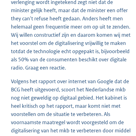
verlenging wordt ingetekend zegt niet dat de
minister gelijk heeft, maar dat de minister een offer
they can't refuse heeft gedaan. Anders heeft men
helemaal geen frequentie meer om op uit te zenden.
Wij willen constructief zijn en daarom komen wij met
het voorstel om de digitalisering vrijwillig te maken
totdat de technologie echt opgepakt is, bijvoorbeeld
als 50% van de consumenten beschikt over digitale
radio. Graag een reactie.
Volgens het rapport over internet van Google dat de
BCG heeft uitgevoerd, scoort het Nederlandse mkb
nog niet geweldig op digitaal gebied. Het kabinet is
heel kritisch op het rapport, maar komt niet met
voorstellen om de situatie te verbeteren. Als
voornaamste maatregel wordt voorgesteld om de
digitalisering van het mkb te verbeteren door middel