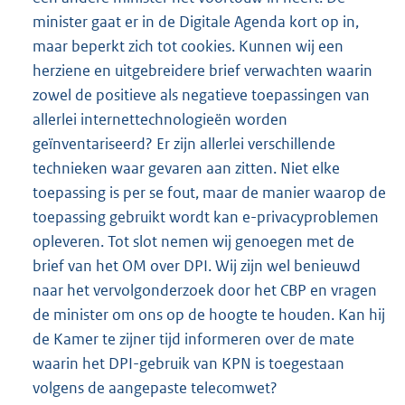
minister gaat er in de Digitale Agenda kort op in,
maar beperkt zich tot cookies. Kunnen wij een
herziene en uitgebreidere brief verwachten waarin
zowel de positieve als negatieve toepassingen van
allerlei internettechnologieën worden
geïnventariseerd? Er zijn allerlei verschillende
technieken waar gevaren aan zitten. Niet elke
toepassing is per se fout, maar de manier waarop de
toepassing gebruikt wordt kan e-privacyproblemen
opleveren. Tot slot nemen wij genoegen met de
brief van het OM over DPI. Wij zijn wel benieuwd
naar het vervolgonderzoek door het CBP en vragen
de minister om ons op de hoogte te houden. Kan hij
de Kamer te zijner tijd informeren over de mate
waarin het DPI-gebruik van KPN is toegestaan
volgens de aangepaste telecomwet?