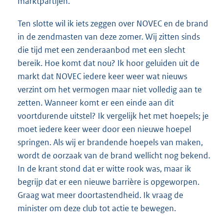
marktpartijen.
Ten slotte wil ik iets zeggen over NOVEC en de brand
in de zendmasten van deze zomer. Wij zitten sinds
die tijd met een zenderaanbod met een slecht
bereik. Hoe komt dat nou? Ik hoor geluiden uit de
markt dat NOVEC iedere keer weer wat nieuws
verzint om het vermogen maar niet volledig aan te
zetten. Wanneer komt er een einde aan dit
voortdurende uitstel? Ik vergelijk het met hoepels; je
moet iedere keer weer door een nieuwe hoepel
springen. Als wij er brandende hoepels van maken,
wordt de oorzaak van de brand wellicht nog bekend.
In de krant stond dat er witte rook was, maar ik
begrijp dat er een nieuwe barrière is opgeworpen.
Graag wat meer doortastendheid. Ik vraag de
minister om deze club tot actie te bewegen.