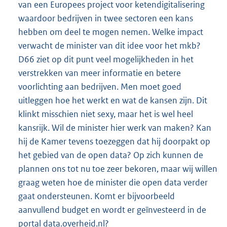
van een Europees project voor ketendigitalisering
waardoor bedrijven in twee sectoren een kans
hebben om deel te mogen nemen. Welke impact
verwacht de minister van dit idee voor het mkb?
D66 ziet op dit punt veel mogelijkheden in het
verstrekken van meer informatie en betere
voorlichting aan bedrijven. Men moet goed
uitleggen hoe het werkt en wat de kansen zijn. Dit
klinkt misschien niet sexy, maar het is wel heel
kansrijk. Wil de minister hier werk van maken? Kan
hij de Kamer tevens toezeggen dat hij doorpakt op
het gebied van de open data? Op zich kunnen de
plannen ons tot nu toe zeer bekoren, maar wij willen
graag weten hoe de minister die open data verder
gaat ondersteunen. Komt er bijvoorbeeld
aanvullend budget en wordt er geïnvesteerd in de
portal data.overheid.nl?