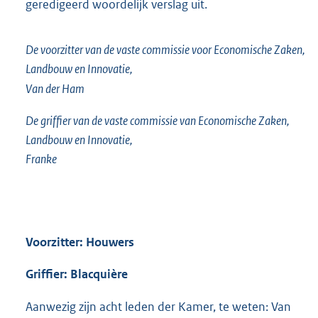
geredigeerd woordelijk verslag uit.
De voorzitter van de vaste commissie voor Economische Zaken,
Landbouw en Innovatie,
Van der Ham
De griffier van de vaste commissie van Economische Zaken,
Landbouw en Innovatie,
Franke
Voorzitter: Houwers
Griffier: Blacquière
Aanwezig zijn acht leden der Kamer, te weten: Van