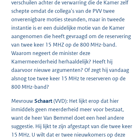
verschuilen achter de verwarring die de Kamer zelf
schepte omdat de collega's van de PVV twee
onverenigbare moties steunden, maar in tweede
instantie is er een duidelijke motie van de Kamer
aangenomen die heeft gevraagd om de reservering
van twee keer 15 MHZ op de 800 MHz-band.
Waarom negeert de minister deze
Kamermeerderheid herhaaldelijk? Heeft hij
daarvoor nieuwe argumenten? Of zegt hij vandaag
alsnog toe twee keer 15 MHz te reserveren op de
800 MHz-band?
Mevrouw
Schaart
(VVD): Het lijkt erop dat hier
inmiddels geen meerderheid meer voor bestaat,
want de heer Van Bemmel doet een heel andere
suggestie. Hij lijkt te zijn afgestapt van die twee keer
15 MHz. U wilt dat er twee nieuwkomers op deze