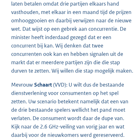
laten betalen omdat drie partijen elkaars hand
vasthouden, met elkaar in een maand tijd de prijzen
omhooggooien en daarbij verwijzen naar de nieuwe
wet. Dat wijst op een gebrek aan concurrentie. De
minister heeft inderdaad gezegd dat er een
concurrent bij kan. Wij denken dat twee
concurrenten ook kan en hebben signalen uit de
markt dat er meerdere partijen zijn die die stap
durven te zetten. Wij willen die stap mogelijk maken.
Mevrouw
Schaart
(VVD): U wilt dus de bestaande
dienstverlening voor consumenten op het spel
zetten. Uw scenario betekent namelijk dat een van
de drie bestaande spelers wellicht het pand moet
verlaten. De consument wordt daar de dupe van.
Kijk naar de 2.6 GHz-veiling van vorig jaar en wat
daarbij voor de nieuwkomers werd gereserveerd.