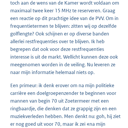
toch aan de wens van de Kamer wordt voldaan om
maximaal twee keer 15 MHz te reserveren. Graag
een reactie op dit prachtige idee van de PVV. Om in
frequentietermen te blijven: zitten wij op dezelfde
golflengte? Ook schijnen er op diverse banden
allerlei restfrequenties over te blijven. Ik heb
begrepen dat ook voor deze restfrequenties
interesse is uit de markt. Wellicht kunnen deze ook
meegenomen worden in de veiling. Nu leveren ze
naar mijn informatie helemaal niets op.
Een primeur: ik denk erover om na mijn politieke
carrière een doelgroepenzender te beginnen voor
mannen van begin 70 uit Zoetermeer met een
ringbaardje, die denken dat ze grappig zijn en een
muziekverleden hebben. Men denkt nu: goh, hij ziet
er nog goed uit voor 70, maar ik zei «na mijn