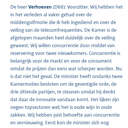
De heer
Verhoeven
(D66): Voorzitter. Wij hebben het
in het verleden al vaker gehad over de
middengolfmotie die ik heb ingediend en over de
veiling van de telecomfrequenties. De Kamer is de
afgelopen maanden heel duidelijk over de veiling
geweest. Wij willen concurrentie door middel van
reservering voor twee nieuwkomers. Concurrentie is
belangrijk voor de markt en voor de consument
omdat de prijzen dan eens wat scherper worden. Nu
is dat niet het geval. De minister heeft ondanks twee
Kamermoties besloten om de gevestigde orde, de
drie zittende partijen, te steunen omdat hij denkt
dat daar de innovatie vandaan komt. Het lijken zijn
negen topsectoren wel; het is oude wijn in oude
zakken. Wij hebben juist behoefte aan concurrentie
en vernieuwing. Eerst kon de minister zich nog