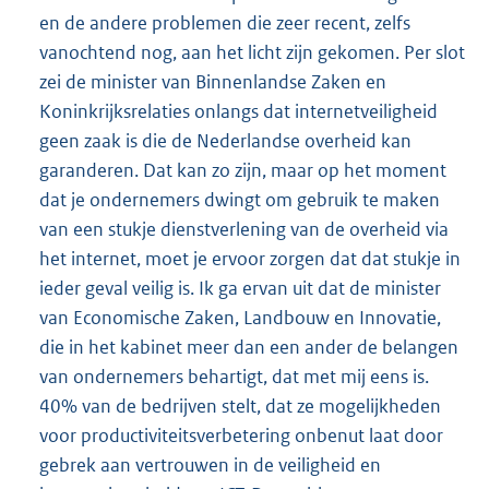
en de andere problemen die zeer recent, zelfs
vanochtend nog, aan het licht zijn gekomen. Per slot
zei de minister van Binnenlandse Zaken en
Koninkrijksrelaties onlangs dat internetveiligheid
geen zaak is die de Nederlandse overheid kan
garanderen. Dat kan zo zijn, maar op het moment
dat je ondernemers dwingt om gebruik te maken
van een stukje dienstverlening van de overheid via
het internet, moet je ervoor zorgen dat dat stukje in
ieder geval veilig is. Ik ga ervan uit dat de minister
van Economische Zaken, Landbouw en Innovatie,
die in het kabinet meer dan een ander de belangen
van ondernemers behartigt, dat met mij eens is.
40% van de bedrijven stelt, dat ze mogelijkheden
voor productiviteitsverbetering onbenut laat door
gebrek aan vertrouwen in de veiligheid en