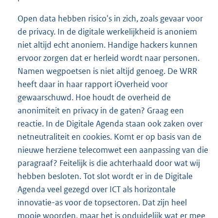
Open data hebben risico's in zich, zoals gevaar voor
de privacy. In de digitale werkelijkheid is anoniem
niet altijd echt anoniem. Handige hackers kunnen
ervoor zorgen dat er herleid wordt naar personen.
Namen wegpoetsen is niet altijd genoeg. De WRR
heeft daar in haar rapport iOverheid voor
gewaarschuwd. Hoe houdt de overheid de
anonimiteit en privacy in de gaten? Graag een
reactie. In de Digitale Agenda staan ook zaken over
netneutraliteit en cookies. Komt er op basis van de
nieuwe herziene telecomwet een aanpassing van die
paragraaf? Feitelijk is die achterhaald door wat wij
hebben besloten. Tot slot wordt er in de Digitale
Agenda veel gezegd over ICT als horizontale
innovatie-as voor de topsectoren. Dat zijn heel
mooie woorden, maar het is onduidelijk wat er mee