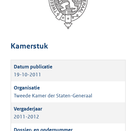
Kamerstuk
19-10-2011
Tweede Kamer der Staten-Generaal
2011-2012