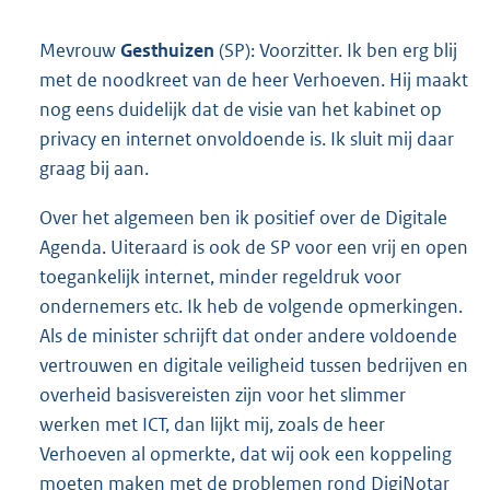
Mevrouw
Gesthuizen
(SP): Voorzitter. Ik ben erg blij
met de noodkreet van de heer Verhoeven. Hij maakt
nog eens duidelijk dat de visie van het kabinet op
privacy en internet onvoldoende is. Ik sluit mij daar
graag bij aan.
Over het algemeen ben ik positief over de Digitale
Agenda. Uiteraard is ook de SP voor een vrij en open
toegankelijk internet, minder regeldruk voor
ondernemers etc. Ik heb de volgende opmerkingen.
Als de minister schrijft dat onder andere voldoende
vertrouwen en digitale veiligheid tussen bedrijven en
overheid basisvereisten zijn voor het slimmer
werken met ICT, dan lijkt mij, zoals de heer
Verhoeven al opmerkte, dat wij ook een koppeling
moeten maken met de problemen rond DigiNotar