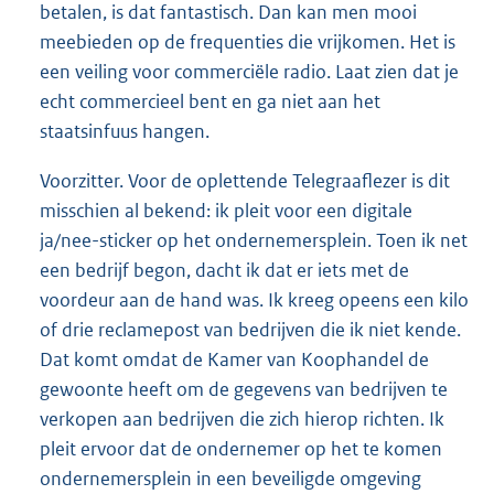
betalen, is dat fantastisch. Dan kan men mooi
meebieden op de frequenties die vrijkomen. Het is
een veiling voor commerciële radio. Laat zien dat je
echt commercieel bent en ga niet aan het
staatsinfuus hangen.
Voorzitter. Voor de oplettende Telegraaflezer is dit
misschien al bekend: ik pleit voor een digitale
ja/nee-sticker op het ondernemersplein. Toen ik net
een bedrijf begon, dacht ik dat er iets met de
voordeur aan de hand was. Ik kreeg opeens een kilo
of drie reclamepost van bedrijven die ik niet kende.
Dat komt omdat de Kamer van Koophandel de
gewoonte heeft om de gegevens van bedrijven te
verkopen aan bedrijven die zich hierop richten. Ik
pleit ervoor dat de ondernemer op het te komen
ondernemersplein in een beveiligde omgeving