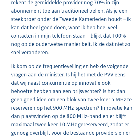
rekent de gemiddelde provider nog 70% in zijn
abonnement toe aan traditioneel bellen. Als je een
steekproef onder de Tweede Kamerleden houdt – ik
kan dat heel goed doen, want ik heb heel veel
contacten in mijn telefoon staan – blijkt dat 100%
nog op de ouderwetse manier belt. Ik zie dat niet zo
snel veranderen.
Ik kom op de frequentieveiling en heb de volgende
vragen aan de minister. Is hij het met de PVV eens
dat wij naast concurrentie op innovatie ook
behoefte hebben aan een prijsvechter? Is het dan
geen goed idee om een blok van twee keer 5 MHz te
reserveren op het 900 MHz-spectrum? Innovatie kan
dan plaatsvinden op de 800 MHz-band en er blijft
maximaal twee keer 10 MHz gereserveerd, zodat er
genoeg overblijft voor de bestaande providers en er