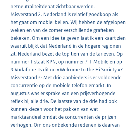
netneutraliteitdebat zichtbaar werden.
Misverstand 2: Nederland is relatief goedkoop als
het gaat om mobiel bellen. Wij hebben de afgelopen
weken en van de zomer verschillende grafieken
bekeken. Om een idee te geven laat ik een kaart zien
waaruit blijkt dat Nederland in de hogere regionen
zit. Nederland bezet de top tien van de tarieven. Op
nummer 1 staat KPN, op nummer 7 T-Mobile en op
9 Vodafone. Is dit nu «Welcome to the Hi Society.»?
Misverstand 3: Met drie aanbieders is er voldoende
concurrentie op de mobiele telefoniemarkt. In
augustus was er sprake van een prijsverhogende
reflex bij alle drie. De laatste van de drie had ook
kunnen kiezen voor het pakken van wat
marktaandeel omdat de concurrenten de prijzen
verhogen. Om ons onbekende redenen is daarvan