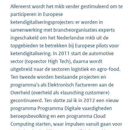
Allereerst wordt het mkb verder gestimuleerd om te
participeren in Europese
ketendigitaliseringsprojecten: er worden in
samenwerking met brancheorganisaties experts
ingeschakeld om het Nederlandse mkb uit de
topgebieden te betrekken bij Europese pilots voor
ketendigitalisering. In 2011 start de automotive
sector (topsector High Tech), daarna wordt
uitgebreid naar de sectoren logistiek en agro-food.
Ten tweede worden bestaande projecten en
programma’s als Elektronisch Factureren aan de
Overheid (overheid als «launching customer»)
gecontinueerd. Ten slotte zal ik in 2012 een nieuw
programma Programma Digitale vaardigheden
beroepsbevolking en een programma Cloud
Computing starten, waar impulsen vanuit gaan voor