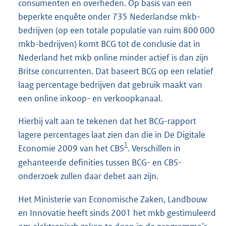
consumenten en overheden. Op basis van een
beperkte enquête onder 735 Nederlandse mkb-
bedrijven (op een totale populatie van ruim 800 000
mkb-bedrijven) komt BCG tot de conclusie dat in
Nederland het mkb online minder actief is dan zijn
Britse concurrenten. Dat baseert BCG op een relatief
laag percentage bedrijven dat gebruik maakt van
een online inkoop- en verkoopkanaal.
Hierbij valt aan te tekenen dat het BCG-rapport
lagere percentages laat zien dan die in De Digitale
1
Economie 2009 van het CBS
. Verschillen in
gehanteerde definities tussen BCG- en CBS-
onderzoek zullen daar debet aan zijn.
Het Ministerie van Economische Zaken, Landbouw
en Innovatie heeft sinds 2001 het mkb gestimuleerd