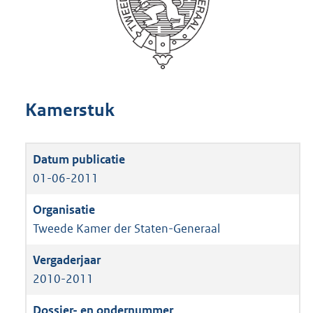
Kamerstuk
01-06-2011
Tweede Kamer der Staten-Generaal
2010-2011