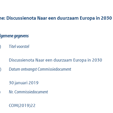
he: Discussienota Naar een duurzaam Europa in 2030
Algemene gegevens
)
Titel voorstel
Discussienota Naar een duurzaam Europa in 2030
)
Datum ontvangst Commissiedocument
30 januari 2019
)
Nr. Commissiedocument
COM(2019)22