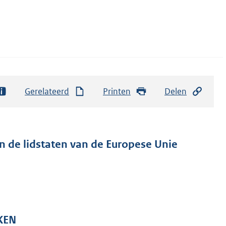
Gerelateerd
Printen
Delen
n de lidstaten van de Europese Unie
KEN