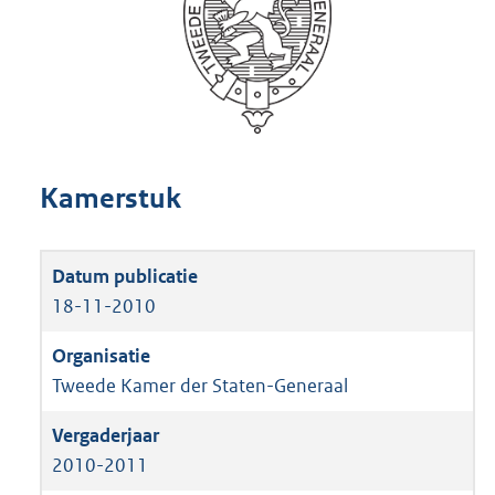
Kamerstuk
18-11-2010
Tweede Kamer der Staten-Generaal
2010-2011