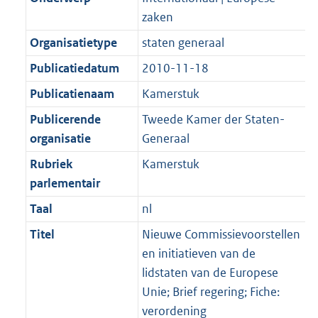
zaken
Organisatietype
staten generaal
Publicatiedatum
2010-11-18
Publicatienaam
Kamerstuk
Publicerende
Tweede Kamer der Staten-
organisatie
Generaal
Rubriek
Kamerstuk
parlementair
Taal
nl
Titel
Nieuwe Commissievoorstellen
en initiatieven van de
lidstaten van de Europese
Unie; Brief regering; Fiche:
verordening