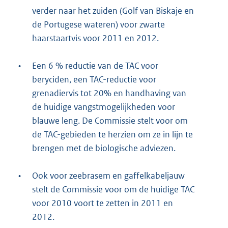
verder naar het zuiden (Golf van Biskaje en
de Portugese wateren) voor zwarte
haarstaartvis voor 2011 en 2012.
•
Een 6 % reductie van de TAC voor
beryciden, een TAC-reductie voor
grenadiervis tot 20% en handhaving van
de huidige vangstmogelijkheden voor
blauwe leng. De Commissie stelt voor om
de TAC-gebieden te herzien om ze in lijn te
brengen met de biologische adviezen.
•
Ook voor zeebrasem en gaffelkabeljauw
stelt de Commissie voor om de huidige TAC
voor 2010 voort te zetten in 2011 en
2012.