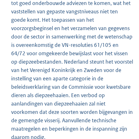
tot goed onderbouwde adviezen te komen, wat het
vaststellen van gepaste vangstniveaus niet ten
goede komt. Het toepassen van het
voorzorgsbeginsel en het verzamelen van gegevens
door de sector in samenwerking met de wetenschap
is overeenkomstig de VN-resoluties 61/105 en
64/72 voor omgekeerde bewijslast voor het vissen
op diepzeebestanden. Nederland steunt het voorstel
van het Verenigd Koninkrijk en Zweden voor de
instelling van een aparte categorie in de
beleidsverklaring van de Commissie voor kwetsbare
dieren als diepzeehaaien. Een verbod op
aanlandingen van diepzeehaaien zal niet
voorkomen dat deze soorten worden bijgevangen in
de gemengde visserij. Aanvullende technische
maatregelen en beperkingen in de inspanning zijn
daarom nodig.