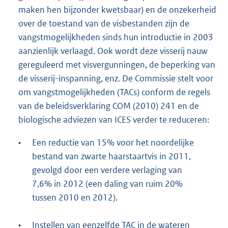
maken hen bijzonder kwetsbaar) en de onzekerheid
over de toestand van de visbestanden zijn de
vangstmogelijkheden sinds hun introductie in 2003
aanzienlijk verlaagd. Ook wordt deze visserij nauw
gereguleerd met visvergunningen, de beperking van
de visserij-inspanning, enz. De Commissie stelt voor
om vangstmogelijkheden (TACs) conform de regels
van de beleidsverklaring COM (2010) 241 en de
biologische adviezen van ICES verder te reduceren:
•
Een reductie van 15% voor het noordelijke
bestand van zwarte haarstaartvis in 2011,
gevolgd door een verdere verlaging van
7,6% in 2012 (een daling van ruim 20%
tussen 2010 en 2012).
•
Instellen van eenzelfde TAC in de wateren