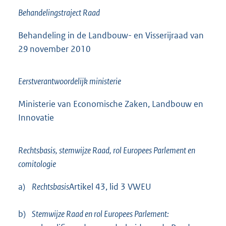
Behandelingstraject Raad
Behandeling in de Landbouw- en Visserijraad van
29 november 2010
Eerstverantwoordelijk ministerie
Ministerie van Economische Zaken, Landbouw en
Innovatie
Rechtsbasis, stemwijze Raad, rol Europees Parlement en
comitologie
a)
Rechtsbasis
Artikel 43, lid 3 VWEU
b)
Stemwijze Raad en rol Europees Parlement: