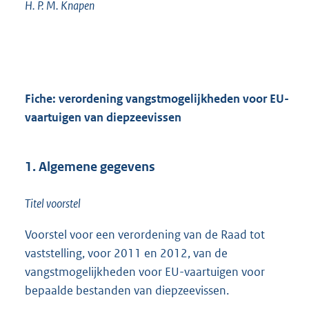
H. P. M. Knapen
Fiche: verordening vangstmogelijkheden voor EU-
vaartuigen van diepzeevissen
1. Algemene gegevens
Titel voorstel
Voorstel voor een verordening van de Raad tot
vaststelling, voor 2011 en 2012, van de
vangstmogelijkheden voor EU-vaartuigen voor
bepaalde bestanden van diepzeevissen.