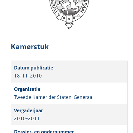
Kamerstuk
18-11-2010
Tweede Kamer der Staten-Generaal
2010-2011