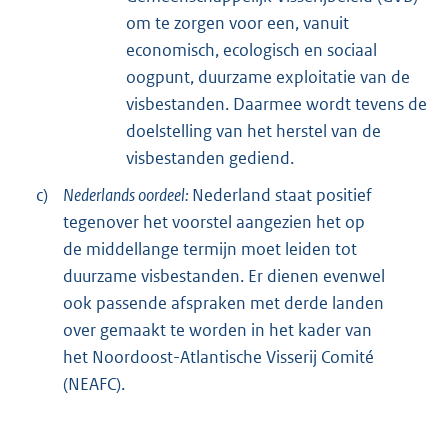
om te zorgen voor een, vanuit
economisch, ecologisch en sociaal
oogpunt, duurzame exploitatie van de
visbestanden. Daarmee wordt tevens de
doelstelling van het herstel van de
visbestanden gediend.
c)
Nederlands oordeel:
Nederland staat positief
tegenover het voorstel aangezien het op
de middellange termijn moet leiden tot
duurzame visbestanden. Er dienen evenwel
ook passende afspraken met derde landen
over gemaakt te worden in het kader van
het Noordoost-Atlantische Visserij Comité
(NEAFC).