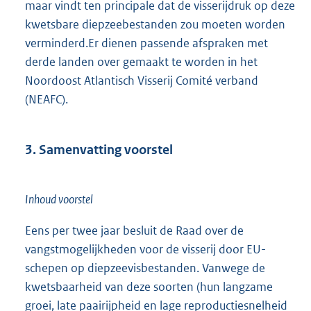
maar vindt ten principale dat de visserijdruk op deze
kwetsbare diepzeebestanden zou moeten worden
verminderd.Er dienen passende afspraken met
derde landen over gemaakt te worden in het
Noordoost Atlantisch Visserij Comité verband
(NEAFC).
3. Samenvatting voorstel
Inhoud voorstel
Eens per twee jaar besluit de Raad over de
vangstmogelijkheden voor de visserij door EU-
schepen op diepzeevisbestanden. Vanwege de
kwetsbaarheid van deze soorten (hun langzame
groei, late paairijpheid en lage reproductiesnelheid