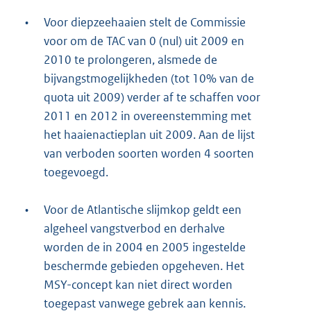
•
Voor diepzeehaaien stelt de Commissie
voor om de TAC van 0 (nul) uit 2009 en
2010 te prolongeren, alsmede de
bijvangstmogelijkheden (tot 10% van de
quota uit 2009) verder af te schaffen voor
2011 en 2012 in overeenstemming met
het haaienactieplan uit 2009. Aan de lijst
van verboden soorten worden 4 soorten
toegevoegd.
•
Voor de Atlantische slijmkop geldt een
algeheel vangstverbod en derhalve
worden de in 2004 en 2005 ingestelde
beschermde gebieden opgeheven. Het
MSY-concept kan niet direct worden
toegepast vanwege gebrek aan kennis.