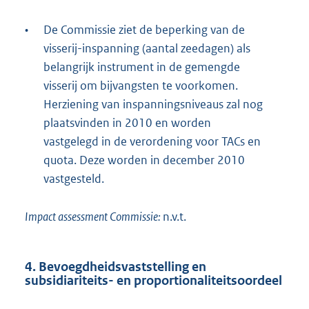
•
De Commissie ziet de beperking van de
visserij-inspanning (aantal zeedagen) als
belangrijk instrument in de gemengde
visserij om bijvangsten te voorkomen.
Herziening van inspanningsniveaus zal nog
plaatsvinden in 2010 en worden
vastgelegd in de verordening voor TACs en
quota. Deze worden in december 2010
vastgesteld.
Impact assessment Commissie:
n.v.t.
4. Bevoegdheidsvaststelling en
subsidiariteits- en proportionaliteitsoordeel