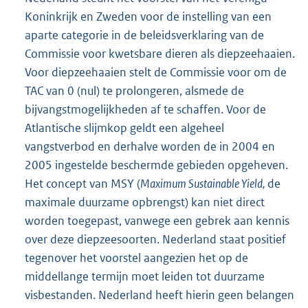
Koninkrijk en Zweden voor de instelling van een
aparte categorie in de beleidsverklaring van de
Commissie voor kwetsbare dieren als diepzeehaaien.
Voor diepzeehaaien stelt de Commissie voor om de
TAC van 0 (nul) te prolongeren, alsmede de
bijvangstmogelijkheden af te schaffen. Voor de
Atlantische slijmkop geldt een algeheel
vangstverbod en derhalve worden de in 2004 en
2005 ingestelde beschermde gebieden opgeheven.
Het concept van MSY (
Maximum Sustainable Yield,
de
maximale duurzame opbrengst) kan niet direct
worden toegepast, vanwege een gebrek aan kennis
over deze diepzeesoorten. Nederland staat positief
tegenover het voorstel aangezien het op de
middellange termijn moet leiden tot duurzame
visbestanden. Nederland heeft hierin geen belangen