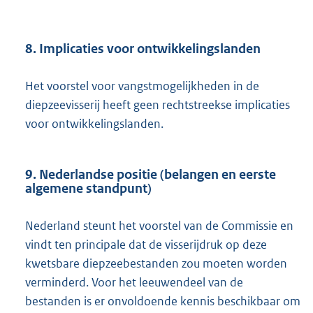
8. Implicaties voor ontwikkelingslanden
Het voorstel voor vangstmogelijkheden in de
diepzeevisserij heeft geen rechtstreekse implicaties
voor ontwikkelingslanden.
9. Nederlandse positie (belangen en eerste
algemene standpunt)
Nederland steunt het voorstel van de Commissie en
vindt ten principale dat de visserijdruk op deze
kwetsbare diepzeebestanden zou moeten worden
verminderd. Voor het leeuwendeel van de
bestanden is er onvoldoende kennis beschikbaar om