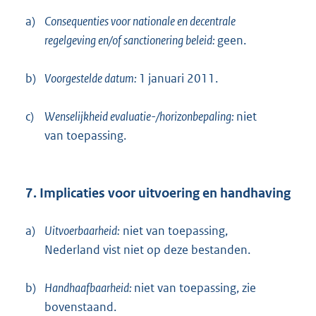
a)
Consequenties voor nationale en decentrale
regelgeving en/of sanctionering beleid:
geen.
b)
Voorgestelde datum:
1 januari 2011.
c)
Wenselijkheid evaluatie-/horizonbepaling:
niet
van toepassing.
7. Implicaties voor uitvoering en handhaving
a)
Uitvoerbaarheid:
niet van toepassing,
Nederland vist niet op deze bestanden.
b)
Handhaafbaarheid:
niet van toepassing, zie
bovenstaand.