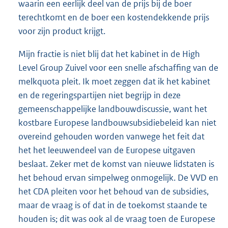
waarin een eerlijk deel van de prijs bij de boer
terechtkomt en de boer een kostendekkende prijs
voor zijn product krijgt.
Mijn fractie is niet blij dat het kabinet in de High
Level Group Zuivel voor een snelle afschaffing van de
melkquota pleit. Ik moet zeggen dat ik het kabinet
en de regeringspartijen niet begrijp in deze
gemeenschappelijke landbouwdiscussie, want het
kostbare Europese landbouwsubsidiebeleid kan niet
overeind gehouden worden vanwege het feit dat
het het leeuwendeel van de Europese uitgaven
beslaat. Zeker met de komst van nieuwe lidstaten is
het behoud ervan simpelweg onmogelijk. De VVD en
het CDA pleiten voor het behoud van de subsidies,
maar de vraag is of dat in de toekomst staande te
houden is; dit was ook al de vraag toen de Europese