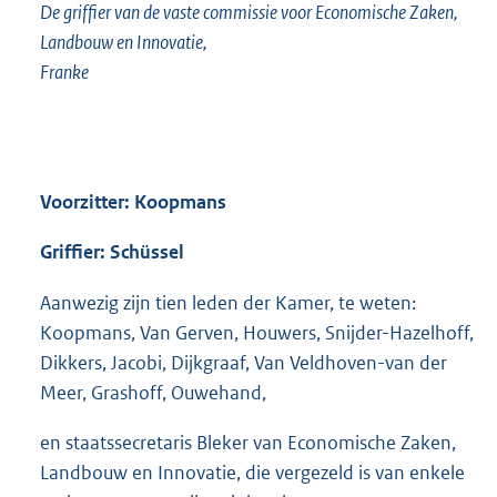
De griffier van de vaste commissie voor Economische Zaken,
Landbouw en Innovatie,
Franke
Voorzitter: Koopmans
Griffier: Schüssel
Aanwezig zijn tien leden der Kamer, te weten:
Koopmans, Van Gerven, Houwers, Snijder-Hazelhoff,
Dikkers, Jacobi, Dijkgraaf, Van Veldhoven-van der
Meer, Grashoff, Ouwehand,
en staatssecretaris Bleker van Economische Zaken,
Landbouw en Innovatie, die vergezeld is van enkele