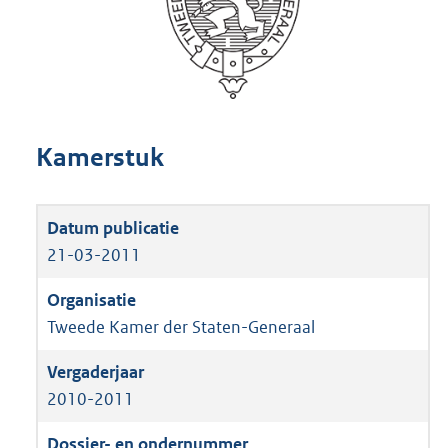
Kamerstuk
21-03-2011
Tweede Kamer der Staten-Generaal
2010-2011