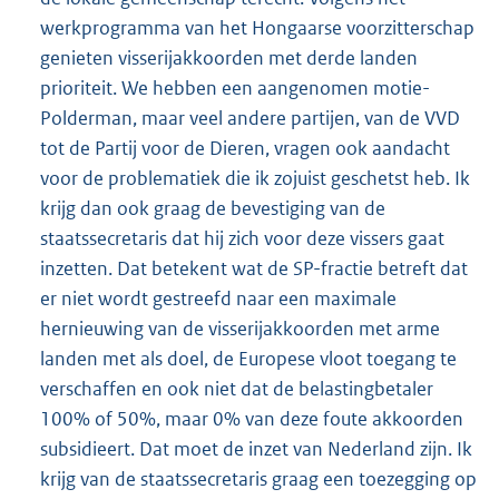
werkprogramma van het Hongaarse voorzitterschap
genieten visserijakkoorden met derde landen
prioriteit. We hebben een aangenomen motie-
Polderman, maar veel andere partijen, van de VVD
tot de Partij voor de Dieren, vragen ook aandacht
voor de problematiek die ik zojuist geschetst heb. Ik
krijg dan ook graag de bevestiging van de
staatssecretaris dat hij zich voor deze vissers gaat
inzetten. Dat betekent wat de SP-fractie betreft dat
er niet wordt gestreefd naar een maximale
hernieuwing van de visserijakkoorden met arme
landen met als doel, de Europese vloot toegang te
verschaffen en ook niet dat de belastingbetaler
100% of 50%, maar 0% van deze foute akkoorden
subsidieert. Dat moet de inzet van Nederland zijn. Ik
krijg van de staatssecretaris graag een toezegging op