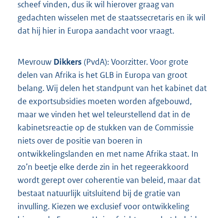
scheef vinden, dus ik wil hierover graag van
gedachten wisselen met de staatssecretaris en ik wil
dat hij hier in Europa aandacht voor vraagt.
Mevrouw
Dikkers
(PvdA): Voorzitter. Voor grote
delen van Afrika is het GLB in Europa van groot
belang. Wij delen het standpunt van het kabinet dat
de exportsubsidies moeten worden afgebouwd,
maar we vinden het wel teleurstellend dat in de
kabinetsreactie op de stukken van de Commissie
niets over de positie van boeren in
ontwikkelingslanden en met name Afrika staat. In
zo’n beetje elke derde zin in het regeerakkoord
wordt gerept over coherentie van beleid, maar dat
bestaat natuurlijk uitsluitend bij de gratie van
invulling. Kiezen we exclusief voor ontwikkeling