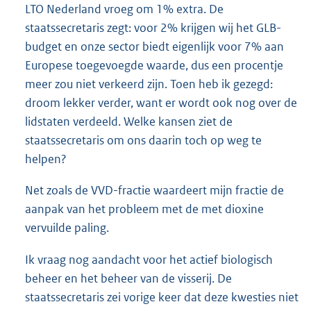
LTO Nederland vroeg om 1% extra. De
staatssecretaris zegt: voor 2% krijgen wij het GLB-
budget en onze sector biedt eigenlijk voor 7% aan
Europese toegevoegde waarde, dus een procentje
meer zou niet verkeerd zijn. Toen heb ik gezegd:
droom lekker verder, want er wordt ook nog over de
lidstaten verdeeld. Welke kansen ziet de
staatssecretaris om ons daarin toch op weg te
helpen?
Net zoals de VVD-fractie waardeert mijn fractie de
aanpak van het probleem met de met dioxine
vervuilde paling.
Ik vraag nog aandacht voor het actief biologisch
beheer en het beheer van de visserij. De
staatssecretaris zei vorige keer dat deze kwesties niet