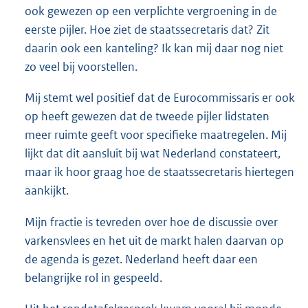
ook gewezen op een verplichte vergroening in de
eerste pijler. Hoe ziet de staatssecretaris dat? Zit
daarin ook een kanteling? Ik kan mij daar nog niet
zo veel bij voorstellen.
Mij stemt wel positief dat de Eurocommissaris er ook
op heeft gewezen dat de tweede pijler lidstaten
meer ruimte geeft voor specifieke maatregelen. Mij
lijkt dat dit aansluit bij wat Nederland constateert,
maar ik hoor graag hoe de staatssecretaris hiertegen
aankijkt.
Mijn fractie is tevreden over hoe de discussie over
varkensvlees en het uit de markt halen daarvan op
de agenda is gezet. Nederland heeft daar een
belangrijke rol in gespeeld.