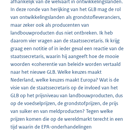
afhankelijk van de welvaart in ontwikkelingslanden.
In deze ronde van herijking van het GLB mag de rol
van ontwikkelingslanden als grondstofleveranciers,
maar zeker ook als producenten van
landbouwproducten dus niet ontbreken. Ik heb
daarom vier vragen aan de staatssecretaris. Ik krijg
graag een notitie of in ieder geval een reactie van de
staatssecretaris, waarin hij aangeeft hoe de mooie
woorden «coherentie van beleid» worden vertaald
naar het nieuwe GLB. Welke keuzes maakt
Nederland, welke keuzes maakt Europa? Wat is de
visie van de staatssecretaris op de invloed van het
GLB op het prijsniveau van landbouwproducten, dus
op de voedselprijzen, de grondstofprijzen, de prijs
van suiker en van meldproducten? Tegen welke
prijzen komen die op de wereldmarkt terecht in een
tijd waarin de EPA-onderhandelingen