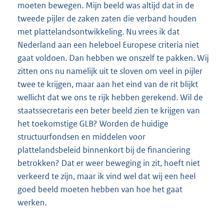
moeten bewegen. Mijn beeld was altijd dat in de
tweede pijler de zaken zaten die verband houden
met plattelandsontwikkeling. Nu vrees ik dat
Nederland aan een heleboel Europese criteria niet
gaat voldoen. Dan hebben we onszelf te pakken. Wij
zitten ons nu namelijk uit te sloven om veel in pijler
twee te krijgen, maar aan het eind van de rit blijkt
wellicht dat we ons te rijk hebben gerekend. Wil de
staatssecretaris een beter beeld zien te krijgen van
het toekomstige GLB? Worden de huidige
structuurfondsen en middelen voor
plattelandsbeleid binnenkort bij de financiering
betrokken? Dat er weer beweging in zit, hoeft niet
verkeerd te zijn, maar ik vind wel dat wij een heel
goed beeld moeten hebben van hoe het gaat
werken.