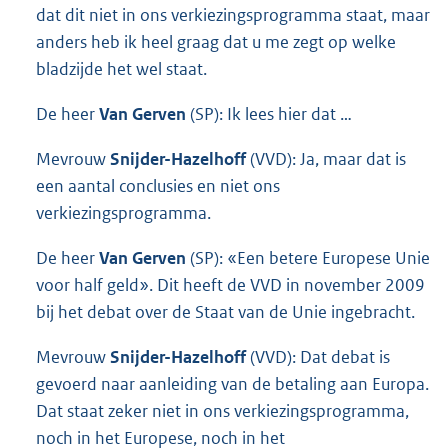
dat dit niet in ons verkiezingsprogramma staat, maar
anders heb ik heel graag dat u me zegt op welke
bladzijde het wel staat.
De heer
Van Gerven
(SP): Ik lees hier dat …
Mevrouw
Snijder-Hazelhoff
(VVD): Ja, maar dat is
een aantal conclusies en niet ons
verkiezingsprogramma.
De heer
Van Gerven
(SP): «Een betere Europese Unie
voor half geld». Dit heeft de VVD in november 2009
bij het debat over de Staat van de Unie ingebracht.
Mevrouw
Snijder-Hazelhoff
(VVD): Dat debat is
gevoerd naar aanleiding van de betaling aan Europa.
Dat staat zeker niet in ons verkiezingsprogramma,
noch in het Europese, noch in het