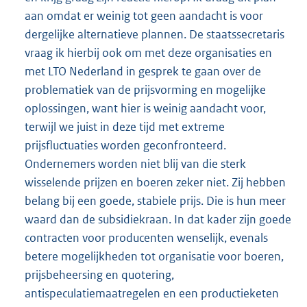
aan omdat er weinig tot geen aandacht is voor
dergelijke alternatieve plannen. De staatssecretaris
vraag ik hierbij ook om met deze organisaties en
met LTO Nederland in gesprek te gaan over de
problematiek van de prijsvorming en mogelijke
oplossingen, want hier is weinig aandacht voor,
terwijl we juist in deze tijd met extreme
prijsfluctuaties worden geconfronteerd.
Ondernemers worden niet blij van die sterk
wisselende prijzen en boeren zeker niet. Zij hebben
belang bij een goede, stabiele prijs. Die is hun meer
waard dan de subsidiekraan. In dat kader zijn goede
contracten voor producenten wenselijk, evenals
betere mogelijkheden tot organisatie voor boeren,
prijsbeheersing en quotering,
antispeculatiemaatregelen en een productieketen