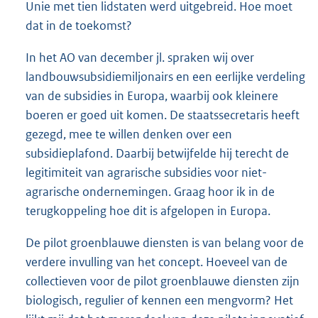
Unie met tien lidstaten werd uitgebreid. Hoe moet
dat in de toekomst?
In het AO van december jl. spraken wij over
landbouwsubsidiemiljonairs en een eerlijke verdeling
van de subsidies in Europa, waarbij ook kleinere
boeren er goed uit komen. De staatssecretaris heeft
gezegd, mee te willen denken over een
subsidieplafond. Daarbij betwijfelde hij terecht de
legitimiteit van agrarische subsidies voor niet-
agrarische ondernemingen. Graag hoor ik in de
terugkoppeling hoe dit is afgelopen in Europa.
De pilot groenblauwe diensten is van belang voor de
verdere invulling van het concept. Hoeveel van de
collectieven voor de pilot groenblauwe diensten zijn
biologisch, regulier of kennen een mengvorm? Het