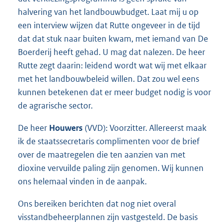
halvering van het landbouwbudget. Laat mij u op
een interview wijzen dat Rutte ongeveer in de tijd
dat dat stuk naar buiten kwam, met iemand van De
Boerderij heeft gehad. U mag dat nalezen. De heer
Rutte zegt daarin: leidend wordt wat wij met elkaar
met het landbouwbeleid willen. Dat zou wel eens
kunnen betekenen dat er meer budget nodig is voor
de agrarische sector.
De heer
Houwers
(VVD): Voorzitter. Allereerst maak
ik de staatssecretaris complimenten voor de brief
over de maatregelen die ten aanzien van met
dioxine vervuilde paling zijn genomen. Wij kunnen
ons helemaal vinden in de aanpak.
Ons bereiken berichten dat nog niet overal
visstandbeheerplannen zijn vastgesteld. De basis