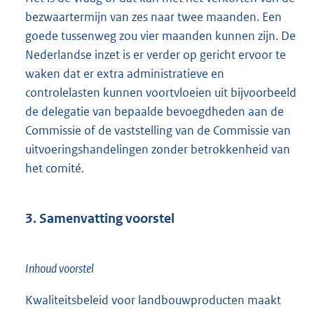
bezwaartermijn van zes naar twee maanden. Een
goede tussenweg zou vier maanden kunnen zijn. De
Nederlandse inzet is er verder op gericht ervoor te
waken dat er extra administratieve en
controlelasten kunnen voortvloeien uit bijvoorbeeld
de delegatie van bepaalde bevoegdheden aan de
Commissie of de vaststelling van de Commissie van
uitvoeringshandelingen zonder betrokkenheid van
het comité.
3. Samenvatting voorstel
Inhoud voorstel
Kwaliteitsbeleid voor landbouwproducten maakt