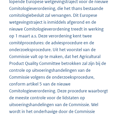
lopende Europese wetgevingstraject voor de nieuwe
Comitologieverordening, die het thans bestaande
comitologiebesluit zal vervangen. Dit Europese
wetgevingstraject is inmiddels afgerond en de
nieuwe Comitologieverordening treedt in werking
op 1 maart a.s. Deze verordening kent twee
comitéprocedures: de adviesprocedure en de
onderzoeksprocedure. Uit het voorstel van de
Commissie valt op te maken, dat het Agricultural
Product Quality Committee betrokken zal zijn bij de
controle op uitvoeringshandelingen van de
Commissie volgens de onderzoeksprocedure,
conform artikel 5 van de nieuwe
Comitologieverordening. Deze procedure waarborgt
de meeste controle voor de lidstaten op
uitvoeringshandelingen van de Commissie. Wel
wordt in het onderhavige door de Commissie