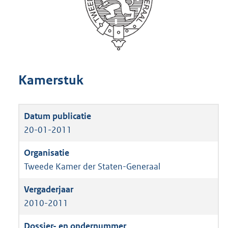
Kamerstuk
20-01-2011
Tweede Kamer der Staten-Generaal
2010-2011