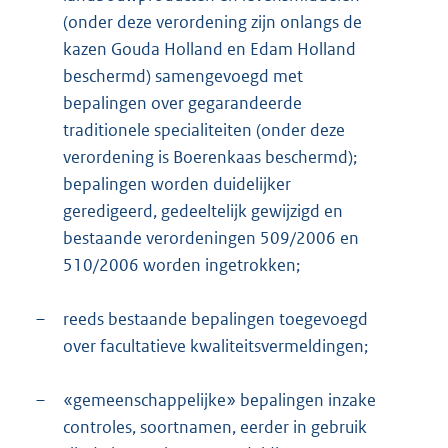
(onder deze verordening zijn onlangs de
kazen Gouda Holland en Edam Holland
beschermd) samengevoegd met
bepalingen over gegarandeerde
traditionele specialiteiten (onder deze
verordening is Boerenkaas beschermd);
bepalingen worden duidelijker
geredigeerd, gedeeltelijk gewijzigd en
bestaande verordeningen 509/2006 en
510/2006 worden ingetrokken;
–
reeds bestaande bepalingen toegevoegd
over facultatieve kwaliteitsvermeldingen;
–
«gemeenschappelijke» bepalingen inzake
controles, soortnamen, eerder in gebruik