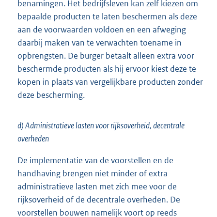
benamingen. Het bedrijfsleven kan zelf kiezen om
bepaalde producten te laten beschermen als deze
aan de voorwaarden voldoen en een afweging
daarbij maken van te verwachten toename in
opbrengsten. De burger betaalt alleen extra voor
beschermde producten als hij ervoor kiest deze te
kopen in plaats van vergelijkbare producten zonder
deze bescherming.
d) Administratieve lasten voor rijksoverheid, decentrale
overheden
De implementatie van de voorstellen en de
handhaving brengen niet minder of extra
administratieve lasten met zich mee voor de
rijksoverheid of de decentrale overheden. De
voorstellen bouwen namelijk voort op reeds