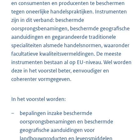
en consumenten en producenten te beschermen
tegen oneerlijke handelspraktijken. Instrumenten
zijn in dit verband: beschermde
oorsprongsbenamingen, beschermde geografische
aanduidingen en gegarandeerde traditionele
specialiteiten alsmede handelsnormen, waaronder
facultatieve kwaliteitsvermeldingen. De meeste
instrumenten bestaan al op EU-niveau. Wel worden
deze in het voorstel beter, eenvoudiger en
coherenter vormgegeven.
In het voorstel worden:
–
bepalingen inzake beschermde
oorsprongsbenamingen en beschermde
geografische aanduidingen voor
landbouwproducten en levensmiddelen