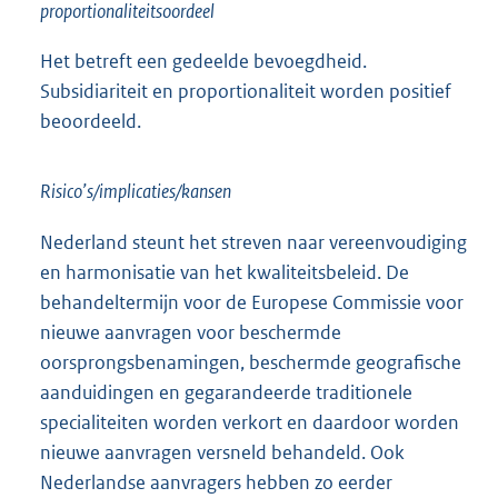
proportionaliteitsoordeel
Het betreft een gedeelde bevoegdheid.
Subsidiariteit en proportionaliteit worden positief
beoordeeld.
Risico’s/implicaties/kansen
Nederland steunt het streven naar vereenvoudiging
en harmonisatie van het kwaliteitsbeleid. De
behandeltermijn voor de Europese Commissie voor
nieuwe aanvragen voor beschermde
oorsprongsbenamingen, beschermde geografische
aanduidingen en gegarandeerde traditionele
specialiteiten worden verkort en daardoor worden
nieuwe aanvragen versneld behandeld. Ook
Nederlandse aanvragers hebben zo eerder