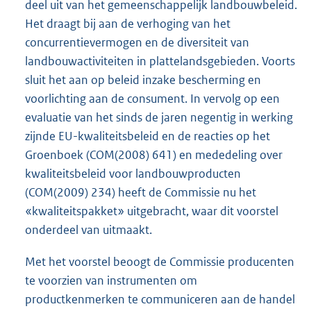
deel uit van het gemeenschappelijk landbouwbeleid.
Het draagt bij aan de verhoging van het
concurrentievermogen en de diversiteit van
landbouwactiviteiten in plattelandsgebieden. Voorts
sluit het aan op beleid inzake bescherming en
voorlichting aan de consument. In vervolg op een
evaluatie van het sinds de jaren negentig in werking
zijnde EU-kwaliteitsbeleid en de reacties op het
Groenboek (COM(2008) 641) en mededeling over
kwaliteitsbeleid voor landbouwproducten
(COM(2009) 234) heeft de Commissie nu het
«kwaliteitspakket» uitgebracht, waar dit voorstel
onderdeel van uitmaakt.
Met het voorstel beoogt de Commissie producenten
te voorzien van instrumenten om
productkenmerken te communiceren aan de handel