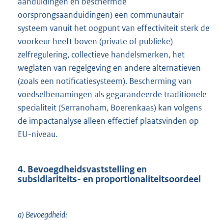
aanduidingen en beschermde
oorsprongsaanduidingen) een communautair
systeem vanuit het oogpunt van effectiviteit sterk de
voorkeur heeft boven (private of publieke)
zelfregulering, collectieve handelsmerken, het
weglaten van regelgeving en andere alternatieven
(zoals een notificatiesysteem). Bescherming van
voedselbenamingen als gegarandeerde traditionele
specialiteit (Serranoham, Boerenkaas) kan volgens
de impactanalyse alleen effectief plaatsvinden op
EU-niveau.
4. Bevoegdheidsvaststelling en
subsidiariteits- en proportionaliteitsoordeel
a) Bevoegdheid: