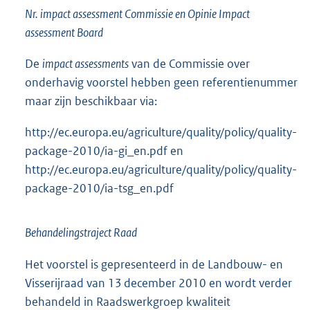
Nr. impact assessment Commissie en Opinie Impact
assessment Board
De
impact assessments
van de Commissie over
onderhavig voorstel hebben geen referentienummer
maar zijn beschikbaar via:
http://ec.europa.eu/agriculture/quality/policy/quality-
package-2010/ia-gi_en.pdf en
http://ec.europa.eu/agriculture/quality/policy/quality-
package-2010/ia-tsg_en.pdf
Behandelingstraject Raad
Het voorstel is gepresenteerd in de Landbouw- en
Visserijraad van 13 december 2010 en wordt verder
behandeld in Raadswerkgroep kwaliteit