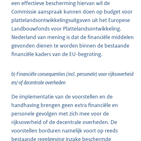
een effectieve bescherming hiervan wil de
Commissie aanspraak kunnen doen op budget voor
plattelandsontwikkelingsuitgaven uit het Europese
Landbouwfonds voor Plattelandsontwikkeling.
Nederland van mening is dat de financiële middelen
gevonden dienen te worden binnen de bestaande
financiële kaders van de EU-begroting.
b) Financiële consequenties (incl. personele) voor rijksoverheid
en/ of decentrale overheden
De implementatie van de voorstellen en de
handhaving brengen geen extra financiële en
personele gevolgen met zich mee voor de
rijksoverheid of de decentrale overheden. De
voorstellen borduren namelijk voort op reeds
bestaande regelgeving inzake beschermde