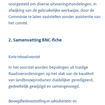
voorgesteld om diverse uitvoeringshandelingen, in
afwijking van de gebruikelijke werkwijze, door de
Commissie te laten vaststellen zonder assistentie van
het comité.
2. Samenvatting BNC-fiche
Korte inhoud voorstel
In het voorstel worden bepalingen uit huidige
Raadsverordeningen op het vlak van de kwaliteit
van landbouwproducten duidelijker geredigeerd,
gedeeltelijk gewijzigd en samengevoegd.
Bevoegdheidsvaststelling en subsidiariteits-en