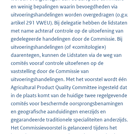
en weinig bepalingen waarin bevoegdheden via
uitvoeringshandelingen worden overgedragen (o.g.v.
artikel 291 VWEU). Bij delegatie hebben de lidstaten
met name achteraf controle op de uitoefening van
gedelegeerde handelingen door de Commissie. Bij
uitvoeringshandelingen (of «comitologie»)
daarentegen, kunnen de Lidstaten via de weg van
comités vooraf controle uitoefenen op de
vaststelling door de Commissie van
uitvoeringshandelingen. Met het voorstel wordt één
Agricultural Product Quality Committee ingesteld dat
in de plaats komt van de huidige twee regelgevende
comités voor beschermde oorsprongsbenamingen
en geografische aanduidingen enerzijds en
gegarandeerde traditionele specialiteiten anderzijds.
Het Commissievoorstel is gelanceerd tijdens het