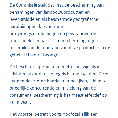
De Commissie stelt dat met de bescherming van
benamingen van landbouwproducten en
levensmiddelen als beschermde geografische
aanduidingen, beschermde
oorsprongsaanduidingen en gegarandeerde
traditionele specialiteiten bescherming tegen
misbruik van de reputatie van deze producten in de
gehele EU wordt beoogd.
De bescherming zou minder effectief zijn als in
lidstaten afzonderlijke regels kunnen gelden. Deze
kunnen de interne handel bemoeilijken, leiden tot
oneerlijke concurrentie en misleiding van de
consument. Bescherming is het meest effectief op
EU-niveau.
Het voorstel betreft voorts hoofdzakelijk een