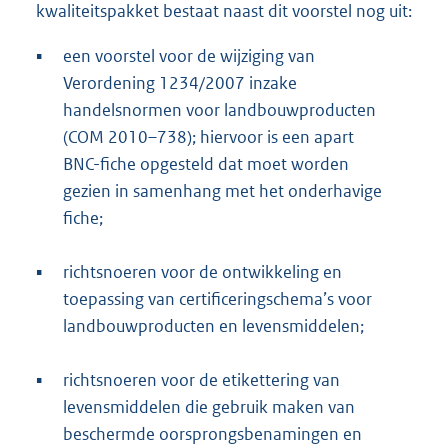
kwaliteitspakket bestaat naast dit voorstel nog uit:
▪
een voorstel voor de wijziging van
Verordening 1234/2007 inzake
handelsnormen voor landbouwproducten
(COM 2010–738); hiervoor is een apart
BNC-fiche opgesteld dat moet worden
gezien in samenhang met het onderhavige
fiche;
▪
richtsnoeren voor de ontwikkeling en
toepassing van certificeringschema’s voor
landbouwproducten en levensmiddelen;
▪
richtsnoeren voor de etikettering van
levensmiddelen die gebruik maken van
beschermde oorsprongsbenamingen en