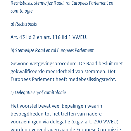
Rechtsbasis, stemwijze Raad, rol Europees Parlement en
comitologie
a) Rechtsbasis
Art. 43 lid 2 en art. 118 lid 1 VWEU.
b) Stemwijze Raad en rol Europees Parlement
Gewone wetgevingsprocedure. De Raad besluit met
gekwalificeerde meerderheid van stemmen. Het
Europees Parlement heeft medebeslissingsrecht.
c) Delegatie en/of comitologie
Het voorstel bevat veel bepalingen waarin
bevoegdheden tot het treffen van nadere
voorzieningen via delegatie (o.g.v. art. 290 VWEU)
worden overgedragen aan de Europese Commissie