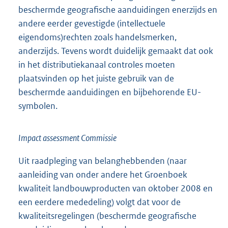
beschermde geografische aanduidingen enerzijds en
andere eerder gevestigde (intellectuele
eigendoms)rechten zoals handelsmerken,
anderzijds. Tevens wordt duidelijk gemaakt dat ook
in het distributiekanaal controles moeten
plaatsvinden op het juiste gebruik van de
beschermde aanduidingen en bijbehorende EU-
symbolen.
Impact assessment Commissie
Uit raadpleging van belanghebbenden (naar
aanleiding van onder andere het Groenboek
kwaliteit landbouwproducten van oktober 2008 en
een eerdere mededeling) volgt dat voor de
kwaliteitsregelingen (beschermde geografische