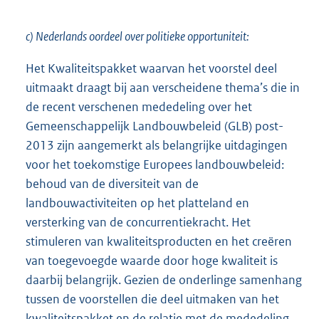
c) Nederlands oordeel over politieke opportuniteit:
Het Kwaliteitspakket waarvan het voorstel deel
uitmaakt draagt bij aan verscheidene thema’s die in
de recent verschenen mededeling over het
Gemeenschappelijk Landbouwbeleid (GLB) post-
2013 zijn aangemerkt als belangrijke uitdagingen
voor het toekomstige Europees landbouwbeleid:
behoud van de diversiteit van de
landbouwactiviteiten op het platteland en
versterking van de concurrentiekracht. Het
stimuleren van kwaliteitsproducten en het creëren
van toegevoegde waarde door hoge kwaliteit is
daarbij belangrijk. Gezien de onderlinge samenhang
tussen de voorstellen die deel uitmaken van het
kwaliteitspakket en de relatie met de mededeling