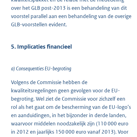
over het GLB post-2013 is een behandeling van dit
voorstel parallel aan een behandeling van de overige
GLB-voorstellen evident.
5. Implicaties financieel
a) Consequenties EU-begroting
Volgens de Commissie hebben de
kwaliteitsregelingen geen gevolgen voor de EU-
begroting. Wel ziet de Commissie voor zichzelf een
rol als het gaat om de bescherming van de EU-logo’s
en aanduidingen, in het bijzonder in derde landen,
waarvoor middelen noodzakelijk zijn (110 000 euro
in 2012 en jaarlijks 150 000 euro vanaf 2013). Voor