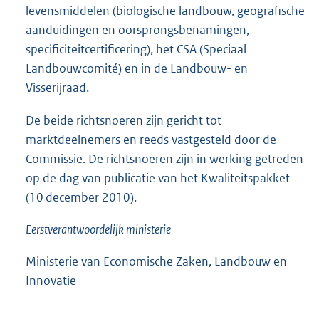
levensmiddelen (biologische landbouw, geografische
aanduidingen en oorsprongsbenamingen,
specificiteitcertificering), het CSA (Speciaal
Landbouwcomité) en in de Landbouw- en
Visserijraad.
De beide richtsnoeren zijn gericht tot
marktdeelnemers en reeds vastgesteld door de
Commissie. De richtsnoeren zijn in werking getreden
op de dag van publicatie van het Kwaliteitspakket
(10 december 2010).
Eerstverantwoordelijk ministerie
Ministerie van Economische Zaken, Landbouw en
Innovatie