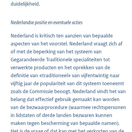
duidelijkheid.
Nederlandse positie en eventuele acties
Nederland is kritisch ten aanzien van bepaalde
aspecten van het voorstel. Nederland vraagt zich af
of met de beperking van het systeem van
Gegarandeerde Traditionele specialiteiten tot
verwerkte producten en het oprekken van de
definitie van «traditioneel» van vijfentwintig naar
vijftig jaar de populariteit van dit systeem toeneemt
zoals de Commissie beoogt. Nederland vindt het van
belang dat effectief gebruik gemaakt kan worden
van de bezwaarprocedure (waarmee rechtspersonen
in lidstaten of derde landen bezwaren kunnen
maken tegen bescherming van bepaalde namen).
Het is de vraag of dat kan met het verkorten van de