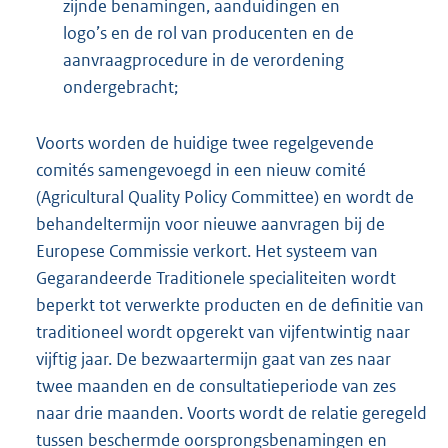
zijnde benamingen, aanduidingen en
logo’s en de rol van producenten en de
aanvraagprocedure in de verordening
ondergebracht;
Voorts worden de huidige twee regelgevende
comités samengevoegd in een nieuw comité
(Agricultural Quality Policy Committee) en wordt de
behandeltermijn voor nieuwe aanvragen bij de
Europese Commissie verkort. Het systeem van
Gegarandeerde Traditionele specialiteiten wordt
beperkt tot verwerkte producten en de definitie van
traditioneel wordt opgerekt van vijfentwintig naar
vijftig jaar. De bezwaartermijn gaat van zes naar
twee maanden en de consultatieperiode van zes
naar drie maanden. Voorts wordt de relatie geregeld
tussen beschermde oorsprongsbenamingen en