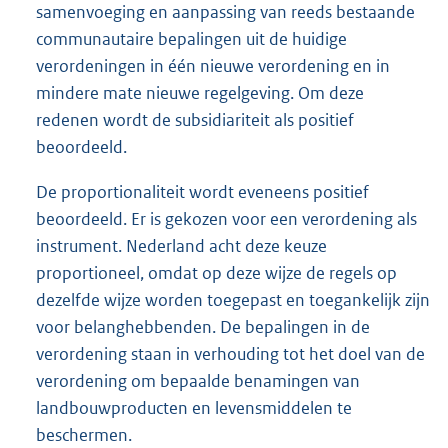
samenvoeging en aanpassing van reeds bestaande
communautaire bepalingen uit de huidige
verordeningen in één nieuwe verordening en in
mindere mate nieuwe regelgeving. Om deze
redenen wordt de subsidiariteit als positief
beoordeeld.
De proportionaliteit wordt eveneens positief
beoordeeld. Er is gekozen voor een verordening als
instrument. Nederland acht deze keuze
proportioneel, omdat op deze wijze de regels op
dezelfde wijze worden toegepast en toegankelijk zijn
voor belanghebbenden. De bepalingen in de
verordening staan in verhouding tot het doel van de
verordening om bepaalde benamingen van
landbouwproducten en levensmiddelen te
beschermen.