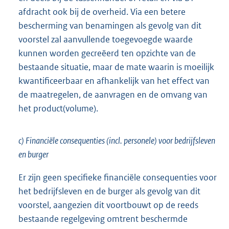
afdracht ook bij de overheid. Via een betere
bescherming van benamingen als gevolg van dit
voorstel zal aanvullende toegevoegde waarde
kunnen worden gecreëerd ten opzichte van de
bestaande situatie, maar de mate waarin is moeilijk
kwantificeerbaar en afhankelijk van het effect van
de maatregelen, de aanvragen en de omvang van
het product(volume).
c) Financiële consequenties (incl. personele) voor bedrijfsleven
en burger
Er zijn geen specifieke financiële consequenties voor
het bedrijfsleven en de burger als gevolg van dit
voorstel, aangezien dit voortbouwt op de reeds
bestaande regelgeving omtrent beschermde