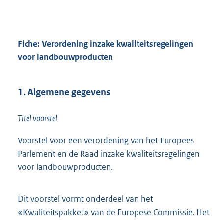
Fiche: Verordening inzake kwaliteitsregelingen
voor landbouwproducten
1. Algemene gegevens
Titel voorstel
Voorstel voor een verordening van het Europees
Parlement en de Raad inzake kwaliteitsregelingen
voor landbouwproducten.
Dit voorstel vormt onderdeel van het
«Kwaliteitspakket» van de Europese Commissie. Het