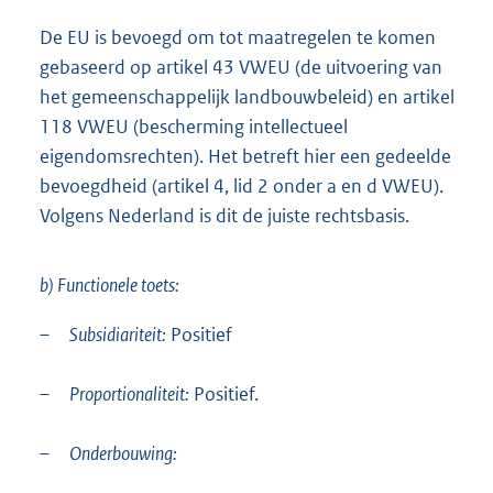
De EU is bevoegd om tot maatregelen te komen
gebaseerd op artikel 43 VWEU (de uitvoering van
het gemeenschappelijk landbouwbeleid) en artikel
118 VWEU (bescherming intellectueel
eigendomsrechten). Het betreft hier een gedeelde
bevoegdheid (artikel 4, lid 2 onder a en d VWEU).
Volgens Nederland is dit de juiste rechtsbasis.
b) Functionele toets:
–
Subsidiariteit:
Positief
–
Proportionaliteit:
Positief.
–
Onderbouwing: