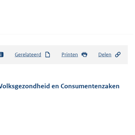
Gerelateerd
Printen
Delen
, Volksgezondheid en Consumentenzaken