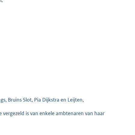
, Bruins Slot, Pia Dijkstra en Leijten,
ie vergezeld is van enkele ambtenaren van haar