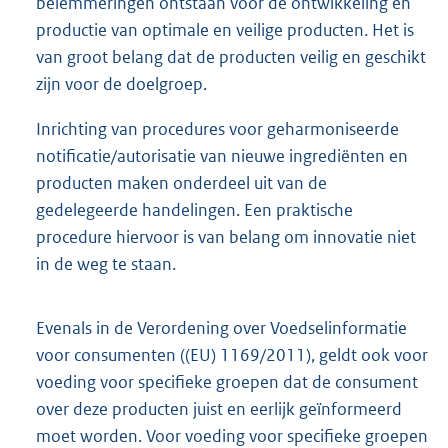
belemmeringen ontstaan voor de ontwikkeling en
productie van optimale en veilige producten. Het is
van groot belang dat de producten veilig en geschikt
zijn voor de doelgroep.
Inrichting van procedures voor geharmoniseerde
notificatie/autorisatie van nieuwe ingrediënten en
producten maken onderdeel uit van de
gedelegeerde handelingen. Een praktische
procedure hiervoor is van belang om innovatie niet
in de weg te staan.
Evenals in de Verordening over Voedselinformatie
voor consumenten ((EU) 1169/2011), geldt ook voor
voeding voor specifieke groepen dat de consument
over deze producten juist en eerlijk geïnformeerd
moet worden. Voor voeding voor specifieke groepen