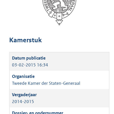
Kamerstuk
03-02-2015 16:34
Tweede Kamer der Staten-Generaal
2014-2015