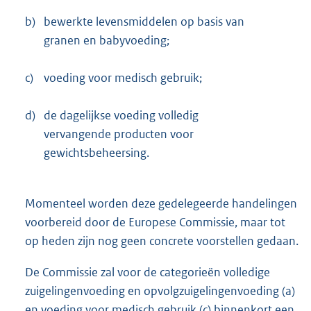
b)
bewerkte levensmiddelen op basis van
granen en babyvoeding;
c)
voeding voor medisch gebruik;
d)
de dagelijkse voeding volledig
vervangende producten voor
gewichtsbeheersing.
Momenteel worden deze gedelegeerde handelingen
voorbereid door de Europese Commissie, maar tot
op heden zijn nog geen concrete voorstellen gedaan.
De Commissie zal voor de categorieën volledige
zuigelingenvoeding en opvolgzuigelingenvoeding (a)
en voeding voor medisch gebruik (c) binnenkort een