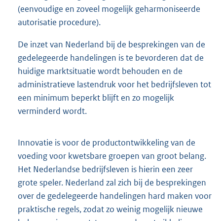
(eenvoudige en zoveel mogelijk geharmoniseerde
autorisatie procedure).
De inzet van Nederland bij de besprekingen van de
gedelegeerde handelingen is te bevorderen dat de
huidige marktsituatie wordt behouden en de
administratieve lastendruk voor het bedrijfsleven tot
een minimum beperkt blijft en zo mogelijk
verminderd wordt.
Innovatie is voor de productontwikkeling van de
voeding voor kwetsbare groepen van groot belang.
Het Nederlandse bedrijfsleven is hierin een zeer
grote speler. Nederland zal zich bij de besprekingen
over de gedelegeerde handelingen hard maken voor
praktische regels, zodat zo weinig mogelijk nieuwe