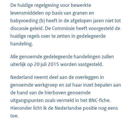
De huidige regelgeving voor bewerkte
levensmiddelen op basis van granen en
babyvoeding (b) heeft in de afgelopen jaren niet tot
discussie geleid. De Commissie heeft voorgesteld de
huidige regels over te zetten in gedelegeerde
handeling.
Alle genoemde gedelegeerde handelingen zullen
uiterlijk op 20 juli 2015 worden vastgesteld.
Nederland neemt deel aan de overleggen in
genoemde werkgroep en zal haar inzet bepalen aan
de hand van de hierboven genoemde
uitgangspunten zoals vermeld in het BNC-fiche.
Hieronder licht ik de Nederlandse positie nog eens
toe.