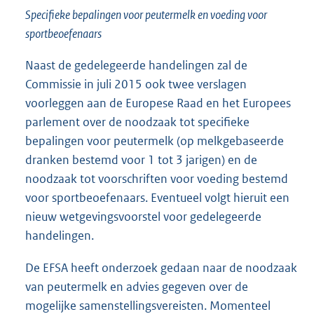
Specifieke bepalingen voor peutermelk en voeding voor
sportbeoefenaars
Naast de gedelegeerde handelingen zal de
Commissie in juli 2015 ook twee verslagen
voorleggen aan de Europese Raad en het Europees
parlement over de noodzaak tot specifieke
bepalingen voor peutermelk (op melkgebaseerde
dranken bestemd voor 1 tot 3 jarigen) en de
noodzaak tot voorschriften voor voeding bestemd
voor sportbeoefenaars. Eventueel volgt hieruit een
nieuw wetgevingsvoorstel voor gedelegeerde
handelingen.
De EFSA heeft onderzoek gedaan naar de noodzaak
van peutermelk en advies gegeven over de
mogelijke samenstellingsvereisten. Momenteel