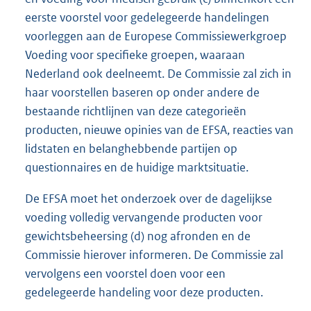
eerste voorstel voor gedelegeerde handelingen
voorleggen aan de Europese Commissiewerkgroep
Voeding voor specifieke groepen, waaraan
Nederland ook deelneemt. De Commissie zal zich in
haar voorstellen baseren op onder andere de
bestaande richtlijnen van deze categorieën
producten, nieuwe opinies van de EFSA, reacties van
lidstaten en belanghebbende partijen op
questionnaires en de huidige marktsituatie.
De EFSA moet het onderzoek over de dagelijkse
voeding volledig vervangende producten voor
gewichtsbeheersing (d) nog afronden en de
Commissie hierover informeren. De Commissie zal
vervolgens een voorstel doen voor een
gedelegeerde handeling voor deze producten.