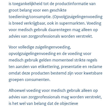
is toegankelijkheid tot de productinformatie van
groot belang voor een geschikte
toediening/consumptie. (Opvolg)zuigelingenvoeding
is breed verkrijgbaar, ook in supermarkten. Voeding
voor medisch gebruik daarentegen mag alleen op
advies van zorgprofessionals worden verstrekt.
Voor volledige zuigelingenvoeding,
opvolgzuigelingenvoeding en de voeding voor
medisch gebruik gelden momenteel strikte regels
ten aanzien van etikettering, presentatie en reclame
omdat deze producten bestemd zijn voor kwetsbare
groepen consumenten.
Alhoewel voeding voor medisch gebruik alleen op
advies van zorgprofessionals mag worden verstrekt,
is het wel van belang dat de objectieve