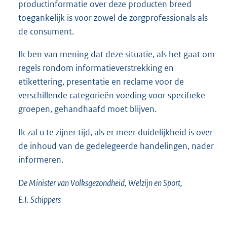
productinformatie over deze producten breed
toegankelijk is voor zowel de zorgprofessionals als
de consument.
Ik ben van mening dat deze situatie, als het gaat om
regels rondom informatieverstrekking en
etikettering, presentatie en reclame voor de
verschillende categorieën voeding voor specifieke
groepen, gehandhaafd moet blijven.
Ik zal u te zijner tijd, als er meer duidelijkheid is over
de inhoud van de gedelegeerde handelingen, nader
informeren.
De Minister van Volksgezondheid, Welzijn en Sport,
E.I.
Schippers