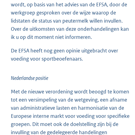
wordt, op basis van het advies van de EFSA, door de
werkgroep gesproken over de wijze waarop de
lidstaten de status van peutermelk willen invullen.
Over de uitkomsten van deze onderhandelingen kan
ik u op dit moment niet informeren.
De EFSA heeft nog geen opinie uitgebracht over
voeding voor sportbeoefenaars.
Nederlandse positie
Met de nieuwe verordening wordt beoogd te komen
tot een versimpeling van de wetgeving, een afname
van administratieve lasten en harmonisatie van de
Europese interne markt voor voeding voor specifieke
groepen. Dit moet ook de doelstelling zijn bij de
invulling van de gedelegeerde handelingen