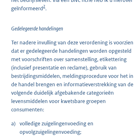
2
geïnformeerd
.
Gedelegeerde handelingen
Ter nadere invulling van deze verordening is voorzien
dat er gedelegeerde handelingen worden opgesteld
met voorschriften over samenstelling, etikettering
(inclusief presentatie en reclame), gebruik van
bestrijdingsmiddelen, meldingsprocedure voor het in
de handel brengen en informatieverstrekking van de
volgende duidelijk afgebakende categorieën
levensmiddelen voor kwetsbare groepen
consumenten:
a)
volledige zuigelingenvoeding en
opvolgzuigelingenvoeding;