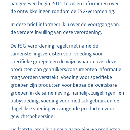
aangegeven begin 2015 te zullen informeren over
de ontwikkelingen rondom de FSG-verordening.
In deze brief informeer ik u over de voortgang van
de verdere invulling van deze verordening.
De FSG-verordening regelt met name de
samenstellingsvereisten voor voeding voor
specifieke groepen en de wijze waarop over deze
producten aan gebruikers/consumenten informatie
mag worden verstrekt. Voeding voor specifieke
groepen zijn producten voor bepaalde kwetsbare
groepen in de samenleving, namelijk zuigelingen- en
babyvoeding, voeding voor medisch gebruik en de
dagelijkse voeding vervangende producten voor
gewichtsbeheersing.
De laatste jaren is als gevolg van nieuwe producten