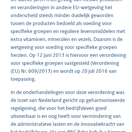
en veranderingen in andere EU-wetgeving het
onderscheid steeds minder duidelijk geworden
tussen de producten bedoeld als voeding voor
specifieke groepen en reguliere levensmiddelen met
extra vitaminen, mineralen en vezels. Daarom is de
wetgeving voor voeding voor specifieke groepen
herzien. Op 12 juni 2013 is hiervoor een verordening
voor specifieke groepen vastgesteld (Verordening
(EU) Nr. 609/2013) en wordt op 20 juli 2016 van
toepassing.
In de onderhandelingen voor deze verordening was
de inzet van Nederland gericht op geharmoniseerde
regelgeving, die voor het bedrijfsleven goed
uitvoerbaar is en oog heeft voor vermindering van
de administratieve lasten en de innovatiekracht van
het bedrijfsleven. Via een BNC fiche heb ik u hierover