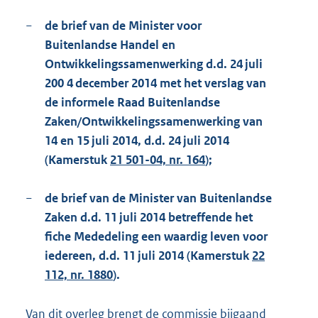
−
de brief van de Minister voor
Buitenlandse Handel en
Ontwikkelingssamenwerking d.d. 24 juli
200 4 december 2014 met het verslag van
de informele Raad Buitenlandse
Zaken/Ontwikkelingssamenwerking van
14 en 15 juli 2014, d.d. 24 juli 2014
(Kamerstuk
21 501-04, nr. 164
);
−
de brief van de Minister van Buitenlandse
Zaken d.d. 11 juli 2014 betreffende het
fiche Mededeling een waardig leven voor
iedereen, d.d. 11 juli 2014 (Kamerstuk
22
112, nr. 1880
).
Van dit overleg brengt de commissie bijgaand