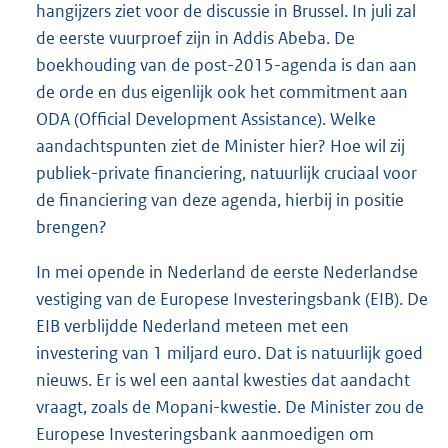
hangijzers ziet voor de discussie in Brussel. In juli zal
de eerste vuurproef zijn in Addis Abeba. De
boekhouding van de post-2015-agenda is dan aan
de orde en dus eigenlijk ook het commitment aan
ODA (Official Development Assistance). Welke
aandachtspunten ziet de Minister hier? Hoe wil zij
publiek-private financiering, natuurlijk cruciaal voor
de financiering van deze agenda, hierbij in positie
brengen?
In mei opende in Nederland de eerste Nederlandse
vestiging van de Europese Investeringsbank (EIB). De
EIB verblijdde Nederland meteen met een
investering van 1 miljard euro. Dat is natuurlijk goed
nieuws. Er is wel een aantal kwesties dat aandacht
vraagt, zoals de Mopani-kwestie. De Minister zou de
Europese Investeringsbank aanmoedigen om