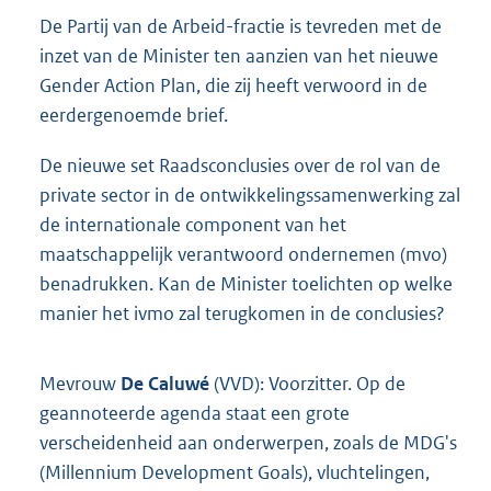
De Partij van de Arbeid-fractie is tevreden met de
inzet van de Minister ten aanzien van het nieuwe
Gender Action Plan, die zij heeft verwoord in de
eerdergenoemde brief.
De nieuwe set Raadsconclusies over de rol van de
private sector in de ontwikkelingssamenwerking zal
de internationale component van het
maatschappelijk verantwoord ondernemen (mvo)
benadrukken. Kan de Minister toelichten op welke
manier het ivmo zal terugkomen in de conclusies?
Mevrouw
De Caluwé
(VVD): Voorzitter. Op de
geannoteerde agenda staat een grote
verscheidenheid aan onderwerpen, zoals de MDG's
(Millennium Development Goals), vluchtelingen,