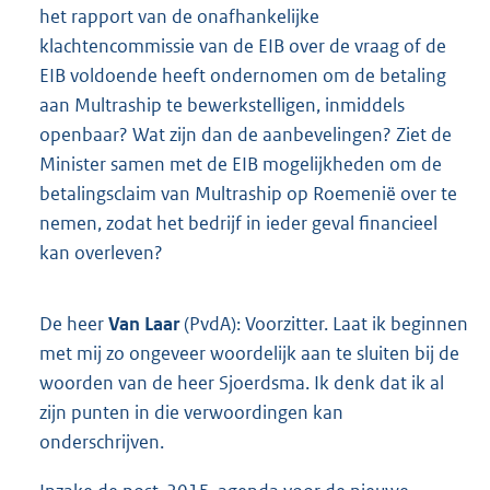
het rapport van de onafhankelijke
klachtencommissie van de EIB over de vraag of de
EIB voldoende heeft ondernomen om de betaling
aan Multraship te bewerkstelligen, inmiddels
openbaar? Wat zijn dan de aanbevelingen? Ziet de
Minister samen met de EIB mogelijkheden om de
betalingsclaim van Multraship op Roemenië over te
nemen, zodat het bedrijf in ieder geval financieel
kan overleven?
De heer
Van Laar
(PvdA): Voorzitter. Laat ik beginnen
met mij zo ongeveer woordelijk aan te sluiten bij de
woorden van de heer Sjoerdsma. Ik denk dat ik al
zijn punten in die verwoordingen kan
onderschrijven.