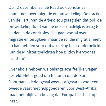
Op 12 december zal de Raad ook conclusies
aannemen over migratie en ontwikkeling. De fractie
van de Partij van de Arbeid zou graag zien dat ook de
ontwikkelingskant van de nexus duidelijk is terug te
vinden in de conclusies. Het gaat vooral over
migratie en terugkeer, maar de rol die migratie heeft
en kan hebben voor ontwikkeling blijft onderbelicht.
Kan de Minister toelichten hoe zij zich hiervoor zal
inzetten?
Over ebola hebben we onlangs schriftelijke vragen
gesteld. Het is goed om te horen dat de Karel
Doorman in ieder geval weer is afgevaren voor een
tweede vaart met hulpgoederen voor West-Afrika,
maar het blijft van belang dat Europa hier flink op
inzet.