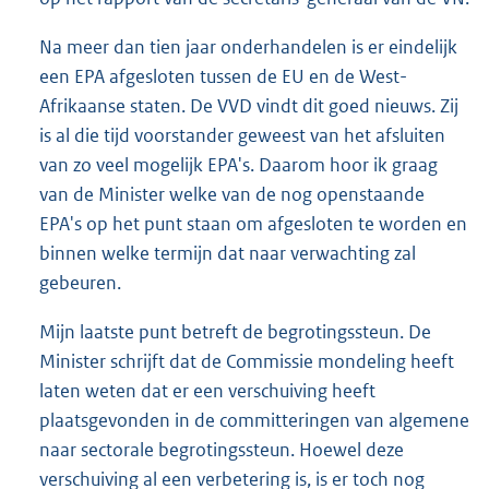
Na meer dan tien jaar onderhandelen is er eindelijk
een EPA afgesloten tussen de EU en de West-
Afrikaanse staten. De VVD vindt dit goed nieuws. Zij
is al die tijd voorstander geweest van het afsluiten
van zo veel mogelijk EPA's. Daarom hoor ik graag
van de Minister welke van de nog openstaande
EPA's op het punt staan om afgesloten te worden en
binnen welke termijn dat naar verwachting zal
gebeuren.
Mijn laatste punt betreft de begrotingssteun. De
Minister schrijft dat de Commissie mondeling heeft
laten weten dat er een verschuiving heeft
plaatsgevonden in de committeringen van algemene
naar sectorale begrotingssteun. Hoewel deze
verschuiving al een verbetering is, is er toch nog