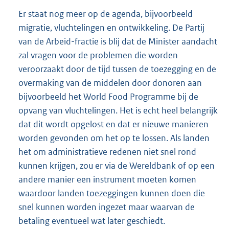
Er staat nog meer op de agenda, bijvoorbeeld
migratie, vluchtelingen en ontwikkeling. De Partij
van de Arbeid-fractie is blij dat de Minister aandacht
zal vragen voor de problemen die worden
veroorzaakt door de tijd tussen de toezegging en de
overmaking van de middelen door donoren aan
bijvoorbeeld het World Food Programme bij de
opvang van vluchtelingen. Het is echt heel belangrijk
dat dit wordt opgelost en dat er nieuwe manieren
worden gevonden om het op te lossen. Als landen
het om administratieve redenen niet snel rond
kunnen krijgen, zou er via de Wereldbank of op een
andere manier een instrument moeten komen
waardoor landen toezeggingen kunnen doen die
snel kunnen worden ingezet maar waarvan de
betaling eventueel wat later geschiedt.