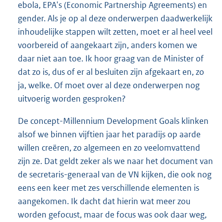
ebola, EPA's (Economic Partnership Agreements) en
gender. Als je op al deze onderwerpen daadwerkelijk
inhoudelijke stappen wilt zetten, moet er al heel veel
voorbereid of aangekaart zijn, anders komen we
daar niet aan toe. Ik hoor graag van de Minister of
dat zo is, dus of er al besluiten zijn afgekaart en, zo
ja, welke. Of moet over al deze onderwerpen nog
uitvoerig worden gesproken?
De concept-Millennium Development Goals klinken
alsof we binnen vijftien jaar het paradijs op aarde
willen creëren, zo algemeen en zo veelomvattend
zijn ze. Dat geldt zeker als we naar het document van
de secretaris-generaal van de VN kijken, die ook nog
eens een keer met zes verschillende elementen is
aangekomen. Ik dacht dat hierin wat meer zou
worden gefocust, maar de focus was ook daar weg,