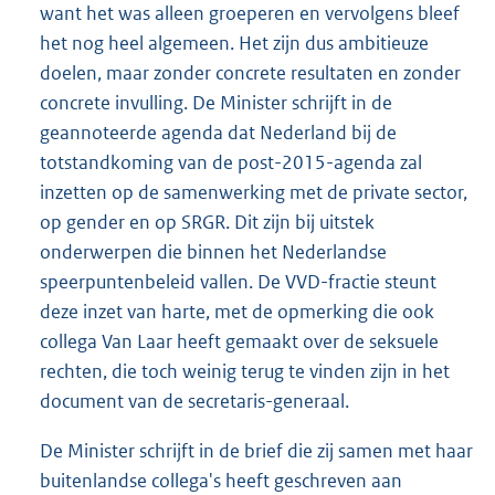
want het was alleen groeperen en vervolgens bleef
het nog heel algemeen. Het zijn dus ambitieuze
doelen, maar zonder concrete resultaten en zonder
concrete invulling. De Minister schrijft in de
geannoteerde agenda dat Nederland bij de
totstandkoming van de post-2015-agenda zal
inzetten op de samenwerking met de private sector,
op gender en op SRGR. Dit zijn bij uitstek
onderwerpen die binnen het Nederlandse
speerpuntenbeleid vallen. De VVD-fractie steunt
deze inzet van harte, met de opmerking die ook
collega Van Laar heeft gemaakt over de seksuele
rechten, die toch weinig terug te vinden zijn in het
document van de secretaris-generaal.
De Minister schrijft in de brief die zij samen met haar
buitenlandse collega's heeft geschreven aan