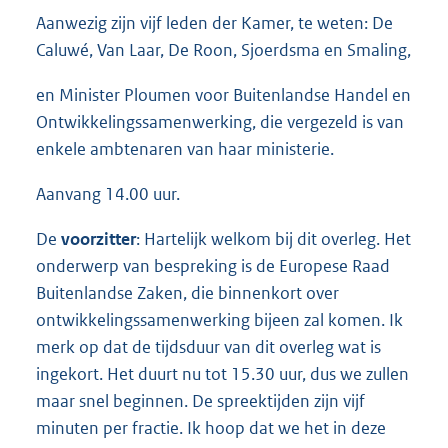
Aanwezig zijn vijf leden der Kamer, te weten: De
Caluwé, Van Laar, De Roon, Sjoerdsma en Smaling,
en Minister Ploumen voor Buitenlandse Handel en
Ontwikkelingssamenwerking, die vergezeld is van
enkele ambtenaren van haar ministerie.
Aanvang 14.00 uur.
De
voorzitter
: Hartelijk welkom bij dit overleg. Het
onderwerp van bespreking is de Europese Raad
Buitenlandse Zaken, die binnenkort over
ontwikkelingssamenwerking bijeen zal komen. Ik
merk op dat de tijdsduur van dit overleg wat is
ingekort. Het duurt nu tot 15.30 uur, dus we zullen
maar snel beginnen. De spreektijden zijn vijf
minuten per fractie. Ik hoop dat we het in deze