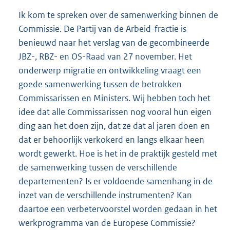
Ik kom te spreken over de samenwerking binnen de
Commissie. De Partij van de Arbeid-fractie is
benieuwd naar het verslag van de gecombineerde
JBZ-, RBZ- en OS-Raad van 27 november. Het
onderwerp migratie en ontwikkeling vraagt een
goede samenwerking tussen de betrokken
Commissarissen en Ministers. Wij hebben toch het
idee dat alle Commissarissen nog vooral hun eigen
ding aan het doen zijn, dat ze dat al jaren doen en
dat er behoorlijk verkokerd en langs elkaar heen
wordt gewerkt. Hoe is het in de praktijk gesteld met
de samenwerking tussen de verschillende
departementen? Is er voldoende samenhang in de
inzet van de verschillende instrumenten? Kan
daartoe een verbetervoorstel worden gedaan in het
werkprogramma van de Europese Commissie?