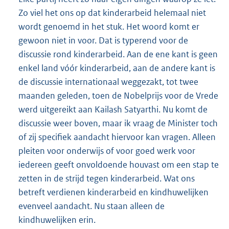
Zo viel het ons op dat kinderarbeid helemaal niet
wordt genoemd in het stuk. Het woord komt er
gewoon niet in voor. Dat is typerend voor de
discussie rond kinderarbeid. Aan de ene kant is geen
enkel land vóór kinderarbeid, aan de andere kant is
de discussie internationaal weggezakt, tot twee
maanden geleden, toen de Nobelprijs voor de Vrede
werd uitgereikt aan Kailash Satyarthi. Nu komt de
discussie weer boven, maar ik vraag de Minister toch
of zij specifiek aandacht hiervoor kan vragen. Alleen
pleiten voor onderwijs of voor goed werk voor
iedereen geeft onvoldoende houvast om een stap te
zetten in de strijd tegen kinderarbeid. Wat ons
betreft verdienen kinderarbeid en kindhuwelijken
evenveel aandacht. Nu staan alleen de
kindhuwelijken erin.