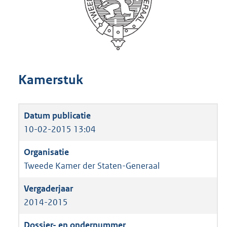
Kamerstuk
10-02-2015 13:04
Tweede Kamer der Staten-Generaal
2014-2015