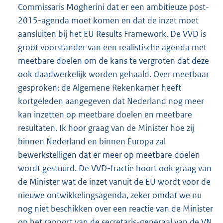
Commissaris Mogherini dat er een ambitieuze post-
2015-agenda moet komen en dat de inzet moet
aansluiten bij het EU Results Framework. De VVD is
groot voorstander van een realistische agenda met
meetbare doelen om de kans te vergroten dat deze
ook daadwerkelijk worden gehaald. Over meetbaar
gesproken: de Algemene Rekenkamer heeft
kortgeleden aangegeven dat Nederland nog meer
kan inzetten op meetbare doelen en meetbare
resultaten. Ik hoor graag van de Minister hoe zij
binnen Nederland en binnen Europa zal
bewerkstelligen dat er meer op meetbare doelen
wordt gestuurd. De VVD-fractie hoort ook graag van
de Minister wat de inzet vanuit de EU wordt voor de
nieuwe ontwikkelingsagenda, zeker omdat we nu
nog niet beschikken over een reactie van de Minister
op het rapport van de secretaris-generaal van de VN.