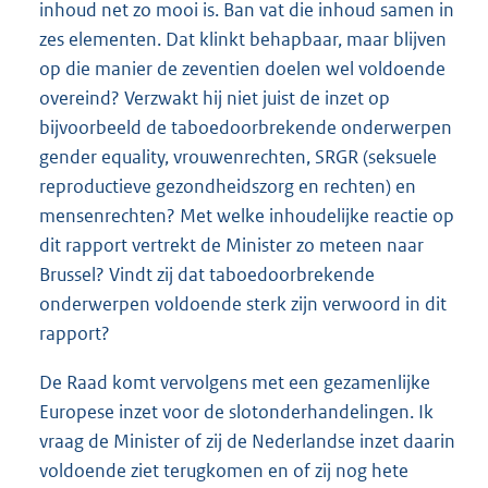
inhoud net zo mooi is. Ban vat die inhoud samen in
zes elementen. Dat klinkt behapbaar, maar blijven
op die manier de zeventien doelen wel voldoende
overeind? Verzwakt hij niet juist de inzet op
bijvoorbeeld de taboedoorbrekende onderwerpen
gender equality, vrouwenrechten, SRGR (seksuele
reproductieve gezondheidszorg en rechten) en
mensenrechten? Met welke inhoudelijke reactie op
dit rapport vertrekt de Minister zo meteen naar
Brussel? Vindt zij dat taboedoorbrekende
onderwerpen voldoende sterk zijn verwoord in dit
rapport?
De Raad komt vervolgens met een gezamenlijke
Europese inzet voor de slotonderhandelingen. Ik
vraag de Minister of zij de Nederlandse inzet daarin
voldoende ziet terugkomen en of zij nog hete