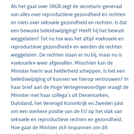
Als het gaat over SRGR zegt de secretaris-generaal
van alles over reproductieve gezondheid en rechten
en niets over seksuele gezondheid en rechten. Is dat
een bewuste beleidswijziging? Heeft hij het bewust
weggelaten? Tot nu toe was het altijd «seksuele en
reproductieve gezondheid» en werden de rechten
weggelaten. De rechten staan er nu bij, maar nu is
«seksuele» weer afgevallen. Misschien kan de
Minister hierin wat helderheid scheppen. Is het een
beleidswijziging of kunnen we hierop vertrouwen? In
haar brief aan de Hoge Vertegenwoordiger vraagt de
Minister met haar collega's uit Denemarken,
Duitsland, het Verenigd Koninkrijk en Zweden juist
om een sterkere positie van de EU op het vlak van
seksuele en reproductieve rechten en gezondheid.
Hoe gaat de Minister zich inspannen om dit