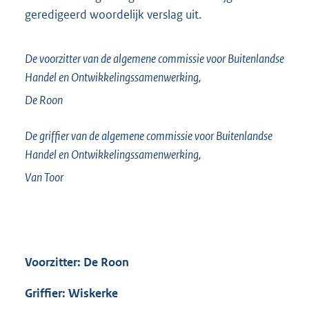
geredigeerd woordelijk verslag uit.
De voorzitter van de algemene commissie voor Buitenlandse
Handel en Ontwikkelingssamenwerking,
De Roon
De griffier van de algemene commissie voor Buitenlandse
Handel en Ontwikkelingssamenwerking,
Van Toor
Voorzitter: De Roon
Griffier: Wiskerke