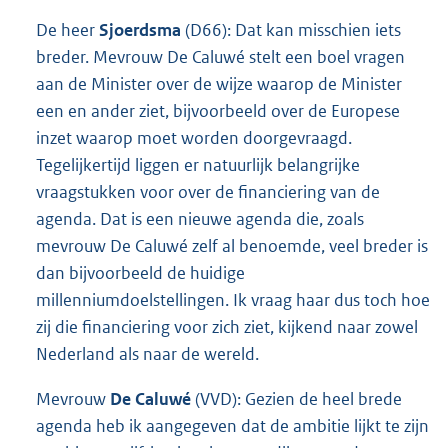
De heer
Sjoerdsma
(D66): Dat kan misschien iets
breder. Mevrouw De Caluwé stelt een boel vragen
aan de Minister over de wijze waarop de Minister
een en ander ziet, bijvoorbeeld over de Europese
inzet waarop moet worden doorgevraagd.
Tegelijkertijd liggen er natuurlijk belangrijke
vraagstukken voor over de financiering van de
agenda. Dat is een nieuwe agenda die, zoals
mevrouw De Caluwé zelf al benoemde, veel breder is
dan bijvoorbeeld de huidige
millenniumdoelstellingen. Ik vraag haar dus toch hoe
zij die financiering voor zich ziet, kijkend naar zowel
Nederland als naar de wereld.
Mevrouw
De Caluwé
(VVD): Gezien de heel brede
agenda heb ik aangegeven dat de ambitie lijkt te zijn