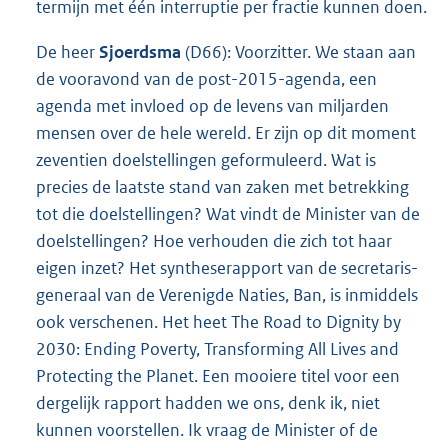
termijn met één interruptie per fractie kunnen doen.
De heer
Sjoerdsma
(D66): Voorzitter. We staan aan
de vooravond van de post-2015-agenda, een
agenda met invloed op de levens van miljarden
mensen over de hele wereld. Er zijn op dit moment
zeventien doelstellingen geformuleerd. Wat is
precies de laatste stand van zaken met betrekking
tot die doelstellingen? Wat vindt de Minister van de
doelstellingen? Hoe verhouden die zich tot haar
eigen inzet? Het syntheserapport van de secretaris-
generaal van de Verenigde Naties, Ban, is inmiddels
ook verschenen. Het heet The Road to Dignity by
2030: Ending Poverty, Transforming All Lives and
Protecting the Planet. Een mooiere titel voor een
dergelijk rapport hadden we ons, denk ik, niet
kunnen voorstellen. Ik vraag de Minister of de