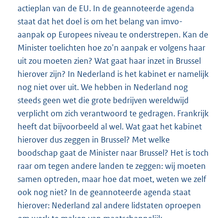
actieplan van de EU. In de geannoteerde agenda
staat dat het doel is om het belang van imvo-
aanpak op Europees niveau te onderstrepen. Kan de
Minister toelichten hoe zo'n aanpak er volgens haar
uit zou moeten zien? Wat gaat haar inzet in Brussel
hierover zijn? In Nederland is het kabinet er namelijk
nog niet over uit. We hebben in Nederland nog
steeds geen wet die grote bedrijven wereldwijd
verplicht om zich verantwoord te gedragen. Frankrijk
heeft dat bijvoorbeeld al wel. Wat gaat het kabinet
hierover dus zeggen in Brussel? Met welke
boodschap gaat de Minister naar Brussel? Het is toch
raar om tegen andere landen te zeggen: wij moeten
samen optreden, maar hoe dat moet, weten we zelf
ook nog niet? In de geannoteerde agenda staat
hierover: Nederland zal andere lidstaten oproepen