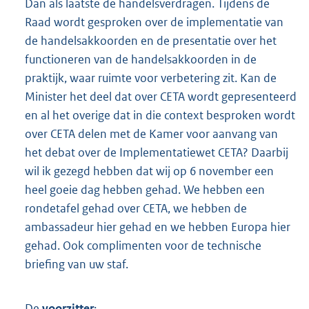
Dan als laatste de handelsverdragen. Tijdens de
Raad wordt gesproken over de implementatie van
de handelsakkoorden en de presentatie over het
functioneren van de handelsakkoorden in de
praktijk, waar ruimte voor verbetering zit. Kan de
Minister het deel dat over CETA wordt gepresenteerd
en al het overige dat in die context besproken wordt
over CETA delen met de Kamer voor aanvang van
het debat over de Implementatiewet CETA? Daarbij
wil ik gezegd hebben dat wij op 6 november een
heel goeie dag hebben gehad. We hebben een
rondetafel gehad over CETA, we hebben de
ambassadeur hier gehad en we hebben Europa hier
gehad. Ook complimenten voor de technische
briefing van uw staf.
De
voorzitter
: