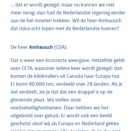
... dat er wordt gezegd: maar nu kunnen we niet
meer terug; dan had de Nederlandse regering eerder
aan de bel moeten trekken. Wil de heer Amhaouch
dat risico echt lopen met de Nederlandse boeren?
De heer
Amhaouch
(CDA):
Dat is weer een incorrecte weergave. Hetzelfde geldt
voor CETA, waarover iedere keer wordt gezegd: dan
komen de kiloknallers uit Canada naar Europa toe.
Er komt 80.000 ton, verdeeld over 28 landen. Als je
dat verdeelt, zie je dat dat een druppel is op de
gloeiende plaat. Wij stellen onze
voedselveiligheidseisen. Daar hebben we het
uitgebreid over gehad. Er wordt ook een beeld
geschetst alsof wij als Europa en Nederland gekke