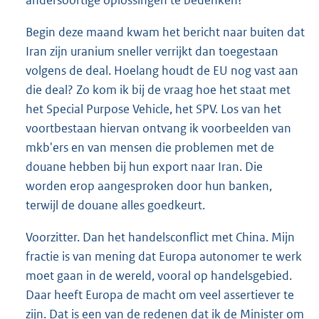
Begin deze maand kwam het bericht naar buiten dat
Iran zijn uranium sneller verrijkt dan toegestaan
volgens de deal. Hoelang houdt de EU nog vast aan
die deal? Zo kom ik bij de vraag hoe het staat met
het Special Purpose Vehicle, het SPV. Los van het
voortbestaan hiervan ontvang ik voorbeelden van
mkb'ers en van mensen die problemen met de
douane hebben bij hun export naar Iran. Die
worden erop aangesproken door hun banken,
terwijl de douane alles goedkeurt.
Voorzitter. Dan het handelsconflict met China. Mijn
fractie is van mening dat Europa autonomer te werk
moet gaan in de wereld, vooral op handelsgebied.
Daar heeft Europa de macht om veel assertiever te
zijn. Dat is een van de redenen dat ik de Minister om