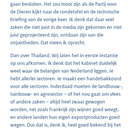
gaan besluiten. Het zou mooi zijn als de Partij voor
de Dieren kijkt naar de rondetafel en de technische
briefing van de vorige keer. Ik denk dat daar veel
zaken die niet juist in de media zijn gekomen en niet
juist geprojecteerd zijn, ontdaan zijn van die
onjuistheden. Dat meen ik oprecht.
Dan over Thailand. Wij laten het in eerste instantie
op ons afkomen. Ik denk dat het kabinet duidelijk
weet waar de belangen van Nederland liggen. Je
hebt allerlei sectoren. Je maakt een handelsakkoord
voor alle sectoren. Inderdaad moeten de landbouw-,
tuinbouw- en agrosector – of het nou gaat om vlees
of andere zaken – altijd heel zwaar gewogen
worden, net zoals Frankrijk zijn wijnen goed weegt,
en andere landen hun eigen exportproducten goed
wegen. Dus dat is, denk ik, heel goed bekend bij het