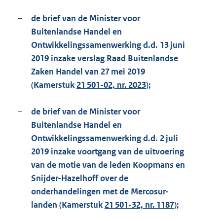
–
de brief van de Minister voor
Buitenlandse Handel en
Ontwikkelingssamenwerking d.d. 13 juni
2019 inzake verslag Raad Buitenlandse
Zaken Handel van 27 mei 2019
(Kamerstuk
21 501-02, nr. 2023
);
–
de brief van de Minister voor
Buitenlandse Handel en
Ontwikkelingssamenwerking d.d. 2 juli
2019 inzake voortgang van de uitvoering
van de motie van de leden Koopmans en
Snijder-Hazelhoff over de
onderhandelingen met de Mercosur-
landen (Kamerstuk
21 501-32, nr. 1187
);