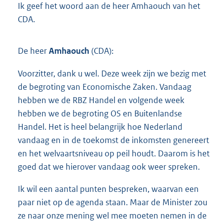
Ik geef het woord aan de heer Amhaouch van het
CDA.
De heer
Amhaouch
(CDA):
Voorzitter, dank u wel. Deze week zijn we bezig met
de begroting van Economische Zaken. Vandaag
hebben we de RBZ Handel en volgende week
hebben we de begroting OS en Buitenlandse
Handel. Het is heel belangrijk hoe Nederland
vandaag en in de toekomst de inkomsten genereert
en het welvaartsniveau op peil houdt. Daarom is het
goed dat we hierover vandaag ook weer spreken.
Ik wil een aantal punten bespreken, waarvan een
paar niet op de agenda staan. Maar de Minister zou
ze naar onze mening wel mee moeten nemen in de