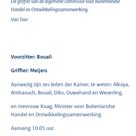
De griffier van de algemene commissie voor Buitenlandse
Handel en Ontwikkelingssamenwerking,
Van Toor
Voorzitter: Bouali
Griffier: Meijers
Aanwezig zijn zes leden der Kamer, te weten: Alkaya,
Amhaouch, Bouali, Diks, Ouwehand en Weverling,
en mevrouw Kaag, Minister voor Buitenlandse
Handel en Ontwikkelingssamenwerking.
Aanvang 10.05 uur.