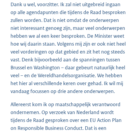
Dank u wel, voorzitter. Ik zal niet uitgebreid ingaan
op alle agendapunten die tijdens de Raad besproken
zullen worden. Dat is niet omdat de onderwerpen
niet interessant genoeg zijn, maar veel onderwerpen
hebben we al een keer besproken. De Minister weet
hoe wij daarin staan. Volgens mij zijn er ook niet heel
veel vorderingen op dat gebied en zit het nog steeds
vast. Denk bijvoorbeeld aan de spanningen tussen
Brussel en Washington – daar gebeurt natuurlijk heel
veel – en de Wereldhandelsorganisatie. We hebben
het hier al verschillende keren over gehad. Ik wil mij
vandaag focussen op drie andere onderwerpen.
Allereerst kom ik op maatschappelijk verantwoord
ondernemen. Op verzoek van Nederland wordt
tijdens de Raad gesproken over een EU Action Plan
on Responsible Business Conduct. Dat is een