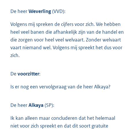
De heer
Weverling
(VVD):
Volgens mij spreken de cijfers voor zich. We hebben
heel veel banen die afhankelijk zijn van de handel en
die zorgen voor heel veel welvaart. Zonder welvaart
vaart niemand wel. Volgens mij spreekt het dus voor
zich.
De
voorzitter
:
Is er nog een vervolgvraag van de heer Alkaya?
De heer
Alkaya
(SP):
Ik kan alleen maar concluderen dat het helemaal
niet voor zich spreekt en dat dit soort gratuite