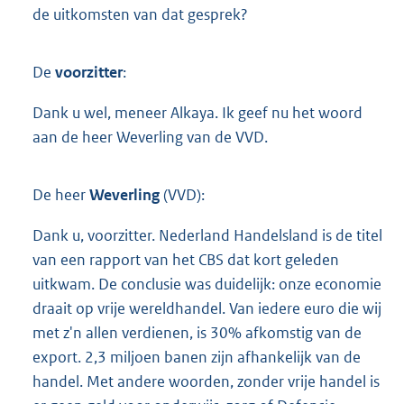
de uitkomsten van dat gesprek?
De
voorzitter
:
Dank u wel, meneer Alkaya. Ik geef nu het woord
aan de heer Weverling van de VVD.
De heer
Weverling
(VVD):
Dank u, voorzitter. Nederland Handelsland is de titel
van een rapport van het CBS dat kort geleden
uitkwam. De conclusie was duidelijk: onze economie
draait op vrije wereldhandel. Van iedere euro die wij
met z'n allen verdienen, is 30% afkomstig van de
export. 2,3 miljoen banen zijn afhankelijk van de
handel. Met andere woorden, zonder vrije handel is