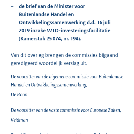
–
de brief van de Minister voor
Buitenlandse Handel en
Ontwikkelingssamenwerking d.d. 16 juli
2019 inzake WTO-investeringsfacilitatie
(Kamerstuk
25 074, nr. 194
).
Van dit overleg brengen de commissies bijgaand
geredigeerd woordelijk verslag uit.
De voorzitter van de algemene commissie voor Buitenlandse
Handel en Ontwikkelingssamenwerking,
De Roon
De voorzitter van de vaste commissie voor Europese Zaken,
Veldman