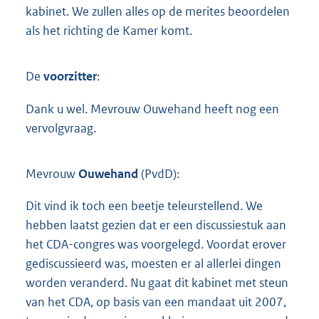
kabinet. We zullen alles op de merites beoordelen
als het richting de Kamer komt.
De
voorzitter
:
Dank u wel. Mevrouw Ouwehand heeft nog een
vervolgvraag.
Mevrouw
Ouwehand
(PvdD):
Dit vind ik toch een beetje teleurstellend. We
hebben laatst gezien dat er een discussiestuk aan
het CDA-congres was voorgelegd. Voordat erover
gediscussieerd was, moesten er al allerlei dingen
worden veranderd. Nu gaat dit kabinet met steun
van het CDA, op basis van een mandaat uit 2007,