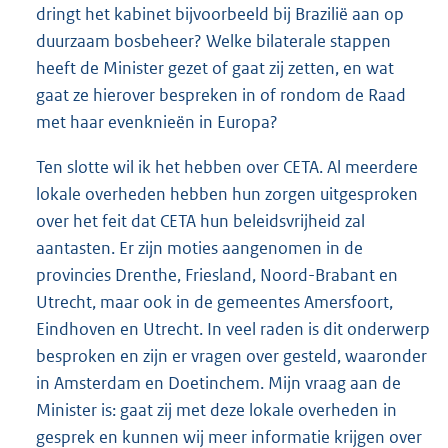
dringt het kabinet bijvoorbeeld bij Brazilië aan op
duurzaam bosbeheer? Welke bilaterale stappen
heeft de Minister gezet of gaat zij zetten, en wat
gaat ze hierover bespreken in of rondom de Raad
met haar evenknieën in Europa?
Ten slotte wil ik het hebben over CETA. Al meerdere
lokale overheden hebben hun zorgen uitgesproken
over het feit dat CETA hun beleidsvrijheid zal
aantasten. Er zijn moties aangenomen in de
provincies Drenthe, Friesland, Noord-Brabant en
Utrecht, maar ook in de gemeentes Amersfoort,
Eindhoven en Utrecht. In veel raden is dit onderwerp
besproken en zijn er vragen over gesteld, waaronder
in Amsterdam en Doetinchem. Mijn vraag aan de
Minister is: gaat zij met deze lokale overheden in
gesprek en kunnen wij meer informatie krijgen over