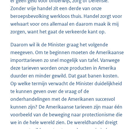
er geen geld voor onderwijs, zorg of Defensie.
Zonder vrije handel zit een derde van onze
beroepsbevolking werkloos thuis. Handel zorgt voor
welvaart voor ons allemaal en daarom maak ik mij
zorgen, want het gaat de verkeerde kant op.
Daarom wil ik de Minister graag het volgende
meegeven. Om te beginnen moeten de Amerikaanse
importtarieven zo snel mogelijk van tafel. Vanwege
deze tarieven worden onze producten in Amerika
duurder en minder gewild. Dat gaat banen kosten.
Op welke termijn verwacht de Minister duidelijkheid
te kunnen geven over de vraag of de
onderhandelingen met de Amerikanen succesvol
kunnen zijn? De Amerikaanse tarieven zijn maar één
voorbeeld van de beweging naar protectionisme die
we in de hele wereld zien. De wereldhandel dreigt