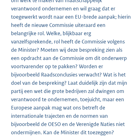
om werk te maken van maatschappelijk
verantwoord ondernemen en wil graag dat er
toegewerkt wordt naar een EU-brede aanpak; hierin
heeft de nieuwe Commissie uiteraard een
belangrijke rol. Welke, blijkbaar erg
vanzelfsprekende, rol heeft de Commissie volgens
de Minister? Moeten wij deze bespreking zien als
een opdracht aan de Commissie om dit onderwerp
voortvarender op te pakken? Worden er
bijvoorbeeld Raadsconclusies verwacht? Wat is het
doel van de bespreking? Laat duidelijk zijn dat mijn
partij een wet die grote bedrijven zal dwingen om
verantwoord te ondernemen, toejuicht, maar een
Europese aanpak mag wat ons betreft de
internationale trajecten en de normen van
bijvoorbeeld de OESO en de Verenigde Naties niet
ondermijnen. Kan de Minister dit toezeggen?