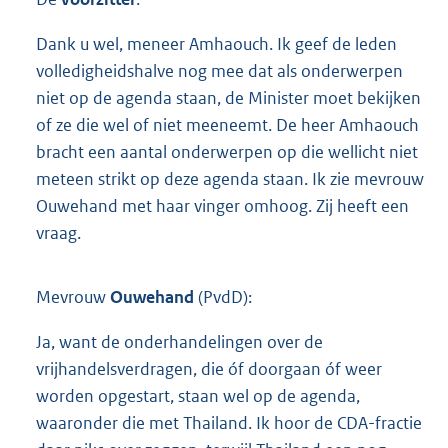
Dank u wel, meneer Amhaouch. Ik geef de leden
volledigheidshalve nog mee dat als onderwerpen
niet op de agenda staan, de Minister moet bekijken
of ze die wel of niet meeneemt. De heer Amhaouch
bracht een aantal onderwerpen op die wellicht niet
meteen strikt op deze agenda staan. Ik zie mevrouw
Ouwehand met haar vinger omhoog. Zij heeft een
vraag.
Mevrouw
Ouwehand
(PvdD):
Ja, want de onderhandelingen over de
vrijhandelsverdragen, die óf doorgaan óf weer
worden opgestart, staan wel op de agenda,
waaronder die met Thailand. Ik hoor de CDA-fractie