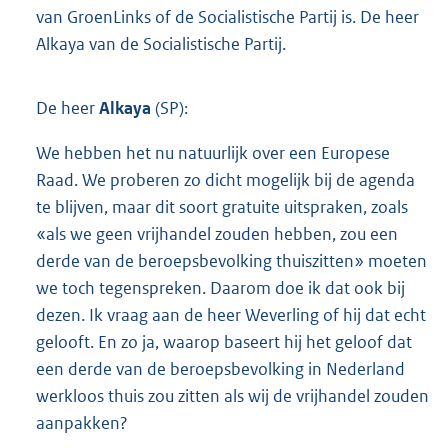
van GroenLinks of de Socialistische Partij is. De heer
Alkaya van de Socialistische Partij.
De heer
Alkaya
(SP):
We hebben het nu natuurlijk over een Europese
Raad. We proberen zo dicht mogelijk bij de agenda
te blijven, maar dit soort gratuite uitspraken, zoals
«als we geen vrijhandel zouden hebben, zou een
derde van de beroepsbevolking thuiszitten» moeten
we toch tegenspreken. Daarom doe ik dat ook bij
dezen. Ik vraag aan de heer Weverling of hij dat echt
gelooft. En zo ja, waarop baseert hij het geloof dat
een derde van de beroepsbevolking in Nederland
werkloos thuis zou zitten als wij de vrijhandel zouden
aanpakken?