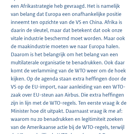
een Afrikastrategie heb gevraagd. Het is namelijk
van belang dat Europa een onafhankelijke positie
inneemt ten opzichte van de VS en China. Afrika is
daarin de sleutel, maar dat betekent dat ook onze
vitale industrie beschermd moet worden. Maar ook
de maakindustrie moeten we naar Europa halen.
Daarom is het belangrijk om het belang van een
multilaterale organisatie te benadrukken. Ook daar
komt de verlamming van de WTO weer om de hoek
kijken. Op de agenda staan extra heffingen door de
VS op de EU-import, naar aanleiding van een WTO-
zaak over EU-steun aan Airbus. Die extra heffingen
zijn in lijn met de WTO-regels. Ten eerste vraag ik de
Minister hoe dit uitpakt. Daarnaast vraag ik me af:
waarom nu zo benadrukken en legitimiteit zoeken
van de Amerikaanse actie bij de WTO-regels, terwijl