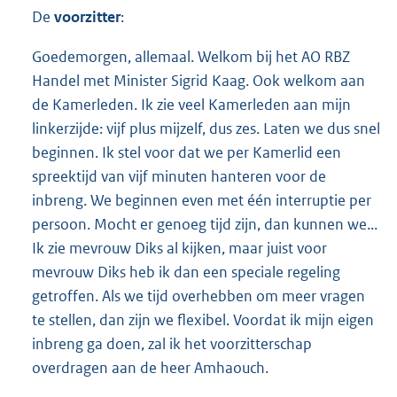
De
voorzitter
:
Goedemorgen, allemaal. Welkom bij het AO RBZ
Handel met Minister Sigrid Kaag. Ook welkom aan
de Kamerleden. Ik zie veel Kamerleden aan mijn
linkerzijde: vijf plus mijzelf, dus zes. Laten we dus snel
beginnen. Ik stel voor dat we per Kamerlid een
spreektijd van vijf minuten hanteren voor de
inbreng. We beginnen even met één interruptie per
persoon. Mocht er genoeg tijd zijn, dan kunnen we...
Ik zie mevrouw Diks al kijken, maar juist voor
mevrouw Diks heb ik dan een speciale regeling
getroffen. Als we tijd overhebben om meer vragen
te stellen, dan zijn we flexibel. Voordat ik mijn eigen
inbreng ga doen, zal ik het voorzitterschap
overdragen aan de heer Amhaouch.