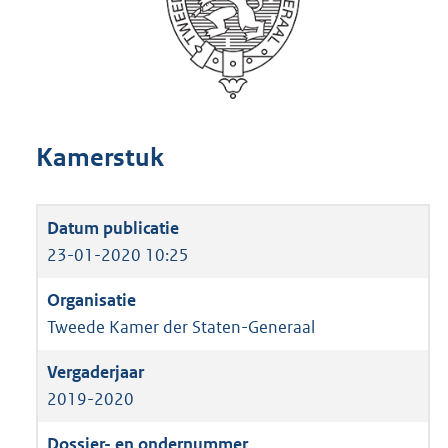
Kamerstuk
23-01-2020 10:25
Tweede Kamer der Staten-Generaal
2019-2020