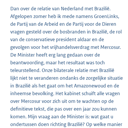
Dan over de relatie van Nederland met Brazilië.
Afgelopen zomer heb ik mede namens GroenLinks,
de Partij van de Arbeid en de Partij voor de Dieren
vragen gesteld over de bosbranden in Brazilië, de rol
van de conservatieve president aldaar en de
gevolgen voor het vrijhandelsverdrag met Mercosur.
De Minister heeft erg lang gedaan over de
beantwoording, maar het resultaat was toch
teleurstellend. Onze bilaterale relatie met Brazilië
lijkt niet te veranderen ondanks de zorgelijke situatie
in Brazilië als het gaat om het Amazonewoud en de
inheemse bevolking. Het kabinet schuift alle vragen
over Mercosur voor zich uit om te wachten op de
definitieve tekst, die pas over een jaar zou kunnen
komen. Mijn vraag aan de Minister is: wat gaat u
ondertussen doen richting Brazilië? Op welke manier