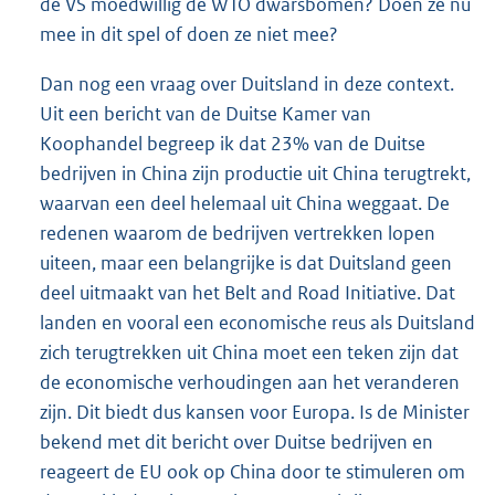
de VS moedwillig de WTO dwarsbomen? Doen ze nu
mee in dit spel of doen ze niet mee?
Dan nog een vraag over Duitsland in deze context.
Uit een bericht van de Duitse Kamer van
Koophandel begreep ik dat 23% van de Duitse
bedrijven in China zijn productie uit China terugtrekt,
waarvan een deel helemaal uit China weggaat. De
redenen waarom de bedrijven vertrekken lopen
uiteen, maar een belangrijke is dat Duitsland geen
deel uitmaakt van het Belt and Road Initiative. Dat
landen en vooral een economische reus als Duitsland
zich terugtrekken uit China moet een teken zijn dat
de economische verhoudingen aan het veranderen
zijn. Dit biedt dus kansen voor Europa. Is de Minister
bekend met dit bericht over Duitse bedrijven en
reageert de EU ook op China door te stimuleren om