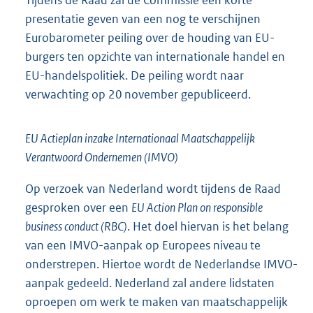
Tijdens de Raad zal de Commissie een korte
presentatie geven van een nog te verschijnen
Eurobarometer peiling over de houding van EU-
burgers ten opzichte van internationale handel en
EU-handelspolitiek. De peiling wordt naar
verwachting op 20 november gepubliceerd.
EU Actieplan inzake Internationaal Maatschappelijk
Verantwoord Ondernemen (IMVO)
Op verzoek van Nederland wordt tijdens de Raad
gesproken over een
EU Action Plan on responsible
business conduct (RBC)
. Het doel hiervan is het belang
van een IMVO-aanpak op Europees niveau te
onderstrepen. Hiertoe wordt de Nederlandse IMVO-
aanpak gedeeld. Nederland zal andere lidstaten
oproepen om werk te maken van maatschappelijk