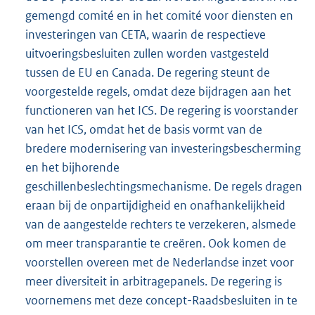
gemengd comité en in het comité voor diensten en
investeringen van CETA, waarin de respectieve
uitvoeringsbesluiten zullen worden vastgesteld
tussen de EU en Canada. De regering steunt de
voorgestelde regels, omdat deze bijdragen aan het
functioneren van het ICS. De regering is voorstander
van het ICS, omdat het de basis vormt van de
bredere modernisering van investeringsbescherming
en het bijhorende
geschillenbeslechtingsmechanisme. De regels dragen
eraan bij de onpartijdigheid en onafhankelijkheid
van de aangestelde rechters te verzekeren, alsmede
om meer transparantie te creëren. Ook komen de
voorstellen overeen met de Nederlandse inzet voor
meer diversiteit in arbitragepanels. De regering is
voornemens met deze concept-Raadsbesluiten in te