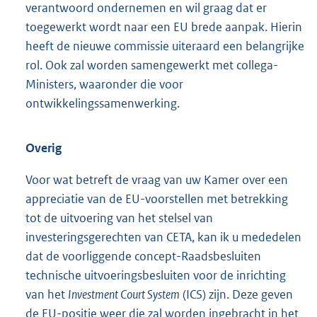
verantwoord ondernemen en wil graag dat er
toegewerkt wordt naar een EU brede aanpak. Hierin
heeft de nieuwe commissie uiteraard een belangrijke
rol. Ook zal worden samengewerkt met collega-
Ministers, waaronder die voor
ontwikkelingssamenwerking.
Overig
Voor wat betreft de vraag van uw Kamer over een
appreciatie van de EU-voorstellen met betrekking
tot de uitvoering van het stelsel van
investeringsgerechten van CETA, kan ik u mededelen
dat de voorliggende concept-Raadsbesluiten
technische uitvoeringsbesluiten voor de inrichting
van het
Investment Court System
(ICS) zijn. Deze geven
de EU-positie weer die zal worden ingebracht in het