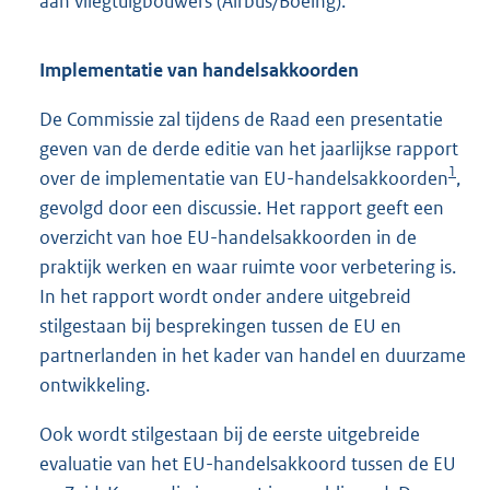
aan vliegtuigbouwers (Airbus/Boeing).
Implementatie van handelsakkoorden
De Commissie zal tijdens de Raad een presentatie
geven van de derde editie van het jaarlijkse rapport
1
over de implementatie van EU-handelsakkoorden
,
gevolgd door een discussie. Het rapport geeft een
overzicht van hoe EU-handelsakkoorden in de
praktijk werken en waar ruimte voor verbetering is.
In het rapport wordt onder andere uitgebreid
stilgestaan bij besprekingen tussen de EU en
partnerlanden in het kader van handel en duurzame
ontwikkeling.
Ook wordt stilgestaan bij de eerste uitgebreide
evaluatie van het EU-handelsakkoord tussen de EU