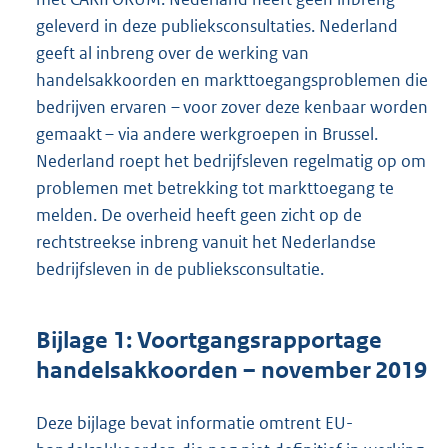
geleverd in deze publieksconsultaties. Nederland
geeft al inbreng over de werking van
handelsakkoorden en markttoegangsproblemen die
bedrijven ervaren – voor zover deze kenbaar worden
gemaakt – via andere werkgroepen in Brussel.
Nederland roept het bedrijfsleven regelmatig op om
problemen met betrekking tot markttoegang te
melden. De overheid heeft geen zicht op de
rechtstreekse inbreng vanuit het Nederlandse
bedrijfsleven in de publieksconsultatie.
Bijlage 1: Voortgangsrapportage
handelsakkoorden – november 2019
Deze bijlage bevat informatie omtrent EU-