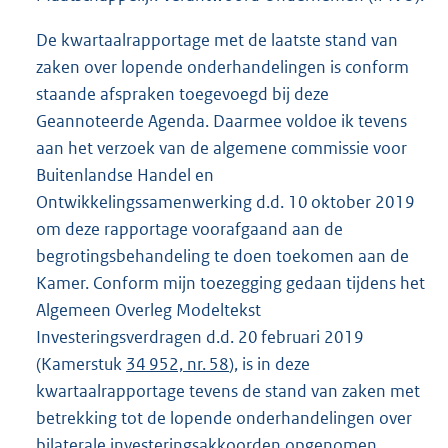
De kwartaalrapportage met de laatste stand van
zaken over lopende onderhandelingen is conform
staande afspraken toegevoegd bij deze
Geannoteerde Agenda. Daarmee voldoe ik tevens
aan het verzoek van de algemene commissie voor
Buitenlandse Handel en
Ontwikkelingssamenwerking d.d. 10 oktober 2019
om deze rapportage voorafgaand aan de
begrotingsbehandeling te doen toekomen aan de
Kamer. Conform mijn toezegging gedaan tijdens het
Algemeen Overleg Modeltekst
Investeringsverdragen d.d. 20 februari 2019
(Kamerstuk
34 952, nr. 58
), is in deze
kwartaalrapportage tevens de stand van zaken met
betrekking tot de lopende onderhandelingen over
bilaterale investeringsakkoorden opgenomen,