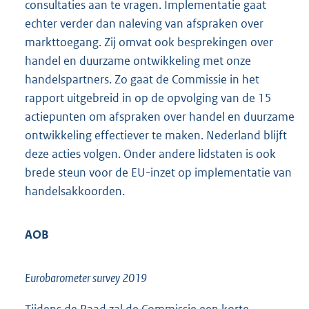
consultaties aan te vragen. Implementatie gaat
echter verder dan naleving van afspraken over
markttoegang. Zij omvat ook besprekingen over
handel en duurzame ontwikkeling met onze
handelspartners. Zo gaat de Commissie in het
rapport uitgebreid in op de opvolging van de 15
actiepunten om afspraken over handel en duurzame
ontwikkeling effectiever te maken. Nederland blijft
deze acties volgen. Onder andere lidstaten is ook
brede steun voor de EU-inzet op implementatie van
handelsakkoorden.
AOB
Eurobarometer survey 2019