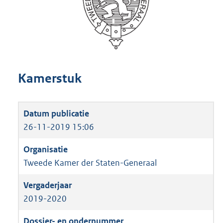
Kamerstuk
26-11-2019 15:06
Tweede Kamer der Staten-Generaal
2019-2020