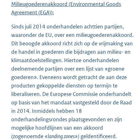
Milieugoederenakkoord (Environmental Goods
Agreement (EGA)):
Sinds juli 2014 onderhandelen achttien partijen,
waaronder de EU, over een milieugoederenakkoord.
Dit beoogde akkoord richt zich op de vrijmaking van
de handel in goederen die bijdragen aan milieu- en
klimaatdoelstellingen. Hiertoe onderhandelen
deelnemende partijen over een lijst van «groene
goederen». Eveneens wordt getracht de aan deze
producten gekoppelde diensten op termijn te
liberaliseren. De Europese Commissie onderhandelt
op basis van het mandaat vastgesteld door de Raad
in 2014. Inmiddels hebben 18
onderhandelingsrondes plaatsgevonden en zijn
mogelijke hoofdlijnen van een akkoord
(zogenoemde
«landing zones»)
geïdentificeerd.