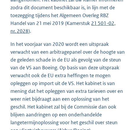
zodra dit document beschikbaar is, in lijn met de
toezegging tijdens het Algemeen Overleg RBZ
Handel van 21 mei 2019 (Kamerstuk
21 501-02,
nr. 2028
).
In het voorjaar van 2020 wordt een uitspraak
verwacht van een arbitragepanel over de hoogte van
de geleden schade in de EU als gevolg van de steun
van de VS aan Boeing. Op basis van deze uitspraak
verwacht ook de EU extra heffingen te mogen
opleggen op import uit de VS. Het kabinet is van
mening dat het opleggen van extra tarieven over en
weer niet bijdraagt aan een oplossing van het
geschil. Het kabinet zal bij de Commissie dan ook
blijven aandringen op een onderhandelde
langetermijnoplossing voor het geschil over steun