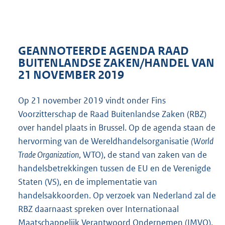
GEANNOTEERDE AGENDA RAAD
BUITENLANDSE ZAKEN/HANDEL VAN
21 NOVEMBER 2019
Op 21 november 2019 vindt onder Fins
Voorzitterschap de Raad Buitenlandse Zaken (RBZ)
over handel plaats in Brussel. Op de agenda staan de
hervorming van de Wereldhandelsorganisatie
(World
Trade Organization
, WTO), de stand van zaken van de
handelsbetrekkingen tussen de EU en de Verenigde
Staten (VS), en de implementatie van
handelsakkoorden. Op verzoek van Nederland zal de
RBZ daarnaast spreken over Internationaal
Maatschappelijk Verantwoord Ondernemen (IMVO).