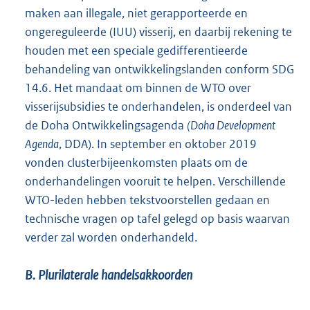
maken aan illegale, niet gerapporteerde en
ongereguleerde (IUU) visserij, en daarbij rekening te
houden met een speciale gedifferentieerde
behandeling van ontwikkelingslanden conform SDG
14.6. Het mandaat om binnen de WTO over
visserijsubsidies te onderhandelen, is onderdeel van
de Doha Ontwikkelingsagenda
(Doha Development
Agenda
, DDA). In september en oktober 2019
vonden clusterbijeenkomsten plaats om de
onderhandelingen vooruit te helpen. Verschillende
WTO-leden hebben tekstvoorstellen gedaan en
technische vragen op tafel gelegd op basis waarvan
verder zal worden onderhandeld.
B. Plurilaterale handelsakkoorden