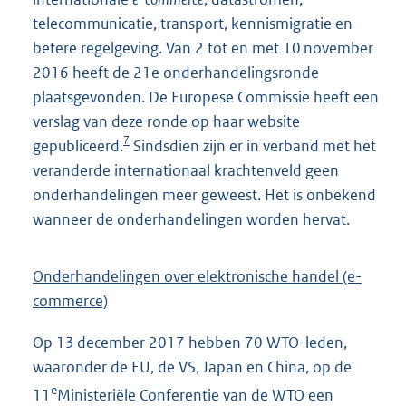
telecommunicatie, transport, kennismigratie en
betere regelgeving. Van 2 tot en met 10 november
2016 heeft de 21e onderhandelingsronde
plaatsgevonden. De Europese Commissie heeft een
verslag van deze ronde op haar website
7
gepubliceerd.
Sindsdien zijn er in verband met het
veranderde internationaal krachtenveld geen
onderhandelingen meer geweest. Het is onbekend
wanneer de onderhandelingen worden hervat.
Onderhandelingen over elektronische handel (e-
commerce)
Op 13 december 2017 hebben 70 WTO-leden,
waaronder de EU, de VS, Japan en China, op de
e
11
Ministeriële Conferentie van de WTO een