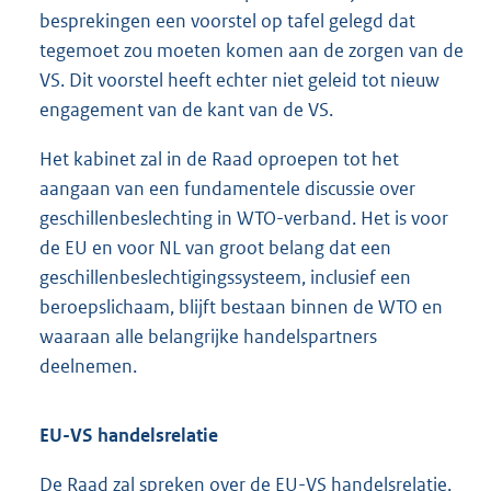
besprekingen een voorstel op tafel gelegd dat
tegemoet zou moeten komen aan de zorgen van de
VS. Dit voorstel heeft echter niet geleid tot nieuw
engagement van de kant van de VS.
Het kabinet zal in de Raad oproepen tot het
aangaan van een fundamentele discussie over
geschillenbeslechting in WTO-verband. Het is voor
de EU en voor NL van groot belang dat een
geschillenbeslechtigingssysteem, inclusief een
beroepslichaam, blijft bestaan binnen de WTO en
waaraan alle belangrijke handelspartners
deelnemen.
EU-VS handelsrelatie
De Raad zal spreken over de EU-VS handelsrelatie.