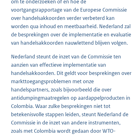
om te onderzoeken of en hoe de
voortgangsrapportage van de Europese Commissie
over handelsakkoorden verder verbeterd kan
worden qua inhoud en meetbaarheid. Nederland zal
de besprekingen over de implementatie en evaluatie
van handelsakkoorden nauwlettend blijven volgen.
Nederland steunt de inzet van de Commissie ten
aanzien van effectieve implementatie van
handelsakkoorden. Dit geldt voor besprekingen over
markttoegangsproblemen met onze
handelspartners, zoals bijvoorbeeld die over
antidumpingmaatregelen op aardappelproducten in
Colombia. Waar zulke besprekingen niet tot
betekenisvolle stappen leiden, steunt Nederland de
Commissie in de inzet van andere instrumenten,
zoals met Colombia wordt gedaan door WTO-