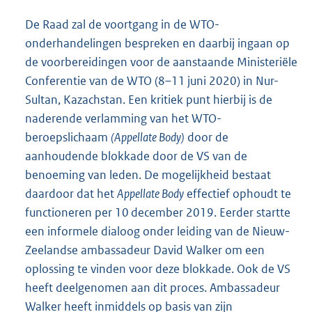
De Raad zal de voortgang in de WTO-
onderhandelingen bespreken en daarbij ingaan op
de voorbereidingen voor de aanstaande Ministeriële
Conferentie van de WTO (8–11 juni 2020) in Nur-
Sultan, Kazachstan. Een kritiek punt hierbij is de
naderende verlamming van het WTO-
beroepslichaam
(Appellate Body)
door de
aanhoudende blokkade door de VS van de
benoeming van leden. De mogelijkheid bestaat
daardoor dat het
Appellate Body
effectief ophoudt te
functioneren per 10 december 2019. Eerder startte
een informele dialoog onder leiding van de Nieuw-
Zeelandse ambassadeur David Walker om een
oplossing te vinden voor deze blokkade. Ook de VS
heeft deelgenomen aan dit proces. Ambassadeur
Walker heeft inmiddels op basis van zijn