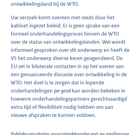
ontwikkelingsland bij de WTO.
Uw verzoek komt overeen met reeds door het
kabinet ingezet beleid. Er is geen sprake van een
formeel onderhandelingsproces binnen de WTO
over de status van ontwikkelingslanden. Wel wordt
informeel gesproken over dit onderwerp en heeft de
VS het onderwerp diverse keren geagendeerd. De
EU zet in bilaterale contacten in op het voeren van
een genuanceerde discussie over ontwikkeling in de
WTO. Het doel is te zorgen dat in lopende
onderhandelingen
per geval
kan worden bekeken in
hoeverre onderhandelingspartners gerechtvaardigd
extra tijd of flexibiliteit nodig hebben om aan
nieuwe afspraken te kunnen voldoen.
Publieksconsultaties associatieakkoorden met zes mediterrane