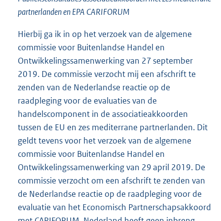
partnerlanden en EPA CARIFORUM
Hierbij ga ik in op het verzoek van de algemene
commissie voor Buitenlandse Handel en
Ontwikkelingssamenwerking van 27 september
2019. De commissie verzocht mij een afschrift te
zenden van de Nederlandse reactie op de
raadpleging voor de evaluaties van de
handelscomponent in de associatieakkoorden
tussen de EU en zes mediterrane partnerlanden. Dit
geldt tevens voor het verzoek van de algemene
commissie voor Buitenlandse Handel en
Ontwikkelingssamenwerking van 29 april 2019. De
commissie verzocht om een afschrift te zenden van
de Nederlandse reactie op de raadpleging voor de
evaluatie van het Economisch Partnerschapsakkoord
met CARIFORUM. Nederland heeft geen inbreng