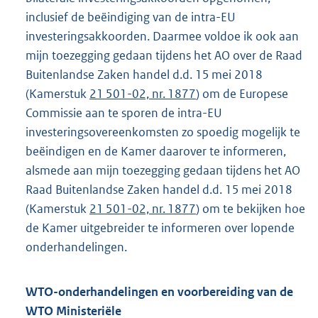
inclusief de beëindiging van de intra-EU
investeringsakkoorden. Daarmee voldoe ik ook aan
mijn toezegging gedaan tijdens het AO over de Raad
Buitenlandse Zaken handel d.d. 15 mei 2018
(Kamerstuk
21 501-02, nr. 1877
) om de Europese
Commissie aan te sporen de intra-EU
investeringsovereenkomsten zo spoedig mogelijk te
beëindigen en de Kamer daarover te informeren,
alsmede aan mijn toezegging gedaan tijdens het AO
Raad Buitenlandse Zaken handel d.d. 15 mei 2018
(Kamerstuk
21 501-02, nr. 1877
) om te bekijken hoe
de Kamer uitgebreider te informeren over lopende
onderhandelingen.
WTO-onderhandelingen en voorbereiding van de
WTO Ministeriële