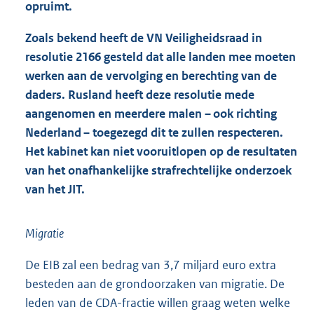
opruimt.
Zoals bekend heeft de VN Veiligheidsraad in
resolutie 2166 gesteld dat alle landen mee moeten
werken aan de vervolging en berechting van de
daders. Rusland heeft deze resolutie mede
aangenomen en meerdere malen – ook richting
Nederland – toegezegd dit te zullen respecteren.
Het kabinet kan niet vooruitlopen op de resultaten
van het onafhankelijke strafrechtelijke onderzoek
van het JIT.
Migratie
De EIB zal een bedrag van 3,7 miljard euro extra
besteden aan de grondoorzaken van migratie. De
leden van de CDA-fractie willen graag weten welke