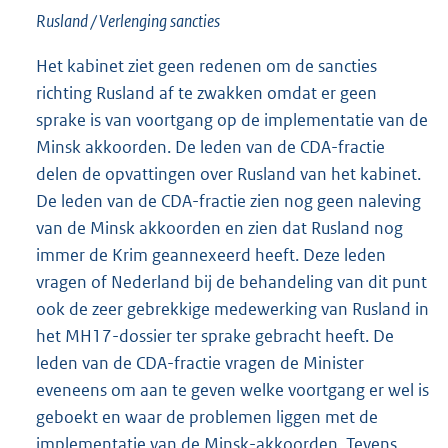
Rusland / Verlenging sancties
Het kabinet ziet geen redenen om de sancties
richting Rusland af te zwakken omdat er geen
sprake is van voortgang op de implementatie van de
Minsk akkoorden. De leden van de CDA-fractie
delen de opvattingen over Rusland van het kabinet.
De leden van de CDA-fractie zien nog geen naleving
van de Minsk akkoorden en zien dat Rusland nog
immer de Krim geannexeerd heeft. Deze leden
vragen of Nederland bij de behandeling van dit punt
ook de zeer gebrekkige medewerking van Rusland in
het MH17-dossier ter sprake gebracht heeft. De
leden van de CDA-fractie vragen de Minister
eveneens om aan te geven welke voortgang er wel is
geboekt en waar de problemen liggen met de
implementatie van de Minsk-akkoorden. Tevens