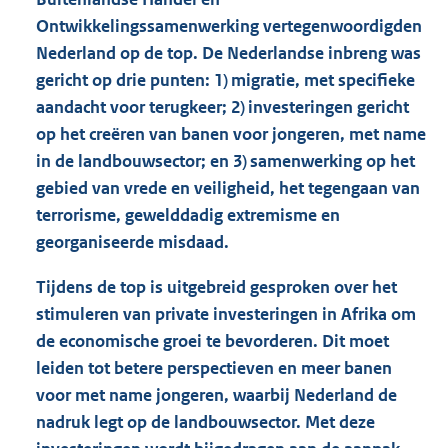
Ontwikkelingssamenwerking vertegenwoordigden
Nederland op de top. De Nederlandse inbreng was
gericht op drie punten: 1) migratie, met specifieke
aandacht voor terugkeer; 2) investeringen gericht
op het creëren van banen voor jongeren, met name
in de landbouwsector; en 3) samenwerking op het
gebied van vrede en veiligheid, het tegengaan van
terrorisme, gewelddadig extremisme en
georganiseerde misdaad.
Tijdens de top is uitgebreid gesproken over het
stimuleren van private investeringen in Afrika om
de economische groei te bevorderen. Dit moet
leiden tot betere perspectieven en meer banen
voor met name jongeren, waarbij Nederland de
nadruk legt op de landbouwsector. Met deze