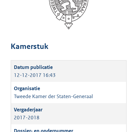
Kamerstuk
12-12-2017 16:43
Tweede Kamer der Staten-Generaal
2017-2018