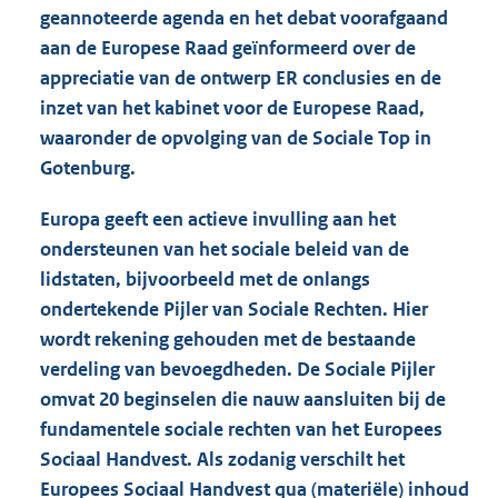
geannoteerde agenda en het debat voorafgaand
aan de Europese Raad geïnformeerd over de
appreciatie van de ontwerp ER conclusies en de
inzet van het kabinet voor de Europese Raad,
waaronder de opvolging van de Sociale Top in
Gotenburg.
Europa geeft een actieve invulling aan het
ondersteunen van het sociale beleid van de
lidstaten, bijvoorbeeld met de onlangs
ondertekende Pijler van Sociale Rechten. Hier
wordt rekening gehouden met de bestaande
verdeling van bevoegdheden. De Sociale Pijler
omvat 20 beginselen die nauw aansluiten bij de
fundamentele sociale rechten van het Europees
Sociaal Handvest. Als zodanig verschilt het
Europees Sociaal Handvest qua (materiële) inhoud