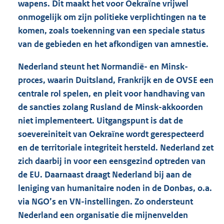
wapens. Dit maakt het voor Oekraïne vrijwel
onmogelijk om zijn politieke verplichtingen na te
komen, zoals toekenning van een speciale status
van de gebieden en het afkondigen van amnestie.
Nederland steunt het Normandië- en Minsk-
proces, waarin Duitsland, Frankrijk en de OVSE een
centrale rol spelen, en pleit voor handhaving van
de sancties zolang Rusland de Minsk-akkoorden
niet implementeert. Uitgangspunt is dat de
soevereiniteit van Oekraïne wordt gerespecteerd
en de territoriale integriteit hersteld. Nederland zet
zich daarbij in voor een eensgezind optreden van
de EU. Daarnaast draagt Nederland bij aan de
leniging van humanitaire noden in de Donbas, o.a.
via NGO’s en VN-instellingen. Zo ondersteunt
Nederland een organisatie die mijnenvelden