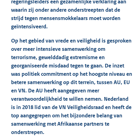
regeringsleiders een gezamenlijke verklaring aan
waarin zij onder andere onderstreepten dat de
strijd tegen mensensmokkelaars moet worden
geïntensiveerd.
Op het gebied van vrede en veiligheid is gesproken
over meer intensieve samenwerking om
terrorisme, gewelddadig extremisme en
georganiseerde misdaad tegen te gaan. De inzet
was politiek commitment op het hoogste niveau en
betere samenwerking op dit terrein, tussen AU, EU
en VN. De AU heeft aangegeven meer
verantwoordelijkheid te willen nemen. Nederland
is in 2018 lid van de VN Veiligheidsraad en heeft de
top aangegrepen om het bijzondere belang van
samenwerking met Afrikaanse partners te
onderstrepen.