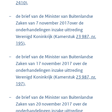
2410
),
–
de brief van de Minister van Buitenlandse
Zaken van 7 november 2017over de
onderhandelingen inzake uittreding
Verenigd Koninkrijk (Kamerstuk
23 987, nr.
195
),
–
de brief van de Minister van Buitenlandse
Zaken van 17 november 2017 over de
onderhandelingen inzake uittreding
Verenigd Koninkrijk (Kamerstuk
23 987, nr.
197
),
–
de brief van de Minister van Buitenlandse
Zaken van 20 november 2017 over de
onderhandelingen inzake uittreding