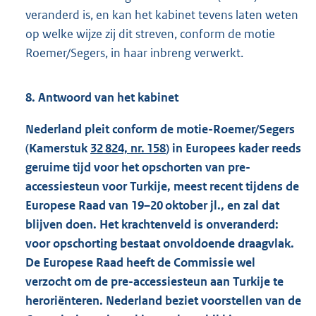
veranderd is, en kan het kabinet tevens laten weten
op welke wijze zij dit streven, conform de motie
Roemer/Segers, in haar inbreng verwerkt.
8. Antwoord van het kabinet
Nederland pleit conform de motie-Roemer/Segers
(Kamerstuk
32 824, nr. 158
) in Europees kader reeds
geruime tijd voor het opschorten van pre-
accessiesteun voor Turkije, meest recent tijdens de
Europese Raad van 19–20 oktober jl., en zal dat
blijven doen. Het krachtenveld is onveranderd:
voor opschorting bestaat onvoldoende draagvlak.
De Europese Raad heeft de Commissie wel
verzocht om de pre-accessiesteun aan Turkije te
heroriënteren. Nederland beziet voorstellen van de