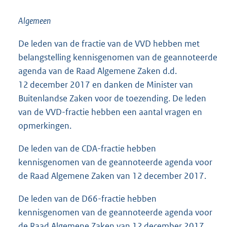
Algemeen
De leden van de fractie van de VVD hebben met
belangstelling kennisgenomen van de geannoteerde
agenda van de Raad Algemene Zaken d.d.
12 december 2017 en danken de Minister van
Buitenlandse Zaken voor de toezending. De leden
van de VVD-fractie hebben een aantal vragen en
opmerkingen.
De leden van de CDA-fractie hebben
kennisgenomen van de geannoteerde agenda voor
de Raad Algemene Zaken van 12 december 2017.
De leden van de D66-fractie hebben
kennisgenomen van de geannoteerde agenda voor
de Raad Algemene Zaken van 12 december 2017.