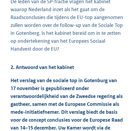
De leden van de SP-fractie vragen het kabinet
waarop Nederland inzet als het gaat om de
Raadsconclusies die tijdens de EU-top aangenomen
zullen worden over de follow-up van de Sociale Top
in Gotenberg. Is het kabinet bereid om in te zetten
op ondertekening van het Europees Sociaal
Handvest door de EU?
2. Antwoord van het kabinet
Het verslag van de sociale top in Gotenburg van
17 november is gepubliceerd onder
verantwoordelijkheid van de Zweedse regering als
gastheer, samen met de Europese Commissie als
mede-initiatiefnemer. Dit verslag biedt de basis
voor de concept conclusies voor de Europese Raad
van 14–15 december. Uw Kamer wordt via de