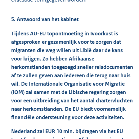
5. Antwoord van het kabinet
Tijdens AU-EU topontmoeting in Ivoorkust is
afgesproken er gezamenlijk voor te zorgen dat
migranten die weg willen uit Libië daar de kans
voor krijgen. Zo hebben Afrikaanse
herkomstlanden toegezegd sneller reisdocumenten
af te zullen geven aan iedereen die terug naar huis
wil. De Internationale Organisatie voor Migratie
(IOM) zal samen met de Libische regering zorgen
voor een uitbreiding van het aantal chartervluchten
naar herkomstlanden. De EU biedt voornamelijk
financiële ondersteuning voor deze activiteiten.
Nederland zal EUR 10 mln. bijdragen via het EU