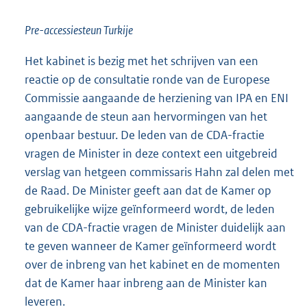
Pre-accessiesteun Turkije
Het kabinet is bezig met het schrijven van een
reactie op de consultatie ronde van de Europese
Commissie aangaande de herziening van IPA en ENI
aangaande de steun aan hervormingen van het
openbaar bestuur. De leden van de CDA-fractie
vragen de Minister in deze context een uitgebreid
verslag van hetgeen commissaris Hahn zal delen met
de Raad. De Minister geeft aan dat de Kamer op
gebruikelijke wijze geïnformeerd wordt, de leden
van de CDA-fractie vragen de Minister duidelijk aan
te geven wanneer de Kamer geïnformeerd wordt
over de inbreng van het kabinet en de momenten
dat de Kamer haar inbreng aan de Minister kan
leveren.