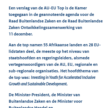
Een verslag van de AU-EU Top is de Kamer
toegegaan in de geannoteerde agenda voor de
Raad Buitenlandse Zaken en de Raad Buitenlandse
Zaken Ontwikkelingssamenwerking van
11 december.
Aan de top namen 55 Afrikaanse landen en 28 EU-
lidstaten deel, de meeste op het niveau van
staatshoofden en regeringsleiders, alsmede
vertegenwoordigers van de AU, EU, regionale en
sub-regionale organisaties. Het hoofdthema van
de top was:
Investing in Youth for Accelerated Inclusive
Growth and Sustainable Development
.
De Minister-President, de Minister van
Buitenlandse Zaken en de Minister voor
Buitenlandse Handel en