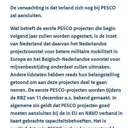
De verwachting is dat Ierland zich nog bij PESCO
zal aansluiten.
Wat betreft de eerste PESCO projecten die begin
volgend jaar zullen worden opgestart, is de inzet
van Nederland dat daarvan het Nederlandse
projectvoorstel voor betere militaire mobiliteit in
Europa en het Belgisch-Nederlandse voorstel voor
mijnenbestrijding onderdeel zullen uitmaken.
Andere lidstaten hebben reeds hun belangstelling
getoond om aan deze projecten deel te gaan
nemen. De eerste PESCO-projecten worden tijdens
de RBZ van 11 december a.s. bekend gemaakt. In
algemene zin geldt dat PESCO projecten goed
moeten aansluiten bij de in EU en NAVO verband in
kaart gebrachte capaciteitsbehoeften. Het is