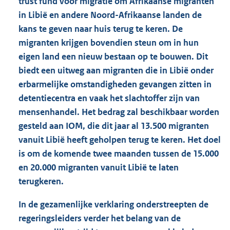
trust fund voor migratie om Afrikaanse migranten
in Libië en andere Noord-Afrikaanse landen de
kans te geven naar huis terug te keren. De
migranten krijgen bovendien steun om in hun
eigen land een nieuw bestaan op te bouwen. Dit
biedt een uitweg aan migranten die in Libië onder
erbarmelijke omstandigheden gevangen zitten in
detentiecentra en vaak het slachtoffer zijn van
mensenhandel. Het bedrag zal beschikbaar worden
gesteld aan IOM, die dit jaar al 13.500 migranten
vanuit Libië heeft geholpen terug te keren. Het doel
is om de komende twee maanden tussen de 15.000
en 20.000 migranten vanuit Libië te laten
terugkeren.
In de gezamenlijke verklaring onderstreepten de
regeringsleiders verder het belang van de