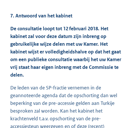
7. Antwoord van het kabinet
De consultatie loopt tot 12 februari 2018. Het
kabinet zal voor deze datum zijn inbreng op
gebruikelijke wijze delen met uw Kamer. Het
kabinet wijst er volledigheidshalve op dat het gaat
om een publieke consultatie waarbij het uw Kamer
vrij staat haar eigen inbreng met de Commissie te
delen.
De leden van de SP-fractie vernemen in de
geannoteerde agenda dat de opschorting dan wel
beperking van de pre-accessie gelden aan Turkije
besproken zal worden. Kan het kabinet het
krachtenveld t.a.v. opschorting van de pre-
accessiesteun weergeven en of deze (recent)