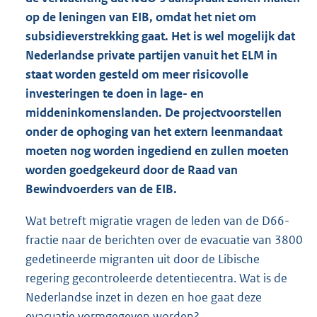
op de leningen van EIB, omdat het niet om
subsidieverstrekking gaat. Het is wel mogelijk dat
Nederlandse private partijen vanuit het ELM in
staat worden gesteld om meer risicovolle
investeringen te doen in lage- en
middeninkomenslanden. De projectvoorstellen
onder de ophoging van het extern leenmandaat
moeten nog worden ingediend en zullen moeten
worden goedgekeurd door de Raad van
Bewindvoerders van de EIB.
Wat betreft migratie vragen de leden van de D66-
fractie naar de berichten over de evacuatie van 3800
gedetineerde migranten uit door de Libische
regering gecontroleerde detentiecentra. Wat is de
Nederlandse inzet in dezen en hoe gaat deze
evacuatie vormgegeven worden?