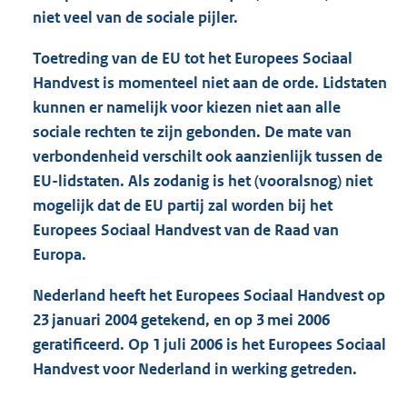
niet veel van de sociale pijler.
Toetreding van de EU tot het Europees Sociaal
Handvest is momenteel niet aan de orde. Lidstaten
kunnen er namelijk voor kiezen niet aan alle
sociale rechten te zijn gebonden. De mate van
verbondenheid verschilt ook aanzienlijk tussen de
EU-lidstaten. Als zodanig is het (vooralsnog) niet
mogelijk dat de EU partij zal worden bij het
Europees Sociaal Handvest van de Raad van
Europa.
Nederland heeft het Europees Sociaal Handvest op
23 januari 2004 getekend, en op 3 mei 2006
geratificeerd. Op 1 juli 2006 is het Europees Sociaal
Handvest voor Nederland in werking getreden.