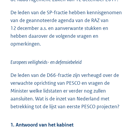
De leden van de SP-fractie hebben kennisgenomen
van de geannoteerde agenda van de RAZ van
12 december a.s. en aanverwante stukken en
hebben daarover de volgende vragen en
opmerkingen.
Europees veiligheids- en defensiebeleid
De leden van de D66-fractie zijn verheugd over de
verwachte oprichting van PESCO en vragen de
Minister welke lidstaten er verder nog zullen
aansluiten. Wat is de inzet van Nederland met
betrekking tot de lijst van eerste PESCO projecten?
1. Antwoord van het kabinet