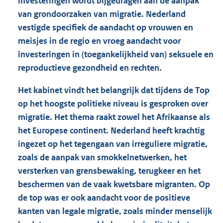
investeringen wordt bijgedragen aan de aanpak
van grondoorzaken van migratie. Nederland
vestigde specifiek de aandacht op vrouwen en
meisjes in de regio en vroeg aandacht voor
investeringen in (toegankelijkheid van) seksuele en
reproductieve gezondheid en rechten.
Het kabinet vindt het belangrijk dat tijdens de Top
op het hoogste politieke niveau is gesproken over
migratie. Het thema raakt zowel het Afrikaanse als
het Europese continent. Nederland heeft krachtig
ingezet op het tegengaan van irreguliere migratie,
zoals de aanpak van smokkelnetwerken, het
versterken van grensbewaking, terugkeer en het
beschermen van de vaak kwetsbare migranten. Op
de top was er ook aandacht voor de positieve
kanten van legale migratie, zoals minder menselijk