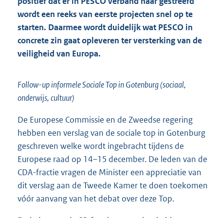
positief dat er in PESCO verband naar gestreefd
wordt een reeks van eerste projecten snel op te
starten. Daarmee wordt duidelijk wat PESCO in
concrete zin gaat opleveren ter versterking van de
veiligheid van Europa.
Follow-up informele Sociale Top in Gotenburg (sociaal,
onderwijs, cultuur)
De Europese Commissie en de Zweedse regering
hebben een verslag van de sociale top in Gotenburg
geschreven welke wordt ingebracht tijdens de
Europese raad op 14–15 december. De leden van de
CDA-fractie vragen de Minister een appreciatie van
dit verslag aan de Tweede Kamer te doen toekomen
vóór aanvang van het debat over deze Top.