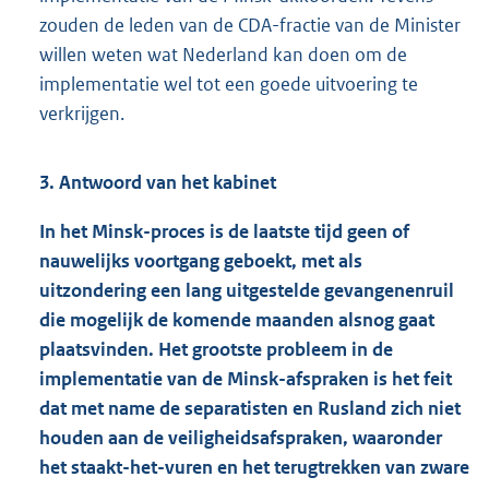
zouden de leden van de CDA-fractie van de Minister
willen weten wat Nederland kan doen om de
implementatie wel tot een goede uitvoering te
verkrijgen.
3. Antwoord van het kabinet
In het Minsk-proces is de laatste tijd geen of
nauwelijks voortgang geboekt, met als
uitzondering een lang uitgestelde gevangenenruil
die mogelijk de komende maanden alsnog gaat
plaatsvinden. Het grootste probleem in de
implementatie van de Minsk-afspraken is het feit
dat met name de separatisten en Rusland zich niet
houden aan de veiligheidsafspraken, waaronder
het staakt-het-vuren en het terugtrekken van zware