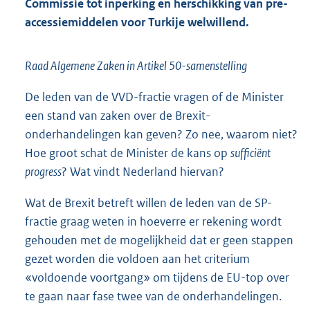
Commissie tot inperking en herschikking van pre-
accessiemiddelen voor Turkije welwillend.
Raad Algemene Zaken in Artikel 50-samenstelling
De leden van de VVD-fractie vragen of de Minister
een stand van zaken over de Brexit-
onderhandelingen kan geven? Zo nee, waarom niet?
Hoe groot schat de Minister de kans op
sufficiënt
progress
? Wat vindt Nederland hiervan?
Wat de Brexit betreft willen de leden van de SP-
fractie graag weten in hoeverre er rekening wordt
gehouden met de mogelijkheid dat er geen stappen
gezet worden die voldoen aan het criterium
«voldoende voortgang» om tijdens de EU-top over
te gaan naar fase twee van de onderhandelingen.