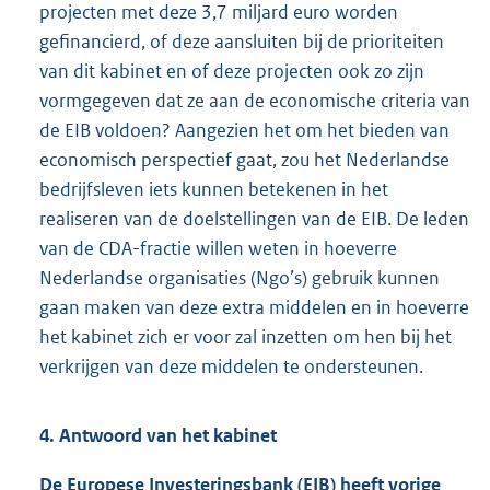
projecten met deze 3,7 miljard euro worden
gefinancierd, of deze aansluiten bij de prioriteiten
van dit kabinet en of deze projecten ook zo zijn
vormgegeven dat ze aan de economische criteria van
de EIB voldoen? Aangezien het om het bieden van
economisch perspectief gaat, zou het Nederlandse
bedrijfsleven iets kunnen betekenen in het
realiseren van de doelstellingen van de EIB. De leden
van de CDA-fractie willen weten in hoeverre
Nederlandse organisaties (Ngo’s) gebruik kunnen
gaan maken van deze extra middelen en in hoeverre
het kabinet zich er voor zal inzetten om hen bij het
verkrijgen van deze middelen te ondersteunen.
4. Antwoord van het kabinet
De Europese Investeringsbank (EIB) heeft vorige