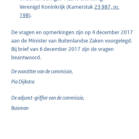
Verenigd Koninkrijk (Kamerstuk
23 987, nr.
198
).
De vragen en opmerkingen zijn op 4 december 2017
aan de Minister van Buitenlandse Zaken voorgelegd.
Bij brief van 6 december 2017 zijn de vragen
beantwoord.
De voorzitter van de commissie,
Pia
Dijkstra
De adjunct-griffier van de commissie,
Buisman