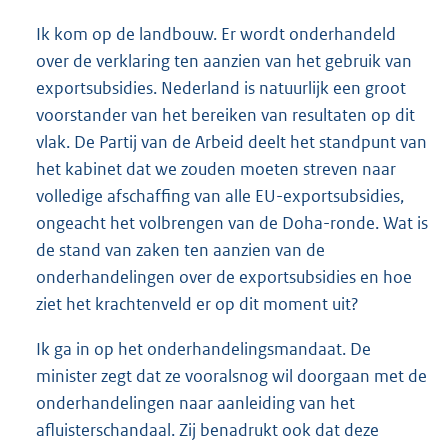
Ik kom op de landbouw. Er wordt onderhandeld
over de verklaring ten aanzien van het gebruik van
exportsubsidies. Nederland is natuurlijk een groot
voorstander van het bereiken van resultaten op dit
vlak. De Partij van de Arbeid deelt het standpunt van
het kabinet dat we zouden moeten streven naar
volledige afschaffing van alle EU-exportsubsidies,
ongeacht het volbrengen van de Doha-ronde. Wat is
de stand van zaken ten aanzien van de
onderhandelingen over de exportsubsidies en hoe
ziet het krachtenveld er op dit moment uit?
Ik ga in op het onderhandelingsmandaat. De
minister zegt dat ze vooralsnog wil doorgaan met de
onderhandelingen naar aanleiding van het
afluisterschandaal. Zij benadrukt ook dat deze