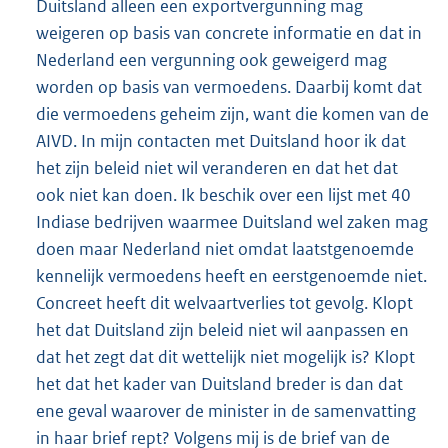
Duitsland alleen een exportvergunning mag
weigeren op basis van concrete informatie en dat in
Nederland een vergunning ook geweigerd mag
worden op basis van vermoedens. Daarbij komt dat
die vermoedens geheim zijn, want die komen van de
AIVD. In mijn contacten met Duitsland hoor ik dat
het zijn beleid niet wil veranderen en dat het dat
ook niet kan doen. Ik beschik over een lijst met 40
Indiase bedrijven waarmee Duitsland wel zaken mag
doen maar Nederland niet omdat laatstgenoemde
kennelijk vermoedens heeft en eerstgenoemde niet.
Concreet heeft dit welvaartverlies tot gevolg. Klopt
het dat Duitsland zijn beleid niet wil aanpassen en
dat het zegt dat dit wettelijk niet mogelijk is? Klopt
het dat het kader van Duitsland breder is dan dat
ene geval waarover de minister in de samenvatting
in haar brief rept? Volgens mij is de brief van de