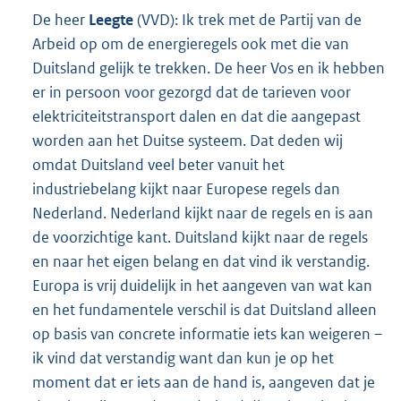
De heer
Leegte
(VVD): Ik trek met de Partij van de
Arbeid op om de energieregels ook met die van
Duitsland gelijk te trekken. De heer Vos en ik hebben
er in persoon voor gezorgd dat de tarieven voor
elektriciteitstransport dalen en dat die aangepast
worden aan het Duitse systeem. Dat deden wij
omdat Duitsland veel beter vanuit het
industriebelang kijkt naar Europese regels dan
Nederland. Nederland kijkt naar de regels en is aan
de voorzichtige kant. Duitsland kijkt naar de regels
en naar het eigen belang en dat vind ik verstandig.
Europa is vrij duidelijk in het aangeven van wat kan
en het fundamentele verschil is dat Duitsland alleen
op basis van concrete informatie iets kan weigeren –
ik vind dat verstandig want dan kun je op het
moment dat er iets aan de hand is, aangeven dat je