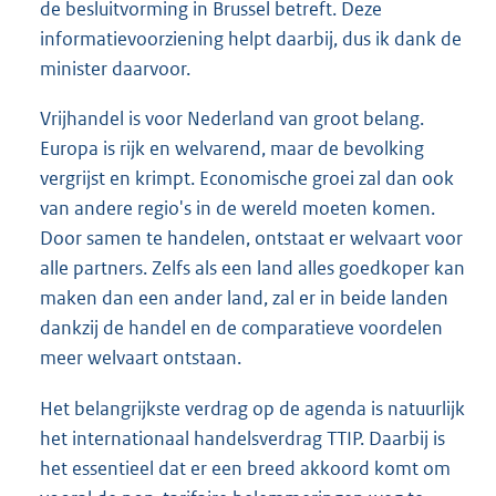
de besluitvorming in Brussel betreft. Deze
informatievoorziening helpt daarbij, dus ik dank de
minister daarvoor.
Vrijhandel is voor Nederland van groot belang.
Europa is rijk en welvarend, maar de bevolking
vergrijst en krimpt. Economische groei zal dan ook
van andere regio's in de wereld moeten komen.
Door samen te handelen, ontstaat er welvaart voor
alle partners. Zelfs als een land alles goedkoper kan
maken dan een ander land, zal er in beide landen
dankzij de handel en de comparatieve voordelen
meer welvaart ontstaan.
Het belangrijkste verdrag op de agenda is natuurlijk
het internationaal handelsverdrag TTIP. Daarbij is
het essentieel dat er een breed akkoord komt om