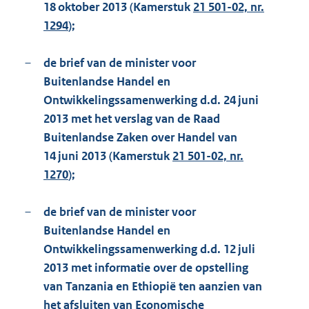
18 oktober 2013 (Kamerstuk
21 501-02, nr.
1294
);
–
de brief van de minister voor
Buitenlandse Handel en
Ontwikkelingssamenwerking d.d. 24 juni
2013 met het verslag van de Raad
Buitenlandse Zaken over Handel van
14 juni 2013 (Kamerstuk
21 501-02, nr.
1270
);
–
de brief van de minister voor
Buitenlandse Handel en
Ontwikkelingssamenwerking d.d. 12 juli
2013 met informatie over de opstelling
van Tanzania en Ethiopië ten aanzien van
het afsluiten van Economische