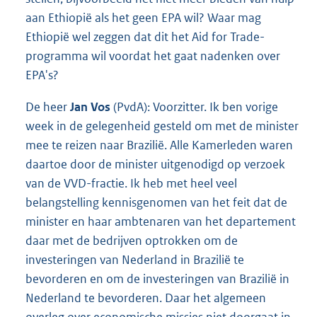
aan Ethiopië als het geen EPA wil? Waar mag
Ethiopië wel zeggen dat dit het Aid for Trade-
programma wil voordat het gaat nadenken over
EPA's?
De heer
Jan Vos
(PvdA): Voorzitter. Ik ben vorige
week in de gelegenheid gesteld om met de minister
mee te reizen naar Brazilië. Alle Kamerleden waren
daartoe door de minister uitgenodigd op verzoek
van de VVD-fractie. Ik heb met heel veel
belangstelling kennisgenomen van het feit dat de
minister en haar ambtenaren van het departement
daar met de bedrijven optrokken om de
investeringen van Nederland in Brazilië te
bevorderen en om de investeringen van Brazilië in
Nederland te bevorderen. Daar het algemeen