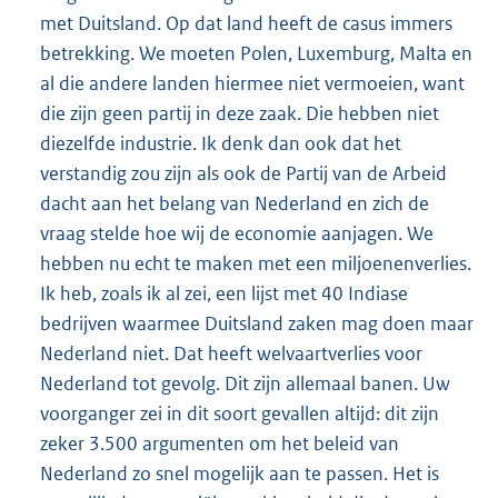
met Duitsland. Op dat land heeft de casus immers
betrekking. We moeten Polen, Luxemburg, Malta en
al die andere landen hiermee niet vermoeien, want
die zijn geen partij in deze zaak. Die hebben niet
diezelfde industrie. Ik denk dan ook dat het
verstandig zou zijn als ook de Partij van de Arbeid
dacht aan het belang van Nederland en zich de
vraag stelde hoe wij de economie aanjagen. We
hebben nu echt te maken met een miljoenenverlies.
Ik heb, zoals ik al zei, een lijst met 40 Indiase
bedrijven waarmee Duitsland zaken mag doen maar
Nederland niet. Dat heeft welvaartverlies voor
Nederland tot gevolg. Dit zijn allemaal banen. Uw
voorganger zei in dit soort gevallen altijd: dit zijn
zeker 3.500 argumenten om het beleid van
Nederland zo snel mogelijk aan te passen. Het is