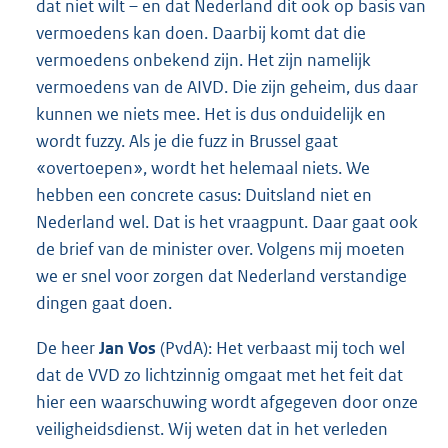
dat niet wilt – en dat Nederland dit ook op basis van
vermoedens kan doen. Daarbij komt dat die
vermoedens onbekend zijn. Het zijn namelijk
vermoedens van de AIVD. Die zijn geheim, dus daar
kunnen we niets mee. Het is dus onduidelijk en
wordt fuzzy. Als je die fuzz in Brussel gaat
«overtoepen», wordt het helemaal niets. We
hebben een concrete casus: Duitsland niet en
Nederland wel. Dat is het vraagpunt. Daar gaat ook
de brief van de minister over. Volgens mij moeten
we er snel voor zorgen dat Nederland verstandige
dingen gaat doen.
De heer
Jan Vos
(PvdA): Het verbaast mij toch wel
dat de VVD zo lichtzinnig omgaat met het feit dat
hier een waarschuwing wordt afgegeven door onze
veiligheidsdienst. Wij weten dat in het verleden