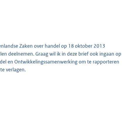
tenlandse Zaken over handel op 18 oktober 2013
len deelnemen. Graag wil ik in deze brief ook ingaan op
ndel en Ontwikkelingssamenwerking om te rapporteren
te verlagen.