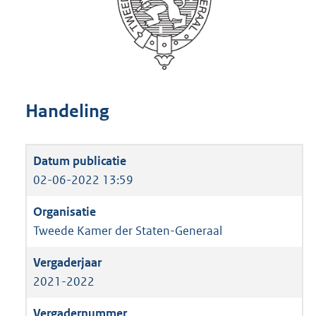
Handeling
02-06-2022 13:59
Tweede Kamer der Staten-Generaal
2021-2022