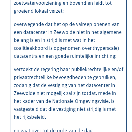
zoetwatervoorziening en bovendien leidt tot
groeiend lokaal verzet;
overwegende dat het op de valreep openen van
een datacenter in Zeewolde niet in het algemene
belang is en in strijd is met wat in het
coalitieakkoord is opgenomen over (hyperscale)
datacentra en een goede ruimtelijke inrichting;
verzoekt de regering haar publiekrechtelijke en/of
privaatrechtelijke bevoegdheden te gebruiken,
zodanig dat de vestiging van het datacenter in
Zeewolde niet mogelijk zal zijn totdat, mede in
het kader van de Nationale Omgevingsvisie, is
vastgesteld dat die vestiging niet strijdig is met
het rijksbeleid,
en gaat over tot de orde van de dag.