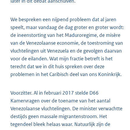
later in dit debat aanschuiven.
We bespreken een nijpend probleem dat al jaren
speelt, maar vandaag de dag groter en groter wordt:
de ineenstorting van het Maduroregime, de misère
van de Venezolaanse economie, de toestroming van
vluchtelingen uit Venezuela en de gevolgen daarvan
voor de eilanden. Wat mijn fractie betreft is het
terecht dat we in dit huis spreken over deze
problemen in het Caribisch deel van ons Koninkrijk.
Voorzitter. Al in februari 2017 stelde D66
Kamervragen over de toename van het aantal
Venezolaanse vluchtelingen. De minister verwachtte
destijds geen massale migrantenstroom. Het
tegendeel bleek helaas waar. Natuurlijk zijn de