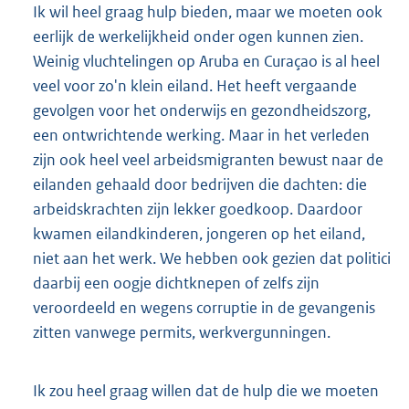
Ik wil heel graag hulp bieden, maar we moeten ook
eerlijk de werkelijkheid onder ogen kunnen zien.
Weinig vluchtelingen op Aruba en Curaçao is al heel
veel voor zo'n klein eiland. Het heeft vergaande
gevolgen voor het onderwijs en gezondheidszorg,
een ontwrichtende werking. Maar in het verleden
zijn ook heel veel arbeidsmigranten bewust naar de
eilanden gehaald door bedrijven die dachten: die
arbeidskrachten zijn lekker goedkoop. Daardoor
kwamen eilandkinderen, jongeren op het eiland,
niet aan het werk. We hebben ook gezien dat politici
daarbij een oogje dichtknepen of zelfs zijn
veroordeeld en wegens corruptie in de gevangenis
zitten vanwege permits, werkvergunningen.
Ik zou heel graag willen dat de hulp die we moeten