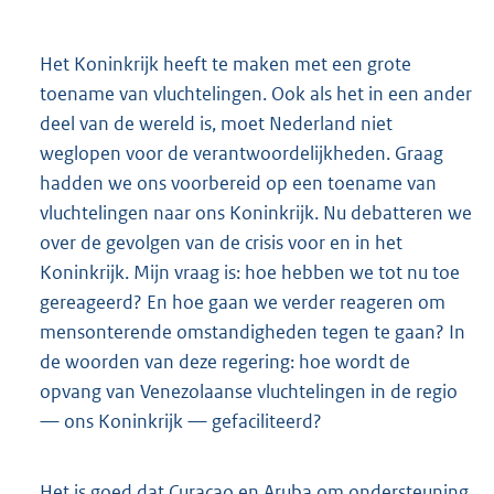
Het Koninkrijk heeft te maken met een grote
toename van vluchtelingen. Ook als het in een ander
deel van de wereld is, moet Nederland niet
weglopen voor de verantwoordelijkheden. Graag
hadden we ons voorbereid op een toename van
vluchtelingen naar ons Koninkrijk. Nu debatteren we
over de gevolgen van de crisis voor en in het
Koninkrijk. Mijn vraag is: hoe hebben we tot nu toe
gereageerd? En hoe gaan we verder reageren om
mensonterende omstandigheden tegen te gaan? In
de woorden van deze regering: hoe wordt de
opvang van Venezolaanse vluchtelingen in de regio
— ons Koninkrijk — gefaciliteerd?
Het is goed dat Curaçao en Aruba om ondersteuning