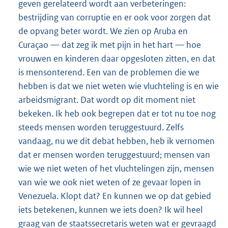
geven gerelateerd wordt aan verbeteringen:
bestrijding van corruptie en er ook voor zorgen dat
de opvang beter wordt. We zien op Aruba en
Curaçao — dat zeg ik met pijn in het hart — hoe
vrouwen en kinderen daar opgesloten zitten, en dat
is mensonterend. Een van de problemen die we
hebben is dat we niet weten wie vluchteling is en wie
arbeidsmigrant. Dat wordt op dit moment niet
bekeken. Ik heb ook begrepen dat er tot nu toe nog
steeds mensen worden teruggestuurd. Zelfs
vandaag, nu we dit debat hebben, heb ik vernomen
dat er mensen worden teruggestuurd; mensen van
wie we niet weten of het vluchtelingen zijn, mensen
van wie we ook niet weten of ze gevaar lopen in
Venezuela. Klopt dat? En kunnen we op dat gebied
iets betekenen, kunnen we iets doen? Ik wil heel
graag van de staatssecretaris weten wat er gevraagd