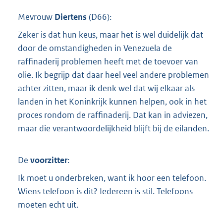
Mevrouw
Diertens
(
D66
):
Zeker is dat hun keus, maar het is wel duidelijk dat
door de omstandigheden in Venezuela de
raffinaderij problemen heeft met de toevoer van
olie. Ik begrijp dat daar heel veel andere problemen
achter zitten, maar ik denk wel dat wij elkaar als
landen in het Koninkrijk kunnen helpen, ook in het
proces rondom de raffinaderij. Dat kan in adviezen,
maar die verantwoordelijkheid blijft bij de eilanden.
De
voorzitter
:
Ik moet u onderbreken, want ik hoor een telefoon.
Wiens telefoon is dit? Iedereen is stil. Telefoons
moeten echt uit.