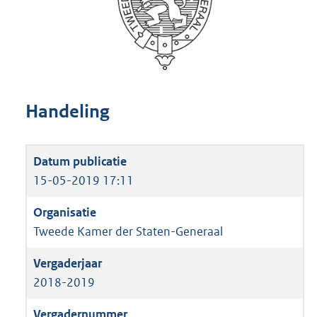
Handeling
15-05-2019 17:11
Tweede Kamer der Staten-Generaal
2018-2019