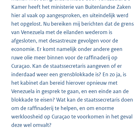
Kamer heeft het ministerie van Buitenlandse Zaken
hier al vaak op aangesproken, en uiteindelijk werd
het opgelost. Nu bereiken mij berichten dat de grens
van Venezuela met de eilanden wederom is
afgesloten, met desastreuze gevolgen voor de
economie. Er komt namelijk onder andere geen
ruwe olie meer binnen voor de raffinaderij op
Curaçao. Kan de staatssecretaris aangeven of er
inderdaad weer een grensblokkade is? En zo ja, is
het kabinet dan bereid hierover opnieuw met
Venezuela in gesprek te gaan, en een einde aan de
blokkade te eisen? Wat kan de staatssecretaris doen
om de raffinaderij te helpen, en om enorme
werkloosheid op Curaçao te voorkomen in het geval
deze wel omvalt?