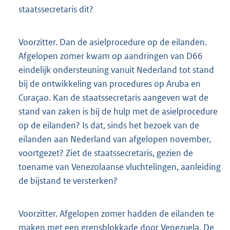
staatssecretaris dit?
Voorzitter. Dan de asielprocedure op de eilanden.
Afgelopen zomer kwam op aandringen van D66
eindelijk ondersteuning vanuit Nederland tot stand
bij de ontwikkeling van procedures op Aruba en
Curaçao. Kan de staatssecretaris aangeven wat de
stand van zaken is bij de hulp met de asielprocedure
op de eilanden? Is dat, sinds het bezoek van de
eilanden aan Nederland van afgelopen november,
voortgezet? Ziet de staatssecretaris, gezien de
toename van Venezolaanse vluchtelingen, aanleiding
de bijstand te versterken?
Voorzitter. Afgelopen zomer hadden de eilanden te
maken met een grensblokkade door Venezuela. De