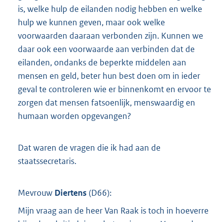
is, welke hulp de eilanden nodig hebben en welke
hulp we kunnen geven, maar ook welke
voorwaarden daaraan verbonden zijn. Kunnen we
daar ook een voorwaarde aan verbinden dat de
eilanden, ondanks de beperkte middelen aan
mensen en geld, beter hun best doen om in ieder
geval te controleren wie er binnenkomt en ervoor te
zorgen dat mensen fatsoenlijk, menswaardig en
humaan worden opgevangen?
Dat waren de vragen die ik had aan de
staatssecretaris.
Mevrouw
Diertens
(
D66
):
Mijn vraag aan de heer Van Raak is toch in hoeverre