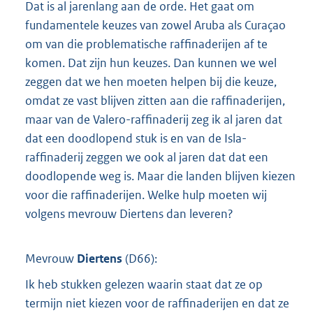
Dat is al jarenlang aan de orde. Het gaat om
fundamentele keuzes van zowel Aruba als Curaçao
om van die problematische raffinaderijen af te
komen. Dat zijn hun keuzes. Dan kunnen we wel
zeggen dat we hen moeten helpen bij die keuze,
omdat ze vast blijven zitten aan die raffinaderijen,
maar van de Valero-raffinaderij zeg ik al jaren dat
dat een doodlopend stuk is en van de Isla-
raffinaderij zeggen we ook al jaren dat dat een
doodlopende weg is. Maar die landen blijven kiezen
voor die raffinaderijen. Welke hulp moeten wij
volgens mevrouw Diertens dan leveren?
Mevrouw
Diertens
(
D66
):
Ik heb stukken gelezen waarin staat dat ze op
termijn niet kiezen voor de raffinaderijen en dat ze