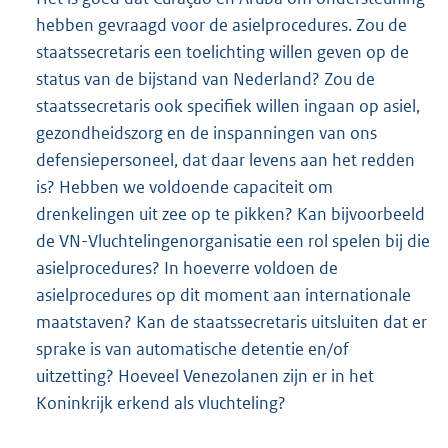
hebben gevraagd voor de asielprocedures. Zou de
staatssecretaris een toelichting willen geven op de
status van de bijstand van Nederland? Zou de
staatssecretaris ook specifiek willen ingaan op asiel,
gezondheidszorg en de inspanningen van ons
defensiepersoneel, dat daar levens aan het redden
is? Hebben we voldoende capaciteit om
drenkelingen uit zee op te pikken? Kan bijvoorbeeld
de VN-Vluchtelingenorganisatie een rol spelen bij die
asielprocedures? In hoeverre voldoen de
asielprocedures op dit moment aan internationale
maatstaven? Kan de staatssecretaris uitsluiten dat er
sprake is van automatische detentie en/of
uitzetting? Hoeveel Venezolanen zijn er in het
Koninkrijk erkend als vluchteling?