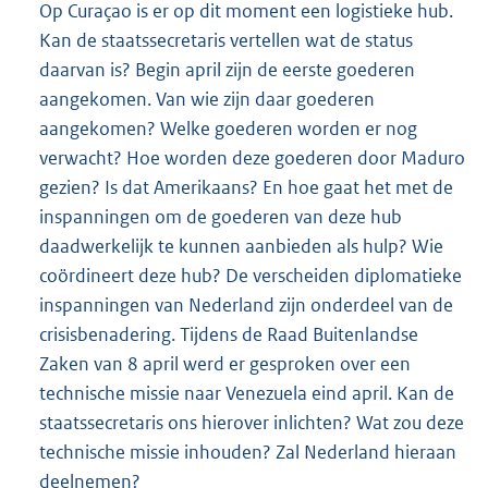
Op Curaçao is er op dit moment een logistieke hub.
Kan de staatssecretaris vertellen wat de status
daarvan is? Begin april zijn de eerste goederen
aangekomen. Van wie zijn daar goederen
aangekomen? Welke goederen worden er nog
verwacht? Hoe worden deze goederen door Maduro
gezien? Is dat Amerikaans? En hoe gaat het met de
inspanningen om de goederen van deze hub
daadwerkelijk te kunnen aanbieden als hulp? Wie
coördineert deze hub? De verscheiden diplomatieke
inspanningen van Nederland zijn onderdeel van de
crisisbenadering. Tijdens de Raad Buitenlandse
Zaken van 8 april werd er gesproken over een
technische missie naar Venezuela eind april. Kan de
staatssecretaris ons hierover inlichten? Wat zou deze
technische missie inhouden? Zal Nederland hieraan
deelnemen?