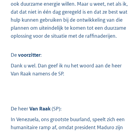
ook duurzame energie willen. Maar u weet, net als ik,
dat dat niet in één dag geregeld is en dat ze best wat
hulp kunnen gebruiken bij de ontwikkeling van die
plannen om uiteindelijk te komen tot een duurzame
oplossing voor de situatie met de raffinaderijen.
De
voorzitter
:
Dank u wel. Dan geef ik nu het woord aan de heer
Van Raak namens de SP.
De heer
Van Raak
(
SP
):
In Venezuela, ons grootste buurland, speelt zich een
humanitaire ramp af, omdat president Maduro zijn