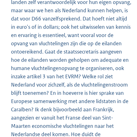
landen zelf verantwoordelijk voor hun eigen opvang,
maar waar we hen als Nederland kunnen helpen, is
dat voor D66 vanzelfsprekend. Dat hoeft niet altijd
in euro's of in dollars; ook het uitwisselen van kennis
en ervaring is essentieel, want vooral voor de
opvang van vluchtelingen zijn die op de eilanden
ontoereikend. Gaat de staatssecretaris aangeven
hoe de eilanden worden geholpen om adequate en
humane vluchtelingenopvang te organiseren, ook
inzake artikel 3 van het EVRM? Welke rol ziet
Nederland voor zichzelf, als de vluchtelingenstroom
blijft toenemen? En in hoeverre is hier sprake van
Europese samenwerking met andere lidstaten in de
Caraïben? Ik denk bijvoorbeeld aan Frankrijk,
aangezien er vanuit het Franse deel van Sint-
Maarten economische vluchtelingen naar het
Nederlandse deel komen. Hoe duidt de