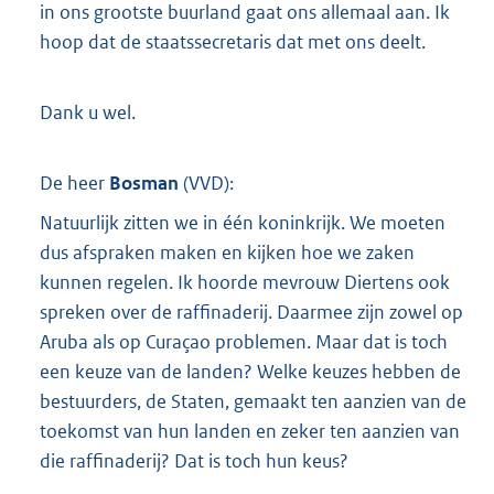
in ons grootste buurland gaat ons allemaal aan. Ik
hoop dat de staatssecretaris dat met ons deelt.
Dank u wel.
De heer
Bosman
(
VVD
):
Natuurlijk zitten we in één koninkrijk. We moeten
dus afspraken maken en kijken hoe we zaken
kunnen regelen. Ik hoorde mevrouw Diertens ook
spreken over de raffinaderij. Daarmee zijn zowel op
Aruba als op Curaçao problemen. Maar dat is toch
een keuze van de landen? Welke keuzes hebben de
bestuurders, de Staten, gemaakt ten aanzien van de
toekomst van hun landen en zeker ten aanzien van
die raffinaderij? Dat is toch hun keus?