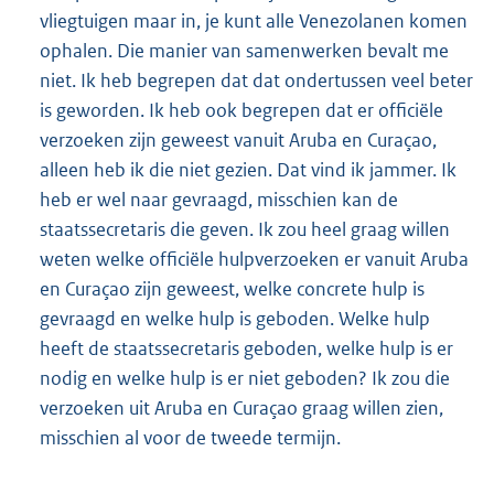
vliegtuigen maar in, je kunt alle Venezolanen komen
ophalen. Die manier van samenwerken bevalt me
niet. Ik heb begrepen dat dat ondertussen veel beter
is geworden. Ik heb ook begrepen dat er officiële
verzoeken zijn geweest vanuit Aruba en Curaçao,
alleen heb ik die niet gezien. Dat vind ik jammer. Ik
heb er wel naar gevraagd, misschien kan de
staatssecretaris die geven. Ik zou heel graag willen
weten welke officiële hulpverzoeken er vanuit Aruba
en Curaçao zijn geweest, welke concrete hulp is
gevraagd en welke hulp is geboden. Welke hulp
heeft de staatssecretaris geboden, welke hulp is er
nodig en welke hulp is er niet geboden? Ik zou die
verzoeken uit Aruba en Curaçao graag willen zien,
misschien al voor de tweede termijn.