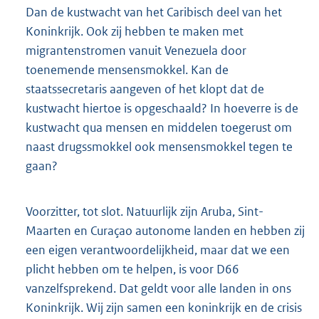
Dan de kustwacht van het Caribisch deel van het
Koninkrijk. Ook zij hebben te maken met
migrantenstromen vanuit Venezuela door
toenemende mensensmokkel. Kan de
staatssecretaris aangeven of het klopt dat de
kustwacht hiertoe is opgeschaald? In hoeverre is de
kustwacht qua mensen en middelen toegerust om
naast drugssmokkel ook mensensmokkel tegen te
gaan?
Voorzitter, tot slot. Natuurlijk zijn Aruba, Sint-
Maarten en Curaçao autonome landen en hebben zij
een eigen verantwoordelijkheid, maar dat we een
plicht hebben om te helpen, is voor D66
vanzelfsprekend. Dat geldt voor alle landen in ons
Koninkrijk. Wij zijn samen een koninkrijk en de crisis