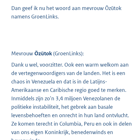
Dan geef ik nu het woord aan mevrouw Özütok
namens GroenLinks.
Mevrouw
Özütok
(
GroenLinks
):
Dank u wel, voorzitter. Ook een warm welkom aan
de vertegenwoordigers van de landen. Het is een
chaos in Venezuela en dat is in de Latijns-
Amerikaanse en Caribische regio goed te merken.
Inmiddels zijn zo'n 3,4 miljoen Venezolanen de
politieke instabiliteit, het gebrek aan basale
levensbehoeften en onrecht in hun land ontvlucht.
Ze komen terecht in Columbia, Peru en ook in delen
van ons eigen Koninkrijk, benedenwinds en