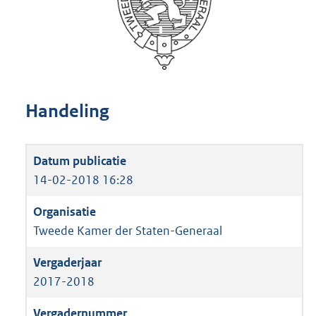
Handeling
14-02-2018 16:28
Tweede Kamer der Staten-Generaal
2017-2018