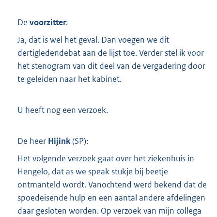
De
voorzitter
:
Ja, dat is wel het geval. Dan voegen we dit
dertigledendebat aan de lijst toe. Verder stel ik voor
het stenogram van dit deel van de vergadering door
te geleiden naar het kabinet.
U heeft nog een verzoek.
De heer
Hijink
(
SP
):
Het volgende verzoek gaat over het ziekenhuis in
Hengelo, dat as we speak stukje bij beetje
ontmanteld wordt. Vanochtend werd bekend dat de
spoedeisende hulp en een aantal andere afdelingen
daar gesloten worden. Op verzoek van mijn collega