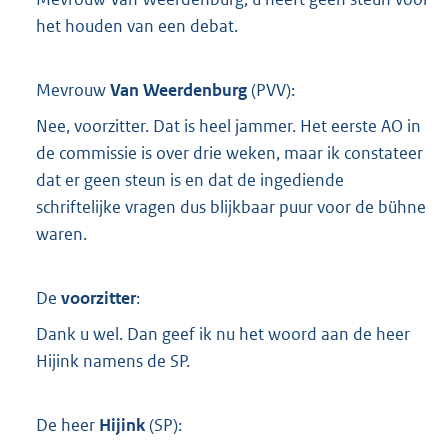
het houden van een debat.
Mevrouw
Van Weerdenburg
(
PVV
):
Nee, voorzitter. Dat is heel jammer. Het eerste AO in
de commissie is over drie weken, maar ik constateer
dat er geen steun is en dat de ingediende
schriftelijke vragen dus blijkbaar puur voor de bühne
waren.
De
voorzitter
:
Dank u wel. Dan geef ik nu het woord aan de heer
Hijink namens de SP.
De heer
Hijink
(
SP
):