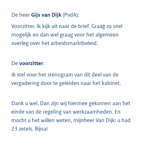
De heer
Gijs van Dijk
(
PvdA
):
Voorzitter. Ik kijk uit naar de brief. Graag zo snel
mogelijk en dan wel graag voor het algemeen
overleg over het arbeidsmarktbeleid.
De
voorzitter
:
Ik stel voor het stenogram van dit deel van de
vergadering door te geleiden naar het kabinet.
Dank u wel. Dan zijn wij hiermee gekomen aan het
einde van de regeling van werkzaamheden. En
mocht u het willen weten, mijnheer Van Dijk: u had
23 zetels. Bijna!