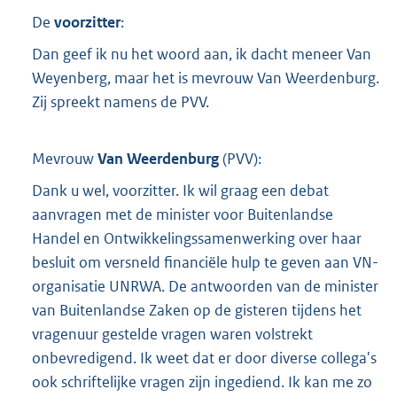
De
voorzitter
:
Dan geef ik nu het woord aan, ik dacht meneer Van
Weyenberg, maar het is mevrouw Van Weerdenburg.
Zij spreekt namens de PVV.
Mevrouw
Van Weerdenburg
(
PVV
):
Dank u wel, voorzitter. Ik wil graag een debat
aanvragen met de minister voor Buitenlandse
Handel en Ontwikkelingssamenwerking over haar
besluit om versneld financiële hulp te geven aan VN-
organisatie UNRWA. De antwoorden van de minister
van Buitenlandse Zaken op de gisteren tijdens het
vragenuur gestelde vragen waren volstrekt
onbevredigend. Ik weet dat er door diverse collega's
ook schriftelijke vragen zijn ingediend. Ik kan me zo