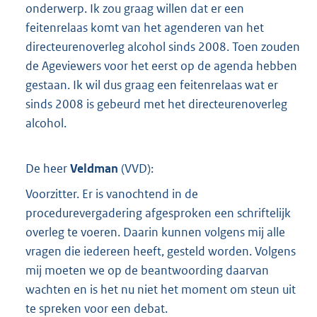
onderwerp. Ik zou graag willen dat er een
feitenrelaas komt van het agenderen van het
directeurenoverleg alcohol sinds 2008. Toen zouden
de Ageviewers voor het eerst op de agenda hebben
gestaan. Ik wil dus graag een feitenrelaas wat er
sinds 2008 is gebeurd met het directeurenoverleg
alcohol.
De heer
Veldman
(
VVD
):
Voorzitter. Er is vanochtend in de
procedurevergadering afgesproken een schriftelijk
overleg te voeren. Daarin kunnen volgens mij alle
vragen die iedereen heeft, gesteld worden. Volgens
mij moeten we op de beantwoording daarvan
wachten en is het nu niet het moment om steun uit
te spreken voor een debat.