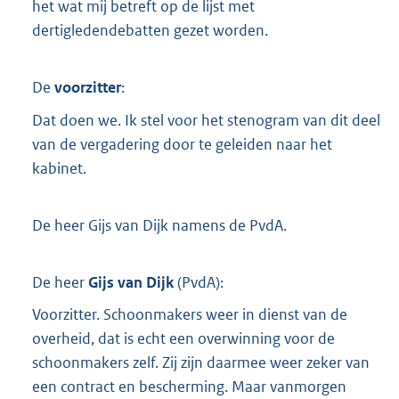
het wat mij betreft op de lijst met
dertigledendebatten gezet worden.
De
voorzitter
:
Dat doen we. Ik stel voor het stenogram van dit deel
van de vergadering door te geleiden naar het
kabinet.
De heer Gijs van Dijk namens de PvdA.
De heer
Gijs van Dijk
(
PvdA
):
Voorzitter. Schoonmakers weer in dienst van de
overheid, dat is echt een overwinning voor de
schoonmakers zelf. Zij zijn daarmee weer zeker van
een contract en bescherming. Maar vanmorgen