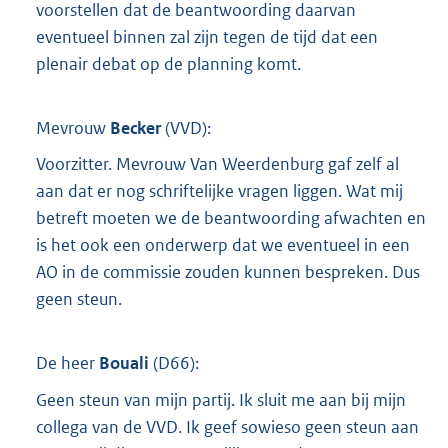
voorstellen dat de beantwoording daarvan
eventueel binnen zal zijn tegen de tijd dat een
plenair debat op de planning komt.
Mevrouw
Becker
(
VVD
):
Voorzitter. Mevrouw Van Weerdenburg gaf zelf al
aan dat er nog schriftelijke vragen liggen. Wat mij
betreft moeten we de beantwoording afwachten en
is het ook een onderwerp dat we eventueel in een
AO in de commissie zouden kunnen bespreken. Dus
geen steun.
De heer
Bouali
(
D66
):
Geen steun van mijn partij. Ik sluit me aan bij mijn
collega van de VVD. Ik geef sowieso geen steun aan