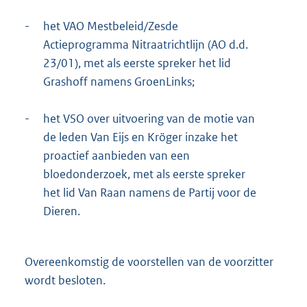
-
het VAO Mestbeleid/Zesde
Actieprogramma Nitraatrichtlijn (AO d.d.
23/01), met als eerste spreker het lid
Grashoff namens GroenLinks;
-
het VSO over uitvoering van de motie van
de leden Van Eijs en Kröger inzake het
proactief aanbieden van een
bloedonderzoek, met als eerste spreker
het lid Van Raan namens de Partij voor de
Dieren.
Overeenkomstig de voorstellen van de voorzitter
wordt besloten.