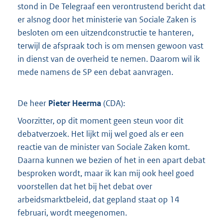
stond in De Telegraaf een verontrustend bericht dat
er alsnog door het ministerie van Sociale Zaken is
besloten om een uitzendconstructie te hanteren,
terwijl de afspraak toch is om mensen gewoon vast
in dienst van de overheid te nemen. Daarom wil ik
mede namens de SP een debat aanvragen.
De heer
Pieter Heerma
(
CDA
):
Voorzitter, op dit moment geen steun voor dit
debatverzoek. Het lijkt mij wel goed als er een
reactie van de minister van Sociale Zaken komt.
Daarna kunnen we bezien of het in een apart debat
besproken wordt, maar ik kan mij ook heel goed
voorstellen dat het bij het debat over
arbeidsmarktbeleid, dat gepland staat op 14
februari, wordt meegenomen.