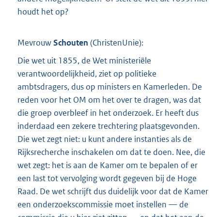
houdt het op?
Mevrouw
Schouten
(
ChristenUnie
):
Die wet uit 1855, de Wet ministeriële
verantwoordelijkheid, ziet op politieke
ambtsdragers, dus op ministers en Kamerleden. De
reden voor het OM om het over te dragen, was dat
die groep overbleef in het onderzoek. Er heeft dus
inderdaad een zekere trechtering plaatsgevonden.
Die wet zegt niet: u kunt andere instanties als de
Rijksrecherche inschakelen om dat te doen. Nee, die
wet zegt: het is aan de Kamer om te bepalen of er
een last tot vervolging wordt gegeven bij de Hoge
Raad. De wet schrijft dus duidelijk voor dat de Kamer
een onderzoekscommissie moet instellen — de