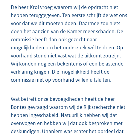
De heer Krol vroeg waarom wij de opdracht niet
hebben teruggegeven. Ten eerste schrijft de wet ons
voor dat we dit moeten doen. Daarmee zou niets
doen het aanzien van de Kamer meer schaden. De
commissie heeft dan ook gezocht naar
mogelijkheden om het onderzoek wél te doen. Op
voorhand stond niet vast wat de uitkomt zou zijn.
Wij konden nog een bekentenis of een belastende
verklaring krijgen. Die mogelijkheid heeft de
commissie niet op voorhand willen uitsluiten.
Wat betreft onze bevoegdheden heeft de heer
Bontes gevraagd waarom wij de Rijksrecherche niet
hebben ingeschakeld. Natuurlijk hebben wij dat
overwogen en hebben wij dat ook besproken met
deskundigen. Unaniem was echter het oordeel dat