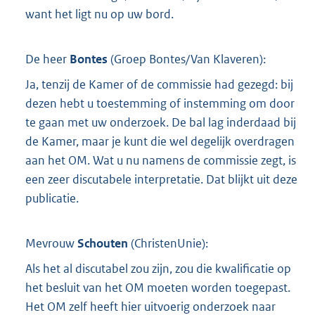
want het ligt nu op uw bord.
De heer
Bontes
(
Groep Bontes/Van Klaveren
):
Ja, tenzij de Kamer of de commissie had gezegd: bij
dezen hebt u toestemming of instemming om door
te gaan met uw onderzoek. De bal lag inderdaad bij
de Kamer, maar je kunt die wel degelijk overdragen
aan het OM. Wat u nu namens de commissie zegt, is
een zeer discutabele interpretatie. Dat blijkt uit deze
publicatie.
Mevrouw
Schouten
(
ChristenUnie
):
Als het al discutabel zou zijn, zou die kwalificatie op
het besluit van het OM moeten worden toegepast.
Het OM zelf heeft hier uitvoerig onderzoek naar