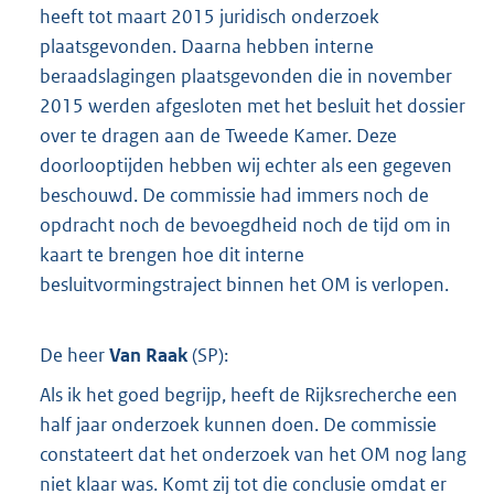
heeft tot maart 2015 juridisch onderzoek
plaatsgevonden. Daarna hebben interne
beraadslagingen plaatsgevonden die in november
2015 werden afgesloten met het besluit het dossier
over te dragen aan de Tweede Kamer. Deze
doorlooptijden hebben wij echter als een gegeven
beschouwd. De commissie had immers noch de
opdracht noch de bevoegdheid noch de tijd om in
kaart te brengen hoe dit interne
besluitvormingstraject binnen het OM is verlopen.
De heer
Van Raak
(
SP
):
Als ik het goed begrijp, heeft de Rijksrecherche een
half jaar onderzoek kunnen doen. De commissie
constateert dat het onderzoek van het OM nog lang
niet klaar was. Komt zij tot die conclusie omdat er