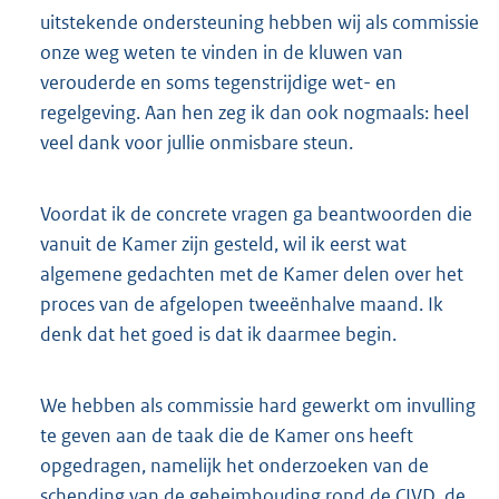
uitstekende ondersteuning hebben wij als commissie
onze weg weten te vinden in de kluwen van
verouderde en soms tegenstrijdige wet- en
regelgeving. Aan hen zeg ik dan ook nogmaals: heel
veel dank voor jullie onmisbare steun.
Voordat ik de concrete vragen ga beantwoorden die
vanuit de Kamer zijn gesteld, wil ik eerst wat
algemene gedachten met de Kamer delen over het
proces van de afgelopen tweeënhalve maand. Ik
denk dat het goed is dat ik daarmee begin.
We hebben als commissie hard gewerkt om invulling
te geven aan de taak die de Kamer ons heeft
opgedragen, namelijk het onderzoeken van de
schending van de geheimhouding rond de CIVD, de