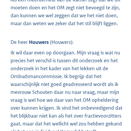
moeten doen en het OM zegt niet bevoegd te zijn,
dan kunnen we wel zeggen dat we het niet doen,
maar dan weten we zeker dat het stil blijft liggen.
De heer
Houwers
(
Houwers
):
Ik wil daar even op doorgaan. Mijn vraag is wat nu
precies het verschil is tussen dit onderzoek en het
onderzoek in het kader van het lekken uit de
Ombudsmancommissie. Ik begrijp dat het
waarschijnlijk niet goed geadresseerd wordt als ik
mevrouw Schouten daar nu naar vraag, maar mijn
vraag is wel hoe we daar van het OM opheldering
over kunnen krijgen. Ik vind het onbevredigend dat
het blijkbaar niet kan als het over fractievoorzitters
gaat, maar dat het wellicht wel zou hebben gekund