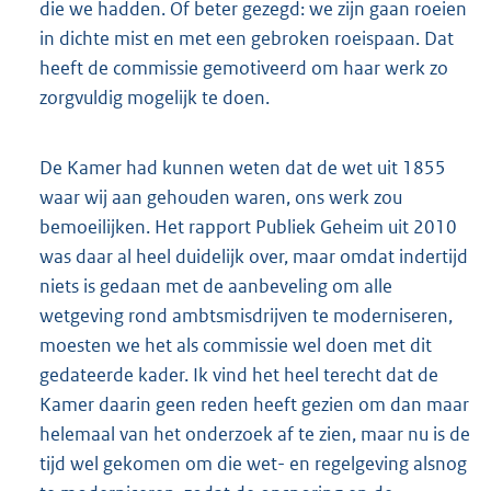
die we hadden. Of beter gezegd: we zijn gaan roeien
in dichte mist en met een gebroken roeispaan. Dat
heeft de commissie gemotiveerd om haar werk zo
zorgvuldig mogelijk te doen.
De Kamer had kunnen weten dat de wet uit 1855
waar wij aan gehouden waren, ons werk zou
bemoeilijken. Het rapport Publiek Geheim uit 2010
was daar al heel duidelijk over, maar omdat indertijd
niets is gedaan met de aanbeveling om alle
wetgeving rond ambtsmisdrijven te moderniseren,
moesten we het als commissie wel doen met dit
gedateerde kader. Ik vind het heel terecht dat de
Kamer daarin geen reden heeft gezien om dan maar
helemaal van het onderzoek af te zien, maar nu is de
tijd wel gekomen om die wet- en regelgeving alsnog