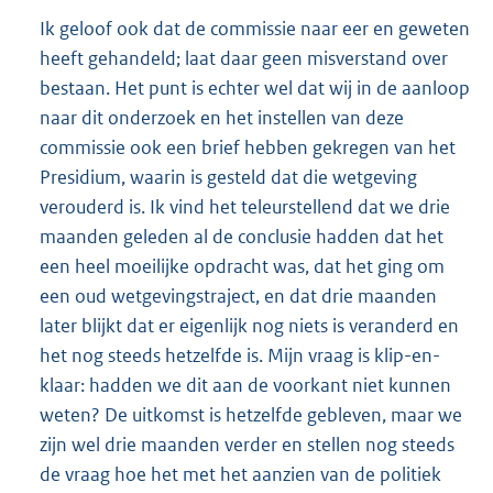
Ik geloof ook dat de commissie naar eer en geweten
heeft gehandeld; laat daar geen misverstand over
bestaan. Het punt is echter wel dat wij in de aanloop
naar dit onderzoek en het instellen van deze
commissie ook een brief hebben gekregen van het
Presidium, waarin is gesteld dat die wetgeving
verouderd is. Ik vind het teleurstellend dat we drie
maanden geleden al de conclusie hadden dat het
een heel moeilijke opdracht was, dat het ging om
een oud wetgevingstraject, en dat drie maanden
later blijkt dat er eigenlijk nog niets is veranderd en
het nog steeds hetzelfde is. Mijn vraag is klip-en-
klaar: hadden we dit aan de voorkant niet kunnen
weten? De uitkomst is hetzelfde gebleven, maar we
zijn wel drie maanden verder en stellen nog steeds
de vraag hoe het met het aanzien van de politiek