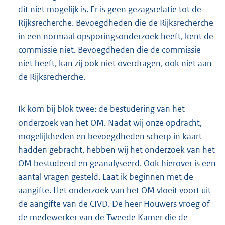
dit niet mogelijk is. Er is geen gezagsrelatie tot de
Rijksrecherche. Bevoegdheden die de Rijksrecherche
in een normaal opsporingsonderzoek heeft, kent de
commissie niet. Bevoegdheden die de commissie
niet heeft, kan zij ook niet overdragen, ook niet aan
de Rijksrecherche.
Ik kom bij blok twee: de bestudering van het
onderzoek van het OM. Nadat wij onze opdracht,
mogelijkheden en bevoegdheden scherp in kaart
hadden gebracht, hebben wij het onderzoek van het
OM bestudeerd en geanalyseerd. Ook hierover is een
aantal vragen gesteld. Laat ik beginnen met de
aangifte. Het onderzoek van het OM vloeit voort uit
de aangifte van de CIVD. De heer Houwers vroeg of
de medewerker van de Tweede Kamer die de