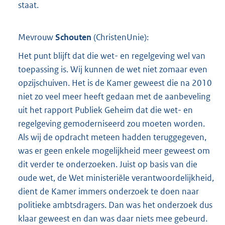
staat.
Mevrouw
Schouten
(
ChristenUnie
):
Het punt blijft dat die wet- en regelgeving wel van
toepassing is. Wij kunnen de wet niet zomaar even
opzijschuiven. Het is de Kamer geweest die na 2010
niet zo veel meer heeft gedaan met de aanbeveling
uit het rapport Publiek Geheim dat die wet- en
regelgeving gemoderniseerd zou moeten worden.
Als wij de opdracht meteen hadden teruggegeven,
was er geen enkele mogelijkheid meer geweest om
dit verder te onderzoeken. Juist op basis van die
oude wet, de Wet ministeriële verantwoordelijkheid,
dient de Kamer immers onderzoek te doen naar
politieke ambtsdragers. Dan was het onderzoek dus
klaar geweest en dan was daar niets mee gebeurd.