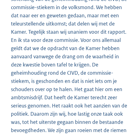
commissie-stiekem in de volksmond. We hebben
dat naar eer en geweten gedaan, maar met een
teleurstellende uitkomst; dat delen wij met de
Kamer. Tegelijk staan wij unaniem voor dit rapport.
En ik sta voor deze commissie. Voor ons allemaal
geldt dat we de opdracht van de Kamer hebben
aanvaard vanwege de drang om de waarheid in
deze kwestie boven tafel te krijgen. De
geheimhouding rond de CIVD, de commissie-
stiekem, is geschonden en dat is niet iets om je
schouders over op te halen. Het gaat hier om een
ambtsmisdrijf. Dat heeft de Kamer terecht zeer
serieus genomen. Het raakt ook het aanzien van de
politiek. Daarom zijn wij, hoe lastig onze taak ook
was, tot het uiterste gegaan binnen de bestaande
bevoegdheden. We zijn gaan roeien met de riemen