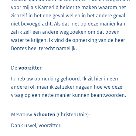
voor mij als Kamerlid helder te maken waarom het
zichzelf in het ene geval wel en in het andere geval
niet bevoegd acht. Als dat niet op deze manier kan,
zal ik zelf een andere weg zoeken om dat boven
water te krijgen. Ik vind de opmerking van de heer
Bontes heel terecht namelijk.
De
voorzitter
:
Ik heb uw opmerking gehoord. Ik zit hier in een
andere rol, maar ik zal zeker nagaan hoe we deze
vraag op een nette manier kunnen beantwoorden.
Mevrouw
Schouten
(
ChristenUnie
):
Dank u wel, voorzitter.