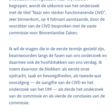
begrepen, wordt de uitkomst van het onderzoek
met de titel "Naar een sterker functionerende CIVD",
zeer binnenkort, op 4 februari aanstaande, door de
voorzitter van de CIVD besproken met de vaste
commissie voor Binnenlandse Zaken.
Ik wil de vragen die in de eerste termijn gesteld zijn,
beantwoorden langs de fasen van ons onderzoek en
daarmee ook de hoofdstukken van ons verslag. Ik
noem daarvoor de blokken: als eerste onze
opdracht, taak en bevoegdheden, als tweede wat
voorafging — de aangifte van de CIVD en het
onderzoek van het OM — als derde het onderzoek
van de commissie en als vierde de conclusies van de
commissie.