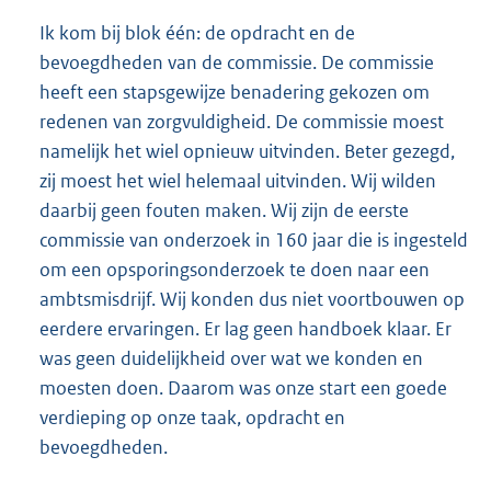
Ik kom bij blok één: de opdracht en de
bevoegdheden van de commissie. De commissie
heeft een stapsgewijze benadering gekozen om
redenen van zorgvuldigheid. De commissie moest
namelijk het wiel opnieuw uitvinden. Beter gezegd,
zij moest het wiel helemaal uitvinden. Wij wilden
daarbij geen fouten maken. Wij zijn de eerste
commissie van onderzoek in 160 jaar die is ingesteld
om een opsporingsonderzoek te doen naar een
ambtsmisdrijf. Wij konden dus niet voortbouwen op
eerdere ervaringen. Er lag geen handboek klaar. Er
was geen duidelijkheid over wat we konden en
moesten doen. Daarom was onze start een goede
verdieping op onze taak, opdracht en
bevoegdheden.