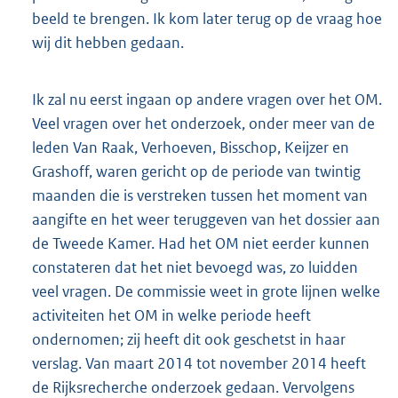
beeld te brengen. Ik kom later terug op de vraag hoe
wij dit hebben gedaan.
Ik zal nu eerst ingaan op andere vragen over het OM.
Veel vragen over het onderzoek, onder meer van de
leden Van Raak, Verhoeven, Bisschop, Keijzer en
Grashoff, waren gericht op de periode van twintig
maanden die is verstreken tussen het moment van
aangifte en het weer teruggeven van het dossier aan
de Tweede Kamer. Had het OM niet eerder kunnen
constateren dat het niet bevoegd was, zo luidden
veel vragen. De commissie weet in grote lijnen welke
activiteiten het OM in welke periode heeft
ondernomen; zij heeft dit ook geschetst in haar
verslag. Van maart 2014 tot november 2014 heeft
de Rijksrecherche onderzoek gedaan. Vervolgens