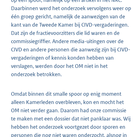
Daarbinnen werd het onderzoek vervolgens weer op
één groep gericht, namelijk de aanwezigen van de
kant van de Tweede Kamer bij CIVD-vergaderingen.
Dat zijn de fractievoorzitters die lid waren en de
commissiegriffier. Andere media-uitingen over de
CIVD en andere personen die aanwezig zijn bij CIVD-
vergaderingen of kennis konden hebben van
verslagen, werden door het OM niet in het
onderzoek betrokken.
Omdat binnen dit smalle spoor op enig moment
alleen Kamerleden overbleven, kon en mocht het
OM niet verder gaan. Daarom had onze commissie
te maken met een dossier dat niet panklaar was. Wij
hebben het onderzoek voortgezet door sporen en
personen die nog niet waren onderzocht, alsnog in