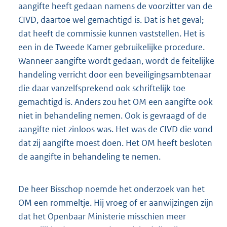
aangifte heeft gedaan namens de voorzitter van de
CIVD, daartoe wel gemachtigd is. Dat is het geval;
dat heeft de commissie kunnen vaststellen. Het is
een in de Tweede Kamer gebruikelijke procedure.
Wanneer aangifte wordt gedaan, wordt de feitelijke
handeling verricht door een beveiligingsambtenaar
die daar vanzelfsprekend ook schriftelijk toe
gemachtigd is. Anders zou het OM een aangifte ook
niet in behandeling nemen. Ook is gevraagd of de
aangifte niet zinloos was. Het was de CIVD die vond
dat zij aangifte moest doen. Het OM heeft besloten
de aangifte in behandeling te nemen.
De heer Bisschop noemde het onderzoek van het
OM een rommeltje. Hij vroeg of er aanwijzingen zijn
dat het Openbaar Ministerie misschien meer