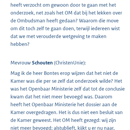
heeft verzocht om gewoon door te gaan met het
onderzoek, net zoals het OM dat bij het lekken over
de Ombudsman heeft gedaan? Waarom die move
om dit toch zelf te gaan doen, terwijl iedereen wist
dat we met verouderde wetgeving te maken
hebben?
Mevrouw
Schouten
(
ChristenUnie
):
Mag ik de heer Bontes erop wijzen dat het niet de
Kamer was die per se zelf dat onderzoek wilde? Het
was het Openbaar Ministerie zelf dat tot de conclusie
kwam dat het niet meer bevoegd was. Daarom
heeft het Openbaar Ministerie het dossier aan de
Kamer overgedragen. Het is dus niet een besluit van
de Kamer geweest. Het OM heeft gezegd: wij zijn
niet meer bevoegd; alstublieft, kijkt u er nu naar,