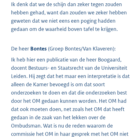
Ik denk dat we de schijn dan zeker tegen zouden
hebben gehad, want dan zouden we zeker hebben
geweten dat we niet eens een poging hadden
gedaan om de waarheid boven tafel te krijgen.
De heer
Bontes
(
Groep Bontes/Van Klaveren
):
Ik heb hier een publicatie van de heer Boogaard,
docent Bestuurs- en Staatsrecht van de Universiteit
Leiden. Hij zegt dat het maar een interpretatie is dat
alleen de Kamer bevoegd is om dat soort
onderzoeken te doen en dat die onderzoeken best
door het OM gedaan kunnen worden. Het OM had
dat ook moeten doen, net zoals het OM dat heeft
gedaan in de zaak van het lekken over de
Ombudsman. Wat is nu de reden waarom de
commissie het OM in haar gesprek met het OM niet