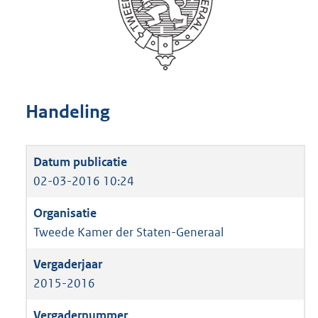
Handeling
02-03-2016 10:24
Tweede Kamer der Staten-Generaal
2015-2016