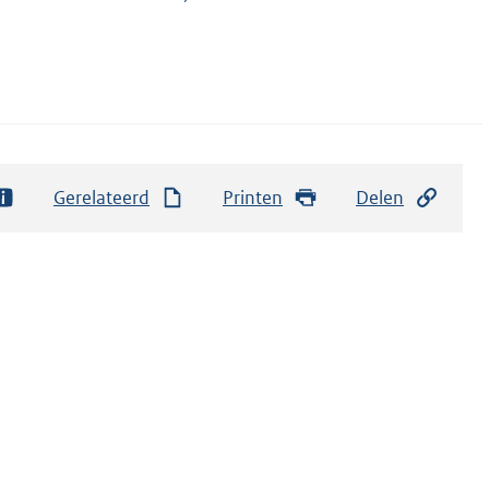
Gerelateerd
Printen
Delen