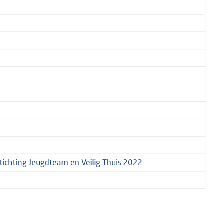
chting Jeugdteam en Veilig Thuis 2022