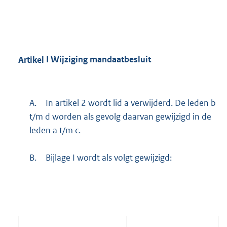
Artikel
I Wijziging mandaatbesluit
A.
In artikel 2 wordt lid a verwijderd. De leden b
t/m d worden als gevolg daarvan gewijzigd in de
leden a t/m c.
B.
Bijlage I wordt als volgt gewijzigd: